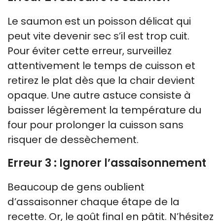
Le saumon est un poisson délicat qui
peut vite devenir sec s’il est trop cuit.
Pour éviter cette erreur, surveillez
attentivement le temps de cuisson et
retirez le plat dès que la chair devient
opaque. Une autre astuce consiste à
baisser légèrement la température du
four pour prolonger la cuisson sans
risquer de dessèchement.
Erreur 3 : Ignorer l’assaisonnement
Beaucoup de gens oublient
d’assaisonner chaque étape de la
recette. Or, le goût final en pâtit. N’hésitez