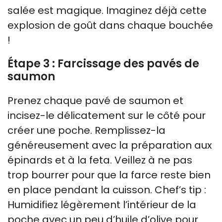
salée est magique. Imaginez déjà cette
explosion de goût dans chaque bouchée
!
Étape 3 : Farcissage des pavés de
saumon
Prenez chaque pavé de saumon et
incisez-le délicatement sur le côté pour
créer une poche. Remplissez-la
généreusement avec la préparation aux
épinards et à la feta. Veillez à ne pas
trop bourrer pour que la farce reste bien
en place pendant la cuisson. Chef’s tip :
Humidifiez légèrement l’intérieur de la
poche avec un peu d’huile d’olive pour