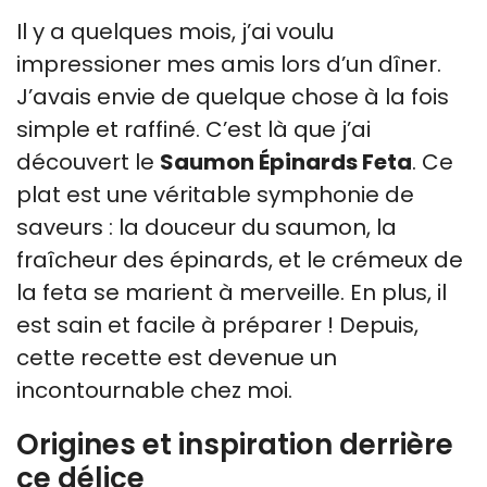
Il y a quelques mois, j’ai voulu
impressioner mes amis lors d’un dîner.
J’avais envie de quelque chose à la fois
simple et raffiné. C’est là que j’ai
découvert le
Saumon Épinards Feta
. Ce
plat est une véritable symphonie de
saveurs : la douceur du saumon, la
fraîcheur des épinards, et le crémeux de
la feta se marient à merveille. En plus, il
est sain et facile à préparer ! Depuis,
cette recette est devenue un
incontournable chez moi.
Origines et inspiration derrière
ce délice