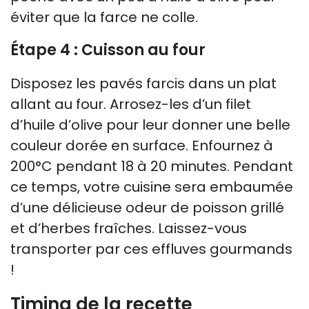
éviter que la farce ne colle.
Étape 4 : Cuisson au four
Disposez les pavés farcis dans un plat
allant au four. Arrosez-les d’un filet
d’huile d’olive pour leur donner une belle
couleur dorée en surface. Enfournez à
200°C pendant 18 à 20 minutes. Pendant
ce temps, votre cuisine sera embaumée
d’une délicieuse odeur de poisson grillé
et d’herbes fraîches. Laissez-vous
transporter par ces effluves gourmands
!
Timing de la recette