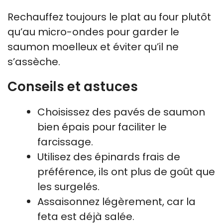
Rechauffez toujours le plat au four plutôt
qu’au micro-ondes pour garder le
saumon moelleux et éviter qu’il ne
s’assèche.
Conseils et astuces
Choisissez des pavés de saumon
bien épais pour faciliter le
farcissage.
Utilisez des épinards frais de
préférence, ils ont plus de goût que
les surgelés.
Assaisonnez légèrement, car la
feta est déjà salée.