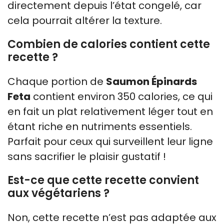
directement depuis l’état congelé, car
cela pourrait altérer la texture.
Combien de calories contient cette
recette ?
Chaque portion de
Saumon Épinards
Feta
contient environ 350 calories, ce qui
en fait un plat relativement léger tout en
étant riche en nutriments essentiels.
Parfait pour ceux qui surveillent leur ligne
sans sacrifier le plaisir gustatif !
Est-ce que cette recette convient
aux végétariens ?
Non, cette recette n’est pas adaptée aux