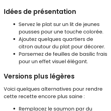
Idées de présentation
Servez le plat sur un lit de jeunes
pousses pour une touche colorée.
Ajoutez quelques quartiers de
citron autour du plat pour décorer.
Parsemez de feuilles de basilic frais
pour un effet visuel élégant.
Versions plus légères
Voici quelques alternatives pour rendre
cette recette encore plus saine :
Remplacez le saumon par du