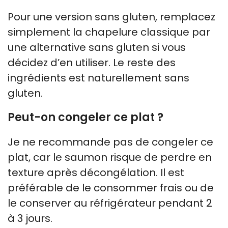
Pour une version sans gluten, remplacez
simplement la chapelure classique par
une alternative sans gluten si vous
décidez d’en utiliser. Le reste des
ingrédients est naturellement sans
gluten.
Peut-on congeler ce plat ?
Je ne recommande pas de congeler ce
plat, car le saumon risque de perdre en
texture après décongélation. Il est
préférable de le consommer frais ou de
le conserver au réfrigérateur pendant 2
à 3 jours.