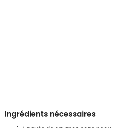
Ingrédients nécessaires