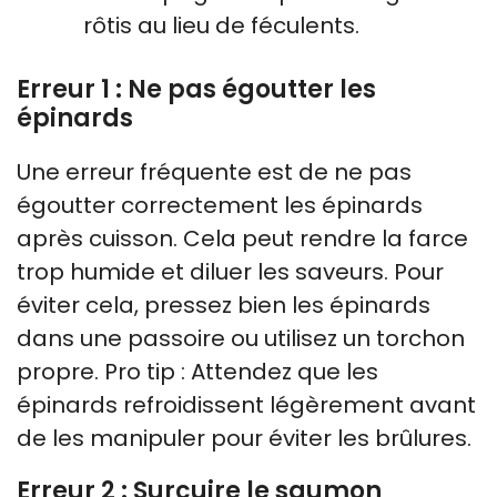
rôtis au lieu de féculents.
Erreur 1 : Ne pas égoutter les
épinards
Une erreur fréquente est de ne pas
égoutter correctement les épinards
après cuisson. Cela peut rendre la farce
trop humide et diluer les saveurs. Pour
éviter cela, pressez bien les épinards
dans une passoire ou utilisez un torchon
propre. Pro tip : Attendez que les
épinards refroidissent légèrement avant
de les manipuler pour éviter les brûlures.
Erreur 2 : Surcuire le saumon