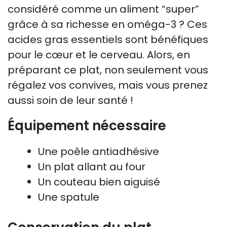
considéré comme un aliment “super”
grâce à sa richesse en oméga-3 ? Ces
acides gras essentiels sont bénéfiques
pour le cœur et le cerveau. Alors, en
préparant ce plat, non seulement vous
régalez vos convives, mais vous prenez
aussi soin de leur santé !
Équipement nécessaire
Une poêle antiadhésive
Un plat allant au four
Un couteau bien aiguisé
Une spatule