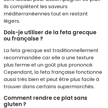
Ils complètent les saveurs
méditerranéennes tout en restant
légers.
Dois-je utiliser de la feta grecque
ou française ?
La feta grecque est traditionnellement
recommandée car elle a une texture
plus ferme et un goût plus prononcé.
Cependant, la feta française fonctionne
aussi très bien et peut être plus facile à
trouver dans certains supermarchés.
Comment rendre ce plat sans
gluten ?