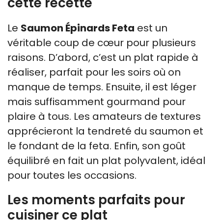
cette recette
Le
Saumon Épinards Feta
est un
véritable coup de cœur pour plusieurs
raisons. D’abord, c’est un plat rapide à
réaliser, parfait pour les soirs où on
manque de temps. Ensuite, il est léger
mais suffisamment gourmand pour
plaire à tous. Les amateurs de textures
apprécieront la tendreté du saumon et
le fondant de la feta. Enfin, son goût
équilibré en fait un plat polyvalent, idéal
pour toutes les occasions.
Les moments parfaits pour
cuisiner ce plat