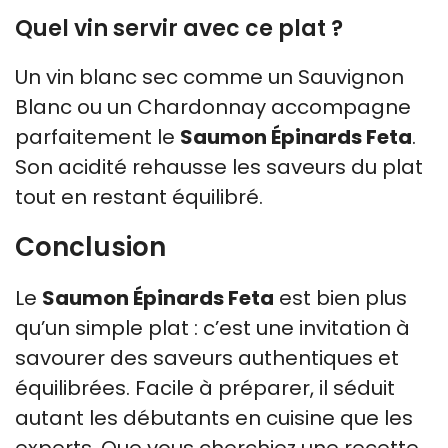
Quel vin servir avec ce plat ?
Un vin blanc sec comme un Sauvignon
Blanc ou un Chardonnay accompagne
parfaitement le
Saumon Épinards Feta
.
Son acidité rehausse les saveurs du plat
tout en restant équilibré.
Conclusion
Le
Saumon Épinards Feta
est bien plus
qu’un simple plat : c’est une invitation à
savourer des saveurs authentiques et
équilibrées. Facile à préparer, il séduit
autant les débutants en cuisine que les
experts. Que vous cherchiez une recette