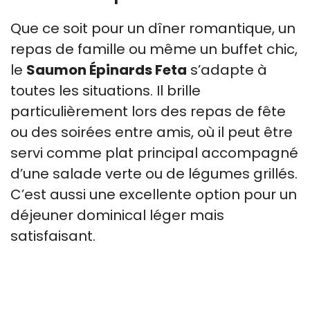
Que ce soit pour un dîner romantique, un
repas de famille ou même un buffet chic,
le
Saumon Épinards Feta
s’adapte à
toutes les situations. Il brille
particulièrement lors des repas de fête
ou des soirées entre amis, où il peut être
servi comme plat principal accompagné
d’une salade verte ou de légumes grillés.
C’est aussi une excellente option pour un
déjeuner dominical léger mais
satisfaisant.