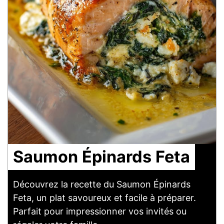
Saumon Épinards Feta
Découvrez la recette du Saumon Épinards
Feta, un plat savoureux et facile à préparer.
Parfait pour impressionner vos invités ou