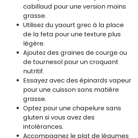
cabillaud pour une version moins
grasse.
Utilisez du yaourt grec à la place
de la feta pour une texture plus
légère.
Ajoutez des graines de courge ou
de tournesol pour un croquant
nutritif.
Essayez avec des épinards vapeur
pour une cuisson sans matière
grasse.
Optez pour une chapelure sans
gluten si vous avez des
intolérances.
Accompagnez le plat de légumes