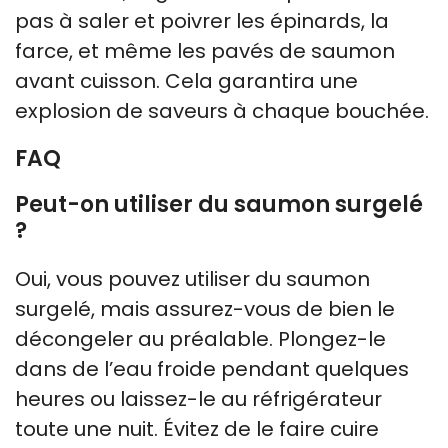
pas à saler et poivrer les épinards, la
farce, et même les pavés de saumon
avant cuisson. Cela garantira une
explosion de saveurs à chaque bouchée.
FAQ
Peut-on utiliser du saumon surgelé
?
Oui, vous pouvez utiliser du saumon
surgelé, mais assurez-vous de bien le
décongeler au préalable. Plongez-le
dans de l’eau froide pendant quelques
heures ou laissez-le au réfrigérateur
toute une nuit. Évitez de le faire cuire