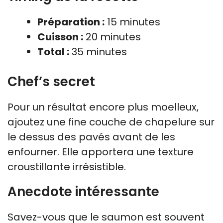
Préparation :
15 minutes
Cuisson :
20 minutes
Total :
35 minutes
Chef’s secret
Pour un résultat encore plus moelleux,
ajoutez une fine couche de chapelure sur
le dessus des pavés avant de les
enfourner. Elle apportera une texture
croustillante irrésistible.
Anecdote intéressante
Savez-vous que le saumon est souvent