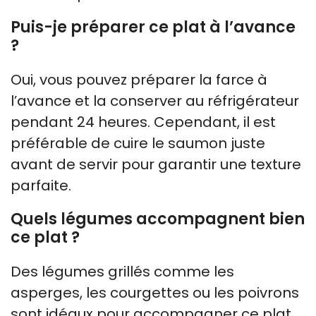
Puis-je préparer ce plat à l’avance
?
Oui, vous pouvez préparer la farce à
l’avance et la conserver au réfrigérateur
pendant 24 heures. Cependant, il est
préférable de cuire le saumon juste
avant de servir pour garantir une texture
parfaite.
Quels légumes accompagnent bien
ce plat ?
Des légumes grillés comme les
asperges, les courgettes ou les poivrons
sont idéaux pour accompagner ce plat.