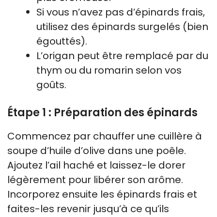
Si vous n’avez pas d’épinards frais,
utilisez des épinards surgelés (bien
égouttés).
L’origan peut être remplacé par du
thym ou du romarin selon vos
goûts.
Étape 1 : Préparation des épinards
Commencez par chauffer une cuillère à
soupe d’huile d’olive dans une poêle.
Ajoutez l’ail haché et laissez-le dorer
légèrement pour libérer son arôme.
Incorporez ensuite les épinards frais et
faites-les revenir jusqu’à ce qu’ils