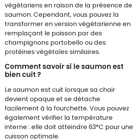
végétariens en raison de la présence de
saumon. Cependant, vous pouvez la
transformer en version végétarienne en
remplaçant le poisson par des
champignons portobello ou des
protéines végétales similaires.
Comment savoir si le saumon est
bien cuit ?
Le saumon est cuit lorsque sa chair
devient opaque et se détache
facilement à la fourchette. Vous pouvez
également vérifier la température
interne : elle doit atteindre 63°C pour une
cuisson optimale.