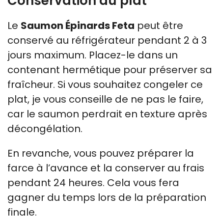
Conservation du plat
Le
Saumon Épinards Feta
peut être
conservé au réfrigérateur pendant 2 à 3
jours maximum. Placez-le dans un
contenant hermétique pour préserver sa
fraîcheur. Si vous souhaitez congeler ce
plat, je vous conseille de ne pas le faire,
car le saumon perdrait en texture après
décongélation.
En revanche, vous pouvez préparer la
farce à l’avance et la conserver au frais
pendant 24 heures. Cela vous fera
gagner du temps lors de la préparation
finale.