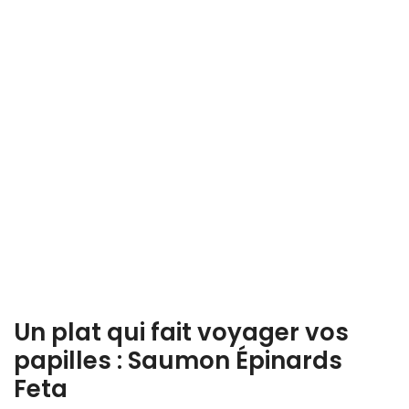
Un plat qui fait voyager vos
papilles : Saumon Épinards
Feta