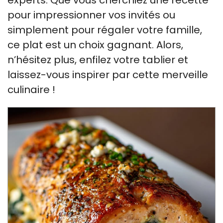
pour impressionner vos invités ou
simplement pour régaler votre famille,
ce plat est un choix gagnant. Alors,
n’hésitez plus, enfilez votre tablier et
laissez-vous inspirer par cette merveille
culinaire !