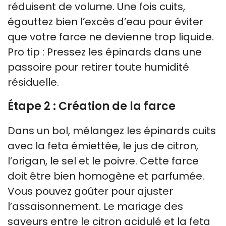
réduisent de volume. Une fois cuits,
égouttez bien l’excès d’eau pour éviter
que votre farce ne devienne trop liquide.
Pro tip : Pressez les épinards dans une
passoire pour retirer toute humidité
résiduelle.
Étape 2 : Création de la farce
Dans un bol, mélangez les épinards cuits
avec la feta émiettée, le jus de citron,
l’origan, le sel et le poivre. Cette farce
doit être bien homogène et parfumée.
Vous pouvez goûter pour ajuster
l’assaisonnement. Le mariage des
saveurs entre le citron acidulé et la feta