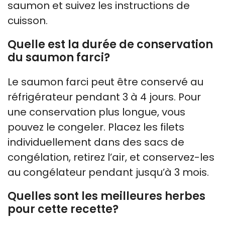
saumon et suivez les instructions de
cuisson.
Quelle est la durée de conservation
du saumon farci?
Le saumon farci peut être conservé au
réfrigérateur pendant 3 à 4 jours. Pour
une conservation plus longue, vous
pouvez le congeler. Placez les filets
individuellement dans des sacs de
congélation, retirez l’air, et conservez-les
au congélateur pendant jusqu’à 3 mois.
Quelles sont les meilleures herbes
pour cette recette?