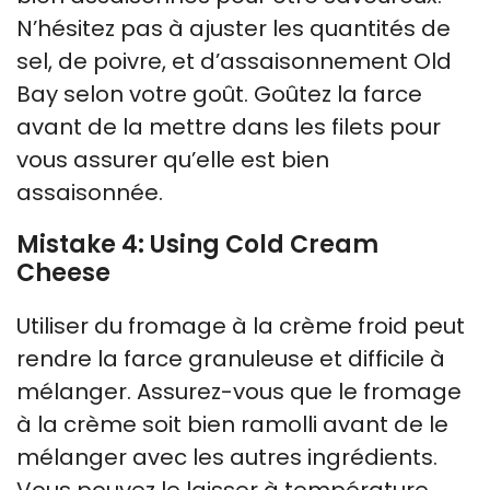
N’hésitez pas à ajuster les quantités de
sel, de poivre, et d’assaisonnement Old
Bay selon votre goût. Goûtez la farce
avant de la mettre dans les filets pour
vous assurer qu’elle est bien
assaisonnée.
Mistake 4: Using Cold Cream
Cheese
Utiliser du fromage à la crème froid peut
rendre la farce granuleuse et difficile à
mélanger. Assurez-vous que le fromage
à la crème soit bien ramolli avant de le
mélanger avec les autres ingrédients.
Vous pouvez le laisser à température