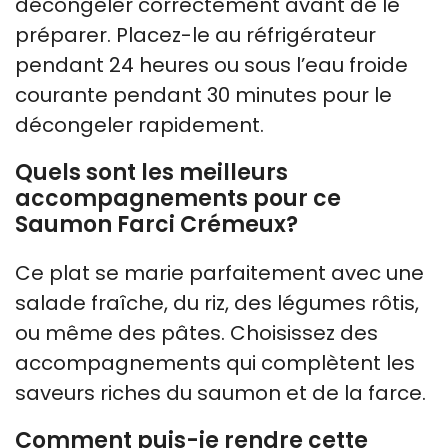
décongeler correctement avant de le
préparer. Placez-le au réfrigérateur
pendant 24 heures ou sous l’eau froide
courante pendant 30 minutes pour le
décongeler rapidement.
Quels sont les meilleurs
accompagnements pour ce
Saumon Farci Crémeux?
Ce plat se marie parfaitement avec une
salade fraîche, du riz, des légumes rôtis,
ou même des pâtes. Choisissez des
accompagnements qui complètent les
saveurs riches du saumon et de la farce.
Comment puis-je rendre cette