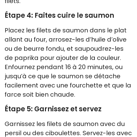
filets.
Étape 4: Faites cuire le saumon
Placez les filets de saumon dans le plat
allant au four, arrosez-les d’huile d’olive
ou de beurre fondu, et saupoudrez-les
de paprika pour ajouter de la couleur.
Enfournez pendant 16 à 20 minutes, ou
jusqu’à ce que le saumon se détache
facilement avec une fourchette et que la
farce soit bien chaude.
Étape 5: Garnissez et servez
Garnissez les filets de saumon avec du
persil ou des ciboulettes. Servez-les avec