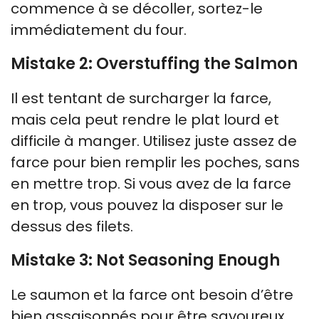
commence à se décoller, sortez-le
immédiatement du four.
Mistake 2: Overstuffing the Salmon
Il est tentant de surcharger la farce,
mais cela peut rendre le plat lourd et
difficile à manger. Utilisez juste assez de
farce pour bien remplir les poches, sans
en mettre trop. Si vous avez de la farce
en trop, vous pouvez la disposer sur le
dessus des filets.
Mistake 3: Not Seasoning Enough
Le saumon et la farce ont besoin d’être
bien assaisonnés pour être savoureux.