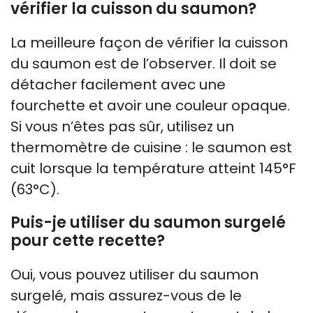
vérifier la cuisson du saumon?
La meilleure façon de vérifier la cuisson
du saumon est de l’observer. Il doit se
détacher facilement avec une
fourchette et avoir une couleur opaque.
Si vous n’êtes pas sûr, utilisez un
thermomètre de cuisine : le saumon est
cuit lorsque la température atteint 145°F
(63°C).
Puis-je utiliser du saumon surgelé
pour cette recette?
Oui, vous pouvez utiliser du saumon
surgelé, mais assurez-vous de le