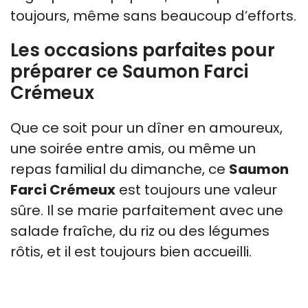
toujours, même sans beaucoup d’efforts.
Les occasions parfaites pour
préparer ce Saumon Farci
Crémeux
Que ce soit pour un dîner en amoureux,
une soirée entre amis, ou même un
repas familial du dimanche, ce
Saumon
Farci Crémeux
est toujours une valeur
sûre. Il se marie parfaitement avec une
salade fraîche, du riz ou des légumes
rôtis, et il est toujours bien accueilli.