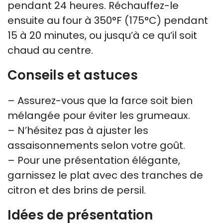
pendant 24 heures. Réchauffez-le
ensuite au four à 350°F (175°C) pendant
15 à 20 minutes, ou jusqu’à ce qu’il soit
chaud au centre.
Conseils et astuces
– Assurez-vous que la farce soit bien
mélangée pour éviter les grumeaux.
– N’hésitez pas à ajuster les
assaisonnements selon votre goût.
– Pour une présentation élégante,
garnissez le plat avec des tranches de
citron et des brins de persil.
Idées de présentation