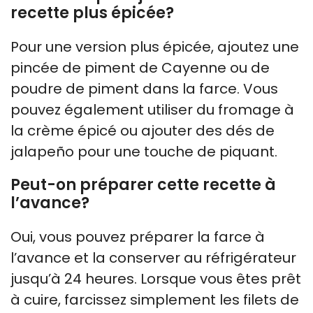
recette plus épicée?
Pour une version plus épicée, ajoutez une
pincée de piment de Cayenne ou de
poudre de piment dans la farce. Vous
pouvez également utiliser du fromage à
la crème épicé ou ajouter des dés de
jalapeño pour une touche de piquant.
Peut-on préparer cette recette à
l’avance?
Oui, vous pouvez préparer la farce à
l’avance et la conserver au réfrigérateur
jusqu’à 24 heures. Lorsque vous êtes prêt
à cuire, farcissez simplement les filets de