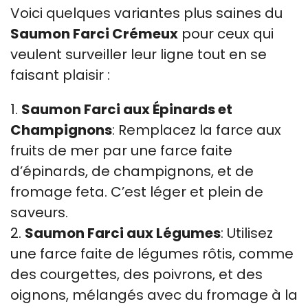
Voici quelques variantes plus saines du
Saumon Farci Crémeux
pour ceux qui
veulent surveiller leur ligne tout en se
faisant plaisir :
1.
Saumon Farci aux Épinards et
Champignons
: Remplacez la farce aux
fruits de mer par une farce faite
d’épinards, de champignons, et de
fromage feta. C’est léger et plein de
saveurs.
2.
Saumon Farci aux Légumes
: Utilisez
une farce faite de légumes rôtis, comme
des courgettes, des poivrons, et des
oignons, mélangés avec du fromage à la