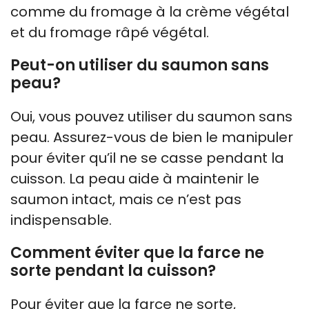
comme du fromage à la crème végétal
et du fromage râpé végétal.
Peut-on utiliser du saumon sans
peau?
Oui, vous pouvez utiliser du saumon sans
peau. Assurez-vous de bien le manipuler
pour éviter qu’il ne se casse pendant la
cuisson. La peau aide à maintenir le
saumon intact, mais ce n’est pas
indispensable.
Comment éviter que la farce ne
sorte pendant la cuisson?
Pour éviter que la farce ne sorte,