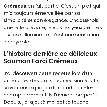
Crémeux
en fait partie. C’est un plat qui
m’a toujours émerveillée par sa
simplicité et son élégance. Chaque fois
que je le prépare, je vois les yeux de mes
invités s’illuminer, et c’est une sensation
incroyable.
L’histoire derrière ce délicieux
Saumon Farci Crémeux
J’ai découvert cette recette lors d’un
dîner chez des amis. Leur version était si
savoureuse que j’ai demandé sur-le-
champ comment ils l’avaient préparée.
Depuis, j’ai ajouté ma petite touche