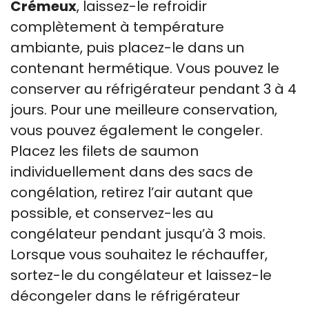
Crémeux
, laissez-le refroidir
complètement à température
ambiante, puis placez-le dans un
contenant hermétique. Vous pouvez le
conserver au réfrigérateur pendant 3 à 4
jours. Pour une meilleure conservation,
vous pouvez également le congeler.
Placez les filets de saumon
individuellement dans des sacs de
congélation, retirez l’air autant que
possible, et conservez-les au
congélateur pendant jusqu’à 3 mois.
Lorsque vous souhaitez le réchauffer,
sortez-le du congélateur et laissez-le
décongeler dans le réfrigérateur