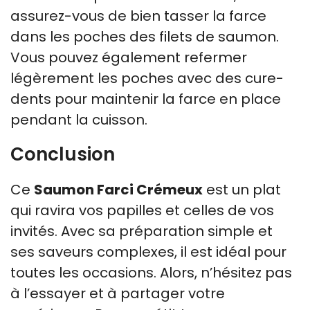
assurez-vous de bien tasser la farce
dans les poches des filets de saumon.
Vous pouvez également refermer
légèrement les poches avec des cure-
dents pour maintenir la farce en place
pendant la cuisson.
Conclusion
Ce
Saumon Farci Crémeux
est un plat
qui ravira vos papilles et celles de vos
invités. Avec sa préparation simple et
ses saveurs complexes, il est idéal pour
toutes les occasions. Alors, n’hésitez pas
à l’essayer et à partager votre