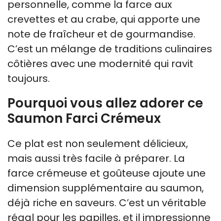
personnelle, comme la farce aux
crevettes et au crabe, qui apporte une
note de fraîcheur et de gourmandise.
C’est un mélange de traditions culinaires
côtières avec une modernité qui ravit
toujours.
Pourquoi vous allez adorer ce
Saumon Farci Crémeux
Ce plat est non seulement délicieux,
mais aussi très facile à préparer. La
farce crémeuse et goûteuse ajoute une
dimension supplémentaire au saumon,
déjà riche en saveurs. C’est un véritable
régal pour les papilles, et il impressionne