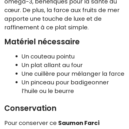
oméga-3, bénéfiques pour la santé du
cœur. De plus, la farce aux fruits de mer
apporte une touche de luxe et de
raffinement à ce plat simple.
Matériel nécessaire
Un couteau pointu
Un plat allant au four
Une cuillère pour mélanger la farce
Un pinceau pour badigeonner
l’huile ou le beurre
Conservation
Pour conserver ce
Saumon Farci