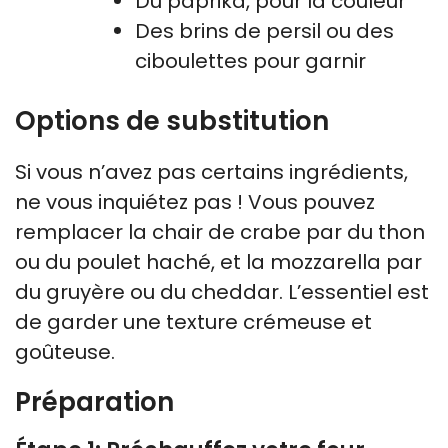
Du paprika, pour la couleur
Des brins de persil ou des
ciboulettes pour garnir
Options de substitution
Si vous n’avez pas certains ingrédients,
ne vous inquiétez pas ! Vous pouvez
remplacer la chair de crabe par du thon
ou du poulet haché, et la mozzarella par
du gruyère ou du cheddar. L’essentiel est
de garder une texture crémeuse et
goûteuse.
Préparation