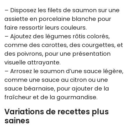
– Disposez les filets de saumon sur une
assiette en porcelaine blanche pour
faire ressortir leurs couleurs.
– Ajoutez des légumes rôtis colorés,
comme des carottes, des courgettes, et
des poivrons, pour une présentation
visuelle attrayante.
– Arrosez le saumon d’une sauce légère,
comme une sauce au citron ou une
sauce béarnaise, pour ajouter de la
fraîcheur et de la gourmandise.
Variations de recettes plus
saines