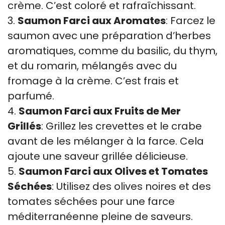
crème. C’est coloré et rafraîchissant.
3.
Saumon Farci aux Aromates
: Farcez le
saumon avec une préparation d’herbes
aromatiques, comme du basilic, du thym,
et du romarin, mélangés avec du
fromage à la crème. C’est frais et
parfumé.
4.
Saumon Farci aux Fruits de Mer
Grillés
: Grillez les crevettes et le crabe
avant de les mélanger à la farce. Cela
ajoute une saveur grillée délicieuse.
5.
Saumon Farci aux Olives et Tomates
Séchées
: Utilisez des olives noires et des
tomates séchées pour une farce
méditerranéenne pleine de saveurs.