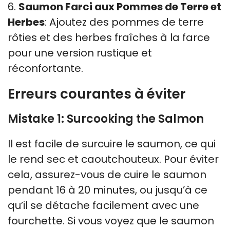
6.
Saumon Farci aux Pommes de Terre et
Herbes
: Ajoutez des pommes de terre
rôties et des herbes fraîches à la farce
pour une version rustique et
réconfortante.
Erreurs courantes à éviter
Mistake 1: Surcooking the Salmon
Il est facile de surcuire le saumon, ce qui
le rend sec et caoutchouteux. Pour éviter
cela, assurez-vous de cuire le saumon
pendant 16 à 20 minutes, ou jusqu’à ce
qu’il se détache facilement avec une
fourchette. Si vous voyez que le saumon