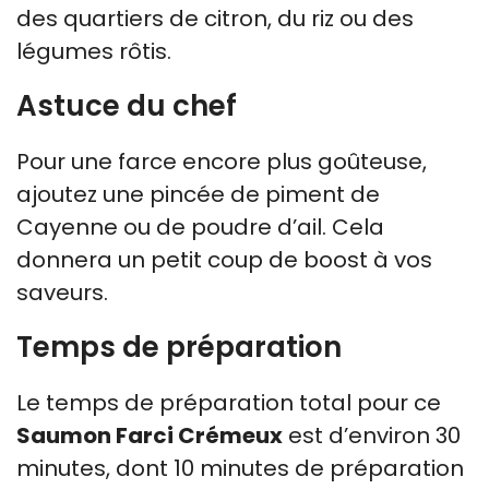
des quartiers de citron, du riz ou des
légumes rôtis.
Astuce du chef
Pour une farce encore plus goûteuse,
ajoutez une pincée de piment de
Cayenne ou de poudre d’ail. Cela
donnera un petit coup de boost à vos
saveurs.
Temps de préparation
Le temps de préparation total pour ce
Saumon Farci Crémeux
est d’environ 30
minutes, dont 10 minutes de préparation