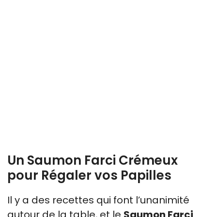
Un Saumon Farci Crémeux
pour Régaler vos Papilles
Il y a des recettes qui font l’unanimité
autour de la table, et le
Saumon Farci