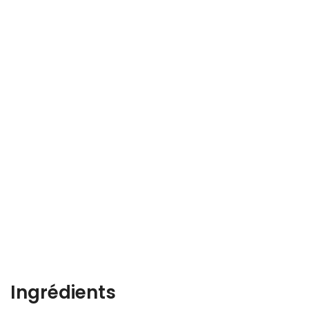
Ingrédients