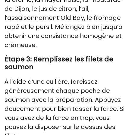
de Dijon, le jus de citron, l’ail,
l’assaisonnement Old Bay, le fromage
râpé et le persil. Mélangez bien jusqu’à
obtenir une consistance homogène et
crémeuse.
Étape 3: Remplissez les filets de
saumon
À l’aide d’une cuillère, farcissez
généreusement chaque poche de
saumon avec la préparation. Appuyez
doucement pour bien tasser la farce. Si
vous avez de la farce en trop, vous
pouvez la disposer sur le dessus des