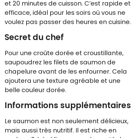
et 20 minutes de cuisson. C’est rapide et
efficace, idéal pour les soirs où vous ne
voulez pas passer des heures en cuisine.
Secret du chef
Pour une croûte dorée et croustillante,
saupoudrez les filets de saumon de
chapelure avant de les enfourner. Cela
ajoutera une texture agréable et une
belle couleur dorée.
Informations supplémentaires
Le saumon est non seulement délicieux,
mais aussi très nutritif. Il est riche en