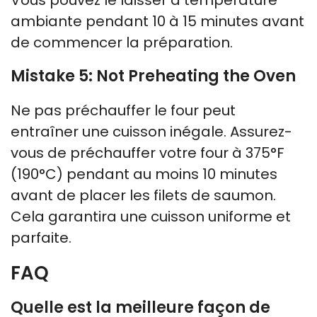
ambiante pendant 10 à 15 minutes avant
de commencer la préparation.
Mistake 5: Not Preheating the Oven
Ne pas préchauffer le four peut
entraîner une cuisson inégale. Assurez-
vous de préchauffer votre four à 375°F
(190°C) pendant au moins 10 minutes
avant de placer les filets de saumon.
Cela garantira une cuisson uniforme et
parfaite.
FAQ
Quelle est la meilleure façon de