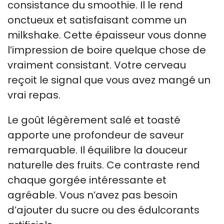
consistance du smoothie. Il le rend
onctueux et satisfaisant comme un
milkshake. Cette épaisseur vous donne
l’impression de boire quelque chose de
vraiment consistant. Votre cerveau
reçoit le signal que vous avez mangé un
vrai repas.
Le goût légèrement salé et toasté
apporte une profondeur de saveur
remarquable. Il équilibre la douceur
naturelle des fruits. Ce contraste rend
chaque gorgée intéressante et
agréable. Vous n’avez pas besoin
d’ajouter du sucre ou des édulcorants