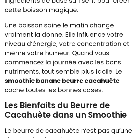
ingrédients de base suffisent pour créer
cette boisson magique.
Une boisson saine le matin change
vraiment la donne. Elle influence votre
niveau d’énergie, votre concentration et
même votre humeur. Quand vous
commencez la journée avec les bons
nutriments, tout semble plus facile. Le
smoothie banane beurre cacahuète
coche toutes les bonnes cases.
Les Bienfaits du Beurre de
Cacahuète dans un Smoothie
Le beurre de cacahuète n’est pas qu’une