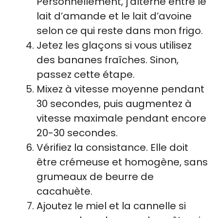
Personnellement, j’alterne entre le
lait d’amande et le lait d’avoine
selon ce qui reste dans mon frigo.
Jetez les glaçons si vous utilisez
des bananes fraîches. Sinon,
passez cette étape.
Mixez à vitesse moyenne pendant
30 secondes, puis augmentez à
vitesse maximale pendant encore
20-30 secondes.
Vérifiez la consistance. Elle doit
être crémeuse et homogène, sans
grumeaux de beurre de
cacahuète.
Ajoutez le miel et la cannelle si