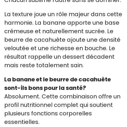
La texture joue un rôle majeur dans cette
harmonie. La banane apporte une base
crémeuse et naturellement sucrée. Le
beurre de cacahuète ajoute une densité
veloutée et une richesse en bouche. Le
résultat rappelle un dessert décadent
mais reste totalement sain.
La banane et le beurre de cacahuète
sont-ils bons pour la santé?
Absolument. Cette combinaison offre un
profil nutritionnel complet qui soutient
plusieurs fonctions corporelles
essentielles.