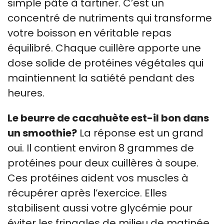
simple pâte à tartiner. C’est un
concentré de nutriments qui transforme
votre boisson en véritable repas
équilibré. Chaque cuillère apporte une
dose solide de protéines végétales qui
maintiennent la satiété pendant des
heures.
Le beurre de cacahuète est-il bon dans
un smoothie?
La réponse est un grand
oui. Il contient environ 8 grammes de
protéines pour deux cuillères à soupe.
Ces protéines aident vos muscles à
récupérer après l’exercice. Elles
stabilisent aussi votre glycémie pour
éviter les fringales de milieu de matinée.