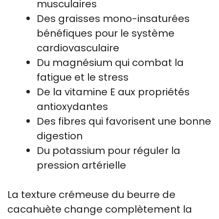
musculaires
Des graisses mono-insaturées
bénéfiques pour le système
cardiovasculaire
Du magnésium qui combat la
fatigue et le stress
De la vitamine E aux propriétés
antioxydantes
Des fibres qui favorisent une bonne
digestion
Du potassium pour réguler la
pression artérielle
La texture crémeuse du beurre de
cacahuète change complètement la