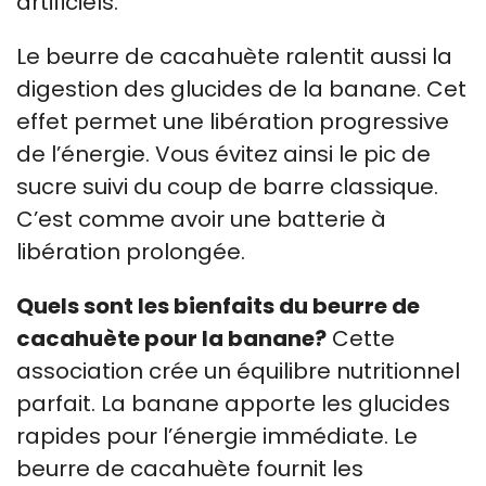
artificiels.
Le beurre de cacahuète ralentit aussi la
digestion des glucides de la banane. Cet
effet permet une libération progressive
de l’énergie. Vous évitez ainsi le pic de
sucre suivi du coup de barre classique.
C’est comme avoir une batterie à
libération prolongée.
Quels sont les bienfaits du beurre de
cacahuète pour la banane?
Cette
association crée un équilibre nutritionnel
parfait. La banane apporte les glucides
rapides pour l’énergie immédiate. Le
beurre de cacahuète fournit les