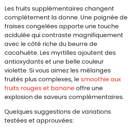
Les fruits supplémentaires changent
complètement la donne. Une poignée de
fraises congelées apporte une touche
acidulée qui contraste magnifiquement
avec le côté riche du beurre de
cacahuète. Les myrtilles ajoutent des
antioxydants et une belle couleur
violette. Si vous aimez les mélanges
fruités plus complexes, le
smoothie aux
fruits rouges et banane
offre une
explosion de saveurs complémentaires.
Quelques suggestions de variations
testées et approuvées: