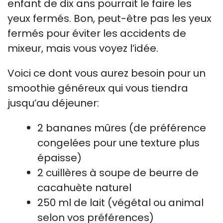
enfant de dix ans pourrait le faire les
yeux fermés. Bon, peut-être pas les yeux
fermés pour éviter les accidents de
mixeur, mais vous voyez l’idée.
Voici ce dont vous aurez besoin pour un
smoothie généreux qui vous tiendra
jusqu’au déjeuner:
2 bananes mûres (de préférence
congelées pour une texture plus
épaisse)
2 cuillères à soupe de beurre de
cacahuète naturel
250 ml de lait (végétal ou animal
selon vos préférences)