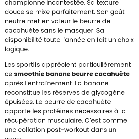
championne incontestée. Sa texture
douce se mixe parfaitement. Son goût
neutre met en valeur le beurre de
cacahuète sans le masquer. Sa
disponibilité toute l’année en fait un choix
logique.
Les sportifs apprécient particulièrement
ce
smoothie banane beurre cacahuète
après l’entraînement. La banane
reconstitue les réserves de glycogène
épuisées. Le beurre de cacahuète
apporte les protéines nécessaires à la
récupération musculaire. C’est comme
une collation post-workout dans un
verre.