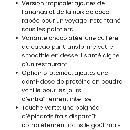
Version tropicale: ajoutez de
l’ananas et de la noix de coco
râpée pour un voyage instantané
sous les palmiers
Variante chocolatée: une cuillère
de cacao pur transforme votre
smoothie en dessert santé digne
d’un restaurant
Option protéinée: ajoutez une
demi-dose de protéine en poudre
vanille pour les jours
d’entraînement intense
Touche verte: une poignée
d’épinards frais disparaît
complètement dans le goût mais