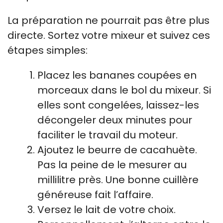
La préparation ne pourrait pas être plus
directe. Sortez votre mixeur et suivez ces
étapes simples:
Placez les bananes coupées en
morceaux dans le bol du mixeur. Si
elles sont congelées, laissez-les
décongeler deux minutes pour
faciliter le travail du moteur.
Ajoutez le beurre de cacahuète.
Pas la peine de le mesurer au
millilitre près. Une bonne cuillère
généreuse fait l’affaire.
Versez le lait de votre choix.