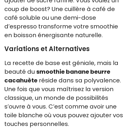
ajouter de sucre raffiné. Vous voulez un
coup de boost? Une cuillère à café de
café soluble ou une demi-dose
d’espresso transforme votre smoothie
en boisson énergisante naturelle.
Variations et Alternatives
La recette de base est géniale, mais la
beauté du
smoothie banane beurre
cacahuète
réside dans sa polyvalence.
Une fois que vous maîtrisez la version
classique, un monde de possibilités
s’ouvre à vous. C’est comme avoir une
toile blanche où vous pouvez ajouter vos
touches personnelles.