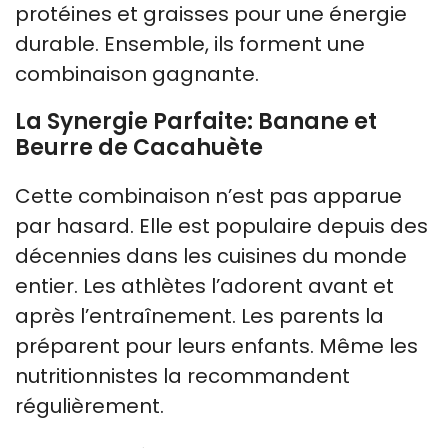
protéines et graisses pour une énergie
durable. Ensemble, ils forment une
combinaison gagnante.
La Synergie Parfaite: Banane et
Beurre de Cacahuète
Cette combinaison n’est pas apparue
par hasard. Elle est populaire depuis des
décennies dans les cuisines du monde
entier. Les athlètes l’adorent avant et
après l’entraînement. Les parents la
préparent pour leurs enfants. Même les
nutritionnistes la recommandent
régulièrement.