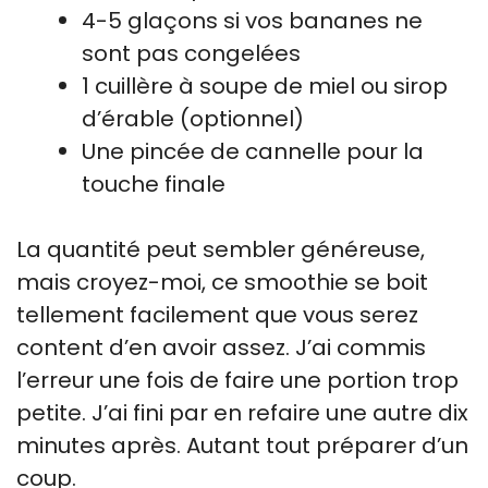
4-5 glaçons si vos bananes ne
sont pas congelées
1 cuillère à soupe de miel ou sirop
d’érable (optionnel)
Une pincée de cannelle pour la
touche finale
La quantité peut sembler généreuse,
mais croyez-moi, ce smoothie se boit
tellement facilement que vous serez
content d’en avoir assez. J’ai commis
l’erreur une fois de faire une portion trop
petite. J’ai fini par en refaire une autre dix
minutes après. Autant tout préparer d’un
coup.