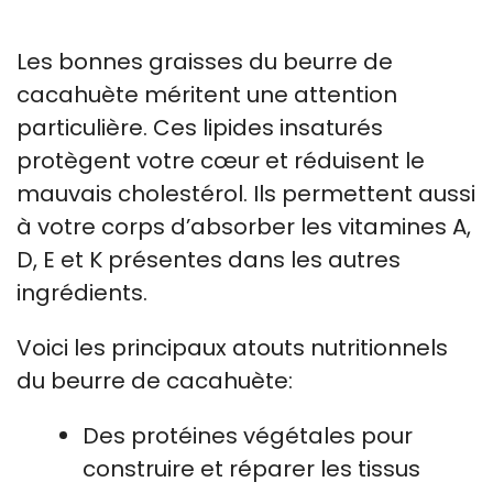
Les bonnes graisses du beurre de
cacahuète méritent une attention
particulière. Ces lipides insaturés
protègent votre cœur et réduisent le
mauvais cholestérol. Ils permettent aussi
à votre corps d’absorber les vitamines A,
D, E et K présentes dans les autres
ingrédients.
Voici les principaux atouts nutritionnels
du beurre de cacahuète:
Des protéines végétales pour
construire et réparer les tissus