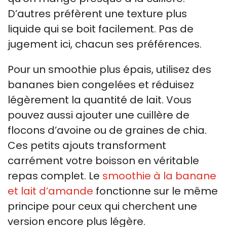
D’autres préfèrent une texture plus
liquide qui se boit facilement. Pas de
jugement ici, chacun ses préférences.
Pour un smoothie plus épais, utilisez des
bananes bien congelées et réduisez
légèrement la quantité de lait. Vous
pouvez aussi ajouter une cuillère de
flocons d’avoine ou de graines de chia.
Ces petits ajouts transforment
carrément votre boisson en véritable
repas complet. Le
smoothie à la banane
et lait d’amande
fonctionne sur le même
principe pour ceux qui cherchent une
version encore plus légère.