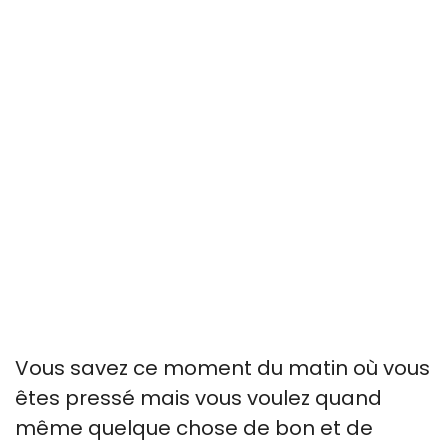
Vous savez ce moment du matin où vous
êtes pressé mais vous voulez quand
même quelque chose de bon et de