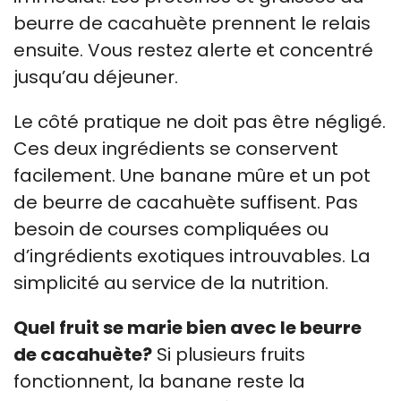
beurre de cacahuète prennent le relais
ensuite. Vous restez alerte et concentré
jusqu’au déjeuner.
Le côté pratique ne doit pas être négligé.
Ces deux ingrédients se conservent
facilement. Une banane mûre et un pot
de beurre de cacahuète suffisent. Pas
besoin de courses compliquées ou
d’ingrédients exotiques introuvables. La
simplicité au service de la nutrition.
Quel fruit se marie bien avec le beurre
de cacahuète?
Si plusieurs fruits
fonctionnent, la banane reste la