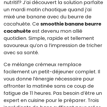
nutritif? J’ai découvert la solution parfaite
un mardi matin chaotique quand j’ai
mixé une banane avec du beurre de
cacahuète. Ce
smoothie banane beurre
cacahuète
est devenu mon allié
quotidien. Simple, rapide et tellement
savoureux qu’on a l’impression de tricher
avec sa santé.
Ce mélange crémeux remplace
facilement un petit-déjeuner complet. Il
vous donne l’énergie nécessaire pour
affronter la matinée sans ce coup de
fatigue de 11 heures. Pas besoin d’être un
expert en cuisine pour le préparer. Trois