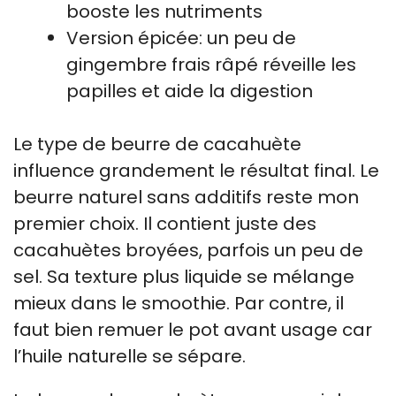
booste les nutriments
Version épicée: un peu de
gingembre frais râpé réveille les
papilles et aide la digestion
Le type de beurre de cacahuète
influence grandement le résultat final. Le
beurre naturel sans additifs reste mon
premier choix. Il contient juste des
cacahuètes broyées, parfois un peu de
sel. Sa texture plus liquide se mélange
mieux dans le smoothie. Par contre, il
faut bien remuer le pot avant usage car
l’huile naturelle se sépare.