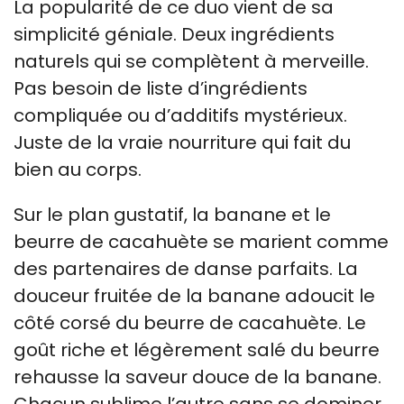
La popularité de ce duo vient de sa
simplicité géniale. Deux ingrédients
naturels qui se complètent à merveille.
Pas besoin de liste d’ingrédients
compliquée ou d’additifs mystérieux.
Juste de la vraie nourriture qui fait du
bien au corps.
Sur le plan gustatif, la banane et le
beurre de cacahuète se marient comme
des partenaires de danse parfaits. La
douceur fruitée de la banane adoucit le
côté corsé du beurre de cacahuète. Le
goût riche et légèrement salé du beurre
rehausse la saveur douce de la banane.
Chacun sublime l’autre sans se dominer.