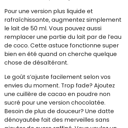
Pour une version plus liquide et
rafraîchissante, augmentez simplement
le lait de 50 ml. Vous pouvez aussi
remplacer une partie du lait par de l’eau
de coco. Cette astuce fonctionne super
bien en été quand on cherche quelque
chose de désaltérant.
Le goût s’ajuste facilement selon vos
envies du moment. Trop fade? Ajoutez
une cuillère de cacao en poudre non
sucré pour une version chocolatée.
Besoin de plus de douceur? Une datte
dénoyautée fait des merveilles sans