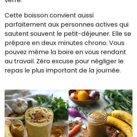
Cette boisson convient aussi
parfaitement aux personnes actives qui
sautent souvent le petit-déjeuner. Elle se
prépare en deux minutes chrono. Vous
pouvez même la boire en vous rendant
au travail. Zéro excuse pour négliger le
repas le plus important de la journée.