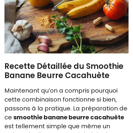
Recette Détaillée du Smoothie
Banane Beurre Cacahuète
Maintenant qu’on a compris pourquoi
cette combinaison fonctionne si bien,
passons à la pratique. La préparation de
ce
smoothie banane beurre cacahuète
est tellement simple que même un