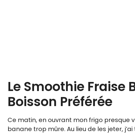
Le Smoothie Fraise 
Boisson Préférée
Ce matin, en ouvrant mon frigo presque vid
banane trop mûre. Au lieu de les jeter, j’a