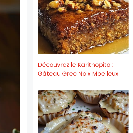
Découvrez le Karithopita :
Gâteau Grec Noix Moelleux