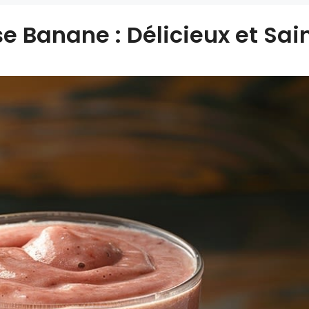
e Banane : Délicieux et Sai