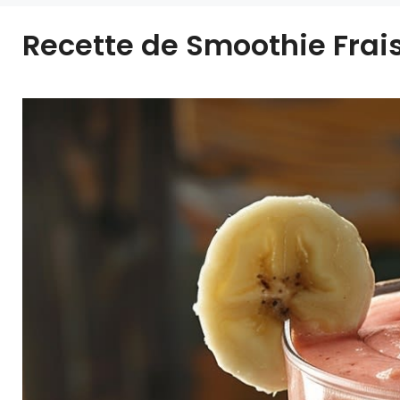
Recette de Smoothie Frais