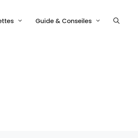
ettes
Guide & Conseiles