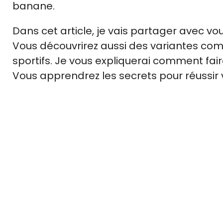
banane.
Dans cet article, je vais partager avec 
Vous découvrirez aussi des variantes co
sportifs. Je vous expliquerai comment fai
Vous apprendrez les secrets pour réussir 