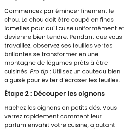
Commencez par émincer finement le
chou. Le chou doit être coupé en fines
lamelles pour qu’il cuise uniformément et
devienne bien tendre. Pendant que vous
travaillez, observez ses feuilles vertes
brillantes se transformer en une
montagne de légumes prêts à être
cuisinés.
Pro tip :
Utilisez un couteau bien
aiguisé pour éviter d’écraser les feuilles.
Étape 2 : Découper les oignons
Hachez les oignons en petits dés. Vous
verrez rapidement comment leur
parfum envahit votre cuisine, ajoutant