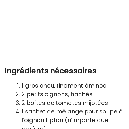
Ingrédients nécessaires
1 gros chou, finement émincé
2 petits oignons, hachés
2 boîtes de tomates mijotées
1 sachet de mélange pour soupe à
l’oignon Lipton (n’importe quel
parfum)