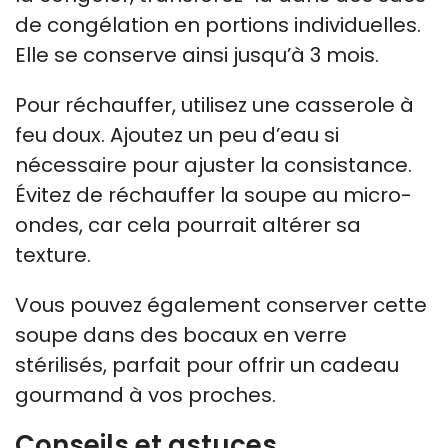
de congélation en portions individuelles.
Elle se conserve ainsi jusqu’à 3 mois.
Pour réchauffer, utilisez une casserole à
feu doux. Ajoutez un peu d’eau si
nécessaire pour ajuster la consistance.
Évitez de réchauffer la soupe au micro-
ondes, car cela pourrait altérer sa
texture.
Vous pouvez également conserver cette
soupe dans des bocaux en verre
stérilisés, parfait pour offrir un cadeau
gourmand à vos proches.
Conseils et astuces