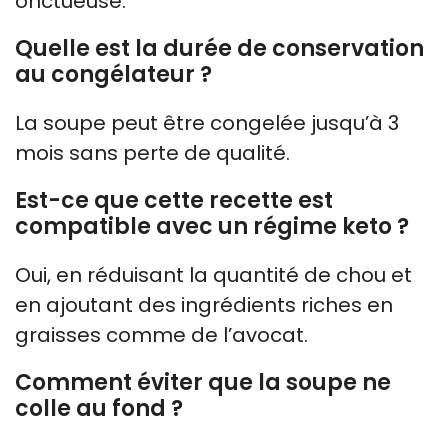
onctueuse.
Quelle est la durée de conservation
au congélateur ?
La soupe peut être congelée jusqu’à 3
mois sans perte de qualité.
Est-ce que cette recette est
compatible avec un régime keto ?
Oui, en réduisant la quantité de chou et
en ajoutant des ingrédients riches en
graisses comme de l’avocat.
Comment éviter que la soupe ne
colle au fond ?