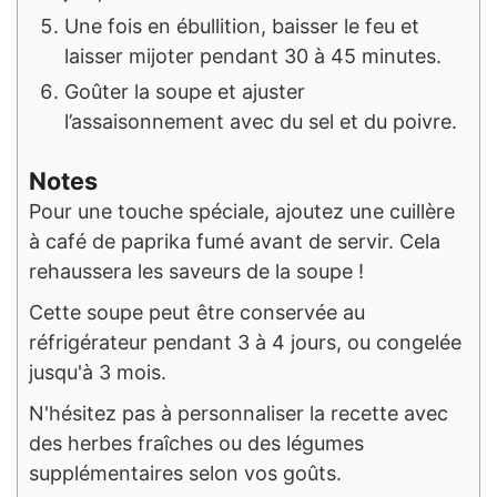
Une fois en ébullition, baisser le feu et
laisser mijoter pendant 30 à 45 minutes.
Goûter la soupe et ajuster
l’assaisonnement avec du sel et du poivre.
Notes
Pour une touche spéciale, ajoutez une cuillère
à café de paprika fumé avant de servir. Cela
rehaussera les saveurs de la soupe !
Cette soupe peut être conservée au
réfrigérateur pendant 3 à 4 jours, ou congelée
jusqu'à 3 mois.
N'hésitez pas à personnaliser la recette avec
des herbes fraîches ou des légumes
supplémentaires selon vos goûts.