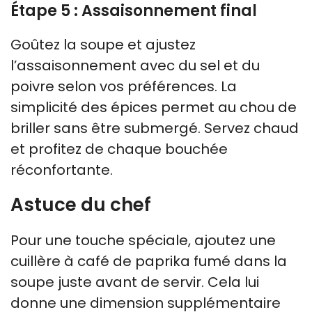
Étape 5 : Assaisonnement final
Goûtez la soupe et ajustez
l’assaisonnement avec du sel et du
poivre selon vos préférences. La
simplicité des épices permet au chou de
briller sans être submergé. Servez chaud
et profitez de chaque bouchée
réconfortante.
Astuce du chef
Pour une touche spéciale, ajoutez une
cuillère à café de paprika fumé dans la
soupe juste avant de servir. Cela lui
donne une dimension supplémentaire