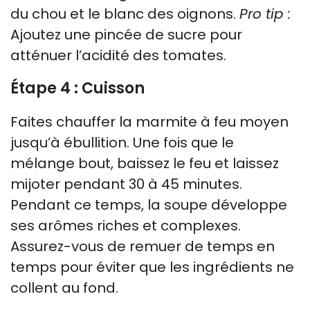
du chou et le blanc des oignons.
Pro tip :
Ajoutez une pincée de sucre pour
atténuer l’acidité des tomates.
Étape 4 : Cuisson
Faites chauffer la marmite à feu moyen
jusqu’à ébullition. Une fois que le
mélange bout, baissez le feu et laissez
mijoter pendant 30 à 45 minutes.
Pendant ce temps, la soupe développe
ses arômes riches et complexes.
Assurez-vous de remuer de temps en
temps pour éviter que les ingrédients ne
collent au fond.