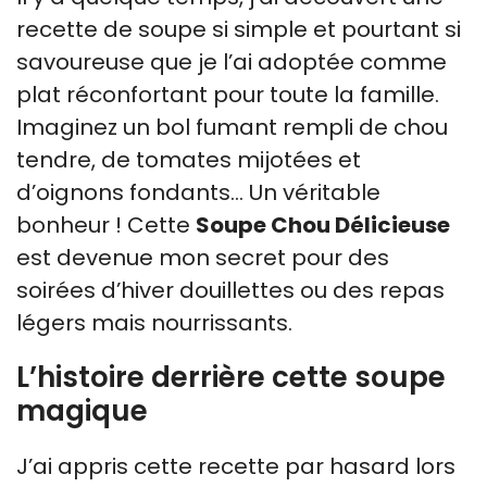
recette de soupe si simple et pourtant si
savoureuse que je l’ai adoptée comme
plat réconfortant pour toute la famille.
Imaginez un bol fumant rempli de chou
tendre, de tomates mijotées et
d’oignons fondants… Un véritable
bonheur ! Cette
Soupe Chou Délicieuse
est devenue mon secret pour des
soirées d’hiver douillettes ou des repas
légers mais nourrissants.
L’histoire derrière cette soupe
magique
J’ai appris cette recette par hasard lors