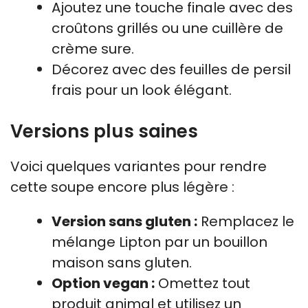
Ajoutez une touche finale avec des
croûtons grillés ou une cuillère de
crème sure.
Décorez avec des feuilles de persil
frais pour un look élégant.
Versions plus saines
Voici quelques variantes pour rendre
cette soupe encore plus légère :
Version sans gluten :
Remplacez le
mélange Lipton par un bouillon
maison sans gluten.
Option vegan :
Omettez tout
produit animal et utilisez un