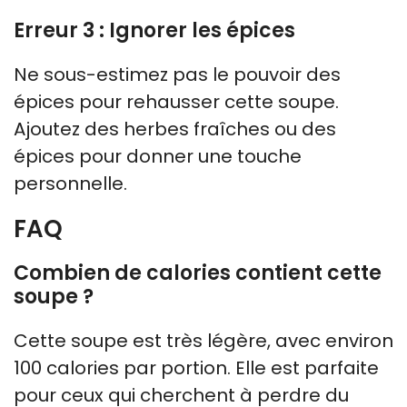
Erreur 3 : Ignorer les épices
Ne sous-estimez pas le pouvoir des
épices pour rehausser cette soupe.
Ajoutez des herbes fraîches ou des
épices pour donner une touche
personnelle.
FAQ
Combien de calories contient cette
soupe ?
Cette soupe est très légère, avec environ
100 calories par portion. Elle est parfaite
pour ceux qui cherchent à perdre du