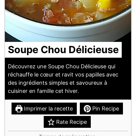
Soupe Chou Délicieuse
Découvrez une Soupe Chou Délicieuse qui
réchauffe le cœur et ravit vos papilles avec
des ingrédients simples et savoureux à
cuisiner en famille cet hiver.
Imprimer la recette
Pin Recipe
Rate Recipe