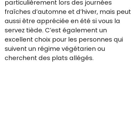
particulièrement lors des journées
fraîches d’automne et d’hiver, mais peut
aussi être appréciée en été si vous la
servez tiède. C’est également un
excellent choix pour les personnes qui
suivent un régime végétarien ou
cherchent des plats allégés.