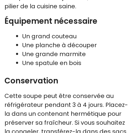
pilier de la cuisine saine.
Équipement nécessaire
Un grand couteau
Une planche à découper
Une grande marmite
Une spatule en bois
Conservation
Cette soupe peut être conservée au
réfrigérateur pendant 3 à 4 jours. Placez-
la dans un contenant hermétique pour
préserver sa fraîcheur. Si vous souhaitez
la congeler, transférez-la dans des sacs