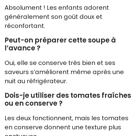
Absolument ! Les enfants adorent
généralement son goût doux et
réconfortant.
Peut-on préparer cette soupe à
l’avance ?
Oui, elle se conserve très bien et ses
saveurs s’améliorent même après une
nuit au réfrigérateur.
Dois-je utiliser des tomates fraîches
ou en conserve ?
Les deux fonctionnent, mais les tomates
en conserve donnent une texture plus