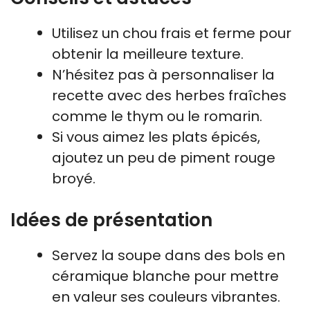
Utilisez un chou frais et ferme pour
obtenir la meilleure texture.
N’hésitez pas à personnaliser la
recette avec des herbes fraîches
comme le thym ou le romarin.
Si vous aimez les plats épicés,
ajoutez un peu de piment rouge
broyé.
Idées de présentation
Servez la soupe dans des bols en
céramique blanche pour mettre
en valeur ses couleurs vibrantes.