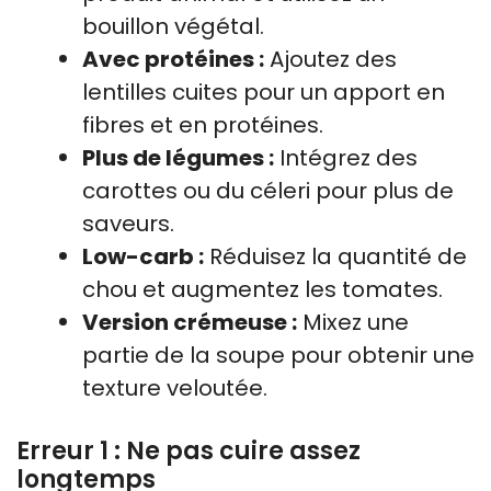
bouillon végétal.
Avec protéines :
Ajoutez des
lentilles cuites pour un apport en
fibres et en protéines.
Plus de légumes :
Intégrez des
carottes ou du céleri pour plus de
saveurs.
Low-carb :
Réduisez la quantité de
chou et augmentez les tomates.
Version crémeuse :
Mixez une
partie de la soupe pour obtenir une
texture veloutée.
Erreur 1 : Ne pas cuire assez
longtemps