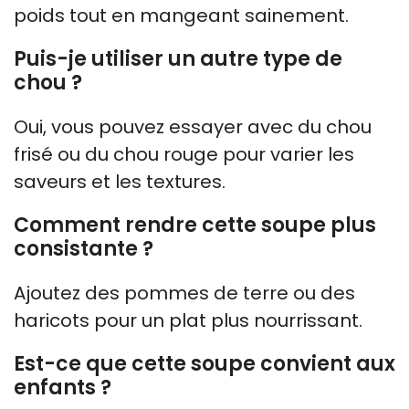
poids tout en mangeant sainement.
Puis-je utiliser un autre type de
chou ?
Oui, vous pouvez essayer avec du chou
frisé ou du chou rouge pour varier les
saveurs et les textures.
Comment rendre cette soupe plus
consistante ?
Ajoutez des pommes de terre ou des
haricots pour un plat plus nourrissant.
Est-ce que cette soupe convient aux
enfants ?