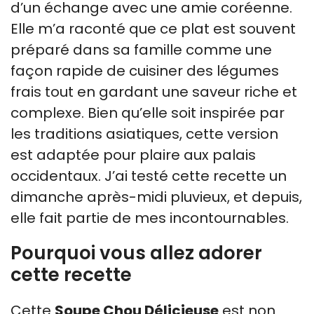
d’un échange avec une amie coréenne.
Elle m’a raconté que ce plat est souvent
préparé dans sa famille comme une
façon rapide de cuisiner des légumes
frais tout en gardant une saveur riche et
complexe. Bien qu’elle soit inspirée par
les traditions asiatiques, cette version
est adaptée pour plaire aux palais
occidentaux. J’ai testé cette recette un
dimanche après-midi pluvieux, et depuis,
elle fait partie de mes incontournables.
Pourquoi vous allez adorer
cette recette
Cette
Soupe Chou Délicieuse
est non