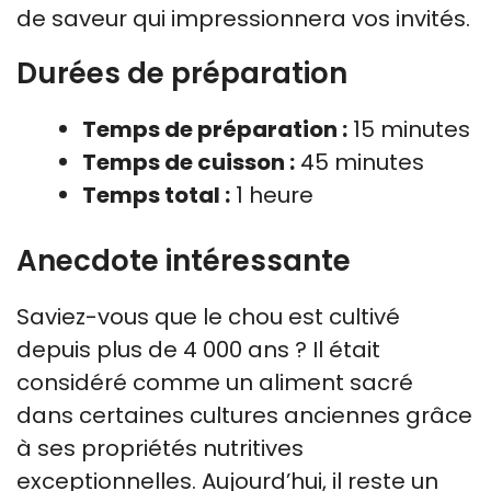
de saveur qui impressionnera vos invités.
Durées de préparation
Temps de préparation :
15 minutes
Temps de cuisson :
45 minutes
Temps total :
1 heure
Anecdote intéressante
Saviez-vous que le chou est cultivé
depuis plus de 4 000 ans ? Il était
considéré comme un aliment sacré
dans certaines cultures anciennes grâce
à ses propriétés nutritives
exceptionnelles. Aujourd’hui, il reste un