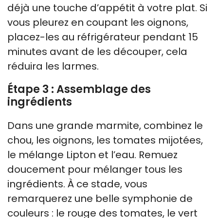
déjà une touche d’appétit à votre plat. Si
vous pleurez en coupant les oignons,
placez-les au réfrigérateur pendant 15
minutes avant de les découper, cela
réduira les larmes.
Étape 3 : Assemblage des
ingrédients
Dans une grande marmite, combinez le
chou, les oignons, les tomates mijotées,
le mélange Lipton et l’eau. Remuez
doucement pour mélanger tous les
ingrédients. À ce stade, vous
remarquerez une belle symphonie de
couleurs : le rouge des tomates, le vert