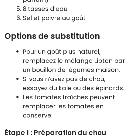
8 tasses d’eau
Sel et poivre au goût
Options de substitution
Pour un goût plus naturel,
remplacez le mélange Lipton par
un bouillon de légumes maison.
Si vous n’avez pas de chou,
essayez du kale ou des épinards.
Les tomates fraîches peuvent
remplacer les tomates en
conserve.
Étape 1 : Préparation du chou