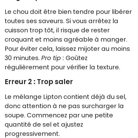
Le chou doit être bien tendre pour libérer
toutes ses saveurs. Si vous arrêtez la
cuisson trop tôt, il risque de rester
croquant et moins agréable à manger.
Pour éviter cela, laissez mijoter au moins
30 minutes.
Pro tip :
Goûtez
régulièrement pour vérifier la texture.
Erreur 2 : Trop saler
Le mélange Lipton contient déjà du sel,
donc attention à ne pas surcharger la
soupe. Commencez par une petite
quantité de sel et ajustez
progressivement.