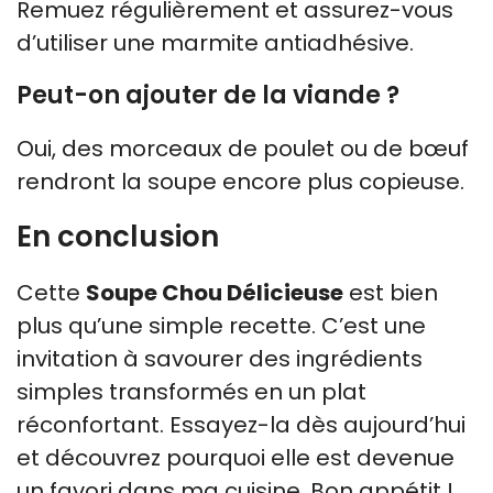
Remuez régulièrement et assurez-vous
d’utiliser une marmite antiadhésive.
Peut-on ajouter de la viande ?
Oui, des morceaux de poulet ou de bœuf
rendront la soupe encore plus copieuse.
En conclusion
Cette
Soupe Chou Délicieuse
est bien
plus qu’une simple recette. C’est une
invitation à savourer des ingrédients
simples transformés en un plat
réconfortant. Essayez-la dès aujourd’hui
et découvrez pourquoi elle est devenue
un favori dans ma cuisine. Bon appétit !