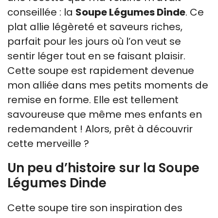
conseillée : la
Soupe Légumes Dinde
. Ce
plat allie légèreté et saveurs riches,
parfait pour les jours où l’on veut se
sentir léger tout en se faisant plaisir.
Cette soupe est rapidement devenue
mon alliée dans mes petits moments de
remise en forme. Elle est tellement
savoureuse que même mes enfants en
redemandent ! Alors, prêt à découvrir
cette merveille ?
Un peu d’histoire sur la Soupe
Légumes Dinde
Cette soupe tire son inspiration des