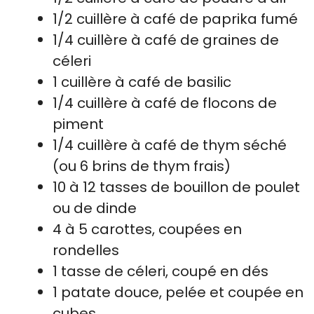
1/2 cuillère à café de paprika fumé
1/4 cuillère à café de graines de
céleri
1 cuillère à café de basilic
1/4 cuillère à café de flocons de
piment
1/4 cuillère à café de thym séché
(ou 6 brins de thym frais)
10 à 12 tasses de bouillon de poulet
ou de dinde
4 à 5 carottes, coupées en
rondelles
1 tasse de céleri, coupé en dés
1 patate douce, pelée et coupée en
cubes