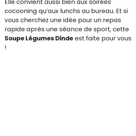
Elle convient aussi bien aux soirées
cocooning qu’aux lunchs au bureau. Et si
vous cherchez une idée pour un repas
rapide après une séance de sport, cette
Soupe Légumes Dinde
est faite pour vous
!