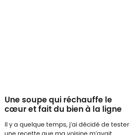
Une soupe qui réchauffe le
cœur et fait du bien à la ligne
Il y a quelque temps, j’ai décidé de tester
une recette que ma voisine m’avait