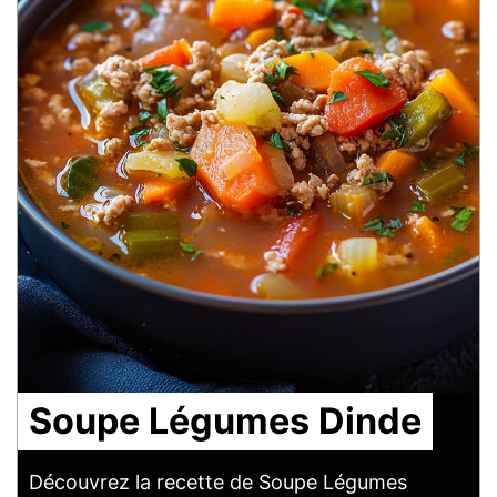
Soupe Légumes Dinde
Découvrez la recette de Soupe Légumes