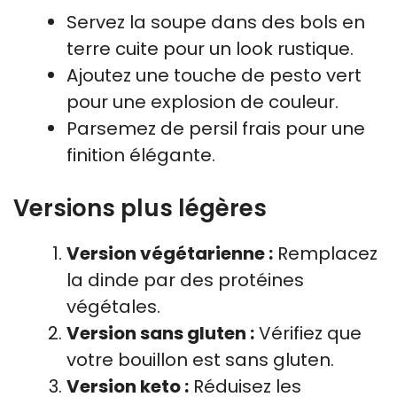
Servez la soupe dans des bols en
terre cuite pour un look rustique.
Ajoutez une touche de pesto vert
pour une explosion de couleur.
Parsemez de persil frais pour une
finition élégante.
Versions plus légères
Version végétarienne :
Remplacez
la dinde par des protéines
végétales.
Version sans gluten :
Vérifiez que
votre bouillon est sans gluten.
Version keto :
Réduisez les