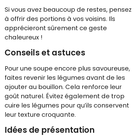
Si vous avez beaucoup de restes, pensez
à offrir des portions à vos voisins. Ils
apprécieront sûrement ce geste
chaleureux !
Conseils et astuces
Pour une soupe encore plus savoureuse,
faites revenir les légumes avant de les
ajouter au bouillon. Cela renforce leur
goût naturel. Évitez également de trop
cuire les légumes pour qu’ils conservent
leur texture croquante.
Idées de présentation