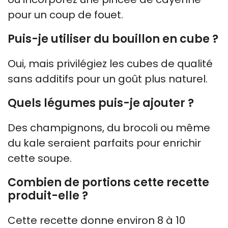
pour un coup de fouet.
Puis-je utiliser du bouillon en cube ?
Oui, mais privilégiez les cubes de qualité
sans additifs pour un goût plus naturel.
Quels légumes puis-je ajouter ?
Des champignons, du brocoli ou même
du kale seraient parfaits pour enrichir
cette soupe.
Combien de portions cette recette
produit-elle ?
Cette recette donne environ 8 à 10