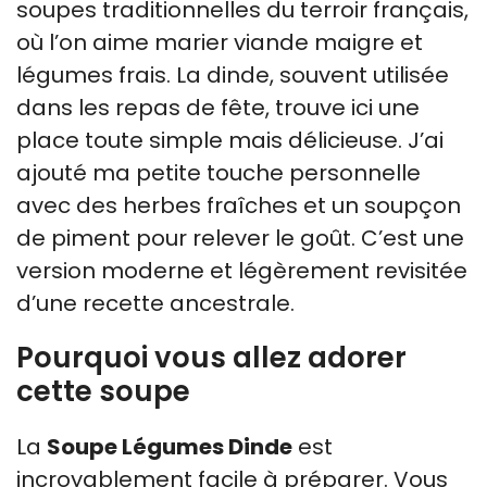
soupes traditionnelles du terroir français,
où l’on aime marier viande maigre et
légumes frais. La dinde, souvent utilisée
dans les repas de fête, trouve ici une
place toute simple mais délicieuse. J’ai
ajouté ma petite touche personnelle
avec des herbes fraîches et un soupçon
de piment pour relever le goût. C’est une
version moderne et légèrement revisitée
d’une recette ancestrale.
Pourquoi vous allez adorer
cette soupe
La
Soupe Légumes Dinde
est
incroyablement facile à préparer. Vous