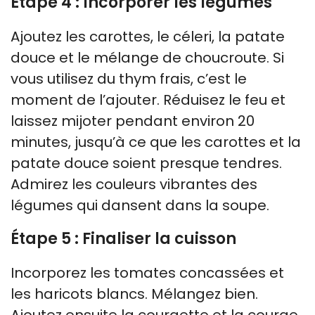
Étape 4 : Incorporer les légumes
Ajoutez les carottes, le céleri, la patate
douce et le mélange de choucroute. Si
vous utilisez du thym frais, c’est le
moment de l’ajouter. Réduisez le feu et
laissez mijoter pendant environ 20
minutes, jusqu’à ce que les carottes et la
patate douce soient presque tendres.
Admirez les couleurs vibrantes des
légumes qui dansent dans la soupe.
Étape 5 : Finaliser la cuisson
Incorporez les tomates concassées et
les haricots blancs. Mélangez bien.
Ajoutez ensuite la courgette et la courge