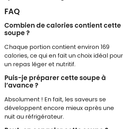
FAQ
Combien de calories contient cette
soupe ?
Chaque portion contient environ 169
calories, ce qui en fait un choix idéal pour
un repas léger et nutritif.
Puis-je préparer cette soupe à
l’avance ?
Absolument ! En fait, les saveurs se
développent encore mieux après une
nuit au réfrigérateur.