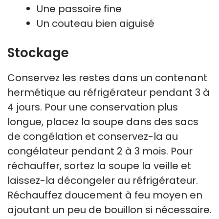
Une passoire fine
Un couteau bien aiguisé
Stockage
Conservez les restes dans un contenant
hermétique au réfrigérateur pendant 3 à
4 jours. Pour une conservation plus
longue, placez la soupe dans des sacs
de congélation et conservez-la au
congélateur pendant 2 à 3 mois. Pour
réchauffer, sortez la soupe la veille et
laissez-la décongeler au réfrigérateur.
Réchauffez doucement à feu moyen en
ajoutant un peu de bouillon si nécessaire.