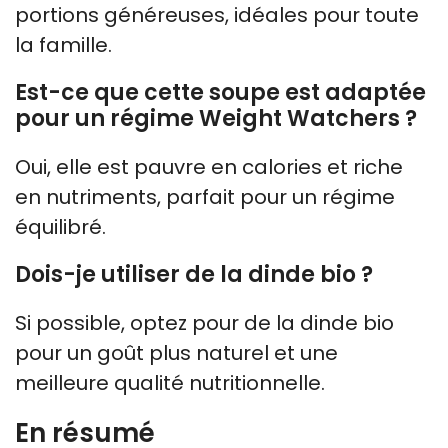
portions généreuses, idéales pour toute
la famille.
Est-ce que cette soupe est adaptée
pour un régime Weight Watchers ?
Oui, elle est pauvre en calories et riche
en nutriments, parfait pour un régime
équilibré.
Dois-je utiliser de la dinde bio ?
Si possible, optez pour de la dinde bio
pour un goût plus naturel et une
meilleure qualité nutritionnelle.
En résumé