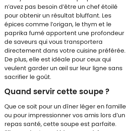
n’avez pas besoin d’être un chef étoilé
pour obtenir un résultat bluffant. Les
épices comme l’origan, le thym et le
paprika fumé apportent une profondeur
de saveurs qui vous transportera
directement dans votre cuisine préférée.
De plus, elle est idéale pour ceux qui
veulent garder un œil sur leur ligne sans
sacrifier le goût.
Quand servir cette soupe ?
Que ce soit pour un dîner léger en famille
ou pour impressionner vos amis lors d’un
repas santé, cette soupe est parfaite.