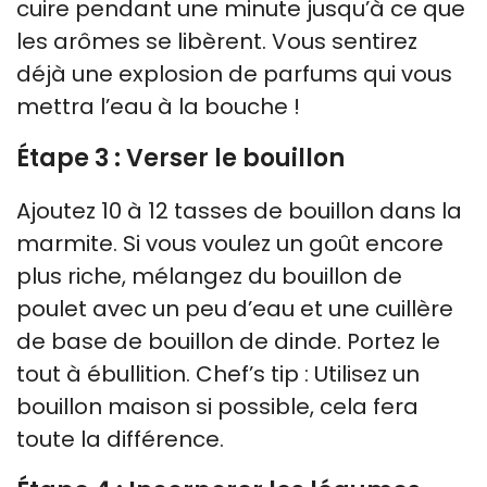
cuire pendant une minute jusqu’à ce que
les arômes se libèrent. Vous sentirez
déjà une explosion de parfums qui vous
mettra l’eau à la bouche !
Étape 3 : Verser le bouillon
Ajoutez 10 à 12 tasses de bouillon dans la
marmite. Si vous voulez un goût encore
plus riche, mélangez du bouillon de
poulet avec un peu d’eau et une cuillère
de base de bouillon de dinde. Portez le
tout à ébullition. Chef’s tip : Utilisez un
bouillon maison si possible, cela fera
toute la différence.