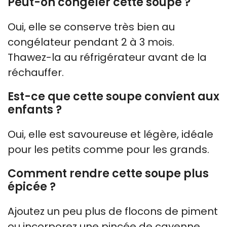
Peut-on congeler cette soupe ?
Oui, elle se conserve très bien au
congélateur pendant 2 à 3 mois.
Thawez-la au réfrigérateur avant de la
réchauffer.
Est-ce que cette soupe convient aux
enfants ?
Oui, elle est savoureuse et légère, idéale
pour les petits comme pour les grands.
Comment rendre cette soupe plus
épicée ?
Ajoutez un peu plus de flocons de piment
ou incorporez une pincée de cayenne