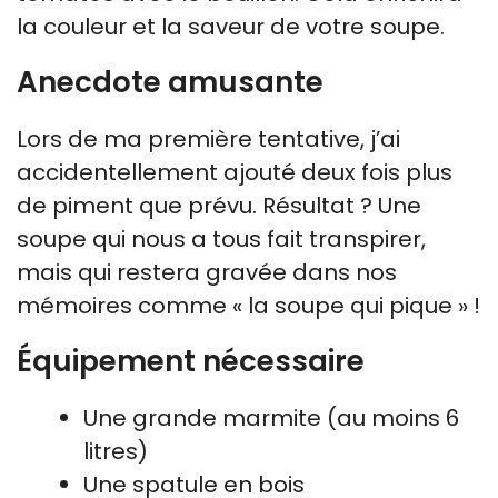
la couleur et la saveur de votre soupe.
Anecdote amusante
Lors de ma première tentative, j’ai
accidentellement ajouté deux fois plus
de piment que prévu. Résultat ? Une
soupe qui nous a tous fait transpirer,
mais qui restera gravée dans nos
mémoires comme « la soupe qui pique » !
Équipement nécessaire
Une grande marmite (au moins 6
litres)
Une spatule en bois