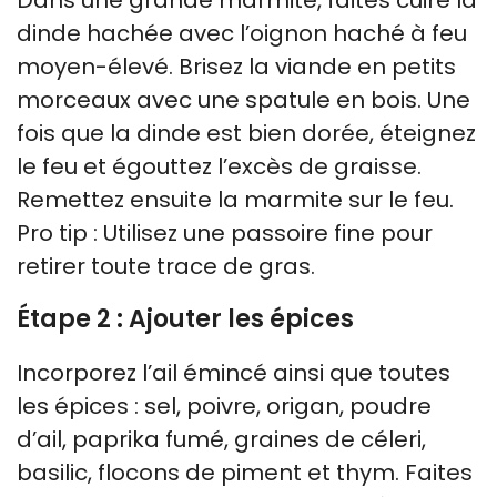
dinde hachée avec l’oignon haché à feu
moyen-élevé. Brisez la viande en petits
morceaux avec une spatule en bois. Une
fois que la dinde est bien dorée, éteignez
le feu et égouttez l’excès de graisse.
Remettez ensuite la marmite sur le feu.
Pro tip : Utilisez une passoire fine pour
retirer toute trace de gras.
Étape 2 : Ajouter les épices
Incorporez l’ail émincé ainsi que toutes
les épices : sel, poivre, origan, poudre
d’ail, paprika fumé, graines de céleri,
basilic, flocons de piment et thym. Faites