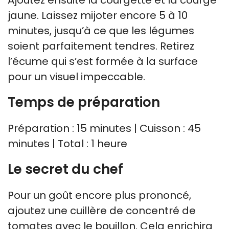
jaune. Laissez mijoter encore 5 à 10
minutes, jusqu’à ce que les légumes
soient parfaitement tendres. Retirez
l’écume qui s’est formée à la surface
pour un visuel impeccable.
Temps de préparation
Préparation : 15 minutes | Cuisson : 45
minutes | Total : 1 heure
Le secret du chef
Pour un goût encore plus prononcé,
ajoutez une cuillère de concentré de
tomates avec le bouillon. Cela enrichira