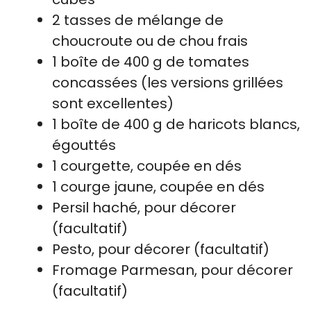
2 tasses de mélange de
choucroute ou de chou frais
1 boîte de 400 g de tomates
concassées (les versions grillées
sont excellentes)
1 boîte de 400 g de haricots blancs,
égouttés
1 courgette, coupée en dés
1 courge jaune, coupée en dés
Persil haché, pour décorer
(facultatif)
Pesto, pour décorer (facultatif)
Fromage Parmesan, pour décorer
(facultatif)