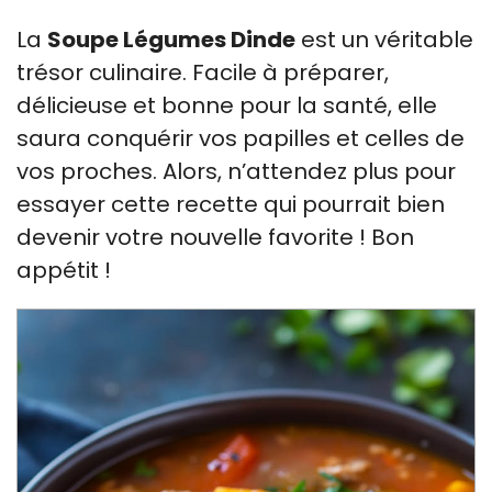
La
Soupe Légumes Dinde
est un véritable
trésor culinaire. Facile à préparer,
délicieuse et bonne pour la santé, elle
saura conquérir vos papilles et celles de
vos proches. Alors, n’attendez plus pour
essayer cette recette qui pourrait bien
devenir votre nouvelle favorite ! Bon
appétit !