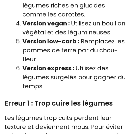
légumes riches en glucides
comme les carottes.
Version vegan :
Utilisez un bouillon
végétal et des légumineuses.
Version low-carb :
Remplacez les
pommes de terre par du chou-
fleur.
Version express :
Utilisez des
légumes surgelés pour gagner du
temps.
Erreur 1 : Trop cuire les légumes
Les légumes trop cuits perdent leur
texture et deviennent mous. Pour éviter