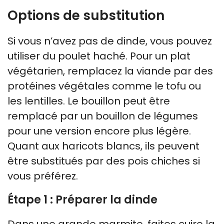
Options de substitution
Si vous n’avez pas de dinde, vous pouvez
utiliser du poulet haché. Pour un plat
végétarien, remplacez la viande par des
protéines végétales comme le tofu ou
les lentilles. Le bouillon peut être
remplacé par un bouillon de légumes
pour une version encore plus légère.
Quant aux haricots blancs, ils peuvent
être substitués par des pois chiches si
vous préférez.
Étape 1 : Préparer la dinde
Dans une grande marmite, faites cuire la