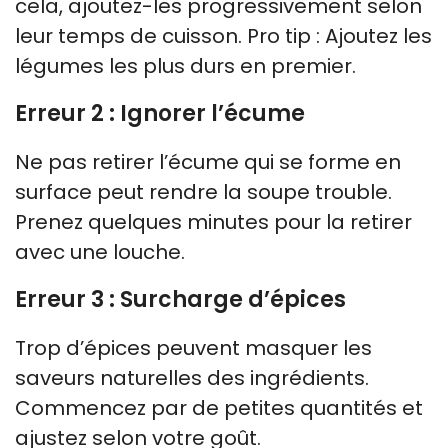
cela, ajoutez-les progressivement selon
leur temps de cuisson. Pro tip : Ajoutez les
légumes les plus durs en premier.
Erreur 2 : Ignorer l’écume
Ne pas retirer l’écume qui se forme en
surface peut rendre la soupe trouble.
Prenez quelques minutes pour la retirer
avec une louche.
Erreur 3 : Surcharge d’épices
Trop d’épices peuvent masquer les
saveurs naturelles des ingrédients.
Commencez par de petites quantités et
ajustez selon votre goût.