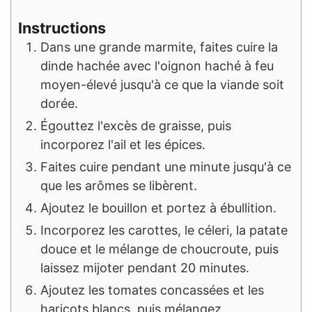
Instructions
Dans une grande marmite, faites cuire la
dinde hachée avec l'oignon haché à feu
moyen-élevé jusqu'à ce que la viande soit
dorée.
Égouttez l'excès de graisse, puis
incorporez l'ail et les épices.
Faites cuire pendant une minute jusqu'à ce
que les arômes se libèrent.
Ajoutez le bouillon et portez à ébullition.
Incorporez les carottes, le céleri, la patate
douce et le mélange de choucroute, puis
laissez mijoter pendant 20 minutes.
Ajoutez les tomates concassées et les
haricots blancs, puis mélangez.