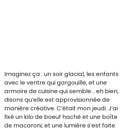
Imaginez ça : un soir glacial, les enfants
avec le ventre qui gargouille, et une
armoire de cuisine qui semble… eh bien,
disons qu’elle est approvisionnée de
manière créative. C’était mon jeudi. J’ai
fixé un kilo de boeuf haché et une boîte
de macaroni, et une lumière s’est faite