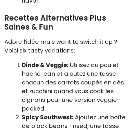
flavor.
Recettes Alternatives Plus
Saines & Fun
Adore l’idée mais want to switch it up ?
Voici six tasty variations:
Dinde & Veggie:
Utilisez du poulet
haché lean et ajoutez une tasse
chacun des carrots coupés en dés
et zucchini quand vous cook les
oignons pour une version veggie-
packed.
Spicy Southwest:
Ajoutez une boîte
de black beans rinsed, une tasse