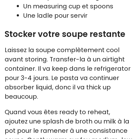
Un measuring cup et spoons
Une ladle pour servir
Stocker votre soupe restante
Laissez la soupe complètement cool
avant storing. Transfer-la à un airtight
container. Il va keep dans le refrigerator
pour 3-4 jours. Le pasta va continuer
absorber liquid, donc il va thick up
beaucoup.
Quand vous êtes ready to reheat,
ajoutez une splash de broth ou milk à la
pot pour le ramener à une consistance