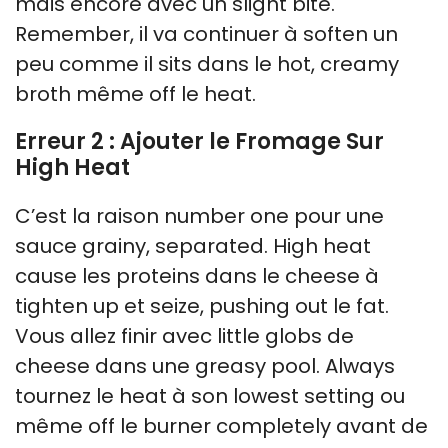
mais encore avec un slight bite.
Remember, il va continuer à soften un
peu comme il sits dans le hot, creamy
broth même off le heat.
Erreur 2 : Ajouter le Fromage Sur
High Heat
C’est la raison number one pour une
sauce grainy, separated. High heat
cause les proteins dans le cheese à
tighten up et seize, pushing out le fat.
Vous allez finir avec little globs de
cheese dans une greasy pool. Always
tournez le heat à son lowest setting ou
même off le burner completely avant de