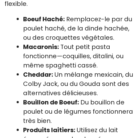
flexible.
Boeuf Haché:
Remplacez-le par du
poulet haché, de la dinde hachée,
ou des croquettes végétales.
Macaronis:
Tout petit pasta
fonctionne—coquilles, ditalini, ou
même spaghetti cassé.
Cheddar:
Un mélange mexicain, du
Colby Jack, ou du Gouda sont des
alternatives délicieuses.
Bouillon de Boeuf:
Du bouillon de
poulet ou de légumes fonctionnera
très bien.
Produits laitiers:
Utilisez du lait