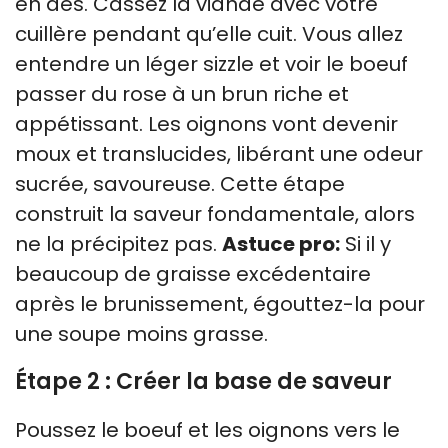
en dés. Cassez la viande avec votre
cuillère pendant qu’elle cuit. Vous allez
entendre un léger sizzle et voir le boeuf
passer du rose à un brun riche et
appétissant. Les oignons vont devenir
moux et translucides, libérant une odeur
sucrée, savoureuse. Cette étape
construit la saveur fondamentale, alors
ne la précipitez pas.
Astuce pro:
Si il y
beaucoup de graisse excédentaire
après le brunissement, égouttez-la pour
une soupe moins grasse.
Étape 2 : Créer la base de saveur
Poussez le boeuf et les oignons vers le