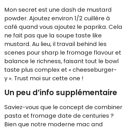
Mon secret est une dash de mustard
powder. Ajoutez environ 1/2 cuillère à
café quand vous ajoutez le paprika. Cela
ne fait pas que la soupe taste like
mustard. Au lieu, il travail behind les
scenes pour sharp le fromage flavour et
balance le richness, faisant tout le bowl
taste plus complex et « cheeseburger-
y ». Trust moi sur cette one !
Un peu d’info supplémentaire
Saviez-vous que le concept de combiner
pasta et fromage date de centuries ?
Bien que notre moderne mac and