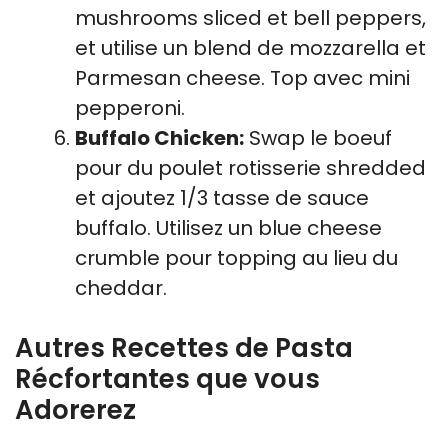
mushrooms sliced et bell peppers,
et utilise un blend de mozzarella et
Parmesan cheese. Top avec mini
pepperoni.
Buffalo Chicken:
Swap le boeuf
pour du poulet rotisserie shredded
et ajoutez 1/3 tasse de sauce
buffalo. Utilisez un blue cheese
crumble pour topping au lieu du
cheddar.
Autres Recettes de Pasta
Récfortantes que vous
Adorerez