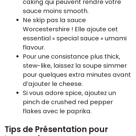
caking qui peuvent rendre votre
sauce moins smooth.
Ne skip pas la sauce
Worcestershire ! Elle ajoute cet
essential « special sauce » umami
flavour.
Pour une consistance plus thick,
stew-like, laissez la soupe simmer
pour quelques extra minutes avant
d’ajouter le cheese.
Si vous adore spice, ajoutez un
pinch de crushed red pepper
flakes avec le paprika.
Tips de Présentation pour