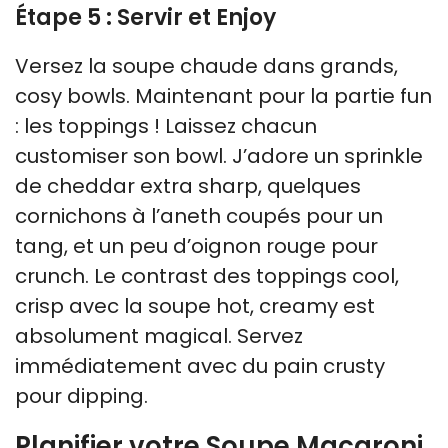
Étape 5 : Servir et Enjoy
Versez la soupe chaude dans grands,
cosy bowls. Maintenant pour la partie fun
: les toppings ! Laissez chacun
customiser son bowl. J’adore un sprinkle
de cheddar extra sharp, quelques
cornichons à l’aneth coupés pour un
tang, et un peu d’oignon rouge pour
crunch. Le contrast des toppings cool,
crisp avec la soupe hot, creamy est
absolument magical. Servez
immédiatement avec du pain crusty
pour dipping.
Planifier votre Soupe Macaroni