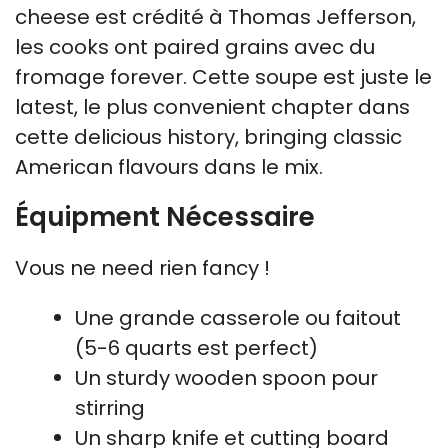
cheese est crédité à Thomas Jefferson,
les cooks ont paired grains avec du
fromage forever. Cette soupe est juste le
latest, le plus convenient chapter dans
cette delicious history, bringing classic
American flavours dans le mix.
Équipment Nécessaire
Vous ne need rien fancy !
Une grande casserole ou faitout
(5-6 quarts est perfect)
Un sturdy wooden spoon pour
stirring
Un sharp knife et cutting board