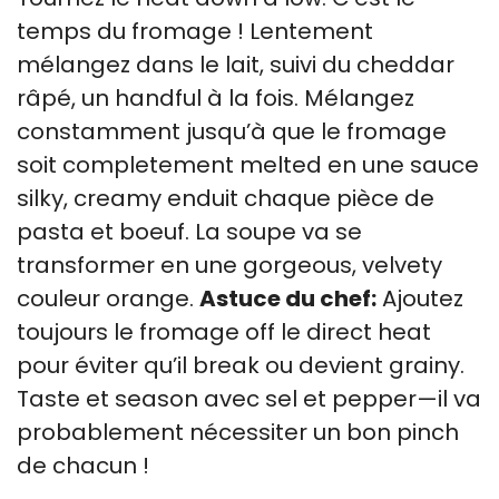
temps du fromage ! Lentement
mélangez dans le lait, suivi du cheddar
râpé, un handful à la fois. Mélangez
constamment jusqu’à que le fromage
soit completement melted en une sauce
silky, creamy enduit chaque pièce de
pasta et boeuf. La soupe va se
transformer en une gorgeous, velvety
couleur orange.
Astuce du chef:
Ajoutez
toujours le fromage off le direct heat
pour éviter qu’il break ou devient grainy.
Taste et season avec sel et pepper—il va
probablement nécessiter un bon pinch
de chacun !