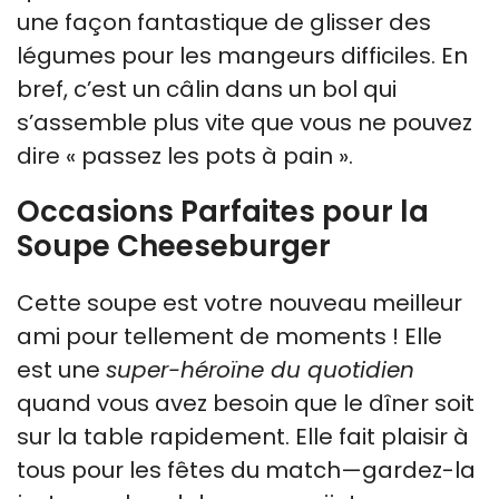
une façon fantastique de glisser des
légumes pour les mangeurs difficiles. En
bref, c’est un câlin dans un bol qui
s’assemble plus vite que vous ne pouvez
dire « passez les pots à pain ».
Occasions Parfaites pour la
Soupe Cheeseburger
Cette soupe est votre nouveau meilleur
ami pour tellement de moments ! Elle
est une
super-héroïne du quotidien
quand vous avez besoin que le dîner soit
sur la table rapidement. Elle fait plaisir à
tous pour les fêtes du match—gardez-la