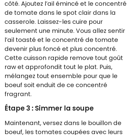
côté. Ajoutez l’ail émincé et le concentré
de tomate dans le spot clair dans la
casserole. Laissez-les cuire pour
seulement une minute. Vous allez sentir
l’ail toasté et le concentré de tomate
devenir plus foncé et plus concentré.
Cette cuisson rapide remove tout goût
raw et approfondit tout le plat. Puis,
mélangez tout ensemble pour que le
boeuf soit enduit de ce concentré
fragrant.
Étape 3 : Simmer la soupe
Maintenant, versez dans le bouillon de
boeuf, les tomates coupées avec leurs