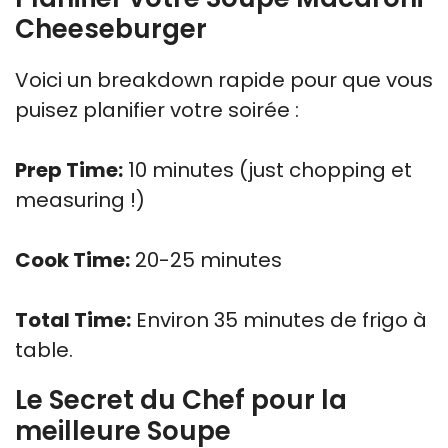
Cheeseburger
Voici un breakdown rapide pour que vous
puisez planifier votre soirée :
Prep Time:
10 minutes (just chopping et
measuring !)
Cook Time:
20-25 minutes
Total Time:
Environ 35 minutes de frigo à
table.
Le Secret du Chef pour la
meilleure Soupe