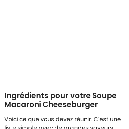
Ingrédients pour votre Soupe
Macaroni Cheeseburger
Voici ce que vous devez réunir. C’est une
liste simple avec de grandes saveurs.