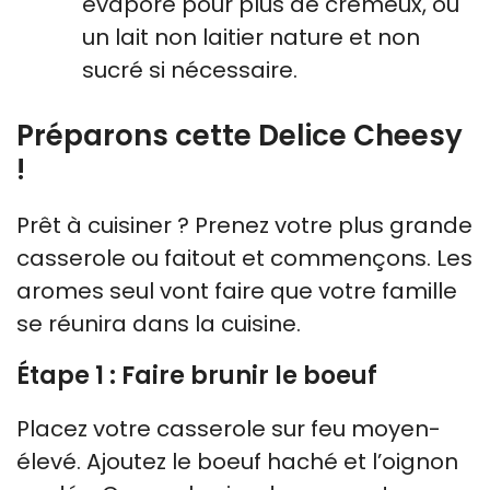
évaporé pour plus de crémeux, ou
un lait non laitier nature et non
sucré si nécessaire.
Préparons cette Delice Cheesy
!
Prêt à cuisiner ? Prenez votre plus grande
casserole ou faitout et commençons. Les
aromes seul vont faire que votre famille
se réunira dans la cuisine.
Étape 1 : Faire brunir le boeuf
Placez votre casserole sur feu moyen-
élevé. Ajoutez le boeuf haché et l’oignon