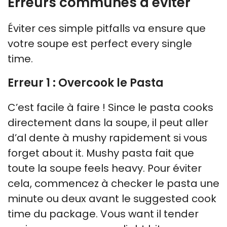
Erreurs communes à éviter
Éviter ces simple pitfalls va ensure que
votre soupe est perfect every single
time.
Erreur 1 : Overcook le Pasta
C’est facile à faire ! Since le pasta cooks
directement dans la soupe, il peut aller
d’al dente à mushy rapidement si vous
forget about it. Mushy pasta fait que
toute la soupe feels heavy. Pour éviter
cela, commencez à checker le pasta une
minute ou deux avant le suggested cook
time du package. Vous want il tender