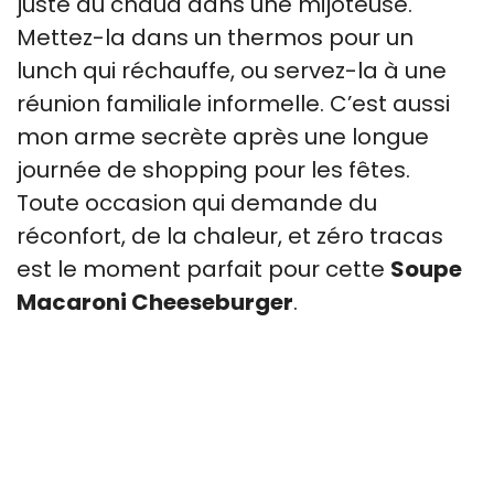
juste au chaud dans une mijoteuse.
Mettez-la dans un thermos pour un
lunch qui réchauffe, ou servez-la à une
réunion familiale informelle. C’est aussi
mon arme secrète après une longue
journée de shopping pour les fêtes.
Toute occasion qui demande du
réconfort, de la chaleur, et zéro tracas
est le moment parfait pour cette
Soupe
Macaroni Cheeseburger
.