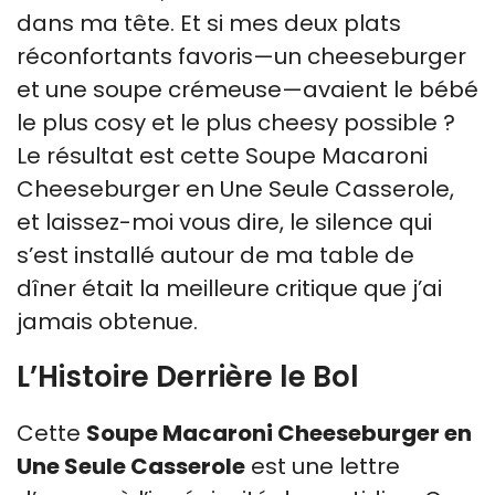
dans ma tête. Et si mes deux plats
réconfortants favoris—un cheeseburger
et une soupe crémeuse—avaient le bébé
le plus cosy et le plus cheesy possible ?
Le résultat est cette Soupe Macaroni
Cheeseburger en Une Seule Casserole,
et laissez-moi vous dire, le silence qui
s’est installé autour de ma table de
dîner était la meilleure critique que j’ai
jamais obtenue.
L’Histoire Derrière le Bol
Cette
Soupe Macaroni Cheeseburger en
Une Seule Casserole
est une lettre