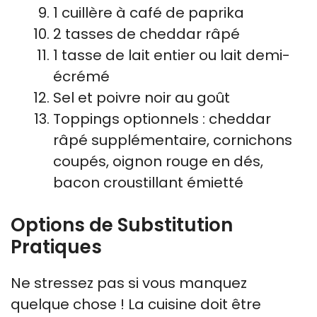
1 cuillère à café de paprika
2 tasses de cheddar râpé
1 tasse de lait entier ou lait demi-
écrémé
Sel et poivre noir au goût
Toppings optionnels : cheddar
râpé supplémentaire, cornichons
coupés, oignon rouge en dés,
bacon croustillant émietté
Options de Substitution
Pratiques
Ne stressez pas si vous manquez
quelque chose ! La cuisine doit être