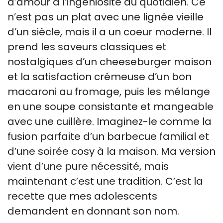
d’amour à l’ingéniosité du quotidien. Ce
n’est pas un plat avec une lignée vieille
d’un siècle, mais il a un coeur moderne. Il
prend les saveurs classiques et
nostalgiques d’un cheeseburger maison
et la satisfaction crémeuse d’un bon
macaroni au fromage, puis les mélange
en une soupe consistante et mangeable
avec une cuillère. Imaginez-le comme la
fusion parfaite d’un barbecue familial et
d’une soirée cosy à la maison. Ma version
vient d’une pure nécessité, mais
maintenant c’est une tradition. C’est la
recette que mes adolescents
demandent en donnant son nom.