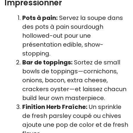
Impressionner
Pots à pain:
Servez la soupe dans
des pots à pain sourdough
hollowed-out pour une
présentation edible, show-
stopping.
Bar de toppings:
Sortez de small
bowls de toppings—cornichons,
onions, bacon, extra cheese,
crackers oyster—et laissez chacun
build leur own masterpiece.
Finition Herb Fraîche:
Un sprinkle
de fresh parsley coupé ou chives
ajoute une pop de color et de fresh