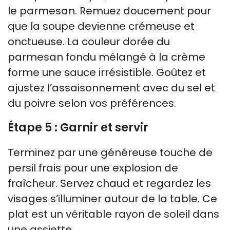
le parmesan. Remuez doucement pour
que la soupe devienne crémeuse et
onctueuse. La couleur dorée du
parmesan fondu mélangé à la crème
forme une sauce irrésistible. Goûtez et
ajustez l’assaisonnement avec du sel et
du poivre selon vos préférences.
Étape 5 : Garnir et servir
Terminez par une généreuse touche de
persil frais pour une explosion de
fraîcheur. Servez chaud et regardez les
visages s’illuminer autour de la table. Ce
plat est un véritable rayon de soleil dans
une assiette.