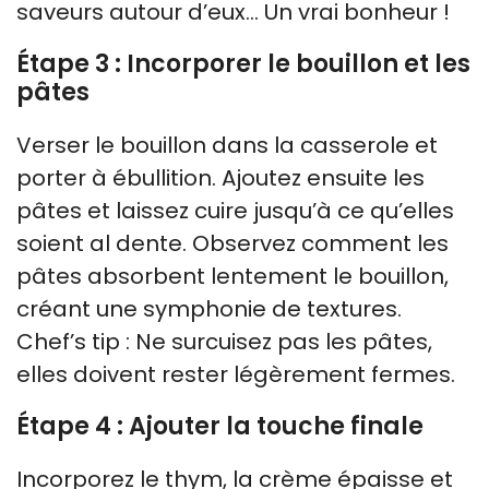
saveurs autour d’eux… Un vrai bonheur !
Étape 3 : Incorporer le bouillon et les
pâtes
Verser le bouillon dans la casserole et
porter à ébullition. Ajoutez ensuite les
pâtes et laissez cuire jusqu’à ce qu’elles
soient al dente. Observez comment les
pâtes absorbent lentement le bouillon,
créant une symphonie de textures.
Chef’s tip : Ne surcuisez pas les pâtes,
elles doivent rester légèrement fermes.
Étape 4 : Ajouter la touche finale
Incorporez le thym, la crème épaisse et