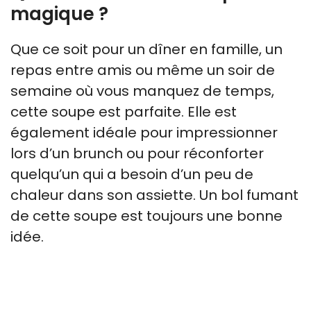
magique ?
Que ce soit pour un dîner en famille, un
repas entre amis ou même un soir de
semaine où vous manquez de temps,
cette soupe est parfaite. Elle est
également idéale pour impressionner
lors d’un brunch ou pour réconforter
quelqu’un qui a besoin d’un peu de
chaleur dans son assiette. Un bol fumant
de cette soupe est toujours une bonne
idée.