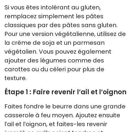
Si vous êtes intolérant au gluten,
remplacez simplement les pâtes
classiques par des pâtes sans gluten.
Pour une version végétalienne, utilisez de
la crème de soja et un parmesan
végétalien. Vous pouvez également
ajouter des légumes comme des
carottes ou du céleri pour plus de
texture.
Étape 1 : Faire revenir l’ail et l’oignon
Faites fondre le beurre dans une grande
casserole à feu moyen. Ajoutez ensuite
l’ail et l’oignon, et faites-les revenir