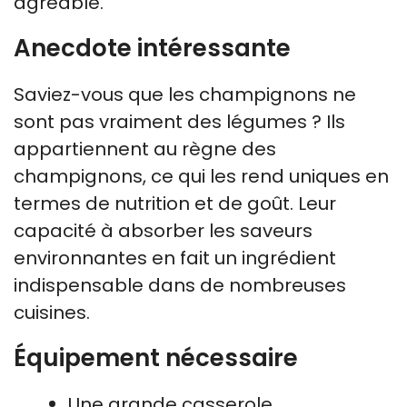
agréable.
Anecdote intéressante
Saviez-vous que les champignons ne
sont pas vraiment des légumes ? Ils
appartiennent au règne des
champignons, ce qui les rend uniques en
termes de nutrition et de goût. Leur
capacité à absorber les saveurs
environnantes en fait un ingrédient
indispensable dans de nombreuses
cuisines.
Équipement nécessaire
Une grande casserole