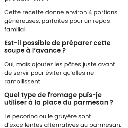
Cette recette donne environ 4 portions
généreuses, parfaites pour un repas
familial.
Est-il possible de préparer cette
soupe à l’avance ?
Oui, mais ajoutez les pâtes juste avant
de servir pour éviter qu’elles ne
ramollissent.
Quel type de fromage puis-je
utiliser à la place du parmesan ?
Le pecorino ou le gruyère sont
d’excellentes alternatives au parmesan.