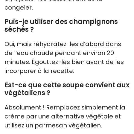
congeler.
Puis-je utiliser des champignons
séchés ?
Oui, mais réhydratez-les d’abord dans
de l’eau chaude pendant environ 20
minutes. Égouttez-les bien avant de les
incorporer à la recette.
Est-ce que cette soupe convient aux
végétaliens ?
Absolument ! Remplacez simplement la
crème par une alternative végétale et
utilisez un parmesan végétalien.