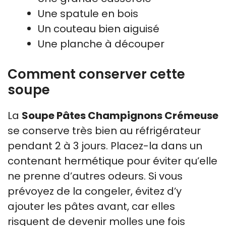
Une spatule en bois
Un couteau bien aiguisé
Une planche à découper
Comment conserver cette
soupe
La
Soupe Pâtes Champignons Crémeuse
se conserve très bien au réfrigérateur
pendant 2 à 3 jours. Placez-la dans un
contenant hermétique pour éviter qu’elle
ne prenne d’autres odeurs. Si vous
prévoyez de la congeler, évitez d’y
ajouter les pâtes avant, car elles
risquent de devenir molles une fois