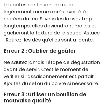
Les pâtes continuent de cuire
légèrement même après avoir été
retirées du feu. Si vous les laissez trop
longtemps, elles deviendront molles et
gâcheront la texture de la soupe. Astuce
: Retirez-les dès qu’elles sont al dente.
Erreur 2 : Oublier de goûter
Ne sautez jamais l’étape de dégustation
avant de servir. C’est le moment de
vérifier si l’assaisonnement est parfait.
Ajoutez du sel ou du poivre si nécessaire.
Erreur 3 : Utiliser un bouillon de
mauvaise qualité