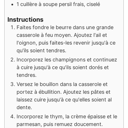
1
cuillère à soupe
persil frais, ciselé
Instructions
Faites fondre le beurre dans une grande
casserole à feu moyen. Ajoutez l'ail et
l'oignon, puis faites-les revenir jusqu'à ce
qu'ils soient tendres.
Incorporez les champignons et continuez
à cuire jusqu'à ce qu'ils soient dorés et
tendres.
Versez le bouillon dans la casserole et
portez à ébullition. Ajoutez les pâtes et
laissez cuire jusqu'à ce qu'elles soient al
dente.
Incorporez le thym, la crème épaisse et le
parmesan, puis remuez doucement.