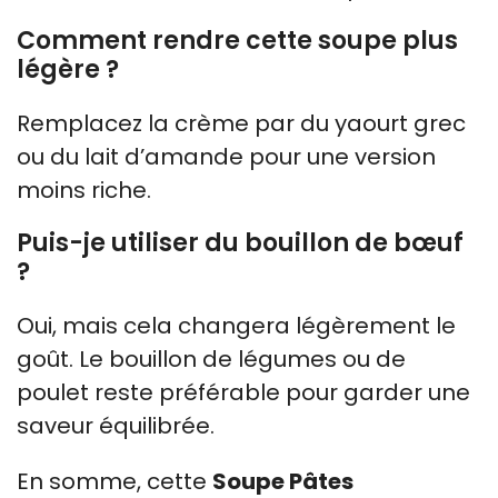
Comment rendre cette soupe plus
légère ?
Remplacez la crème par du yaourt grec
ou du lait d’amande pour une version
moins riche.
Puis-je utiliser du bouillon de bœuf
?
Oui, mais cela changera légèrement le
goût. Le bouillon de légumes ou de
poulet reste préférable pour garder une
saveur équilibrée.
En somme, cette
Soupe Pâtes