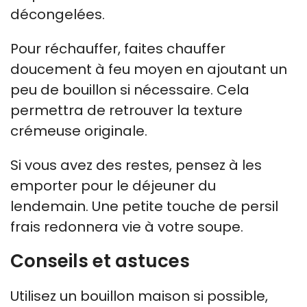
décongelées.
Pour réchauffer, faites chauffer
doucement à feu moyen en ajoutant un
peu de bouillon si nécessaire. Cela
permettra de retrouver la texture
crémeuse originale.
Si vous avez des restes, pensez à les
emporter pour le déjeuner du
lendemain. Une petite touche de persil
frais redonnera vie à votre soupe.
Conseils et astuces
Utilisez un bouillon maison si possible,