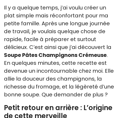
Il y a quelque temps, j’ai voulu créer un
plat simple mais réconfortant pour ma
petite famille. Après une longue journée
de travail, je voulais quelque chose de
rapide, facile à préparer et surtout
délicieux. C’est ainsi que j’ai découvert la
Soupe Pâtes Champignons Crémeuse
.
En quelques minutes, cette recette est
devenue un incontournable chez moi. Elle
allie la douceur des champignons, la
richesse du fromage, et la légèreté d’une
bonne soupe. Que demander de plus ?
Petit retour en arrière : L’origine
de cette merveille