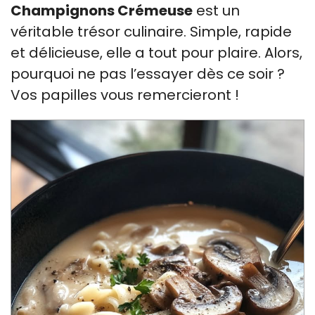
Champignons Crémeuse
est un
véritable trésor culinaire. Simple, rapide
et délicieuse, elle a tout pour plaire. Alors,
pourquoi ne pas l’essayer dès ce soir ?
Vos papilles vous remercieront !