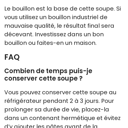
Le bouillon est la base de cette soupe. Si
vous utilisez un bouillon industriel de
mauvaise qualité, le résultat final sera
décevant. Investissez dans un bon
bouillon ou faites-en un maison.
FAQ
Combien de temps puis-je
conserver cette soupe ?
Vous pouvez conserver cette soupe au
réfrigérateur pendant 2 à 3 jours. Pour
prolonger sa durée de vie, placez-la
dans un contenant hermétique et évitez
d’y ajouter les pâtes avant de la