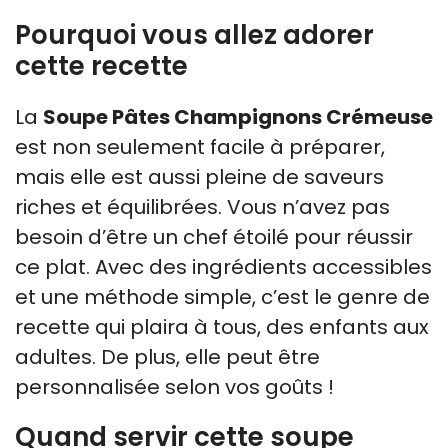
Pourquoi vous allez adorer
cette recette
La
Soupe Pâtes Champignons Crémeuse
est non seulement facile à préparer,
mais elle est aussi pleine de saveurs
riches et équilibrées. Vous n’avez pas
besoin d’être un chef étoilé pour réussir
ce plat. Avec des ingrédients accessibles
et une méthode simple, c’est le genre de
recette qui plaira à tous, des enfants aux
adultes. De plus, elle peut être
personnalisée selon vos goûts !
Quand servir cette soupe