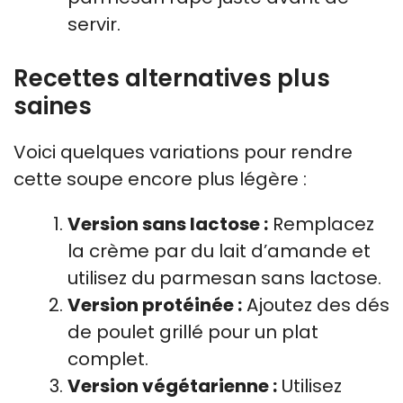
servir.
Recettes alternatives plus
saines
Voici quelques variations pour rendre
cette soupe encore plus légère :
Version sans lactose :
Remplacez
la crème par du lait d’amande et
utilisez du parmesan sans lactose.
Version protéinée :
Ajoutez des dés
de poulet grillé pour un plat
complet.
Version végétarienne :
Utilisez