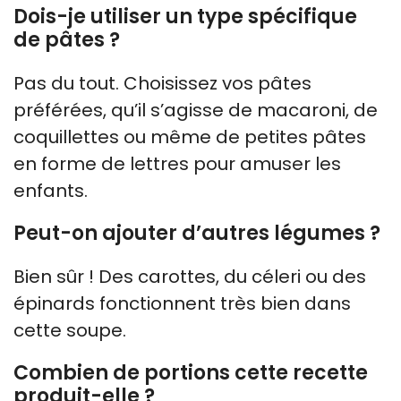
Dois-je utiliser un type spécifique
de pâtes ?
Pas du tout. Choisissez vos pâtes
préférées, qu’il s’agisse de macaroni, de
coquillettes ou même de petites pâtes
en forme de lettres pour amuser les
enfants.
Peut-on ajouter d’autres légumes ?
Bien sûr ! Des carottes, du céleri ou des
épinards fonctionnent très bien dans
cette soupe.
Combien de portions cette recette
produit-elle ?