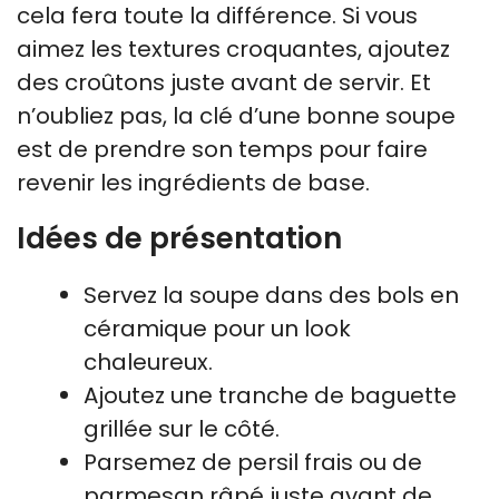
cela fera toute la différence. Si vous
aimez les textures croquantes, ajoutez
des croûtons juste avant de servir. Et
n’oubliez pas, la clé d’une bonne soupe
est de prendre son temps pour faire
revenir les ingrédients de base.
Idées de présentation
Servez la soupe dans des bols en
céramique pour un look
chaleureux.
Ajoutez une tranche de baguette
grillée sur le côté.
Parsemez de persil frais ou de
parmesan râpé juste avant de