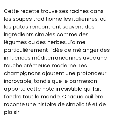
Cette recette trouve ses racines dans
les soupes traditionnelles italiennes, où
les pâtes rencontrent souvent des
ingrédients simples comme des
légumes ou des herbes. J’aime
particulièrement l’idée de mélanger des
influences méditerranéennes avec une
touche crémeuse moderne. Les
champignons ajoutent une profondeur
incroyable, tandis que le parmesan
apporte cette note irrésistible qui fait
fondre tout le monde. Chaque cuillère
raconte une histoire de simplicité et de
plaisir.