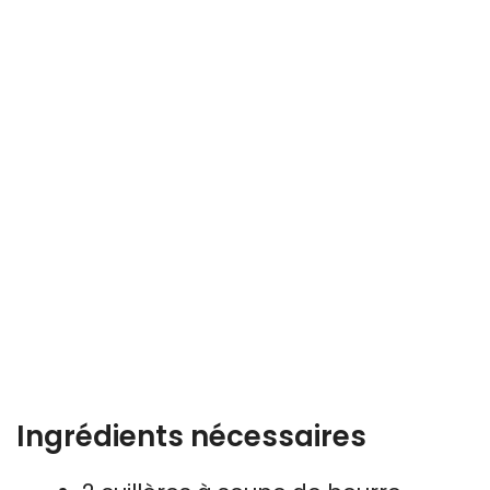
Ingrédients nécessaires