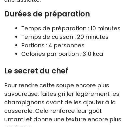
Durées de préparation
Temps de préparation : 10 minutes
Temps de cuisson : 20 minutes
Portions : 4 personnes
Calories par portion : 310 kcal
Le secret du chef
Pour rendre cette soupe encore plus
savoureuse, faites griller légèrement les
champignons avant de les ajouter à la
casserole. Cela renforce leur goût
umami et donne une texture encore plus