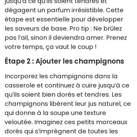
jusqu’à ce qu’ils soient tendres et
dégagent un parfum irrésistible. Cette
étape est essentielle pour développer
les saveurs de base. Pro tip : Ne brûlez
pas l’ail, sinon il deviendra amer. Prenez
votre temps, ça vaut le coup !
Étape 2 : Ajouter les champignons
Incorporez les champignons dans la
casserole et continuez à cuire jusqu’à ce
qu’ils soient bien dorés et tendres. Les
champignons libèrent leur jus naturel, ce
qui donne à la soupe une texture
veloutée. Imaginez ces petits morceaux
dorés qui s’imprègnent de toutes les