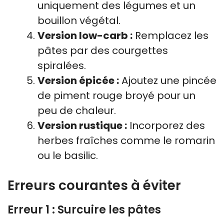
uniquement des légumes et un
bouillon végétal.
Version low-carb :
Remplacez les
pâtes par des courgettes
spiralées.
Version épicée :
Ajoutez une pincée
de piment rouge broyé pour un
peu de chaleur.
Version rustique :
Incorporez des
herbes fraîches comme le romarin
ou le basilic.
Erreurs courantes à éviter
Erreur 1 : Surcuire les pâtes