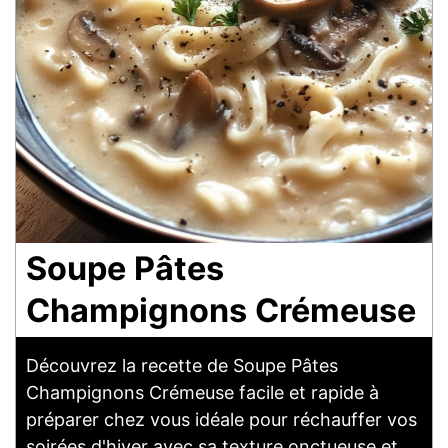
Soupe Pâtes
Champignons Crémeuse
Découvrez la recette de Soupe Pâtes
Champignons Crémeuse facile et rapide à
préparer chez vous idéale pour réchauffer vos
soirées d'hiver avec sa texture onctueuse et