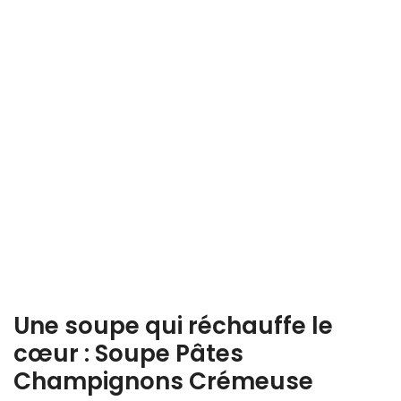
Une soupe qui réchauffe le
cœur : Soupe Pâtes
Champignons Crémeuse