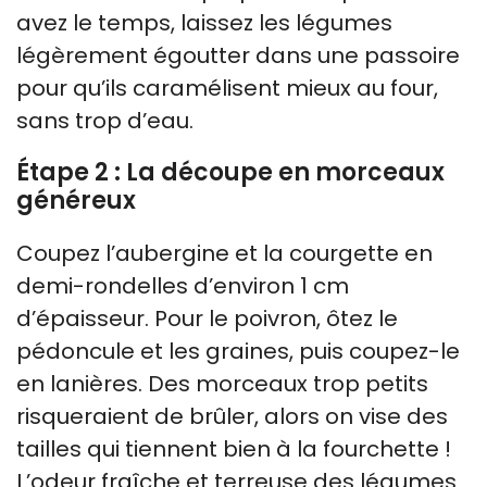
avez le temps, laissez les légumes
légèrement égoutter dans une passoire
pour qu’ils caramélisent mieux au four,
sans trop d’eau.
Étape 2 : La découpe en morceaux
généreux
Coupez l’aubergine et la courgette en
demi-rondelles d’environ 1 cm
d’épaisseur. Pour le poivron, ôtez le
pédoncule et les graines, puis coupez-le
en lanières. Des morceaux trop petits
risqueraient de brûler, alors on vise des
tailles qui tiennent bien à la fourchette !
L’odeur fraîche et terreuse des légumes