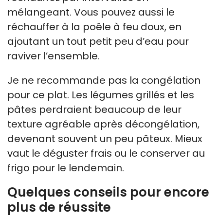
mélangeant. Vous pouvez aussi le
réchauffer à la poêle à feu doux, en
ajoutant un tout petit peu d’eau pour
raviver l’ensemble.
Je ne recommande pas la congélation
pour ce plat. Les légumes grillés et les
pâtes perdraient beaucoup de leur
texture agréable après décongélation,
devenant souvent un peu pâteux. Mieux
vaut le déguster frais ou le conserver au
frigo pour le lendemain.
Quelques conseils pour encore
plus de réussite