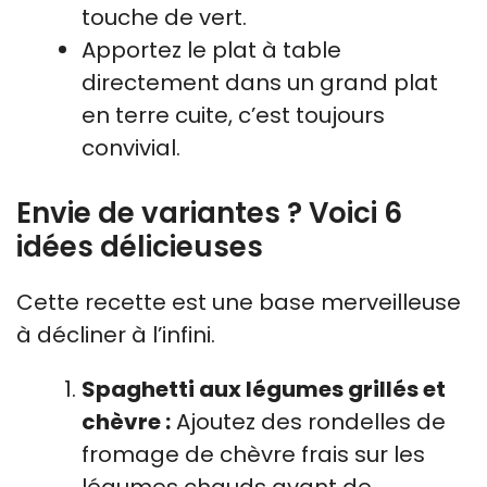
touche de vert.
Apportez le plat à table
directement dans un grand plat
en terre cuite, c’est toujours
convivial.
Envie de variantes ? Voici 6
idées délicieuses
Cette recette est une base merveilleuse
à décliner à l’infini.
Spaghetti aux légumes grillés et
chèvre :
Ajoutez des rondelles de
fromage de chèvre frais sur les