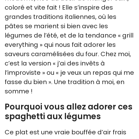
coloré et vite fait ! Elle s’inspire des
grandes traditions italiennes, où les
pâtes se marient si bien avec les
légumes de l’été, et de la tendance « grill
everything » qui nous fait adorer les
saveurs caramélisées du four. Chez moi,
c’est la version « j’ai des invêts à
l’improviste » ou « je veux un repas qui me
fasse du bien ». Une tradition à moi, en
somme !
Pourquoi vous allez adorer ces
spaghetti aux légumes
Ce plat est une vraie bouffée d’air frais