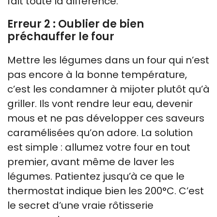
fait toute la différence.
Erreur 2 : Oublier de bien
préchauffer le four
Mettre les légumes dans un four qui n’est
pas encore à la bonne température,
c’est les condamner à mijoter plutôt qu’à
griller. Ils vont rendre leur eau, devenir
mous et ne pas développer ces saveurs
caramélisées qu’on adore. La solution
est simple : allumez votre four en tout
premier, avant même de laver les
légumes. Patientez jusqu’à ce que le
thermostat indique bien les 200°C. C’est
le secret d’une vraie rôtisserie