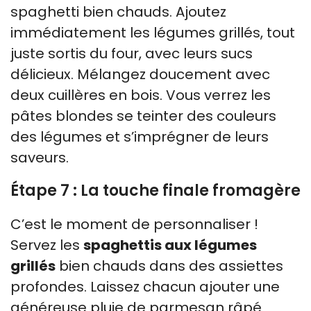
spaghetti bien chauds. Ajoutez
immédiatement les légumes grillés, tout
juste sortis du four, avec leurs sucs
délicieux. Mélangez doucement avec
deux cuillères en bois. Vous verrez les
pâtes blondes se teinter des couleurs
des légumes et s’imprégner de leurs
saveurs.
Étape 7 : La touche finale fromagère
C’est le moment de personnaliser !
Servez les
spaghettis aux légumes
grillés
bien chauds dans des assiettes
profondes. Laissez chacun ajouter une
généreuse pluie de parmesan râpé