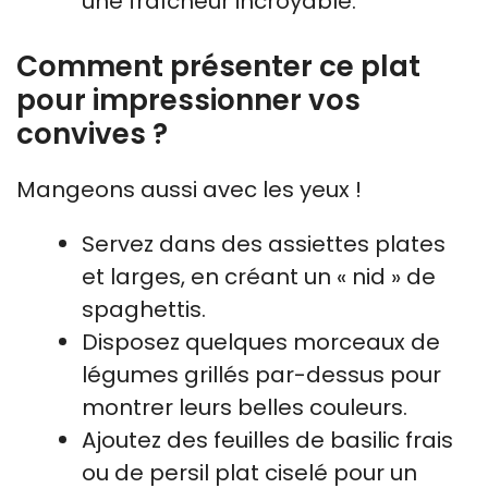
une fraîcheur incroyable.
Comment présenter ce plat
pour impressionner vos
convives ?
Mangeons aussi avec les yeux !
Servez dans des assiettes plates
et larges, en créant un « nid » de
spaghettis.
Disposez quelques morceaux de
légumes grillés par-dessus pour
montrer leurs belles couleurs.
Ajoutez des feuilles de basilic frais
ou de persil plat ciselé pour un