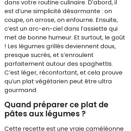
dans votre routine culinaire. D’abord, il
est d’une simplicité désarmante : on
coupe, on arrose, on enfourne. Ensuite,
c’est un arc-en-ciel dans l’assiette qui
met de bonne humeur. Et surtout, le goût
! Les légumes grillés deviennent doux,
presque sucrés, et s’enroulent
parfaitement autour des spaghettis.
C’est léger, réconfortant, et cela prouve
qu’un plat végétarien peut être ultra
gourmand.
Quand préparer ce plat de
pâtes aux légumes ?
Cette recette est une vraie caméléonne