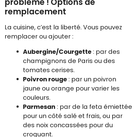
problème ! Options de
remplacement
La cuisine, c’est la liberté. Vous pouvez
remplacer ou ajouter :
Aubergine/Courgette
: par des
champignons de Paris ou des
tomates cerises.
Poivron rouge
: par un poivron
jaune ou orange pour varier les
couleurs.
Parmesan
: par de la feta émiettée
pour un côté salé et frais, ou par
des noix concassées pour du
croquant.