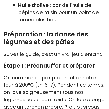
Huile d’olive
: par de l’huile de
pépins de raisin pour un point de
fumée plus haut.
Préparation : la danse des
légumes et des pâtes
Suivez le guide, c’est un vrai jeu d’enfant.
Étape 1 : Préchauffer et préparer
On commence par préchauffer notre
four à 200°C (th. 6-7). Pendant ce temps,
on lave soigneusement tous nos
légumes sous l’eau froide. On les éponge
avec un torchon propre. Pro tip : si vous