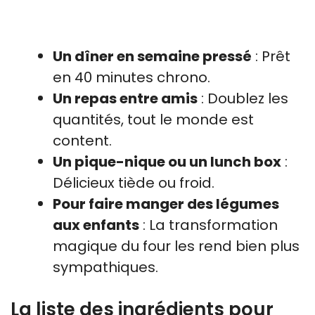
Un dîner en semaine pressé
: Prêt
en 40 minutes chrono.
Un repas entre amis
: Doublez les
quantités, tout le monde est
content.
Un pique-nique ou un lunch box
:
Délicieux tiède ou froid.
Pour faire manger des légumes
aux enfants
: La transformation
magique du four les rend bien plus
sympathiques.
La liste des ingrédients pour