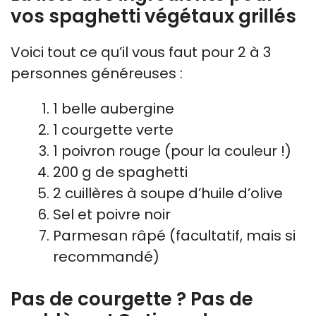
vos spaghetti végétaux grillés
Voici tout ce qu’il vous faut pour 2 à 3
personnes généreuses :
1 belle aubergine
1 courgette verte
1 poivron rouge (pour la couleur !)
200 g de spaghetti
2 cuillères à soupe d’huile d’olive
Sel et poivre noir
Parmesan râpé (facultatif, mais si
recommandé)
Pas de courgette ? Pas de