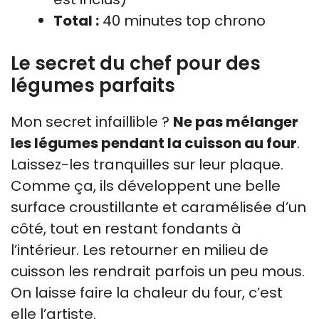
Total :
40 minutes top chrono
Le secret du chef pour des
légumes parfaits
Mon secret infaillible ?
Ne pas mélanger
les légumes pendant la cuisson au four
.
Laissez-les tranquilles sur leur plaque.
Comme ça, ils développent une belle
surface croustillante et caramélisée d’un
côté, tout en restant fondants à
l’intérieur. Les retourner en milieu de
cuisson les rendrait parfois un peu mous.
On laisse faire la chaleur du four, c’est
elle l’artiste.