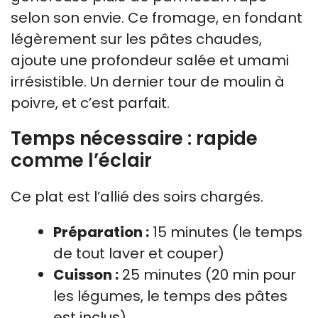
selon son envie. Ce fromage, en fondant
légèrement sur les pâtes chaudes,
ajoute une profondeur salée et umami
irrésistible. Un dernier tour de moulin à
poivre, et c’est parfait.
Temps nécessaire : rapide
comme l’éclair
Ce plat est l’allié des soirs chargés.
Préparation :
15 minutes (le temps
de tout laver et couper)
Cuisson :
25 minutes (20 min pour
les légumes, le temps des pâtes
est inclus)