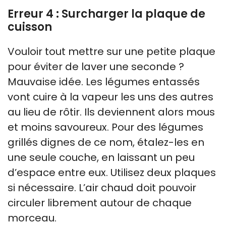
Erreur 4 : Surcharger la plaque de
cuisson
Vouloir tout mettre sur une petite plaque
pour éviter de laver une seconde ?
Mauvaise idée. Les légumes entassés
vont cuire à la vapeur les uns des autres
au lieu de rôtir. Ils deviennent alors mous
et moins savoureux. Pour des légumes
grillés dignes de ce nom, étalez-les en
une seule couche, en laissant un peu
d’espace entre eux. Utilisez deux plaques
si nécessaire. L’air chaud doit pouvoir
circuler librement autour de chaque
morceau.