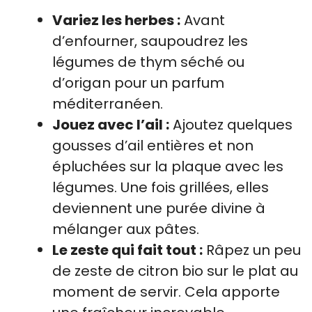
Variez les herbes :
Avant
d’enfourner, saupoudrez les
légumes de thym séché ou
d’origan pour un parfum
méditerranéen.
Jouez avec l’ail :
Ajoutez quelques
gousses d’ail entières et non
épluchées sur la plaque avec les
légumes. Une fois grillées, elles
deviennent une purée divine à
mélanger aux pâtes.
Le zeste qui fait tout :
Râpez un peu
de zeste de citron bio sur le plat au
moment de servir. Cela apporte