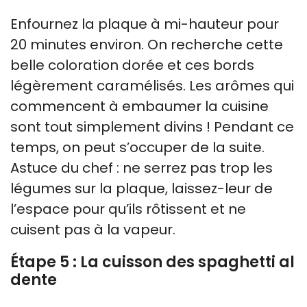
Enfournez la plaque à mi-hauteur pour
20 minutes environ. On recherche cette
belle coloration dorée et ces bords
légèrement caramélisés. Les arômes qui
commencent à embaumer la cuisine
sont tout simplement divins ! Pendant ce
temps, on peut s’occuper de la suite.
Astuce du chef : ne serrez pas trop les
légumes sur la plaque, laissez-leur de
l’espace pour qu’ils rôtissent et ne
cuisent pas à la vapeur.
Étape 5 : La cuisson des spaghetti al
dente