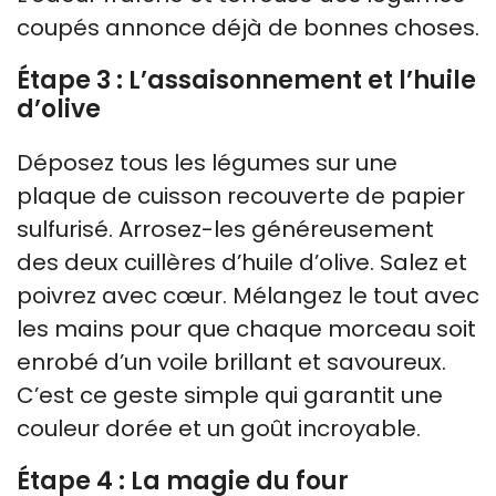
coupés annonce déjà de bonnes choses.
Étape 3 : L’assaisonnement et l’huile
d’olive
Déposez tous les légumes sur une
plaque de cuisson recouverte de papier
sulfurisé. Arrosez-les généreusement
des deux cuillères d’huile d’olive. Salez et
poivrez avec cœur. Mélangez le tout avec
les mains pour que chaque morceau soit
enrobé d’un voile brillant et savoureux.
C’est ce geste simple qui garantit une
couleur dorée et un goût incroyable.
Étape 4 : La magie du four