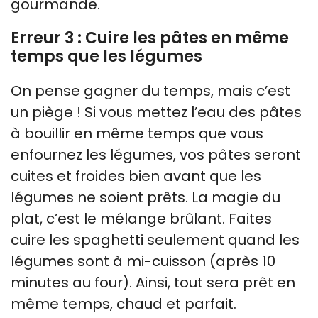
gourmande.
Erreur 3 : Cuire les pâtes en même
temps que les légumes
On pense gagner du temps, mais c’est
un piège ! Si vous mettez l’eau des pâtes
à bouillir en même temps que vous
enfournez les légumes, vos pâtes seront
cuites et froides bien avant que les
légumes ne soient prêts. La magie du
plat, c’est le mélange brûlant. Faites
cuire les spaghetti seulement quand les
légumes sont à mi-cuisson (après 10
minutes au four). Ainsi, tout sera prêt en
même temps, chaud et parfait.