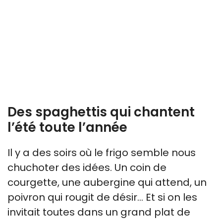
Des spaghettis qui chantent
l’été toute l’année
Il y a des soirs où le frigo semble nous
chuchoter des idées. Un coin de
courgette, une aubergine qui attend, un
poivron qui rougit de désir… Et si on les
invitait toutes dans un grand plat de