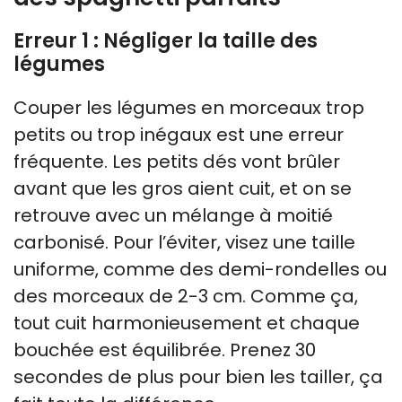
Erreur 1 : Négliger la taille des
légumes
Couper les légumes en morceaux trop
petits ou trop inégaux est une erreur
fréquente. Les petits dés vont brûler
avant que les gros aient cuit, et on se
retrouve avec un mélange à moitié
carbonisé. Pour l’éviter, visez une taille
uniforme, comme des demi-rondelles ou
des morceaux de 2-3 cm. Comme ça,
tout cuit harmonieusement et chaque
bouchée est équilibrée. Prenez 30
secondes de plus pour bien les tailler, ça