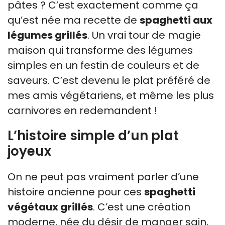
pâtes ? C’est exactement comme ça
qu’est née ma recette de
spaghetti aux
légumes grillés
. Un vrai tour de magie
maison qui transforme des légumes
simples en un festin de couleurs et de
saveurs. C’est devenu le plat préféré de
mes amis végétariens, et même les plus
carnivores en redemandent !
L’histoire simple d’un plat
joyeux
On ne peut pas vraiment parler d’une
histoire ancienne pour ces
spaghetti
végétaux grillés
. C’est une création
moderne, née du désir de manger sain,