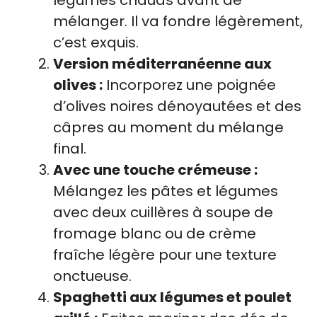
légumes chauds avant de
mélanger. Il va fondre légèrement,
c’est exquis.
Version méditerranéenne aux
olives :
Incorporez une poignée
d’olives noires dénoyautées et des
câpres au moment du mélange
final.
Avec une touche crémeuse :
Mélangez les pâtes et légumes
avec deux cuillères à soupe de
fromage blanc ou de crème
fraîche légère pour une texture
onctueuse.
Spaghetti aux légumes et poulet