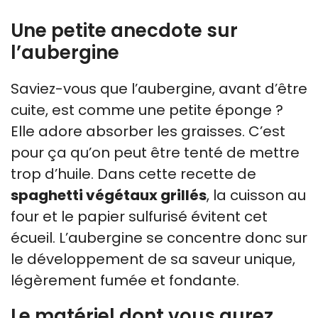
Une petite anecdote sur
l’aubergine
Saviez-vous que l’aubergine, avant d’être
cuite, est comme une petite éponge ?
Elle adore absorber les graisses. C’est
pour ça qu’on peut être tenté de mettre
trop d’huile. Dans cette recette de
spaghetti végétaux grillés
, la cuisson au
four et le papier sulfurisé évitent cet
écueil. L’aubergine se concentre donc sur
le développement de sa saveur unique,
légèrement fumée et fondante.
Le matériel dont vous aurez