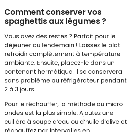
Comment conserver vos
spaghettis aux légumes ?
Vous avez des restes ? Parfait pour le
déjeuner du lendemain ! Laissez le plat
refroidir complètement à température
ambiante. Ensuite, placez-le dans un
contenant hermétique. Il se conservera
sans problème au réfrigérateur pendant
2 à 3 jours.
Pour le réchauffer, la méthode au micro-
ondes est la plus simple. Ajoutez une
cuillère à soupe d’eau ou d’huile d’olive et
réchauffez par intervalles en