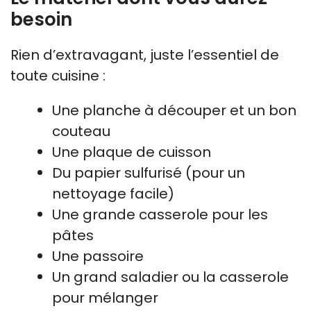
besoin
Rien d’extravagant, juste l’essentiel de
toute cuisine :
Une planche à découper et un bon
couteau
Une plaque de cuisson
Du papier sulfurisé (pour un
nettoyage facile)
Une grande casserole pour les
pâtes
Une passoire
Un grand saladier ou la casserole
pour mélanger