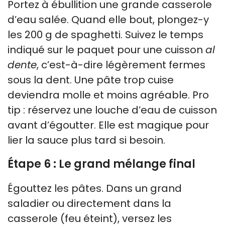
Portez à ébullition une grande casserole
d’eau salée. Quand elle bout, plongez-y
les 200 g de spaghetti. Suivez le temps
indiqué sur le paquet pour une cuisson
al
dente
, c’est-à-dire légèrement fermes
sous la dent. Une pâte trop cuise
deviendra molle et moins agréable. Pro
tip : réservez une louche d’eau de cuisson
avant d’égoutter. Elle est magique pour
lier la sauce plus tard si besoin.
Étape 6 : Le grand mélange final
Égouttez les pâtes. Dans un grand
saladier ou directement dans la
casserole (feu éteint), versez les