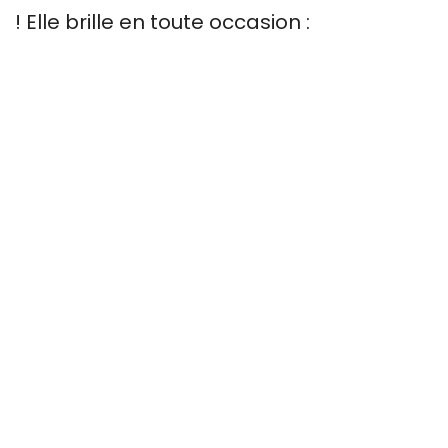
! Elle brille en toute occasion :