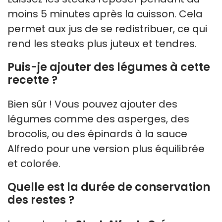
moins 5 minutes après la cuisson. Cela
permet aux jus de se redistribuer, ce qui
rend les steaks plus juteux et tendres.
Puis-je ajouter des légumes à cette
recette ?
Bien sûr ! Vous pouvez ajouter des
légumes comme des asperges, des
brocolis, ou des épinards à la sauce
Alfredo pour une version plus équilibrée
et colorée.
Quelle est la durée de conservation
des restes ?