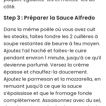
côté.
Step 3 : Préparer la Sauce Alfredo
Dans la même poêle où vous avez cuit
les steaks, faites fondre les 2 cuillères à
soupe restantes de beurre à feu moyen.
Ajoutez l’ail haché et faites-le cuire
pendant environ 1 minute, jusqu’à ce qu’il
devienne parfumé. Versez la crème
épaisse et chauffez-la doucement.
Ajoutez le parmesan et la mozzarella, en
remuant jusqu’à ce que la sauce
s’épaississe et que le fromage fonde
complètement. Assaisonnez avec du sel,