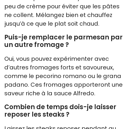
peu de crème pour éviter que les pâtes
ne collent. Mélangez bien et chauffez
jusqu’à ce que le plat soit chaud.
Puis-je remplacer le parmesan par
un autre fromage ?
Oui, vous pouvez expérimenter avec
d’autres fromages forts et savoureux,
comme le pecorino romano ou le grana
padano. Ces fromages apporteront une
saveur riche à la sauce Alfredo.
Combien de temps dois-je laisser
reposer les steaks ?
Laissez les steaks reposer pendant au