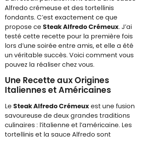
Alfredo crémeuse et des tortellinis
fondants. C’est exactement ce que
propose ce
Steak Alfredo Crémeux
. J’ai
testé cette recette pour la première fois
lors d’une soirée entre amis, et elle a été
un véritable succès. Voici comment vous
pouvez la réaliser chez vous.
Une Recette aux Origines
Italiennes et Américaines
Le
Steak Alfredo Crémeux
est une fusion
savoureuse de deux grandes traditions
culinaires : l’italienne et l’américaine. Les
tortellinis et la sauce Alfredo sont