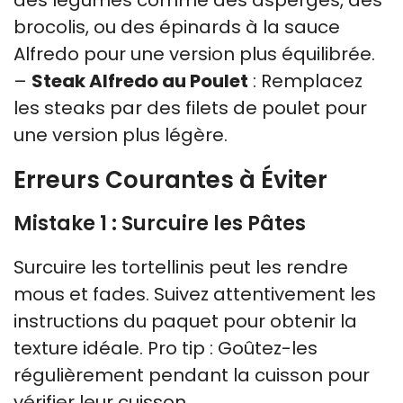
brocolis, ou des épinards à la sauce
Alfredo pour une version plus équilibrée.
–
Steak Alfredo au Poulet
: Remplacez
les steaks par des filets de poulet pour
une version plus légère.
Erreurs Courantes à Éviter
Mistake 1 : Surcuire les Pâtes
Surcuire les tortellinis peut les rendre
mous et fades. Suivez attentivement les
instructions du paquet pour obtenir la
texture idéale. Pro tip : Goûtez-les
régulièrement pendant la cuisson pour
vérifier leur cuisson.