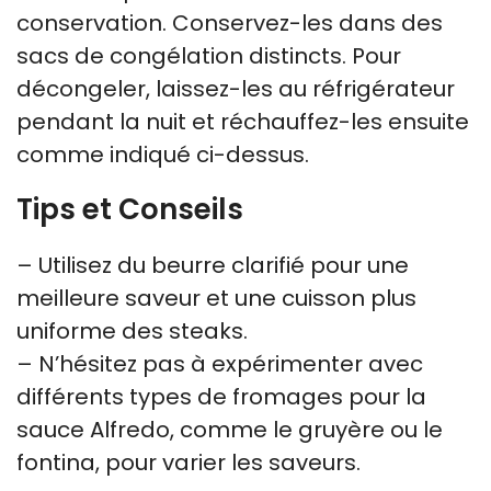
conservation. Conservez-les dans des
sacs de congélation distincts. Pour
décongeler, laissez-les au réfrigérateur
pendant la nuit et réchauffez-les ensuite
comme indiqué ci-dessus.
Tips et Conseils
– Utilisez du beurre clarifié pour une
meilleure saveur et une cuisson plus
uniforme des steaks.
– N’hésitez pas à expérimenter avec
différents types de fromages pour la
sauce Alfredo, comme le gruyère ou le
fontina, pour varier les saveurs.