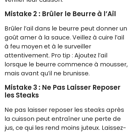
Mistake 2 : Brûler le Beurre à l’Ail
Brûler l’ail dans le beurre peut donner un
goût amer à la sauce. Veillez à cuire l’ail
à feu moyen et à le surveiller
attentivement. Pro tip : Ajoutez l’ail
lorsque le beurre commence à mousser,
mais avant qu’il ne brunisse.
Mistake 3 : Ne Pas Laisser Reposer
les Steaks
Ne pas laisser reposer les steaks après
la cuisson peut entraîner une perte de
jus, ce qui les rend moins juteux. Laissez-