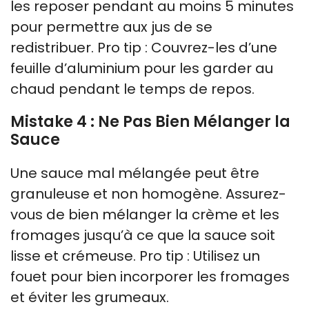
les reposer pendant au moins 5 minutes
pour permettre aux jus de se
redistribuer. Pro tip : Couvrez-les d’une
feuille d’aluminium pour les garder au
chaud pendant le temps de repos.
Mistake 4 : Ne Pas Bien Mélanger la
Sauce
Une sauce mal mélangée peut être
granuleuse et non homogène. Assurez-
vous de bien mélanger la crème et les
fromages jusqu’à ce que la sauce soit
lisse et crémeuse. Pro tip : Utilisez un
fouet pour bien incorporer les fromages
et éviter les grumeaux.