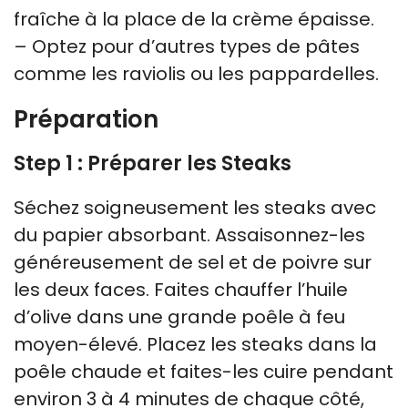
fraîche à la place de la crème épaisse.
– Optez pour d’autres types de pâtes
comme les raviolis ou les pappardelles.
Préparation
Step 1 : Préparer les Steaks
Séchez soigneusement les steaks avec
du papier absorbant. Assaisonnez-les
généreusement de sel et de poivre sur
les deux faces. Faites chauffer l’huile
d’olive dans une grande poêle à feu
moyen-élevé. Placez les steaks dans la
poêle chaude et faites-les cuire pendant
environ 3 à 4 minutes de chaque côté,