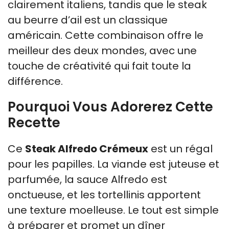
clairement italiens, tandis que le steak
au beurre d’ail est un classique
américain. Cette combinaison offre le
meilleur des deux mondes, avec une
touche de créativité qui fait toute la
différence.
Pourquoi Vous Adorerez Cette
Recette
Ce
Steak Alfredo Crémeux
est un régal
pour les papilles. La viande est juteuse et
parfumée, la sauce Alfredo est
onctueuse, et les tortellinis apportent
une texture moelleuse. Le tout est simple
à préparer et promet un dîner