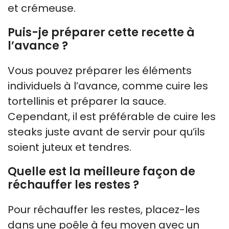
et crémeuse.
Puis-je préparer cette recette à
l’avance ?
Vous pouvez préparer les éléments
individuels à l’avance, comme cuire les
tortellinis et préparer la sauce.
Cependant, il est préférable de cuire les
steaks juste avant de servir pour qu’ils
soient juteux et tendres.
Quelle est la meilleure façon de
réchauffer les restes ?
Pour réchauffer les restes, placez-les
dans une poêle à feu moyen avec un