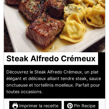
Steak Alfredo Crémeux
Découvrez le Steak Alfredo Crémeux, un plat
élégant et délicieux alliant tendre steak, sauce
onctueuse et tortellinis moelleux. Parfait pour
toutes occasions.
Imprimer la recette
Pin Recipe