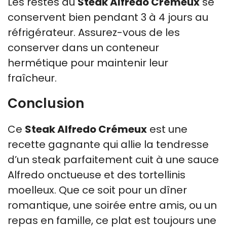
Les restes du
Steak Alfredo Crémeux
se
conservent bien pendant 3 à 4 jours au
réfrigérateur. Assurez-vous de les
conserver dans un conteneur
hermétique pour maintenir leur
fraîcheur.
Conclusion
Ce
Steak Alfredo Crémeux
est une
recette gagnante qui allie la tendresse
d’un steak parfaitement cuit à une sauce
Alfredo onctueuse et des tortellinis
moelleux. Que ce soit pour un dîner
romantique, une soirée entre amis, ou un
repas en famille, ce plat est toujours une