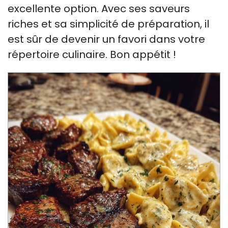
excellente option. Avec ses saveurs
riches et sa simplicité de préparation, il
est sûr de devenir un favori dans votre
répertoire culinaire. Bon appétit !