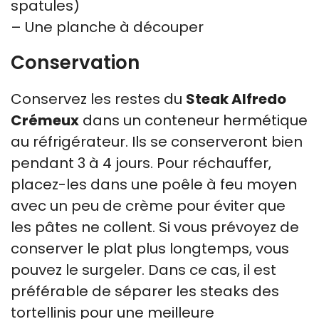
spatules)
– Une planche à découper
Conservation
Conservez les restes du
Steak Alfredo
Crémeux
dans un conteneur hermétique
au réfrigérateur. Ils se conserveront bien
pendant 3 à 4 jours. Pour réchauffer,
placez-les dans une poêle à feu moyen
avec un peu de crème pour éviter que
les pâtes ne collent. Si vous prévoyez de
conserver le plat plus longtemps, vous
pouvez le surgeler. Dans ce cas, il est
préférable de séparer les steaks des
tortellinis pour une meilleure