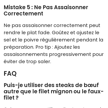
Mistake 5 : Ne Pas Assaisonner
Correctement
Ne pas assaisonner correctement peut
rendre le plat fade. Goûtez et ajustez le
sel et le poivre régulièrement pendant la
préparation. Pro tip : Ajoutez les
assaisonnements progressivement pour
éviter de trop saler.
FAQ
Puis-je utiliser des steaks de bœuf
autre que le filet mignon ou le faux-
filet ?