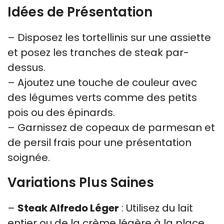
Idées de Présentation
– Disposez les tortellinis sur une assiette
et posez les tranches de steak par-
dessus.
– Ajoutez une touche de couleur avec
des légumes verts comme des petits
pois ou des épinards.
– Garnissez de copeaux de parmesan et
de persil frais pour une présentation
soignée.
Variations Plus Saines
–
Steak Alfredo Léger
: Utilisez du lait
entier ou de la crème légère à la place