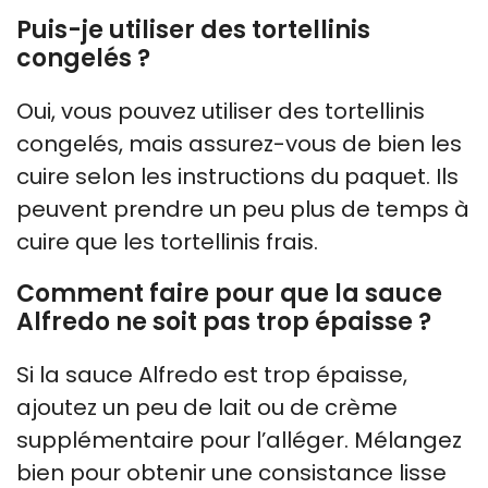
Puis-je utiliser des tortellinis
congelés ?
Oui, vous pouvez utiliser des tortellinis
congelés, mais assurez-vous de bien les
cuire selon les instructions du paquet. Ils
peuvent prendre un peu plus de temps à
cuire que les tortellinis frais.
Comment faire pour que la sauce
Alfredo ne soit pas trop épaisse ?
Si la sauce Alfredo est trop épaisse,
ajoutez un peu de lait ou de crème
supplémentaire pour l’alléger. Mélangez
bien pour obtenir une consistance lisse