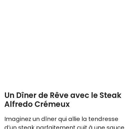
Un Dîner de Rêve avec le Steak
Alfredo Crémeux
Imaginez un dîner qui allie la tendresse
d’un steak parfaitement cuit à une sauce