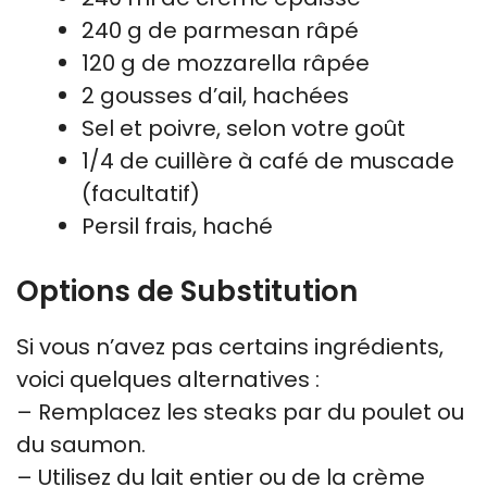
240 g de parmesan râpé
120 g de mozzarella râpée
2 gousses d’ail, hachées
Sel et poivre, selon votre goût
1/4 de cuillère à café de muscade
(facultatif)
Persil frais, haché
Options de Substitution
Si vous n’avez pas certains ingrédients,
voici quelques alternatives :
– Remplacez les steaks par du poulet ou
du saumon.
– Utilisez du lait entier ou de la crème