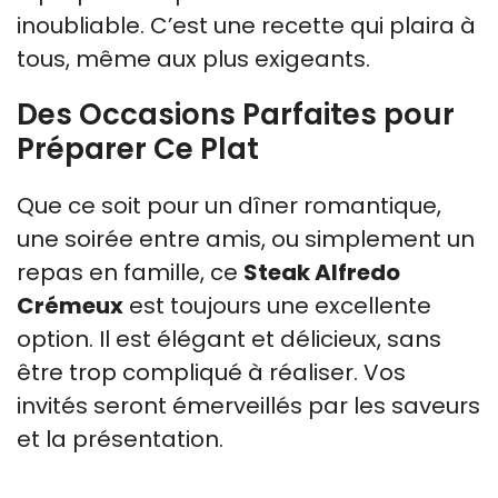
inoubliable. C’est une recette qui plaira à
tous, même aux plus exigeants.
Des Occasions Parfaites pour
Préparer Ce Plat
Que ce soit pour un dîner romantique,
une soirée entre amis, ou simplement un
repas en famille, ce
Steak Alfredo
Crémeux
est toujours une excellente
option. Il est élégant et délicieux, sans
être trop compliqué à réaliser. Vos
invités seront émerveillés par les saveurs
et la présentation.