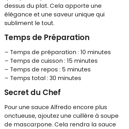
dessus du plat. Cela apporte une
élégance et une saveur unique qui
subliment le tout.
Temps de Préparation
– Temps de préparation : 10 minutes
– Temps de cuisson : 15 minutes
– Temps de repos : 5 minutes
– Temps total : 30 minutes
Secret du Chef
Pour une sauce Alfredo encore plus
onctueuse, ajoutez une cuillère à soupe
de mascarpone. Cela rendra la sauce