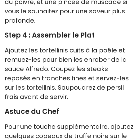
du poivre, et une pincée de muscade si
vous le souhaitez pour une saveur plus
profonde.
Step 4 : Assembler le Plat
Ajoutez les tortellinis cuits à la poêle et
remuez-les pour bien les enrober de la
sauce Alfredo. Coupez les steaks
reposés en tranches fines et servez-les
sur les tortellinis. Saupoudrez de persil
frais avant de servir.
Astuce du Chef
Pour une touche supplémentaire, ajoutez
quelques copeaux de truffe noire sur le