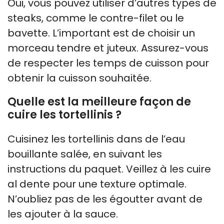
Oui, vous pouvez utiliser d’autres types de
steaks, comme le contre-filet ou le
bavette. L’important est de choisir un
morceau tendre et juteux. Assurez-vous
de respecter les temps de cuisson pour
obtenir la cuisson souhaitée.
Quelle est la meilleure façon de
cuire les tortellinis ?
Cuisinez les tortellinis dans de l’eau
bouillante salée, en suivant les
instructions du paquet. Veillez à les cuire
al dente pour une texture optimale.
N’oubliez pas de les égoutter avant de
les ajouter à la sauce.