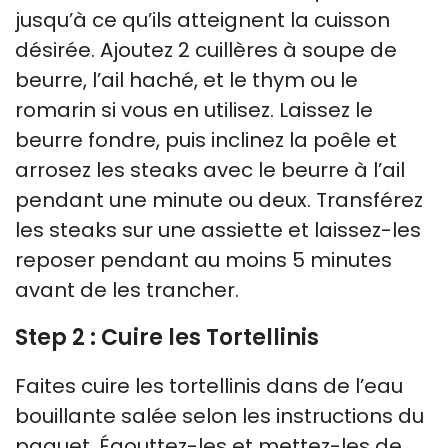
jusqu’à ce qu’ils atteignent la cuisson
désirée. Ajoutez 2 cuillères à soupe de
beurre, l’ail haché, et le thym ou le
romarin si vous en utilisez. Laissez le
beurre fondre, puis inclinez la poêle et
arrosez les steaks avec le beurre à l’ail
pendant une minute ou deux. Transférez
les steaks sur une assiette et laissez-les
reposer pendant au moins 5 minutes
avant de les trancher.
Step 2 : Cuire les Tortellinis
Faites cuire les tortellinis dans de l’eau
bouillante salée selon les instructions du
paquet. Égouttez-les et mettez-les de