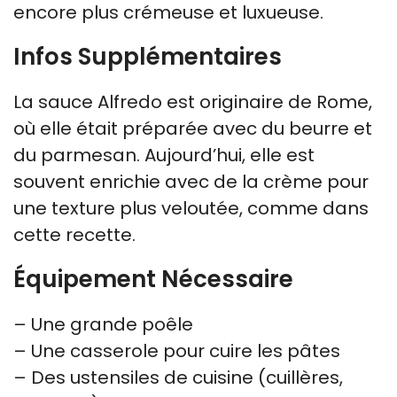
encore plus crémeuse et luxueuse.
Infos Supplémentaires
La sauce Alfredo est originaire de Rome,
où elle était préparée avec du beurre et
du parmesan. Aujourd’hui, elle est
souvent enrichie avec de la crème pour
une texture plus veloutée, comme dans
cette recette.
Équipement Nécessaire
– Une grande poêle
– Une casserole pour cuire les pâtes
– Des ustensiles de cuisine (cuillères,