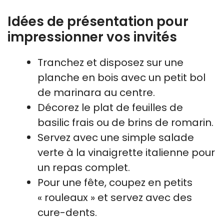
Idées de présentation pour
impressionner vos invités
Tranchez et disposez sur une
planche en bois avec un petit bol
de marinara au centre.
Décorez le plat de feuilles de
basilic frais ou de brins de romarin.
Servez avec une simple salade
verte à la vinaigrette italienne pour
un repas complet.
Pour une fête, coupez en petits
« rouleaux » et servez avec des
cure-dents.