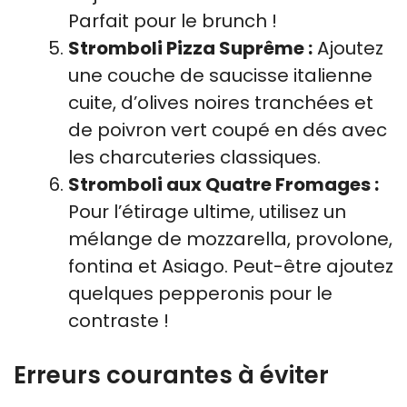
Parfait pour le brunch !
Stromboli Pizza Suprême :
Ajoutez
une couche de saucisse italienne
cuite, d’olives noires tranchées et
de poivron vert coupé en dés avec
les charcuteries classiques.
Stromboli aux Quatre Fromages :
Pour l’étirage ultime, utilisez un
mélange de mozzarella, provolone,
fontina et Asiago. Peut-être ajoutez
quelques pepperonis pour le
contraste !
Erreurs courantes à éviter