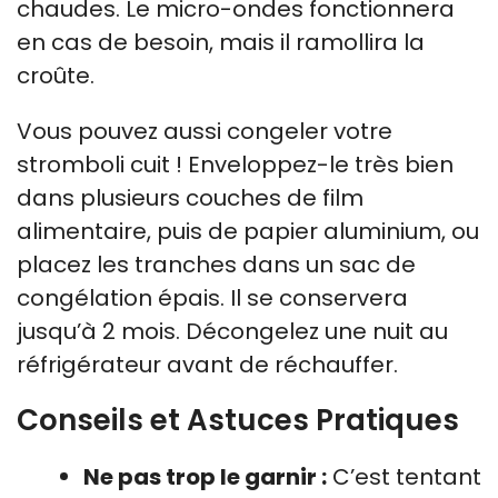
chaudes. Le micro-ondes fonctionnera
en cas de besoin, mais il ramollira la
croûte.
Vous pouvez aussi congeler votre
stromboli cuit ! Enveloppez-le très bien
dans plusieurs couches de film
alimentaire, puis de papier aluminium, ou
placez les tranches dans un sac de
congélation épais. Il se conservera
jusqu’à 2 mois. Décongelez une nuit au
réfrigérateur avant de réchauffer.
Conseils et Astuces Pratiques
Ne pas trop le garnir :
C’est tentant