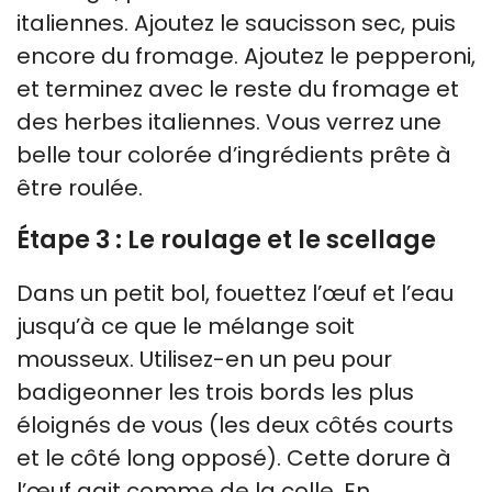
italiennes. Ajoutez le saucisson sec, puis
encore du fromage. Ajoutez le pepperoni,
et terminez avec le reste du fromage et
des herbes italiennes. Vous verrez une
belle tour colorée d’ingrédients prête à
être roulée.
Étape 3 : Le roulage et le scellage
Dans un petit bol, fouettez l’œuf et l’eau
jusqu’à ce que le mélange soit
mousseux. Utilisez-en un peu pour
badigeonner les trois bords les plus
éloignés de vous (les deux côtés courts
et le côté long opposé). Cette dorure à
l’œuf agit comme de la colle. En