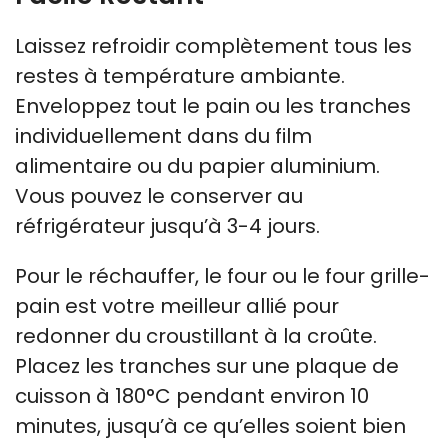
Laissez refroidir complètement tous les
restes à température ambiante.
Enveloppez tout le pain ou les tranches
individuellement dans du film
alimentaire ou du papier aluminium.
Vous pouvez le conserver au
réfrigérateur jusqu’à 3-4 jours.
Pour le réchauffer, le four ou le four grille-
pain est votre meilleur allié pour
redonner du croustillant à la croûte.
Placez les tranches sur une plaque de
cuisson à 180°C pendant environ 10
minutes, jusqu’à ce qu’elles soient bien