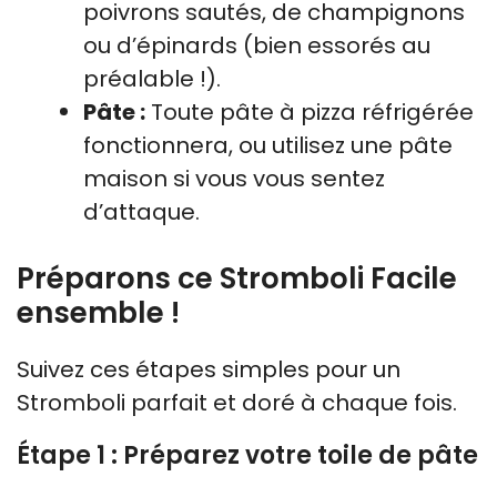
poivrons sautés, de champignons
ou d’épinards (bien essorés au
préalable !).
Pâte :
Toute pâte à pizza réfrigérée
fonctionnera, ou utilisez une pâte
maison si vous vous sentez
d’attaque.
Préparons ce Stromboli Facile
ensemble !
Suivez ces étapes simples pour un
Stromboli parfait et doré à chaque fois.
Étape 1 : Préparez votre toile de pâte