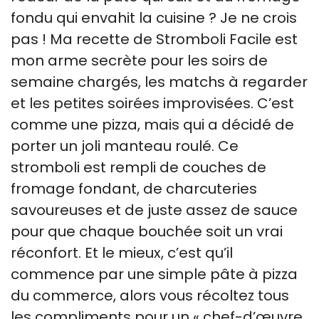
fondu qui envahit la cuisine ? Je ne crois
pas ! Ma recette de Stromboli Facile est
mon arme secrète pour les soirs de
semaine chargés, les matchs à regarder
et les petites soirées improvisées. C’est
comme une pizza, mais qui a décidé de
porter un joli manteau roulé. Ce
stromboli est rempli de couches de
fromage fondant, de charcuteries
savoureuses et de juste assez de sauce
pour que chaque bouchée soit un vrai
réconfort. Et le mieux, c’est qu’il
commence par une simple pâte à pizza
du commerce, alors vous récoltez tous
les compliments pour un « chef-d’œuvre