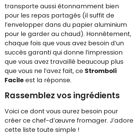
transporte aussi étonnamment bien
pour les repas partagés (il suffit de
l’envelopper dans du papier aluminium
pour le garder au chaud). Honnêtement,
chaque fois que vous avez besoin d’un
succès garanti qui donne l’impression
que vous avez travaillé beaucoup plus
que vous ne l’avez fait, ce
Stromboli
Facile
est la réponse.
Rassemblez vos ingrédients
Voici ce dont vous aurez besoin pour
créer ce chef-d’œuvre fromager. J’adore
cette liste toute simple !