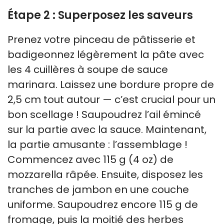
Étape 2 : Superposez les saveurs
Prenez votre pinceau de pâtisserie et
badigeonnez légèrement la pâte avec
les 4 cuillères à soupe de sauce
marinara. Laissez une bordure propre de
2,5 cm tout autour — c’est crucial pour un
bon scellage ! Saupoudrez l’ail émincé
sur la partie avec la sauce. Maintenant,
la partie amusante : l’assemblage !
Commencez avec 115 g (4 oz) de
mozzarella râpée. Ensuite, disposez les
tranches de jambon en une couche
uniforme. Saupoudrez encore 115 g de
fromage, puis la moitié des herbes