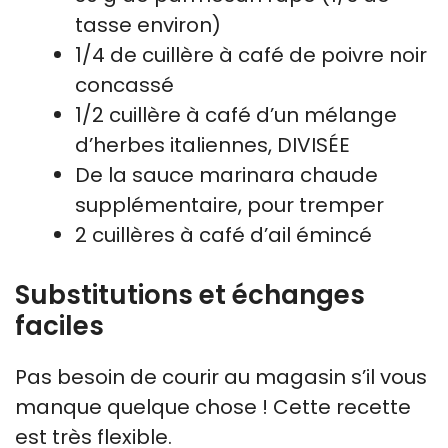
tasse environ)
1/4 de cuillère à café de poivre noir
concassé
1/2 cuillère à café d’un mélange
d’herbes italiennes, DIVISÉE
De la sauce marinara chaude
supplémentaire, pour tremper
2 cuillères à café d’ail émincé
Substitutions et échanges
faciles
Pas besoin de courir au magasin s’il vous
manque quelque chose ! Cette recette
est très flexible.