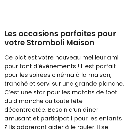
Les occasions parfaites pour
votre Stromboli Maison
Ce plat est votre nouveau meilleur ami
pour tant d’événements ! Il est parfait
pour les soirées cinéma à la maison,
tranché et servi sur une grande planche.
C’est une star pour les matchs de foot
du dimanche ou toute fête
décontractée. Besoin d’un dîner
amusant et participatif pour les enfants
? Ils adoreront aider à le rouler. Il se