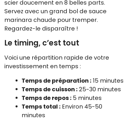
scier doucement en 8 belles parts.
Servez avec un grand bol de sauce
marinara chaude pour tremper.
Regardez-le disparaître !
Le timing, c’est tout
Voici une répartition rapide de votre
investissement en temps :
Temps de préparation :
15 minutes
Temps de cuisson :
25-30 minutes
Temps de repos :
5 minutes
Temps total :
Environ 45-50
minutes