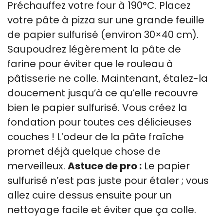
Préchauffez votre four à 190°C. Placez
votre pâte à pizza sur une grande feuille
de papier sulfurisé (environ 30×40 cm).
Saupoudrez légèrement la pâte de
farine pour éviter que le rouleau à
pâtisserie ne colle. Maintenant, étalez-la
doucement jusqu’à ce qu’elle recouvre
bien le papier sulfurisé. Vous créez la
fondation pour toutes ces délicieuses
couches ! L’odeur de la pâte fraîche
promet déjà quelque chose de
merveilleux.
Astuce de pro :
Le papier
sulfurisé n’est pas juste pour étaler ; vous
allez cuire dessus ensuite pour un
nettoyage facile et éviter que ça colle.