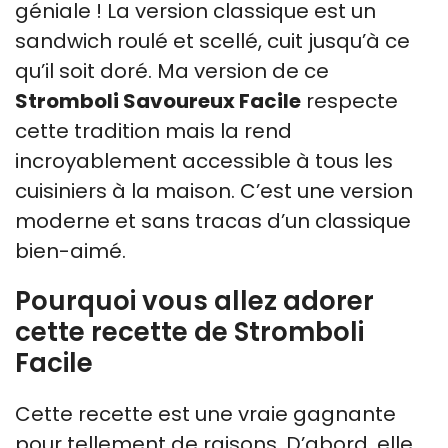
géniale ! La version classique est un
sandwich roulé et scellé, cuit jusqu’à ce
qu’il soit doré. Ma version de ce
Stromboli Savoureux Facile
respecte
cette tradition mais la rend
incroyablement accessible à tous les
cuisiniers à la maison. C’est une version
moderne et sans tracas d’un classique
bien-aimé.
Pourquoi vous allez adorer
cette recette de Stromboli
Facile
Cette recette est une vraie gagnante
pour tellement de raisons. D’abord, elle