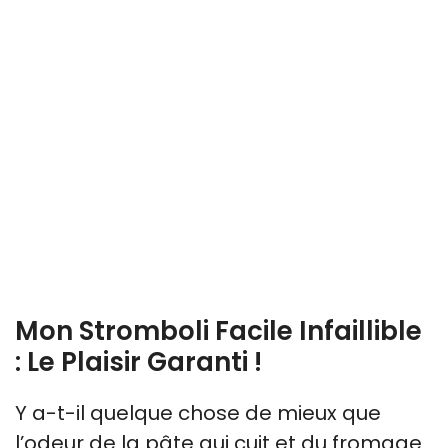
Mon Stromboli Facile Infaillible
: Le Plaisir Garanti !
Y a-t-il quelque chose de mieux que
l’odeur de la pâte qui cuit et du fromage