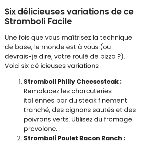
Six délicieuses variations de ce
Stromboli Facile
Une fois que vous maîtrisez la technique
de base, le monde est à vous (ou
devrais-je dire, votre roulé de pizza ?).
Voici six délicieuses variations :
Stromboli Philly Cheesesteak :
Remplacez les charcuteries
italiennes par du steak finement
tranché, des oignons sautés et des
poivrons verts. Utilisez du fromage
provolone.
Stromboli Poulet Bacon Ranch :