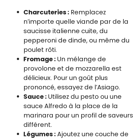
Charcuteries :
Remplacez
n’importe quelle viande par de la
saucisse italienne cuite, du
pepperoni de dinde, ou même du
poulet rôti.
Fromage :
Un mélange de
provolone et de mozzarella est
délicieux. Pour un goût plus
prononcé, essayez de l’Asiago.
Sauce :
Utilisez du pesto ou une
sauce Alfredo à la place de la
marinara pour un profil de saveurs
différent.
Légumes :
Ajoutez une couche de