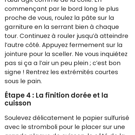
commençant par le bord long le plus
proche de vous, roulez la pâte sur la
garniture en la serrant bien à chaque
tour. Continuez à rouler jusqu’à atteindre
l’autre côté. Appuyez fermement sur la
jointure pour la sceller. Ne vous inquiétez
pas si ça a l’air un peu plein ; c’est bon
signe ! Rentrez les extrémités courtes
sous le pain.
Étape 4 : La finition dorée et la
cuisson
Soulevez délicatement le papier sulfurisé
avec le stromboli pour le placer sur une