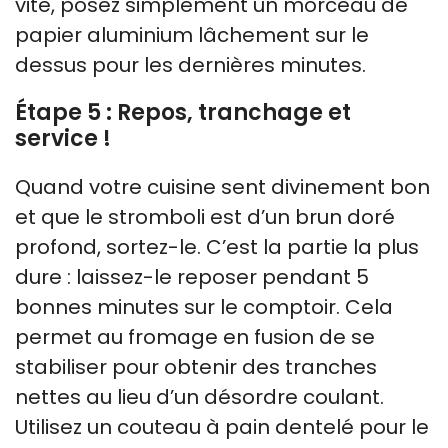
vite, posez simplement un morceau de
papier aluminium lâchement sur le
dessus pour les dernières minutes.
Étape 5 : Repos, tranchage et
service !
Quand votre cuisine sent divinement bon
et que le stromboli est d’un brun doré
profond, sortez-le. C’est la partie la plus
dure : laissez-le reposer pendant 5
bonnes minutes sur le comptoir. Cela
permet au fromage en fusion de se
stabiliser pour obtenir des tranches
nettes au lieu d’un désordre coulant.
Utilisez un couteau à pain dentelé pour le