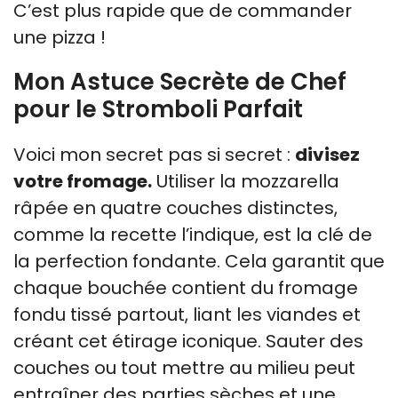
C’est plus rapide que de commander
une pizza !
Mon Astuce Secrète de Chef
pour le Stromboli Parfait
Voici mon secret pas si secret :
divisez
votre fromage.
Utiliser la mozzarella
râpée en quatre couches distinctes,
comme la recette l’indique, est la clé de
la perfection fondante. Cela garantit que
chaque bouchée contient du fromage
fondu tissé partout, liant les viandes et
créant cet étirage iconique. Sauter des
couches ou tout mettre au milieu peut
entraîner des parties sèches et une