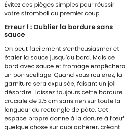
Évitez ces pièges simples pour réussir
votre stromboli du premier coup.
Erreur 1 : Oublier la bordure sans
sauce
On peut facilement s’enthousiasmer et
étaler la sauce jusqu’au bord. Mais ce
bord avec sauce et fromage empêchera
un bon scellage. Quand vous roulerez, la
garniture sera expulsée, faisant un joli
désordre. Laissez toujours cette bordure
cruciale de 2,5 cm sans rien sur toute la
longueur du rectangle de pâte. Cet
espace propre donne à la dorure à l’œuf
quelque chose sur quoi adhérer, créant