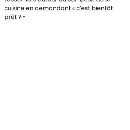
cuisine en demandant « c’est bientôt
prêt ? »