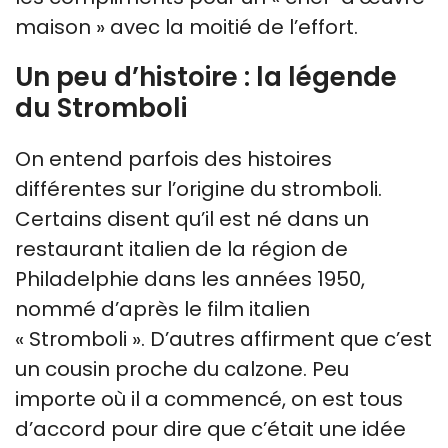
maison » avec la moitié de l’effort.
Un peu d’histoire : la légende
du Stromboli
On entend parfois des histoires
différentes sur l’origine du stromboli.
Certains disent qu’il est né dans un
restaurant italien de la région de
Philadelphie dans les années 1950,
nommé d’après le film italien
« Stromboli ». D’autres affirment que c’est
un cousin proche du calzone. Peu
importe où il a commencé, on est tous
d’accord pour dire que c’était une idée