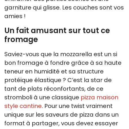
garniture qui glisse. Les couches sont vos
amies !
Un fait amusant sur tout ce
fromage
Saviez-vous que la mozzarella est un si
bon fromage à fondre grâce à sa haute
teneur en humidité et sa structure
protéique élastique ? C’est la star de
tant de plats réconfortants, de ce
stromboli à une classique
pizza maison
style cantine
. Pour une twist vraiment
unique sur les saveurs de pizza dans un
format à partager, vous devez essayer