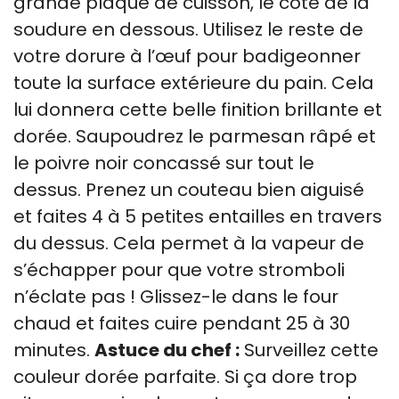
grande plaque de cuisson, le côté de la
soudure en dessous. Utilisez le reste de
votre dorure à l’œuf pour badigeonner
toute la surface extérieure du pain. Cela
lui donnera cette belle finition brillante et
dorée. Saupoudrez le parmesan râpé et
le poivre noir concassé sur tout le
dessus. Prenez un couteau bien aiguisé
et faites 4 à 5 petites entailles en travers
du dessus. Cela permet à la vapeur de
s’échapper pour que votre stromboli
n’éclate pas ! Glissez-le dans le four
chaud et faites cuire pendant 25 à 30
minutes.
Astuce du chef :
Surveillez cette
couleur dorée parfaite. Si ça dore trop