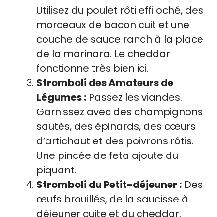
Utilisez du poulet rôti effiloché, des
morceaux de bacon cuit et une
couche de sauce ranch à la place
de la marinara. Le cheddar
fonctionne très bien ici.
Stromboli des Amateurs de
Légumes :
Passez les viandes.
Garnissez avec des champignons
sautés, des épinards, des cœurs
d’artichaut et des poivrons rôtis.
Une pincée de feta ajoute du
piquant.
Stromboli du Petit-déjeuner :
Des
œufs brouillés, de la saucisse à
déjeuner cuite et du cheddar.