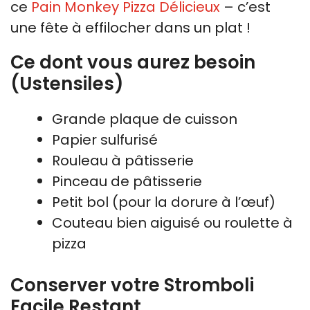
ce
Pain Monkey Pizza Délicieux
– c’est
une fête à effilocher dans un plat !
Ce dont vous aurez besoin
(Ustensiles)
Grande plaque de cuisson
Papier sulfurisé
Rouleau à pâtisserie
Pinceau de pâtisserie
Petit bol (pour la dorure à l’œuf)
Couteau bien aiguisé ou roulette à
pizza
Conserver votre Stromboli
Facile Restant