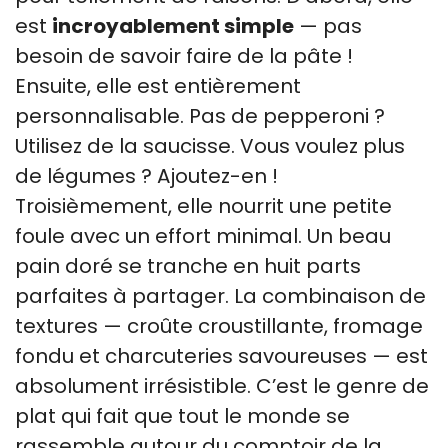
est
incroyablement simple
— pas
besoin de savoir faire de la pâte !
Ensuite, elle est entièrement
personnalisable. Pas de pepperoni ?
Utilisez de la saucisse. Vous voulez plus
de légumes ? Ajoutez-en !
Troisièmement, elle nourrit une petite
foule avec un effort minimal. Un beau
pain doré se tranche en huit parts
parfaites à partager. La combinaison de
textures — croûte croustillante, fromage
fondu et charcuteries savoureuses — est
absolument irrésistible. C’est le genre de
plat qui fait que tout le monde se
rassemble autour du comptoir de la