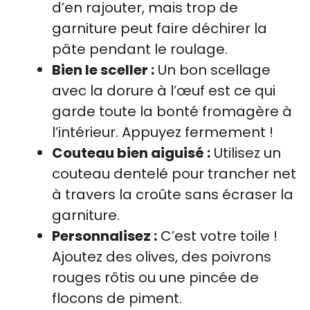
d’en rajouter, mais trop de
garniture peut faire déchirer la
pâte pendant le roulage.
Bien le sceller :
Un bon scellage
avec la dorure à l’œuf est ce qui
garde toute la bonté fromagère à
l’intérieur. Appuyez fermement !
Couteau bien aiguisé :
Utilisez un
couteau dentelé pour trancher net
à travers la croûte sans écraser la
garniture.
Personnalisez :
C’est votre toile !
Ajoutez des olives, des poivrons
rouges rôtis ou une pincée de
flocons de piment.