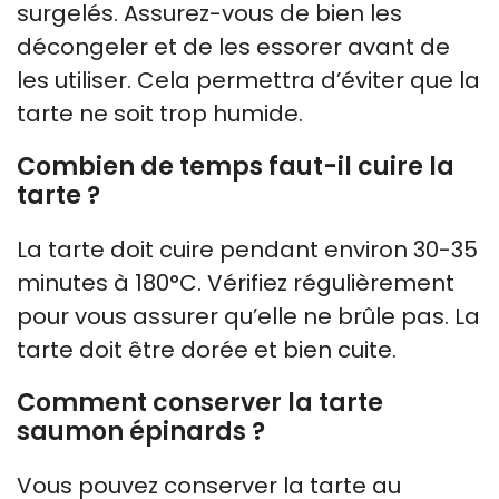
surgelés. Assurez-vous de bien les
décongeler et de les essorer avant de
les utiliser. Cela permettra d’éviter que la
tarte ne soit trop humide.
Combien de temps faut-il cuire la
tarte ?
La tarte doit cuire pendant environ 30-35
minutes à 180°C. Vérifiez régulièrement
pour vous assurer qu’elle ne brûle pas. La
tarte doit être dorée et bien cuite.
Comment conserver la tarte
saumon épinards ?
Vous pouvez conserver la tarte au