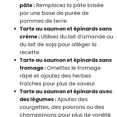
pâte :
Remplacez la pâte brisée
par une base de purée de
pommes de terre.
Tarte au saumon et épinards sans
crème :
Utilisez du lait d’amande ou
du lait de soja pour alléger la
recette.
Tarte au saumon et épinards sans
fromage :
Omettez le fromage
râpé et ajoutez des herbes
fraîches pour plus de saveur.
Tarte au saumon et épinards avec
des légumes :
Ajoutez des
courgettes, des poivrons ou des
champignons pour plus de variété.