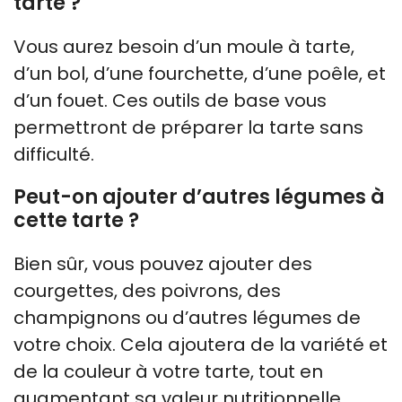
tarte ?
Vous aurez besoin d’un moule à tarte,
d’un bol, d’une fourchette, d’une poêle, et
d’un fouet. Ces outils de base vous
permettront de préparer la tarte sans
difficulté.
Peut-on ajouter d’autres légumes à
cette tarte ?
Bien sûr, vous pouvez ajouter des
courgettes, des poivrons, des
champignons ou d’autres légumes de
votre choix. Cela ajoutera de la variété et
de la couleur à votre tarte, tout en
augmentant sa valeur nutritionnelle.