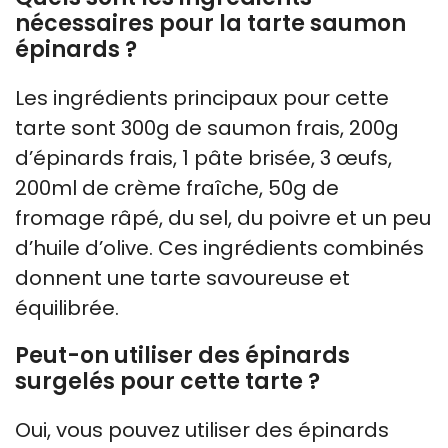
nécessaires pour la tarte saumon
épinards ?
Les ingrédients principaux pour cette
tarte sont 300g de saumon frais, 200g
d’épinards frais, 1 pâte brisée, 3 œufs,
200ml de crème fraîche, 50g de
fromage râpé, du sel, du poivre et un peu
d’huile d’olive. Ces ingrédients combinés
donnent une tarte savoureuse et
équilibrée.
Peut-on utiliser des épinards
surgelés pour cette tarte ?
Oui, vous pouvez utiliser des épinards