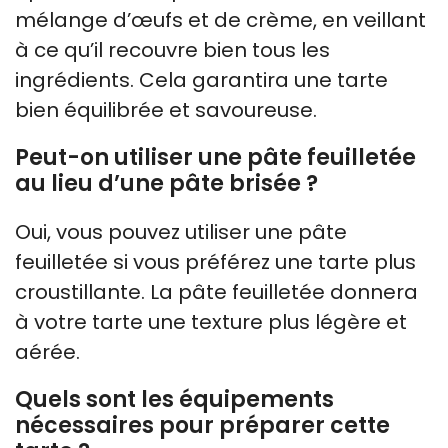
mélange d’œufs et de crème, en veillant
à ce qu’il recouvre bien tous les
ingrédients. Cela garantira une tarte
bien équilibrée et savoureuse.
Peut-on utiliser une pâte feuilletée
au lieu d’une pâte brisée ?
Oui, vous pouvez utiliser une pâte
feuilletée si vous préférez une tarte plus
croustillante. La pâte feuilletée donnera
à votre tarte une texture plus légère et
aérée.
Quels sont les équipements
nécessaires pour préparer cette