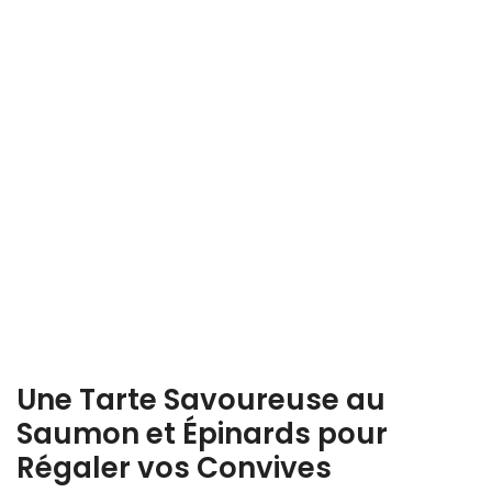
Une Tarte Savoureuse au
Saumon et Épinards pour
Régaler vos Convives