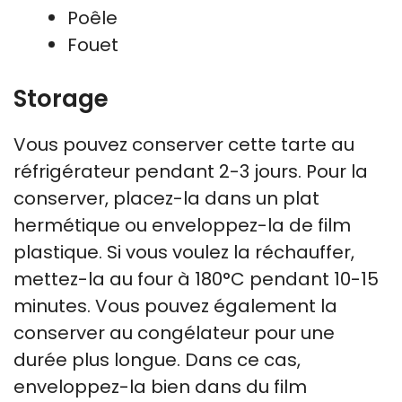
Poêle
Fouet
Storage
Vous pouvez conserver cette tarte au
réfrigérateur pendant 2-3 jours. Pour la
conserver, placez-la dans un plat
hermétique ou enveloppez-la de film
plastique. Si vous voulez la réchauffer,
mettez-la au four à 180°C pendant 10-15
minutes. Vous pouvez également la
conserver au congélateur pour une
durée plus longue. Dans ce cas,
enveloppez-la bien dans du film