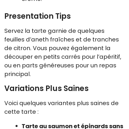
Presentation Tips
Servez la tarte garnie de quelques
feuilles d’aneth fraîches et de tranches
de citron. Vous pouvez également la
découper en petits carrés pour l’apéritif,
ou en parts généreuses pour un repas
principal.
Variations Plus Saines
Voici quelques variantes plus saines de
cette tarte :
Tarte au saumon et épinards sans