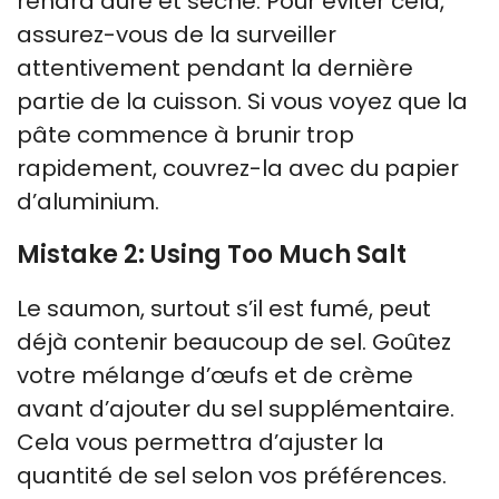
rendra dure et sèche. Pour éviter cela,
assurez-vous de la surveiller
attentivement pendant la dernière
partie de la cuisson. Si vous voyez que la
pâte commence à brunir trop
rapidement, couvrez-la avec du papier
d’aluminium.
Mistake 2: Using Too Much Salt
Le saumon, surtout s’il est fumé, peut
déjà contenir beaucoup de sel. Goûtez
votre mélange d’œufs et de crème
avant d’ajouter du sel supplémentaire.
Cela vous permettra d’ajuster la
quantité de sel selon vos préférences.