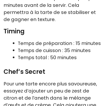
minutes avant de la servir. Cela
permettra à la tarte de se stabiliser et
de gagner en texture.
Timing
Temps de préparation : 15 minutes
Temps de cuisson : 35 minutes
Temps total : 50 minutes
Chef’s Secret
Pour une tarte encore plus savoureuse,
essayez d’ajouter un peu de zest de
citron et de l’aneth dans le mélange
d’œufs et de crème. Cela ajoutera une