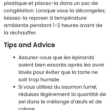
plastique et placez-la dans un sac de
congélation. Lorsque vous la décongelez,
laissez-la reposer à température
ambiante pendant 1-2 heures avant de
la réchauffer.
Tips and Advice
Assurez-vous que les épinards
soient bien essorés après les avoir
lavés pour éviter que la tarte ne
soit trop humide.
Si vous utilisez du saumon fumé,
réduisez légèrement la quantité de
sel dans le mélange d’œufs et de
crème.