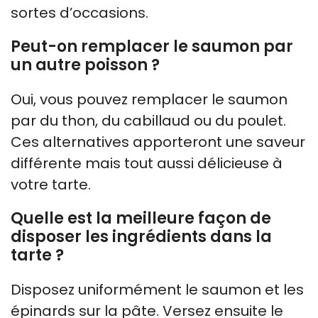
sortes d’occasions.
Peut-on remplacer le saumon par
un autre poisson ?
Oui, vous pouvez remplacer le saumon
par du thon, du cabillaud ou du poulet.
Ces alternatives apporteront une saveur
différente mais tout aussi délicieuse à
votre tarte.
Quelle est la meilleure façon de
disposer les ingrédients dans la
tarte ?
Disposez uniformément le saumon et les
épinards sur la pâte. Versez ensuite le