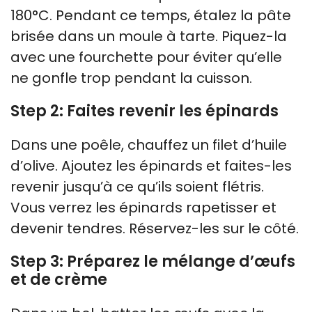
180°C. Pendant ce temps, étalez la pâte
brisée dans un moule à tarte. Piquez-la
avec une fourchette pour éviter qu’elle
ne gonfle trop pendant la cuisson.
Step 2: Faites revenir les épinards
Dans une poêle, chauffez un filet d’huile
d’olive. Ajoutez les épinards et faites-les
revenir jusqu’à ce qu’ils soient flétris.
Vous verrez les épinards rapetisser et
devenir tendres. Réservez-les sur le côté.
Step 3: Préparez le mélange d’œufs
et de crème