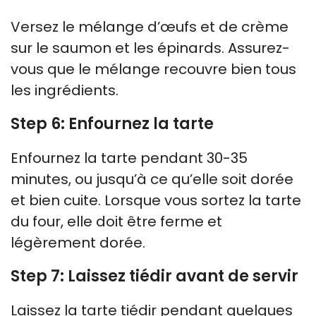
Versez le mélange d’œufs et de crème
sur le saumon et les épinards. Assurez-
vous que le mélange recouvre bien tous
les ingrédients.
Step 6: Enfournez la tarte
Enfournez la tarte pendant 30-35
minutes, ou jusqu’à ce qu’elle soit dorée
et bien cuite. Lorsque vous sortez la tarte
du four, elle doit être ferme et
légèrement dorée.
Step 7: Laissez tiédir avant de servir
Laissez la tarte tiédir pendant quelques