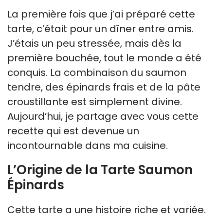
La première fois que j’ai préparé cette
tarte, c’était pour un dîner entre amis.
J’étais un peu stressée, mais dès la
première bouchée, tout le monde a été
conquis. La combinaison du saumon
tendre, des épinards frais et de la pâte
croustillante est simplement divine.
Aujourd’hui, je partage avec vous cette
recette qui est devenue un
incontournable dans ma cuisine.
L’Origine de la Tarte Saumon
Épinards
Cette tarte a une histoire riche et variée.