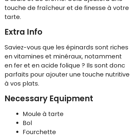
touche de fraîcheur et de finesse à votre
tarte.
Extra Info
Saviez-vous que les épinards sont riches
en vitamines et minéraux, notamment
en fer et en acide folique ? Ils sont donc
parfaits pour ajouter une touche nutritive
à vos plats.
Necessary Equipment
Moule à tarte
Bol
Fourchette