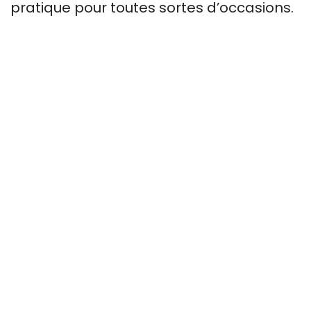
pratique pour toutes sortes d’occasions.