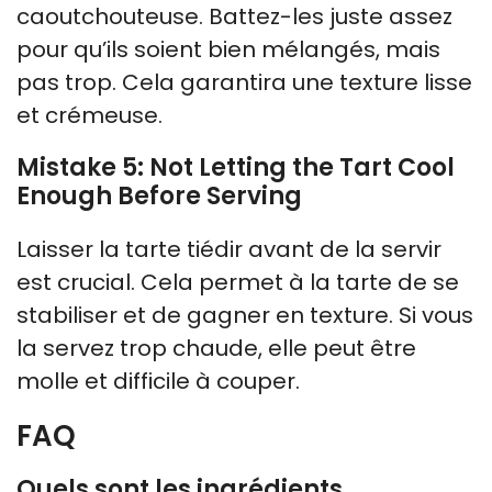
caoutchouteuse. Battez-les juste assez
pour qu’ils soient bien mélangés, mais
pas trop. Cela garantira une texture lisse
et crémeuse.
Mistake 5: Not Letting the Tart Cool
Enough Before Serving
Laisser la tarte tiédir avant de la servir
est crucial. Cela permet à la tarte de se
stabiliser et de gagner en texture. Si vous
la servez trop chaude, elle peut être
molle et difficile à couper.
FAQ
Quels sont les ingrédients