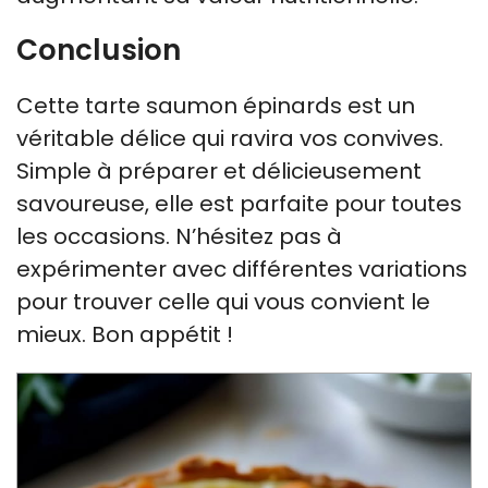
Conclusion
Cette tarte saumon épinards est un
véritable délice qui ravira vos convives.
Simple à préparer et délicieusement
savoureuse, elle est parfaite pour toutes
les occasions. N’hésitez pas à
expérimenter avec différentes variations
pour trouver celle qui vous convient le
mieux. Bon appétit !