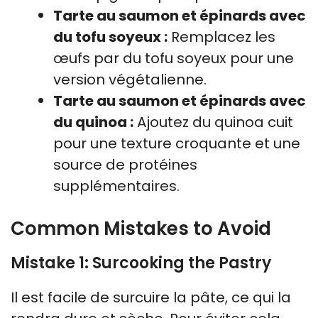
Tarte au saumon et épinards avec
du tofu soyeux :
Remplacez les
œufs par du tofu soyeux pour une
version végétalienne.
Tarte au saumon et épinards avec
du quinoa :
Ajoutez du quinoa cuit
pour une texture croquante et une
source de protéines
supplémentaires.
Common Mistakes to Avoid
Mistake 1: Surcooking the Pastry
Il est facile de surcuire la pâte, ce qui la