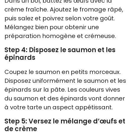
Dans un bol, battez les œufs avec la
crème fraîche. Ajoutez le fromage râpé,
puis salez et poivrez selon votre goût.
Mélangez bien pour obtenir une
préparation homogène et crémeuse.
Step 4: Disposez le saumon et les
épinards
Coupez le saumon en petits morceaux.
Disposez uniformément le saumon et les
épinards sur la pâte. Les couleurs vives
du saumon et des épinards vont donner
à votre tarte un aspect appétissant.
Step 5: Versez le mélange d’œufs et
de crème