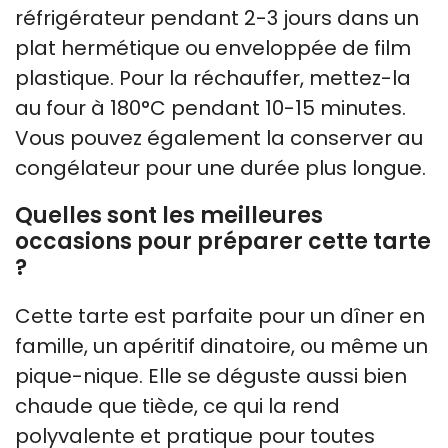
réfrigérateur pendant 2-3 jours dans un
plat hermétique ou enveloppée de film
plastique. Pour la réchauffer, mettez-la
au four à 180°C pendant 10-15 minutes.
Vous pouvez également la conserver au
congélateur pour une durée plus longue.
Quelles sont les meilleures
occasions pour préparer cette tarte
?
Cette tarte est parfaite pour un dîner en
famille, un apéritif dinatoire, ou même un
pique-nique. Elle se déguste aussi bien
chaude que tiède, ce qui la rend
polyvalente et pratique pour toutes