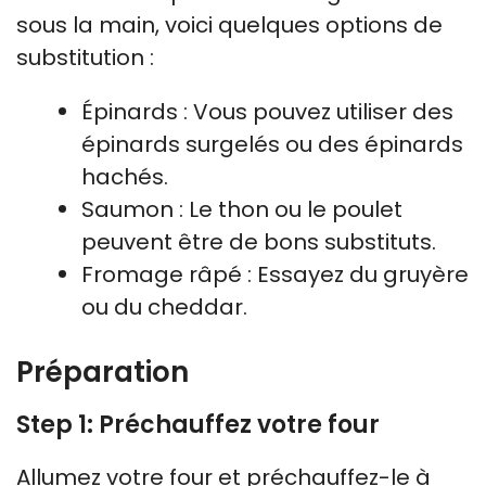
sous la main, voici quelques options de
substitution :
Épinards : Vous pouvez utiliser des
épinards surgelés ou des épinards
hachés.
Saumon : Le thon ou le poulet
peuvent être de bons substituts.
Fromage râpé : Essayez du gruyère
ou du cheddar.
Préparation
Step 1: Préchauffez votre four
Allumez votre four et préchauffez-le à