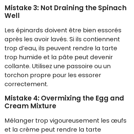
Mistake 3: Not Draining the Spinach
Well
Les épinards doivent être bien essorés
après les avoir lavés. Si ils contiennent
trop d’eau, ils peuvent rendre la tarte
trop humide et la pâte peut devenir
collante. Utilisez une passoire ou un
torchon propre pour les essorer
correctement.
Mistake 4: Overmixing the Egg and
Cream Mixture
Mélanger trop vigoureusement les œufs
et la crème peut rendre la tarte