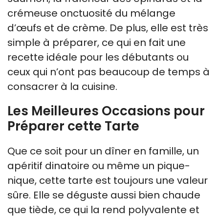
crémeuse onctuosité du mélange
d’œufs et de crème. De plus, elle est très
simple à préparer, ce qui en fait une
recette idéale pour les débutants ou
ceux qui n’ont pas beaucoup de temps à
consacrer à la cuisine.
Les Meilleures Occasions pour
Préparer cette Tarte
Que ce soit pour un dîner en famille, un
apéritif dinatoire ou même un pique-
nique, cette tarte est toujours une valeur
sûre. Elle se déguste aussi bien chaude
que tiède, ce qui la rend polyvalente et