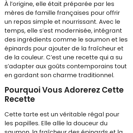
À l’origine, elle était préparée par les
mères de famille françaises pour offrir
un repas simple et nourrissant. Avec le
temps, elle s’est modernisée, intégrant
des ingrédients comme le saumon et les
épinards pour ajouter de la fraîcheur et
de la couleur. C’est une recette qui a su
s’adapter aux goûts contemporains tout
en gardant son charme traditionnel.
Pourquoi Vous Adorerez Cette
Recette
Cette tarte est un véritable régal pour
les papilles. Elle allie la douceur du
saumon, la fraîcheur des épinards et la