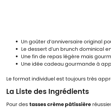
Un goûter d’anniversaire original po
Le dessert d’un brunch dominical en
Une fin de repas légère mais gour
Une idée cadeau gourmande à appo
Le format individuel est toujours très appr
La Liste des Ingrédients
Pour des
tasses crème pâtissière
réussies,