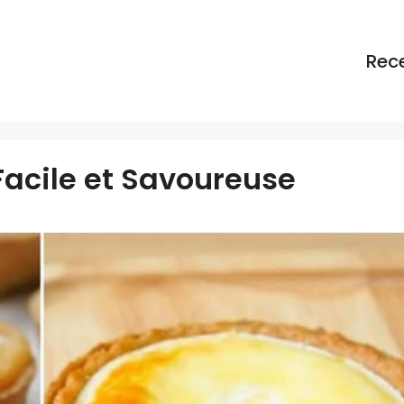
Rec
Facile et Savoureuse