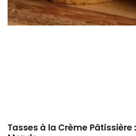
Tasses à la Crème Pâtissière : 