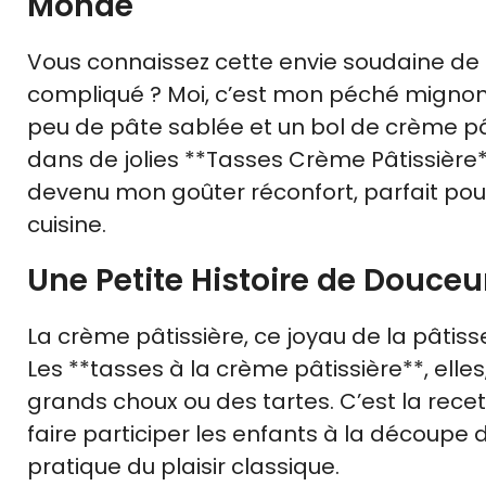
Monde
Vous connaissez cette envie soudaine de
compliqué ? Moi, c’est mon péché mignon 
peu de pâte sablée et un bol de crème pâtis
dans de jolies **Tasses Crème Pâtissière**
devenu mon goûter réconfort, parfait pou
cuisine.
Une Petite Histoire de Douceu
La crème pâtissière, ce joyau de la pâtisse
Les **tasses à la crème pâtissière**, elles
grands choux ou des tartes. C’est la recet
faire participer les enfants à la découpe 
pratique du plaisir classique.