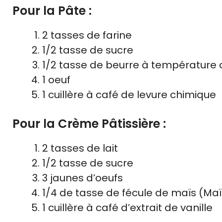
Pour la Pâte :
2 tasses de farine
1/2 tasse de sucre
1/2 tasse de beurre à température
1 oeuf
1 cuillère à café de levure chimique
Pour la Crème Pâtissière :
2 tasses de lait
1/2 tasse de sucre
3 jaunes d’oeufs
1/4 de tasse de fécule de maïs (Ma
1 cuillère à café d’extrait de vanille