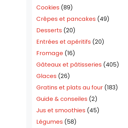
Cookies
(89)
Crêpes et pancakes
(49)
Desserts
(20)
Entrées et apéritifs
(20)
Fromage
(16)
Gâteaux et pâtisseries
(405)
Glaces
(26)
Gratins et plats au four
(183)
Guide & conseiles
(2)
Jus et smoothies
(45)
Légumes
(58)