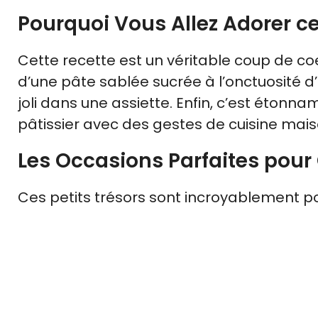
Pourquoi Vous Allez Adorer c
Cette recette est un véritable coup de coeur
d’une pâte sablée sucrée à l’onctuosité d’
joli dans une assiette. Enfin, c’est éton
pâtissier avec des gestes de cuisine mai
Les Occasions Parfaites pour
Ces petits trésors sont incroyablement poly