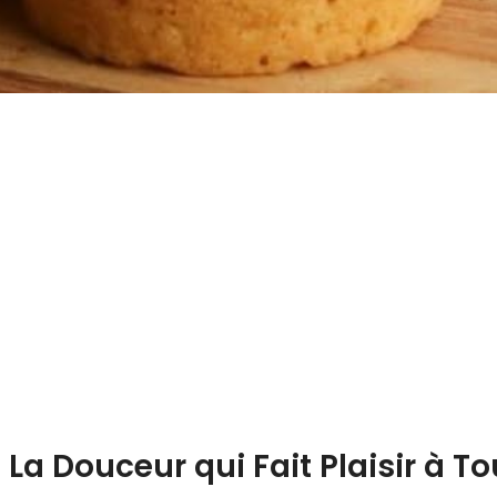
La Douceur qui Fait Plaisir à To