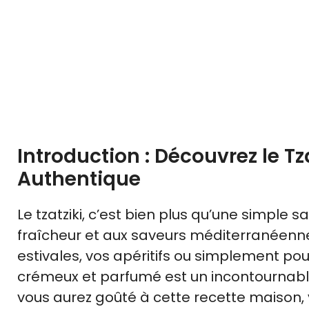
Introduction : Découvrez le T
Authentique
Le tzatziki, c’est bien plus qu’une simple s
fraîcheur et aux saveurs méditerranéenne
estivales, vos apéritifs ou simplement po
crémeux et parfumé est un incontournable 
vous aurez goûté à cette recette maison, 