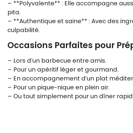
– **Polyvalente** : Elle accompagne aussi
pita.
– **Authentique et saine** : Avec des ingré
culpabilité.
Occasions Parfaites pour Prépa
– Lors d’un barbecue entre amis.
– Pour un apéritif léger et gourmand.
– En accompagnement d’un plat méditer
– Pour un pique-nique en plein air.
– Ou tout simplement pour un dîner rapid