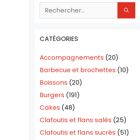
Rechercher :
CATÉGORIES
Accompagnements
(20)
Barbecue et brochettes
(10)
Boissons
(20)
Burgers
(191)
Cakes
(48)
Clafoutis et flans salés
(25)
Clafoutis et flans sucrés
(51)