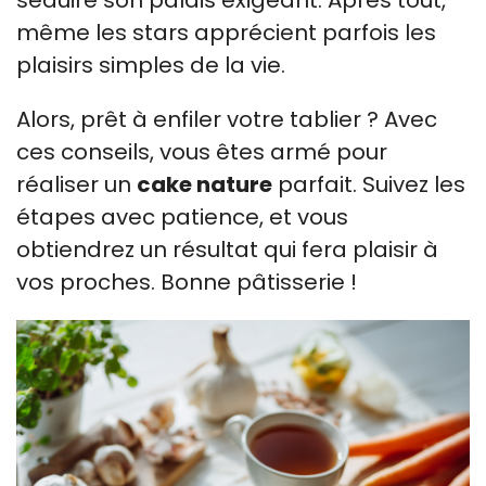
séduire son palais exigeant. Après tout,
même les stars apprécient parfois les
plaisirs simples de la vie.
Alors, prêt à enfiler votre tablier ? Avec
ces conseils, vous êtes armé pour
réaliser un
cake nature
parfait. Suivez les
étapes avec patience, et vous
obtiendrez un résultat qui fera plaisir à
vos proches. Bonne pâtisserie !