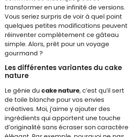
transformer en une infinité de versions.
Vous seriez surpris de voir à quel point
quelques petites modifications peuvent
réinventer complètement ce gâteau
simple. Alors, prêt pour un voyage
gourmand ?
Les différentes variantes du cake
nature
Le génie du
cake nature
, c’est qu’il sert
de toile blanche pour vos envies
créatives. Moi, j’aime y ajouter des
ingrédients qui apportent une touche
d’originalité sans écraser son caractère
élégant. Par exemple, pourquoi ne pas