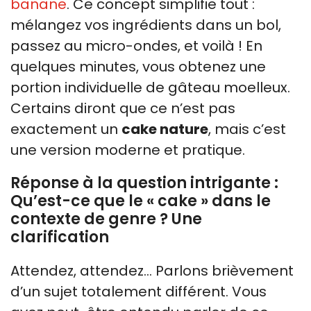
banane
. Ce concept simplifie tout :
mélangez vos ingrédients dans un bol,
passez au micro-ondes, et voilà ! En
quelques minutes, vous obtenez une
portion individuelle de gâteau moelleux.
Certains diront que ce n’est pas
exactement un
cake nature
, mais c’est
une version moderne et pratique.
Réponse à la question intrigante :
Qu’est-ce que le « cake » dans le
contexte de genre ? Une
clarification
Attendez, attendez… Parlons brièvement
d’un sujet totalement différent. Vous