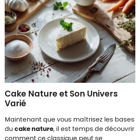
Cake Nature et Son Univers
Varié
Maintenant que vous maîtrisez les bases
du
cake nature
, il est temps de découvrir
comment ce classique peut se