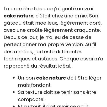
La première fois que j’ai goûté un vrai
cake nature
, c’était chez une amie. Son
gâteau était moelleux, légèrement doré,
avec une croûte légèrement craquante.
Depuis ce jour, je n’ai eu de cesse de
perfectionner ma propre version. Au fil
des années, j’ai testé différentes
techniques et astuces. Chaque essai m’a
rapproché du résultat idéal.
Un bon
cake nature
doit être léger
mais fondant.
Sa texture doit se tenir sans être
compacte.
Et surtout, il doit avoir ce goût