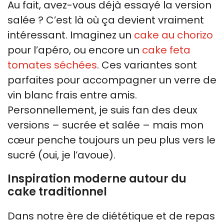
Au fait, avez-vous déjà essayé la version
salée ? C’est là où ça devient vraiment
intéressant. Imaginez un
cake au chorizo
pour l’apéro, ou encore un
cake feta
tomates séchées
. Ces variantes sont
parfaites pour accompagner un verre de
vin blanc frais entre amis.
Personnellement, je suis fan des deux
versions – sucrée et salée – mais mon
cœur penche toujours un peu plus vers le
sucré (oui, je l’avoue).
Inspiration moderne autour du
cake traditionnel
Dans notre ère de diététique et de repas