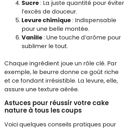
Sucre
: La juste quantité pour éviter
l’excès de douceur.
Levure chimique
: Indispensable
pour une belle montée.
Vanille
: Une touche d’arôme pour
sublimer le tout.
Chaque ingrédient joue un rôle clé. Par
exemple, le beurre donne ce goût riche
et ce fondant irrésistible. La levure, elle,
assure une texture aérée.
Astuces pour réussir votre cake
nature à tous les coups
Voici quelques conseils pratiques pour