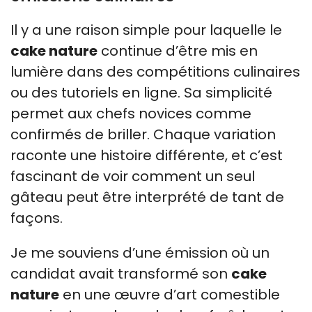
Il y a une raison simple pour laquelle le
cake nature
continue d’être mis en
lumière dans des compétitions culinaires
ou des tutoriels en ligne. Sa simplicité
permet aux chefs novices comme
confirmés de briller. Chaque variation
raconte une histoire différente, et c’est
fascinant de voir comment un seul
gâteau peut être interprété de tant de
façons.
Je me souviens d’une émission où un
candidat avait transformé son
cake
nature
en une œuvre d’art comestible