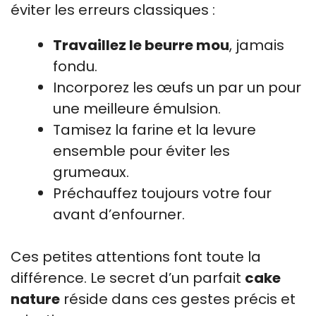
éviter les erreurs classiques :
Travaillez le beurre mou
, jamais
fondu.
Incorporez les œufs un par un pour
une meilleure émulsion.
Tamisez la farine et la levure
ensemble pour éviter les
grumeaux.
Préchauffez toujours votre four
avant d’enfourner.
Ces petites attentions font toute la
différence. Le secret d’un parfait
cake
nature
réside dans ces gestes précis et