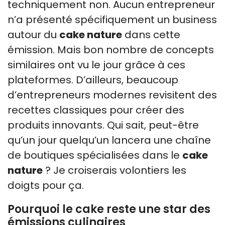
techniquement non. Aucun entrepreneur
n’a présenté spécifiquement un business
autour du
cake nature
dans cette
émission. Mais bon nombre de concepts
similaires ont vu le jour grâce à ces
plateformes. D’ailleurs, beaucoup
d’entrepreneurs modernes revisitent des
recettes classiques pour créer des
produits innovants. Qui sait, peut-être
qu’un jour quelqu’un lancera une chaîne
de boutiques spécialisées dans le
cake
nature
? Je croiserais volontiers les
doigts pour ça.
Pourquoi le cake reste une star des
émissions culinaires