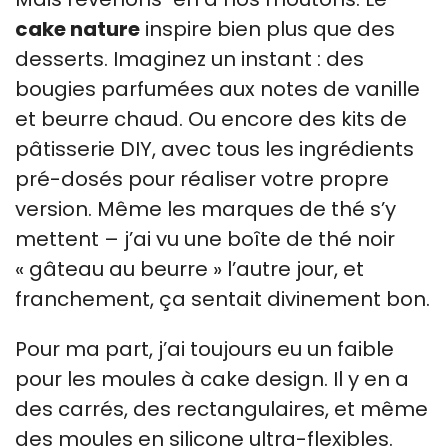
cake nature
inspire bien plus que des
desserts. Imaginez un instant : des
bougies parfumées aux notes de vanille
et beurre chaud. Ou encore des kits de
pâtisserie DIY, avec tous les ingrédients
pré-dosés pour réaliser votre propre
version. Même les marques de thé s’y
mettent – j’ai vu une boîte de thé noir
« gâteau au beurre » l’autre jour, et
franchement, ça sentait divinement bon.
Pour ma part, j’ai toujours eu un faible
pour les moules à cake design. Il y en a
des carrés, des rectangulaires, et même
des moules en silicone ultra-flexibles.