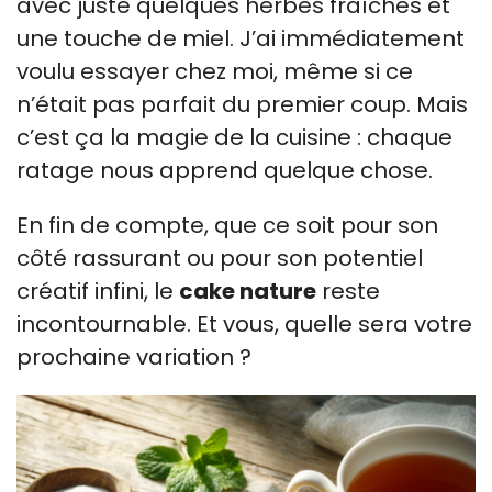
avec juste quelques herbes fraîches et
une touche de miel. J’ai immédiatement
voulu essayer chez moi, même si ce
n’était pas parfait du premier coup. Mais
c’est ça la magie de la cuisine : chaque
ratage nous apprend quelque chose.
En fin de compte, que ce soit pour son
côté rassurant ou pour son potentiel
créatif infini, le
cake nature
reste
incontournable. Et vous, quelle sera votre
prochaine variation ?