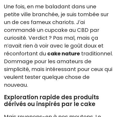
Une fois, en me baladant dans une
petite ville branchée, je suis tombée sur
un de ces fameux chariots. J’ai
commandé un cupcake au CBD par
curiosité. Verdict ? Pas mal, mais ça
n’avait rien à voir avec le goût doux et
réconfortant du
cake nature
traditionnel.
Dommage pour les amateurs de
simplicité, mais intéressant pour ceux qui
veulent tester quelque chose de
nouveau.
Exploration rapide des produits
dérivés ou inspirés par le cake
Mais revenons-en à nos moutons. Le