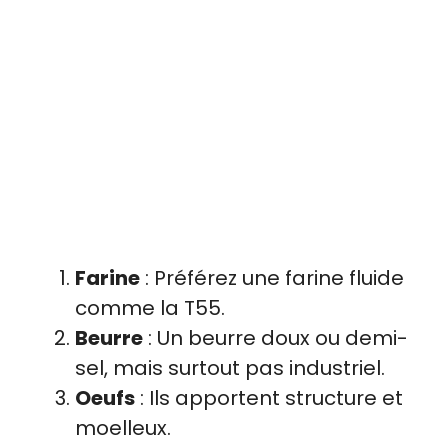
Farine
: Préférez une farine fluide
comme la T55.
Beurre
: Un beurre doux ou demi-
sel, mais surtout pas industriel.
Oeufs
: Ils apportent structure et
moelleux.