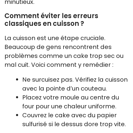
minutieux.
Comment éviter les erreurs
classiques en cuisson ?
La cuisson est une étape cruciale.
Beaucoup de gens rencontrent des
problèmes comme un cake trop sec ou
mal cuit. Voici comment y remédier :
Ne surcuisez pas. Vérifiez la cuisson
avec la pointe d’un couteau.
Placez votre moule au centre du
four pour une chaleur uniforme.
Couvrez le cake avec du papier
sulfurisé si le dessus dore trop vite.