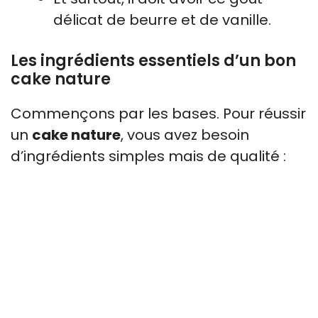
délicat de beurre et de vanille.
Les ingrédients essentiels d’un bon
cake nature
Commençons par les bases. Pour réussir
un
cake nature
, vous avez besoin
d’ingrédients simples mais de qualité :