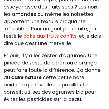
essayer avec des fruits secs ? Les noix,
les amandes ou même les noisettes
apportent une texture croquante
irrésistible. Pour un goût plus fruité, j’ai
testé le
cake aux fruits confits
, et je dois
dire que c’est une merveille !
Et puis, il y a les zestes d’agrumes. Une
pincée de zeste de citron ou d’orange
peut faire toute la différence. Ça donne
au
cake nature
cette petite note
acidulée qui réveille les papilles. Un
conseil : utilisez des agrumes bio pour
éviter les pesticides sur la peau.