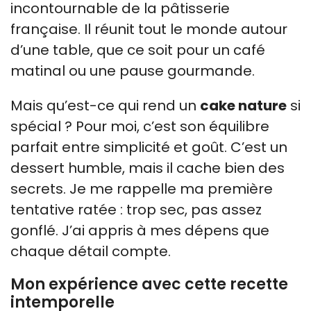
incontournable de la pâtisserie
française. Il réunit tout le monde autour
d’une table, que ce soit pour un café
matinal ou une pause gourmande.
Mais qu’est-ce qui rend un
cake nature
si
spécial ? Pour moi, c’est son équilibre
parfait entre simplicité et goût. C’est un
dessert humble, mais il cache bien des
secrets. Je me rappelle ma première
tentative ratée : trop sec, pas assez
gonflé. J’ai appris à mes dépens que
chaque détail compte.
Mon expérience avec cette recette
intemporelle