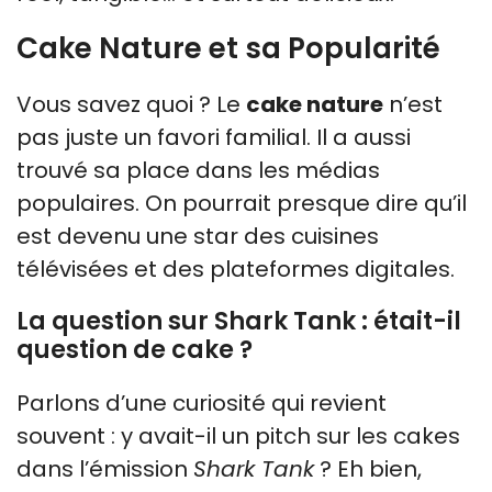
Cake Nature et sa Popularité
Vous savez quoi ? Le
cake nature
n’est
pas juste un favori familial. Il a aussi
trouvé sa place dans les médias
populaires. On pourrait presque dire qu’il
est devenu une star des cuisines
télévisées et des plateformes digitales.
La question sur Shark Tank : était-il
question de cake ?
Parlons d’une curiosité qui revient
souvent : y avait-il un pitch sur les cakes
dans l’émission
Shark Tank
? Eh bien,