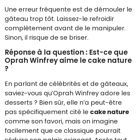
Une erreur fréquente est de démouler le
gâteau trop tôt. Laissez-le refroidir
complètement avant de le manipuler.
Sinon, il risque de se briser.
Réponse à la question : Est-ce que
Oprah Winfrey aime le cake nature
?
En parlant de célébrités et de gâteaux,
saviez-vous qu’Oprah Winfrey adore les
desserts ? Bien sûr, elle n’a peut-être
pas spécifiquement cité le
cake nature
comme son favori, mais on imagine
facilement que ce classique pourrait