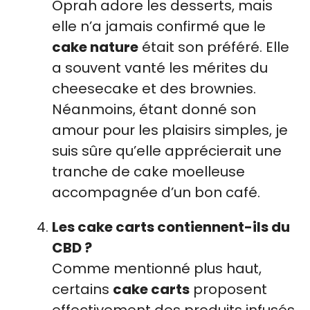
Oprah adore les desserts, mais
elle n’a jamais confirmé que le
cake nature
était son préféré. Elle
a souvent vanté les mérites du
cheesecake et des brownies.
Néanmoins, étant donné son
amour pour les plaisirs simples, je
suis sûre qu’elle apprécierait une
tranche de cake moelleuse
accompagnée d’un bon café.
Les cake carts contiennent-ils du
CBD ?
Comme mentionné plus haut,
certains
cake carts
proposent