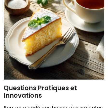
Questions Pratiques et
Innovations
Bon, on a parlé des bases, des variantes