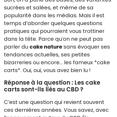
sucrées et salées, et même de sa
popularité dans les médias. Mais il est
temps d’aborder quelques questions
pratiques qui pourraient vous trottiner
dans la tête. Parce qu’on ne peut pas
parler du
cake nature
sans évoquer ses
tendances actuelles, ses petites
bizarreries ou encore… les fameux *cake
carts*. Oui, oui, vous avez bien lu !
Réponse à la question : Les cake
carts sont-ils liés au CBD ?
C’est une question qui revient souvent
ces dernières années. Vous savez, avec