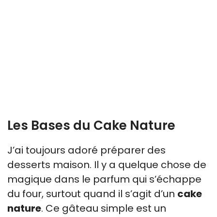
Les Bases du Cake Nature
J’ai toujours adoré préparer des
desserts maison. Il y a quelque chose de
magique dans le parfum qui s’échappe
du four, surtout quand il s’agit d’un
cake
nature
. Ce gâteau simple est un