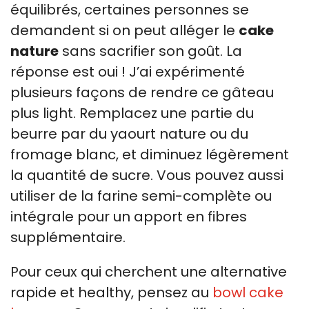
équilibrés, certaines personnes se
demandent si on peut alléger le
cake
nature
sans sacrifier son goût. La
réponse est oui ! J’ai expérimenté
plusieurs façons de rendre ce gâteau
plus light. Remplacez une partie du
beurre par du yaourt nature ou du
fromage blanc, et diminuez légèrement
la quantité de sucre. Vous pouvez aussi
utiliser de la farine semi-complète ou
intégrale pour un apport en fibres
supplémentaire.
Pour ceux qui cherchent une alternative
rapide et healthy, pensez au
bowl cake