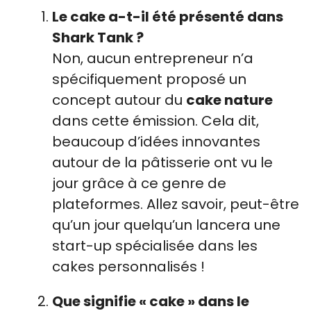
Le cake a-t-il été présenté dans
Shark Tank ?
Non, aucun entrepreneur n’a
spécifiquement proposé un
concept autour du
cake nature
dans cette émission. Cela dit,
beaucoup d’idées innovantes
autour de la pâtisserie ont vu le
jour grâce à ce genre de
plateformes. Allez savoir, peut-être
qu’un jour quelqu’un lancera une
start-up spécialisée dans les
cakes personnalisés !
Que signifie « cake » dans le