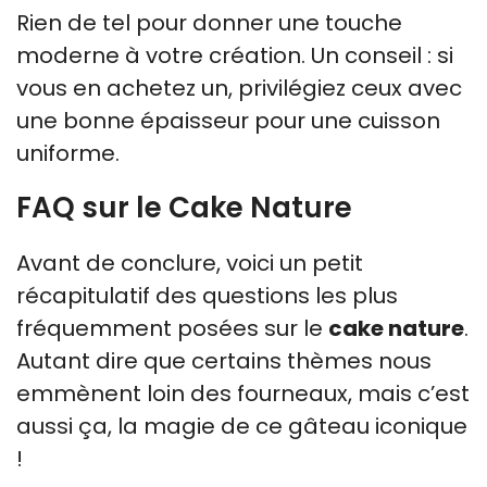
Rien de tel pour donner une touche
moderne à votre création. Un conseil : si
vous en achetez un, privilégiez ceux avec
une bonne épaisseur pour une cuisson
uniforme.
FAQ sur le Cake Nature
Avant de conclure, voici un petit
récapitulatif des questions les plus
fréquemment posées sur le
cake nature
.
Autant dire que certains thèmes nous
emmènent loin des fourneaux, mais c’est
aussi ça, la magie de ce gâteau iconique
!