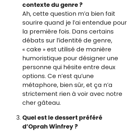
contexte du genre ?
Ah, cette question m’a bien fait
sourire quand je l’ai entendue pour
la première fois. Dans certains
débats sur l’identité de genre,
« cake » est utilisé de manière
humoristique pour désigner une
personne qui hésite entre deux
options. Ce n’est qu’une
métaphore, bien sûr, et ça n’a
strictement rien à voir avec notre
cher gâteau.
Quel est le dessert préféré
d’Oprah Winfrey ?