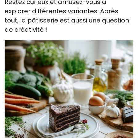
Restez curieux et amusez-vous à
explorer différentes variantes. Après
tout, la pâtisserie est aussi une question
de créativité !