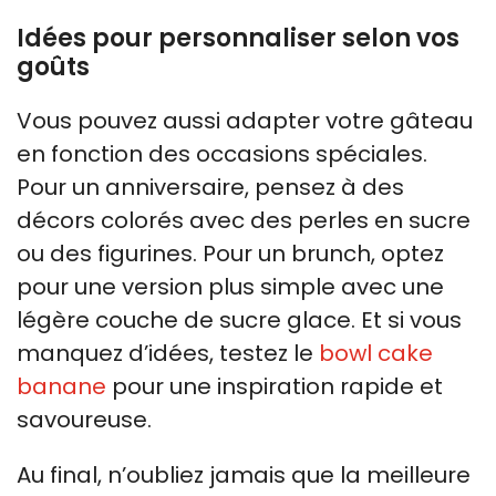
Idées pour personnaliser selon vos
goûts
Vous pouvez aussi adapter votre gâteau
en fonction des occasions spéciales.
Pour un anniversaire, pensez à des
décors colorés avec des perles en sucre
ou des figurines. Pour un brunch, optez
pour une version plus simple avec une
légère couche de sucre glace. Et si vous
manquez d’idées, testez le
bowl cake
banane
pour une inspiration rapide et
savoureuse.
Au final, n’oubliez jamais que la meilleure