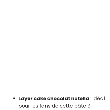
Layer cake chocolat nutella
: idéal
pour les fans de cette pâte à