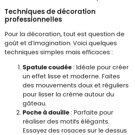
Techniques de décoration
professionnelles
Pour la décoration, tout est question de
goût et d’imagination. Voici quelques
techniques simples mais efficaces :
Spatule coudée
: Idéale pour créer
un effet lisse et moderne. Faites
des mouvements doux et réguliers
pour lisser la crème autour du
gâteau.
Poche à douille
: Parfaite pour
réaliser des motifs élégants.
Essayez des rosaces sur le dessus