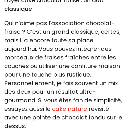
Layer cake chocolat fraise : un duo
classique
Qui n’aime pas l’association chocolat-
fraise ? C’est un grand classique, certes,
mais il a encore toute sa place
aujourd’hui. Vous pouvez intégrer des
morceaux de fraises fraîches entre les
couches ou utiliser une confiture maison
pour une touche plus rustique.
Personnellement, je fais souvent un mix
des deux pour un résultat ultra-
gourmand. Si vous êtes fan de simplicité,
essayez aussi le
cake nature
revisité
avec une pointe de chocolat fondu sur le
dessus.