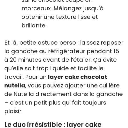
morceaux. Mélangez jusqu’à
obtenir une texture lisse et
brillante.
Et là, petite astuce perso : laissez reposer
la ganache au réfrigérateur pendant 15
à 20 minutes avant de l’étaler. Ça évite
qu’elle soit trop liquide et facilite le
travail. Pour un
layer cake chocolat
nutella
, vous pouvez ajouter une cuillère
de Nutella directement dans la ganache
– c’est un petit plus qui fait toujours
plaisir.
Le duo irrésistible : layer cake