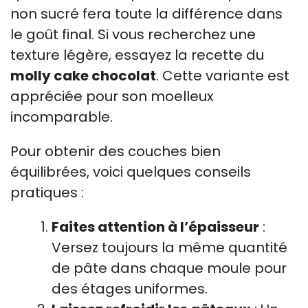
non sucré fera toute la différence dans
le goût final. Si vous recherchez une
texture légère, essayez la recette du
molly cake chocolat
. Cette variante est
appréciée pour son moelleux
incomparable.
Pour obtenir des couches bien
équilibrées, voici quelques conseils
pratiques :
Faites attention à l’épaisseur
:
Versez toujours la même quantité
de pâte dans chaque moule pour
des étages uniformes.