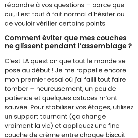
répondre à vos questions – parce que
oui, il est tout à fait normal d’hésiter ou
de vouloir vérifier certains points.
Comment éviter que mes couches
ne glissent pendant l’assemblage ?
C’est LA question que tout le monde se
pose au début ! Je me rappelle encore
mon premier essai où j’ai failli tout faire
tomber – heureusement, un peu de
patience et quelques astuces m’ont
sauvée. Pour stabiliser vos étages, utilisez
un support tournant (ça change
vraiment la vie) et appliquez une fine
couche de crème entre chaque biscuit.