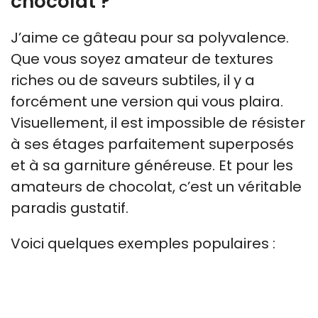
chocolat ?
J’aime ce gâteau pour sa polyvalence.
Que vous soyez amateur de textures
riches ou de saveurs subtiles, il y a
forcément une version qui vous plaira.
Visuellement, il est impossible de résister
à ses étages parfaitement superposés
et à sa garniture généreuse. Et pour les
amateurs de chocolat, c’est un véritable
paradis gustatif.
Voici quelques exemples populaires :