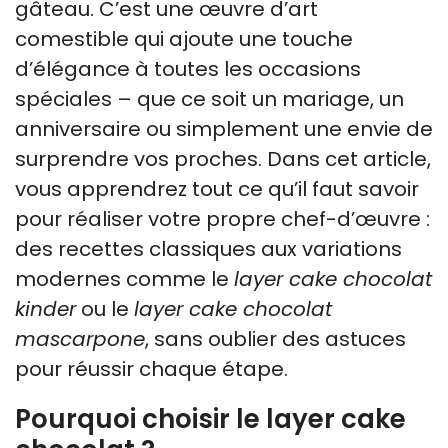
gâteau. C’est une œuvre d’art
comestible qui ajoute une touche
d’élégance à toutes les occasions
spéciales – que ce soit un mariage, un
anniversaire ou simplement une envie de
surprendre vos proches. Dans cet article,
vous apprendrez tout ce qu’il faut savoir
pour réaliser votre propre chef-d’œuvre :
des recettes classiques aux variations
modernes comme le
layer cake chocolat
kinder
ou le
layer cake chocolat
mascarpone
, sans oublier des astuces
pour réussir chaque étape.
Pourquoi choisir le layer cake