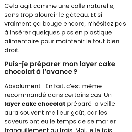
Cela agit comme une colle naturelle,
sans trop alourdir le gâteau. Et si
vraiment ça bouge encore, n’hésitez pas
à insérer quelques pics en plastique
alimentaire pour maintenir le tout bien
droit.
Puis-je préparer mon layer cake
chocolat à l’avance ?
Absolument ! En fait, c’est même
recommandé dans certains cas. Un
layer cake chocolat
préparé la veille
aura souvent meilleur goût, car les
saveurs ont eu le temps de se marier
tranquillement au frais. Moi, je le fais