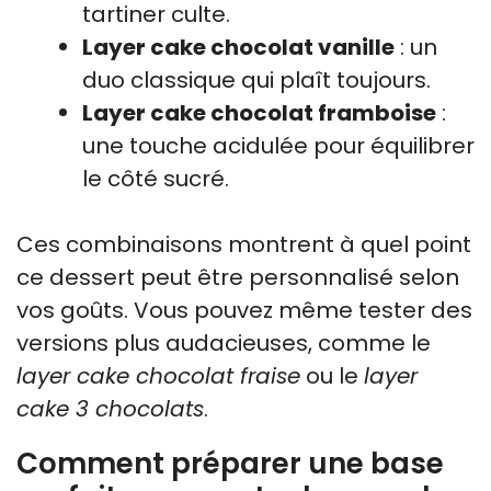
tartiner culte.
Layer cake chocolat vanille
: un
duo classique qui plaît toujours.
Layer cake chocolat framboise
:
une touche acidulée pour équilibrer
le côté sucré.
Ces combinaisons montrent à quel point
ce dessert peut être personnalisé selon
vos goûts. Vous pouvez même tester des
versions plus audacieuses, comme le
layer cake chocolat fraise
ou le
layer
cake 3 chocolats
.
Comment préparer une base