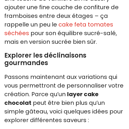
ajouter une fine couche de confiture de
framboises entre deux étages – ça
rappelle un peu le
cake feta tomates
séchées
pour son équilibre sucré-salé,
mais en version sucrée bien sûr.
Explorer les déclinaisons
gourmandes
Passons maintenant aux variations qui
vous permettront de personnaliser votre
création. Parce qu’un
layer cake
chocolat
peut être bien plus qu’un
simple gâteau, voici quelques idées pour
explorer différentes saveurs :