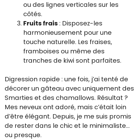
ou des lignes verticales sur les
côtés.
Fruits frais
: Disposez-les
harmonieusement pour une
touche naturelle. Les fraises,
framboises ou même des
tranches de kiwi sont parfaites.
Digression rapide : une fois, j’ai tenté de
décorer un gâteau avec uniquement des
Smarties et des chamallows. Résultat ?
Mes neveux ont adoré, mais c’était loin
d’être élégant. Depuis, je me suis promis
de rester dans le chic et le minimaliste…
ou presque.