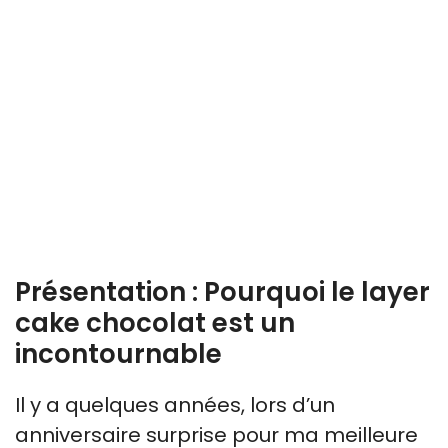
Présentation : Pourquoi le layer
cake chocolat est un
incontournable
Il y a quelques années, lors d’un
anniversaire surprise pour ma meilleure