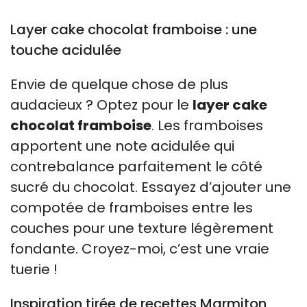
Layer cake chocolat framboise : une
touche acidulée
Envie de quelque chose de plus
audacieux ? Optez pour le
layer cake
chocolat framboise
. Les framboises
apportent une note acidulée qui
contrebalance parfaitement le côté
sucré du chocolat. Essayez d’ajouter une
compotée de framboises entre les
couches pour une texture légèrement
fondante. Croyez-moi, c’est une vraie
tuerie !
Inspiration tirée de recettes Marmiton