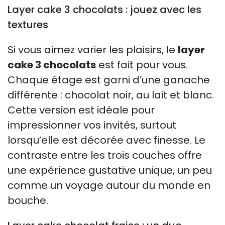
Layer cake 3 chocolats : jouez avec les
textures
Si vous aimez varier les plaisirs, le
layer
cake 3 chocolats
est fait pour vous.
Chaque étage est garni d’une ganache
différente : chocolat noir, au lait et blanc.
Cette version est idéale pour
impressionner vos invités, surtout
lorsqu’elle est décorée avec finesse. Le
contraste entre les trois couches offre
une expérience gustative unique, un peu
comme un voyage autour du monde en
bouche.