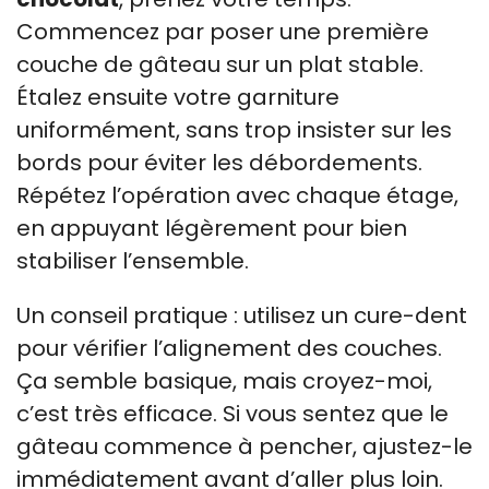
Commencez par poser une première
couche de gâteau sur un plat stable.
Étalez ensuite votre garniture
uniformément, sans trop insister sur les
bords pour éviter les débordements.
Répétez l’opération avec chaque étage,
en appuyant légèrement pour bien
stabiliser l’ensemble.
Un conseil pratique : utilisez un cure-dent
pour vérifier l’alignement des couches.
Ça semble basique, mais croyez-moi,
c’est très efficace. Si vous sentez que le
gâteau commence à pencher, ajustez-le
immédiatement avant d’aller plus loin.