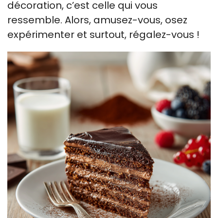
décoration, c’est celle qui vous
ressemble. Alors, amusez-vous, osez
expérimenter et surtout, régalez-vous !