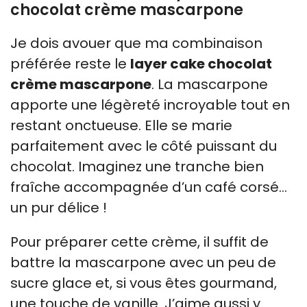
chocolat crème mascarpone
Je dois avouer que ma combinaison
préférée reste le
layer cake chocolat
crème mascarpone
. La mascarpone
apporte une légèreté incroyable tout en
restant onctueuse. Elle se marie
parfaitement avec le côté puissant du
chocolat. Imaginez une tranche bien
fraîche accompagnée d’un café corsé…
un pur délice !
Pour préparer cette crème, il suffit de
battre la mascarpone avec un peu de
sucre glace et, si vous êtes gourmand,
une touche de vanille. J’aime aussi y