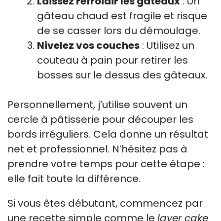
Laissez refroidir les gâteaux
: Un
gâteau chaud est fragile et risque
de se casser lors du démoulage.
Nivelez vos couches
: Utilisez un
couteau à pain pour retirer les
bosses sur le dessus des gâteaux.
Personnellement, j’utilise souvent un
cercle à pâtisserie pour découper les
bords irréguliers. Cela donne un résultat
net et professionnel. N’hésitez pas à
prendre votre temps pour cette étape :
elle fait toute la différence.
Si vous êtes débutant, commencez par
une recette simple comme le
layer cake