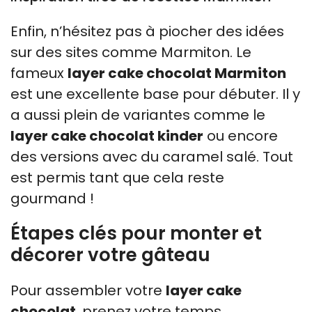
Enfin, n’hésitez pas à piocher des idées
sur des sites comme Marmiton. Le
fameux
layer cake chocolat Marmiton
est une excellente base pour débuter. Il y
a aussi plein de variantes comme le
layer cake chocolat kinder
ou encore
des versions avec du caramel salé. Tout
est permis tant que cela reste
gourmand !
Étapes clés pour monter et
décorer votre gâteau
Pour assembler votre
layer cake
chocolat
, prenez votre temps.