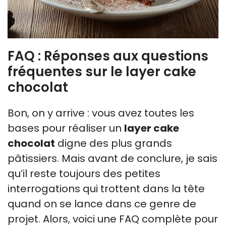
FAQ : Réponses aux questions
fréquentes sur le layer cake
chocolat
Bon, on y arrive : vous avez toutes les
bases pour réaliser un
layer cake
chocolat
digne des plus grands
pâtissiers. Mais avant de conclure, je sais
qu’il reste toujours des petites
interrogations qui trottent dans la tête
quand on se lance dans ce genre de
projet. Alors, voici une FAQ complète pour