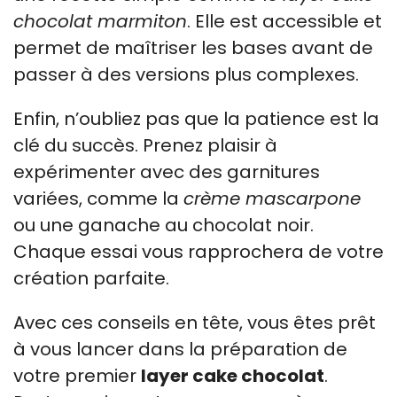
chocolat marmiton
. Elle est accessible et
permet de maîtriser les bases avant de
passer à des versions plus complexes.
Enfin, n’oubliez pas que la patience est la
clé du succès. Prenez plaisir à
expérimenter avec des garnitures
variées, comme la
crème mascarpone
ou une ganache au chocolat noir.
Chaque essai vous rapprochera de votre
création parfaite.
Avec ces conseils en tête, vous êtes prêt
à vous lancer dans la préparation de
votre premier
layer cake chocolat
.