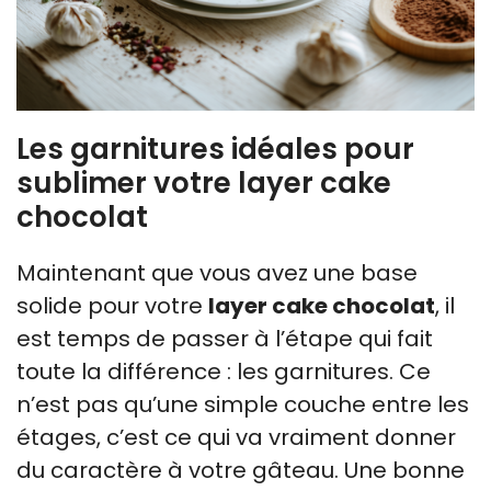
Les garnitures idéales pour
sublimer votre layer cake
chocolat
Maintenant que vous avez une base
solide pour votre
layer cake chocolat
, il
est temps de passer à l’étape qui fait
toute la différence : les garnitures. Ce
n’est pas qu’une simple couche entre les
étages, c’est ce qui va vraiment donner
du caractère à votre gâteau. Une bonne