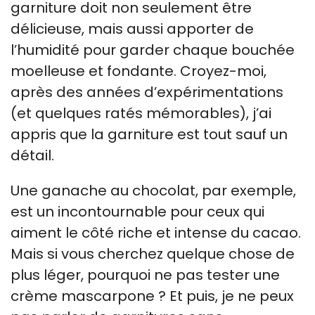
garniture doit non seulement être
délicieuse, mais aussi apporter de
l’humidité pour garder chaque bouchée
moelleuse et fondante. Croyez-moi,
après des années d’expérimentations
(et quelques ratés mémorables), j’ai
appris que la garniture est tout sauf un
détail.
Une ganache au chocolat, par exemple,
est un incontournable pour ceux qui
aiment le côté riche et intense du cacao.
Mais si vous cherchez quelque chose de
plus léger, pourquoi ne pas tester une
crème mascarpone ? Et puis, je ne peux