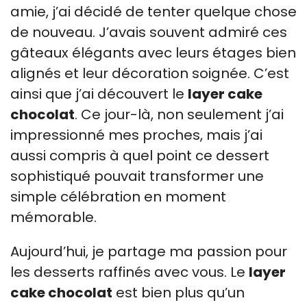
amie, j’ai décidé de tenter quelque chose
de nouveau. J’avais souvent admiré ces
gâteaux élégants avec leurs étages bien
alignés et leur décoration soignée. C’est
ainsi que j’ai découvert le
layer cake
chocolat
. Ce jour-là, non seulement j’ai
impressionné mes proches, mais j’ai
aussi compris à quel point ce dessert
sophistiqué pouvait transformer une
simple célébration en moment
mémorable.
Aujourd’hui, je partage ma passion pour
les desserts raffinés avec vous. Le
layer
cake chocolat
est bien plus qu’un