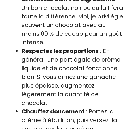
Un bon chocolat noir ou au lait fera
toute la différence. Moi, je privilégie
souvent un chocolat avec au
moins 60 % de cacao pour un goût
intense.
Respectez les proportions
: En
général, une part égale de crème
liquide et de chocolat fonctionne
bien. Si vous aimez une ganache
plus épaisse, augmentez
légèrement la quantité de
chocolat.
Chauffez doucement
: Portez la
crème à ébullition, puis versez-la
sur le chocolat coupé en