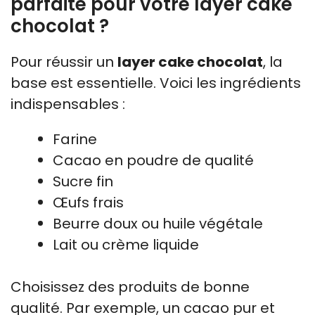
parfaite pour votre layer cake
chocolat ?
Pour réussir un
layer cake chocolat
, la
base est essentielle. Voici les ingrédients
indispensables :
Farine
Cacao en poudre de qualité
Sucre fin
Œufs frais
Beurre doux ou huile végétale
Lait ou crème liquide
Choisissez des produits de bonne
qualité. Par exemple, un cacao pur et