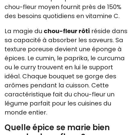
chou-fleur moyen fournit près de 150%
des besoins quotidiens en vitamine C.
La magie du
chou-fleur rôti
réside dans
sa capacité à absorber les saveurs. Sa
texture poreuse devient une éponge à
épices. Le cumin, le paprika, le curcuma
ou le curry trouvent en lui le support
idéal. Chaque bouquet se gorge des
arômes pendant la cuisson. Cette
caractéristique fait du chou-fleur un
légume parfait pour les cuisines du
monde entier.
Quelle épice se marie bien