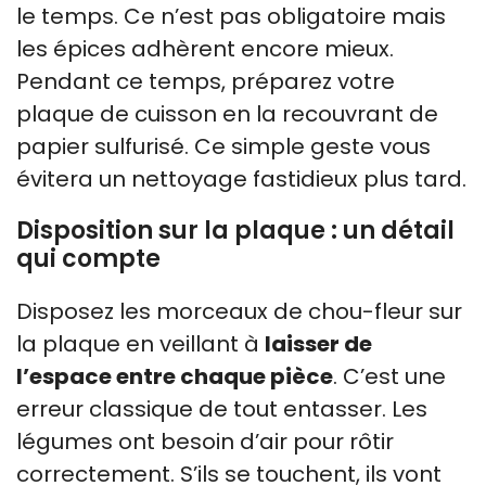
le temps. Ce n’est pas obligatoire mais
les épices adhèrent encore mieux.
Pendant ce temps, préparez votre
plaque de cuisson en la recouvrant de
papier sulfurisé. Ce simple geste vous
évitera un nettoyage fastidieux plus tard.
Disposition sur la plaque : un détail
qui compte
Disposez les morceaux de chou-fleur sur
la plaque en veillant à
laisser de
l’espace entre chaque pièce
. C’est une
erreur classique de tout entasser. Les
légumes ont besoin d’air pour rôtir
correctement. S’ils se touchent, ils vont