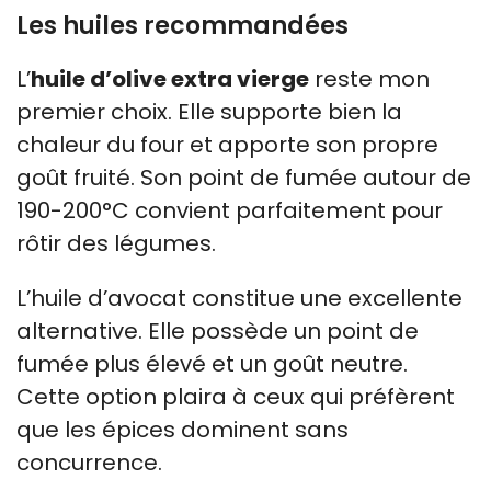
Les huiles recommandées
L’
huile d’olive extra vierge
reste mon
premier choix. Elle supporte bien la
chaleur du four et apporte son propre
goût fruité. Son point de fumée autour de
190-200°C convient parfaitement pour
rôtir des légumes.
L’huile d’avocat constitue une excellente
alternative. Elle possède un point de
fumée plus élevé et un goût neutre.
Cette option plaira à ceux qui préfèrent
que les épices dominent sans
concurrence.