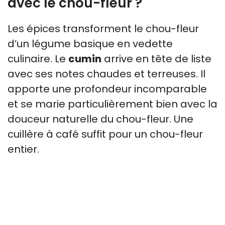
avec le chou-fleur ?
Les épices transforment le chou-fleur
d’un légume basique en vedette
culinaire. Le
cumin
arrive en tête de liste
avec ses notes chaudes et terreuses. Il
apporte une profondeur incomparable
et se marie particulièrement bien avec la
douceur naturelle du chou-fleur. Une
cuillère à café suffit pour un chou-fleur
entier.