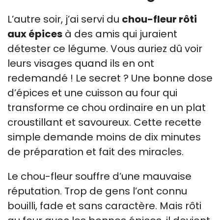
L’autre soir, j’ai servi du
chou-fleur rôti
aux épices
à des amis qui juraient
détester ce légume. Vous auriez dû voir
leurs visages quand ils en ont
redemandé ! Le secret ? Une bonne dose
d’épices et une cuisson au four qui
transforme ce chou ordinaire en un plat
croustillant et savoureux. Cette recette
simple demande moins de dix minutes
de préparation et fait des miracles.
Le chou-fleur souffre d’une mauvaise
réputation. Trop de gens l’ont connu
bouilli, fade et sans caractère. Mais rôti