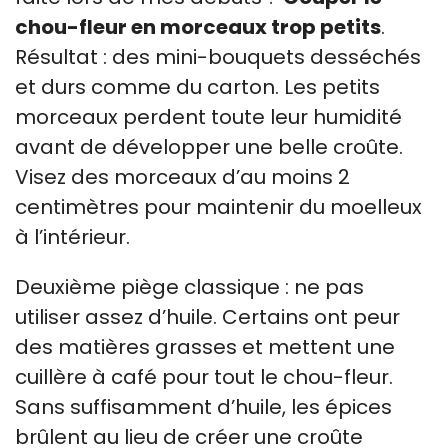
chou-fleur en morceaux trop petits
.
Résultat : des mini-bouquets desséchés
et durs comme du carton. Les petits
morceaux perdent toute leur humidité
avant de développer une belle croûte.
Visez des morceaux d’au moins 2
centimètres pour maintenir du moelleux
à l’intérieur.
Deuxième piège classique : ne pas
utiliser assez d’huile. Certains ont peur
des matières grasses et mettent une
cuillère à café pour tout le chou-fleur.
Sans suffisamment d’huile, les épices
brûlent au lieu de créer une croûte