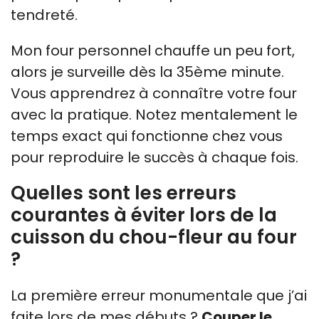
tendreté.
Mon four personnel chauffe un peu fort,
alors je surveille dès la 35ème minute.
Vous apprendrez à connaître votre four
avec la pratique. Notez mentalement le
temps exact qui fonctionne chez vous
pour reproduire le succès à chaque fois.
Quelles sont les erreurs
courantes à éviter lors de la
cuisson du chou-fleur au four
?
La première erreur monumentale que j’ai
faite lors de mes débuts ?
Couper le