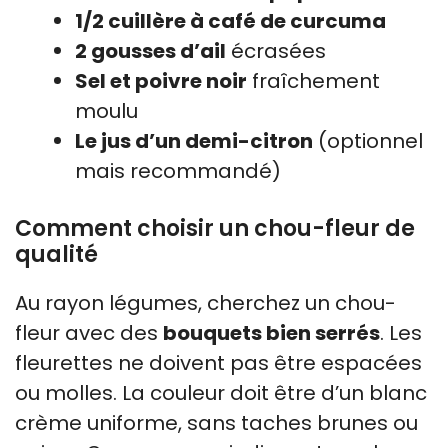
1/2 cuillère à café de curcuma
2 gousses d’ail
écrasées
Sel et poivre noir
fraîchement
moulu
Le jus d’un demi-citron
(optionnel
mais recommandé)
Comment choisir un chou-fleur de
qualité
Au rayon légumes, cherchez un chou-
fleur avec des
bouquets bien serrés
. Les
fleurettes ne doivent pas être espacées
ou molles. La couleur doit être d’un blanc
crème uniforme, sans taches brunes ou