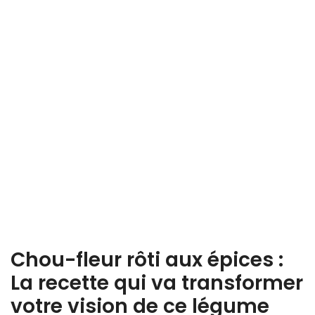
Chou-fleur rôti aux épices :
La recette qui va transformer
votre vision de ce légume