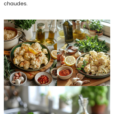
chaudes.