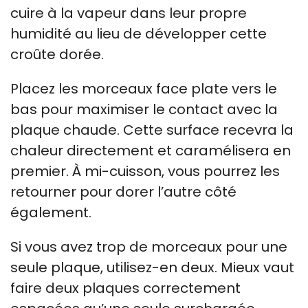
cuire à la vapeur dans leur propre
humidité au lieu de développer cette
croûte dorée.
Placez les morceaux face plate vers le
bas pour maximiser le contact avec la
plaque chaude. Cette surface recevra la
chaleur directement et caramélisera en
premier. À mi-cuisson, vous pourrez les
retourner pour dorer l’autre côté
également.
Si vous avez trop de morceaux pour une
seule plaque, utilisez-en deux. Mieux vaut
faire deux plaques correctement