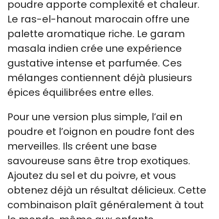
poudre apporte complexité et chaleur.
Le ras-el-hanout marocain offre une
palette aromatique riche. Le garam
masala indien crée une expérience
gustative intense et parfumée. Ces
mélanges contiennent déjà plusieurs
épices équilibrées entre elles.
Pour une version plus simple, l’ail en
poudre et l’oignon en poudre font des
merveilles. Ils créent une base
savoureuse sans être trop exotiques.
Ajoutez du sel et du poivre, et vous
obtenez déjà un résultat délicieux. Cette
combinaison plaît généralement à tout