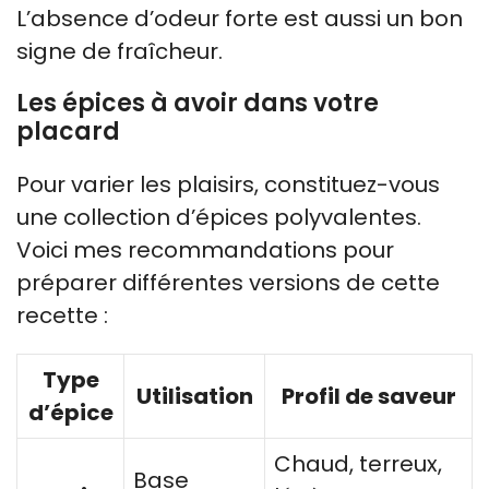
L’absence d’odeur forte est aussi un bon
signe de fraîcheur.
Les épices à avoir dans votre
placard
Pour varier les plaisirs, constituez-vous
une collection d’épices polyvalentes.
Voici mes recommandations pour
préparer différentes versions de cette
recette :
Type
Utilisation
Profil de saveur
d’épice
Chaud, terreux,
Base