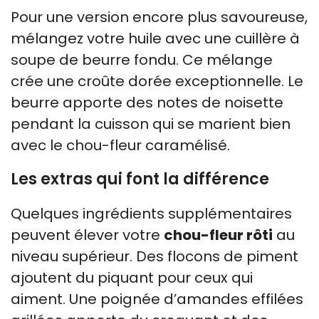
Pour une version encore plus savoureuse,
mélangez votre huile avec une cuillère à
soupe de beurre fondu. Ce mélange
crée une croûte dorée exceptionnelle. Le
beurre apporte des notes de noisette
pendant la cuisson qui se marient bien
avec le chou-fleur caramélisé.
Les extras qui font la différence
Quelques ingrédients supplémentaires
peuvent élever votre
chou-fleur rôti
au
niveau supérieur. Des flocons de piment
ajoutent du piquant pour ceux qui
aiment. Une poignée d’amandes effilées