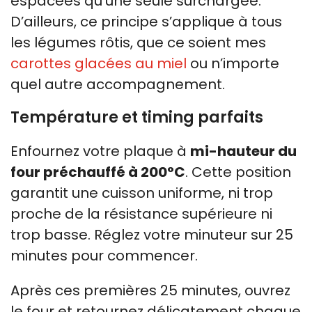
espacées qu’une seule surchargée.
D’ailleurs, ce principe s’applique à tous
les légumes rôtis, que ce soient mes
carottes glacées au miel
ou n’importe
quel autre accompagnement.
Température et timing parfaits
Enfournez votre plaque à
mi-hauteur du
four préchauffé à 200°C
. Cette position
garantit une cuisson uniforme, ni trop
proche de la résistance supérieure ni
trop basse. Réglez votre minuteur sur 25
minutes pour commencer.
Après ces premières 25 minutes, ouvrez
le four et retournez délicatement chaque