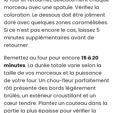
morceau avec une spatule. Vérifiez la
coloration. Le dessous doit être joliment
doré avec quelques zones caramélisées.
Si ce n’est pas encore le cas, laissez 5
minutes supplémentaires avant de
retourner.
Remettez au four pour encore
15 à 20
minutes
. La durée totale varie selon la
taille de vos morceaux et la puissance
de votre four. Un chou-fleur parfaitement
rôti présente des bords légèrement
brûlés, un extérieur croustillant et un
cœur tendre. Plantez un couteau dans la
partie la plus épaisse pour vérifier la