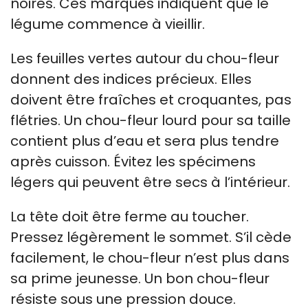
noires. Ces marques indiquent que le
légume commence à vieillir.
Les feuilles vertes autour du chou-fleur
donnent des indices précieux. Elles
doivent être fraîches et croquantes, pas
flétries. Un chou-fleur lourd pour sa taille
contient plus d’eau et sera plus tendre
après cuisson. Évitez les spécimens
légers qui peuvent être secs à l’intérieur.
La tête doit être ferme au toucher.
Pressez légèrement le sommet. S’il cède
facilement, le chou-fleur n’est plus dans
sa prime jeunesse. Un bon chou-fleur
résiste sous une pression douce.