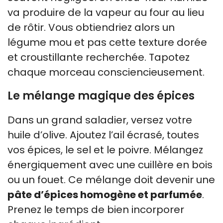
va produire de la vapeur au four au lieu
de rôtir. Vous obtiendriez alors un
légume mou et pas cette texture dorée
et croustillante recherchée. Tapotez
chaque morceau consciencieusement.
Le mélange magique des épices
Dans un grand saladier, versez votre
huile d’olive. Ajoutez l’ail écrasé, toutes
vos épices, le sel et le poivre. Mélangez
énergiquement avec une cuillère en bois
ou un fouet. Ce mélange doit devenir une
pâte d’épices homogène et parfumée
.
Prenez le temps de bien incorporer