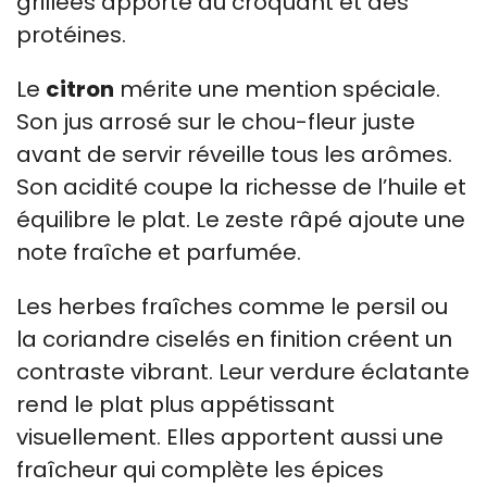
grillées apporte du croquant et des
protéines.
Le
citron
mérite une mention spéciale.
Son jus arrosé sur le chou-fleur juste
avant de servir réveille tous les arômes.
Son acidité coupe la richesse de l’huile et
équilibre le plat. Le zeste râpé ajoute une
note fraîche et parfumée.
Les herbes fraîches comme le persil ou
la coriandre ciselés en finition créent un
contraste vibrant. Leur verdure éclatante
rend le plat plus appétissant
visuellement. Elles apportent aussi une
fraîcheur qui complète les épices