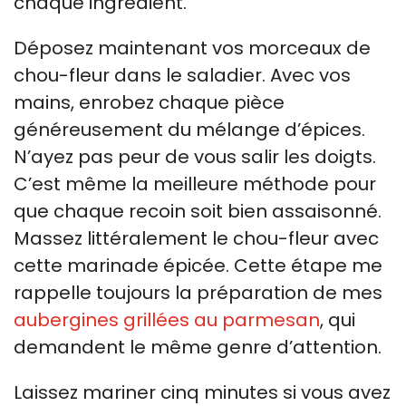
chaque ingrédient.
Déposez maintenant vos morceaux de
chou-fleur dans le saladier. Avec vos
mains, enrobez chaque pièce
généreusement du mélange d’épices.
N’ayez pas peur de vous salir les doigts.
C’est même la meilleure méthode pour
que chaque recoin soit bien assaisonné.
Massez littéralement le chou-fleur avec
cette marinade épicée. Cette étape me
rappelle toujours la préparation de mes
aubergines grillées au parmesan
, qui
demandent le même genre d’attention.
Laissez mariner cinq minutes si vous avez