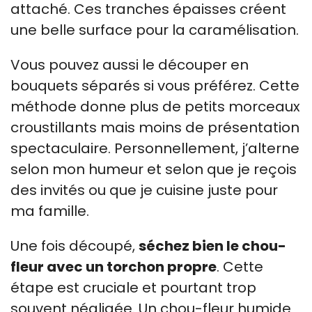
attaché. Ces tranches épaisses créent
une belle surface pour la caramélisation.
Vous pouvez aussi le découper en
bouquets séparés si vous préférez. Cette
méthode donne plus de petits morceaux
croustillants mais moins de présentation
spectaculaire. Personnellement, j’alterne
selon mon humeur et selon que je reçois
des invités ou que je cuisine juste pour
ma famille.
Une fois découpé,
séchez bien le chou-
fleur avec un torchon propre
. Cette
étape est cruciale et pourtant trop
souvent négligée. Un chou-fleur humide