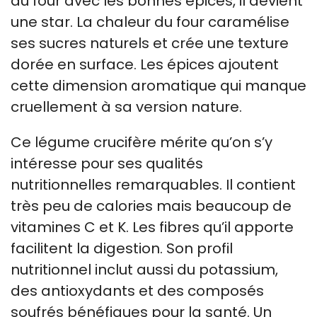
au four avec les bonnes épices, il devient
une star. La chaleur du four caramélise
ses sucres naturels et crée une texture
dorée en surface. Les épices ajoutent
cette dimension aromatique qui manque
cruellement à sa version nature.
Ce légume crucifère mérite qu’on s’y
intéresse pour ses qualités
nutritionnelles remarquables. Il contient
très peu de calories mais beaucoup de
vitamines C et K. Les fibres qu’il apporte
facilitent la digestion. Son profil
nutritionnel inclut aussi du potassium,
des antioxydants et des composés
soufrés bénéfiques pour la santé. Un