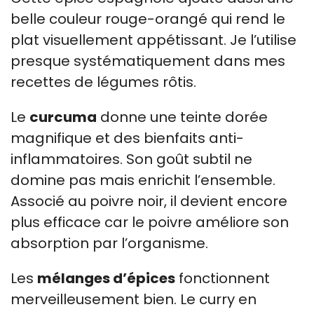
belle couleur rouge-orangé qui rend le
plat visuellement appétissant. Je l’utilise
presque systématiquement dans mes
recettes de légumes rôtis.
Le
curcuma
donne une teinte dorée
magnifique et des bienfaits anti-
inflammatoires. Son goût subtil ne
domine pas mais enrichit l’ensemble.
Associé au poivre noir, il devient encore
plus efficace car le poivre améliore son
absorption par l’organisme.
Les
mélanges d’épices
fonctionnent
merveilleusement bien. Le curry en