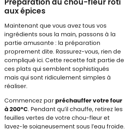
Préparation du chou-fleur rôti
aux épices
Maintenant que vous avez tous vos
ingrédients sous la main, passons à la
partie amusante : la préparation
proprement dite. Rassurez-vous, rien de
compliqué ici. Cette recette fait partie de
ces plats qui semblent sophistiqués
mais qui sont ridiculement simples à
réaliser.
Commencez par
préchauffer votre four
à 200°C
. Pendant qu’il chauffe, retirez les
feuilles vertes de votre chou-fleur et
lavez-le soigneusement sous l’eau froide.