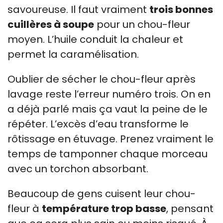
savoureuse. Il faut vraiment
trois bonnes
cuillères à soupe
pour un chou-fleur
moyen. L’huile conduit la chaleur et
permet la caramélisation.
Oublier de sécher le chou-fleur après
lavage reste l’erreur numéro trois. On en
a déjà parlé mais ça vaut la peine de le
répéter. L’excès d’eau transforme le
rôtissage en étuvage. Prenez vraiment le
temps de tamponner chaque morceau
avec un torchon absorbant.
Beaucoup de gens cuisent leur chou-
fleur à
température trop basse
, pensant