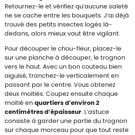
Retournez-le et vérifiez qu’aucune saleté
ne se cache entre les bouquets. J’ai déjà
trouvé des petits insectes logés là-
dedans, alors mieux vaut être vigilant.
Pour découper le chou-fleur, placez-le
sur une planche à découper, le trognon
vers le haut. Avec un bon couteau bien
aiguisé, tranchez-le verticalement en
passant par le centre. Vous obtenez
deux moitiés. Coupez ensuite chaque
moitié en
quartiers d’environ 2
centimètres d’épaisseur
. L’astuce
consiste à garder une partie du trognon
sur chaque morceau pour que tout reste