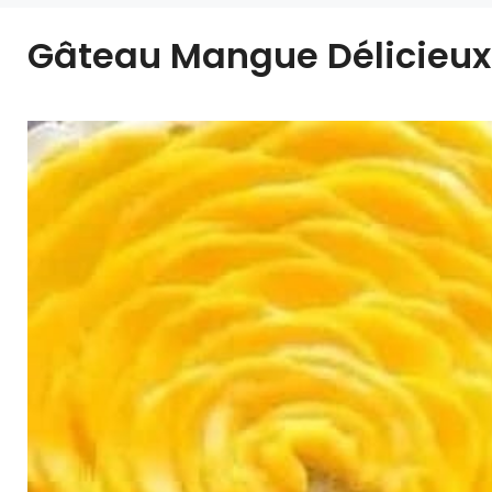
Gâteau Mangue Délicieux 