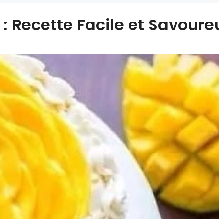
: Recette Facile et Savoure