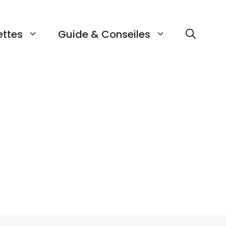
ettes
Guide & Conseiles