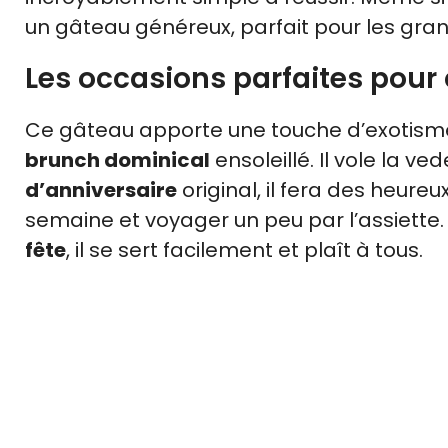
un gâteau généreux, parfait pour les gran
Les occasions parfaites pour 
Ce gâteau apporte une touche d’exotisme 
brunch dominical
ensoleillé. Il vole la ve
d’anniversaire
original, il fera des heure
semaine et voyager un peu par l’assiette.
fête
, il se sert facilement et plaît à tous.