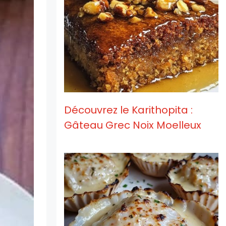
Découvrez le Karithopita :
Gâteau Grec Noix Moelleux