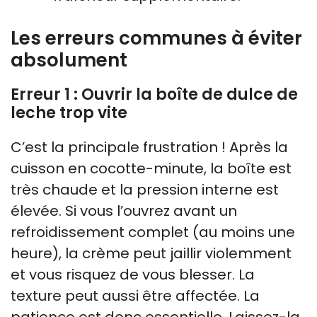
Les erreurs communes à éviter
absolument
Erreur 1 : Ouvrir la boîte de dulce de
leche trop vite
C’est la principale frustration ! Après la
cuisson en cocotte-minute, la boîte est
très chaude et la pression interne est
élevée. Si vous l’ouvrez avant un
refroidissement complet (au moins une
heure), la crème peut jaillir violemment
et vous risquez de vous blesser. La
texture peut aussi être affectée. La