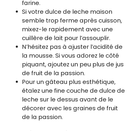
farine.
Si votre dulce de leche maison
semble trop ferme après cuisson,
mixez-le rapidement avec une
cuillère de lait pour l’assouplir.
N’hésitez pas à ajuster l’acidité de
la mousse. Si vous adorez le côté
piquant, ajoutez un peu plus de jus
de fruit de la passion.
Pour un gâteau plus esthétique,
étalez une fine couche de dulce de
leche sur le dessus avant de le
décorer avec les graines de fruit
de la passion.