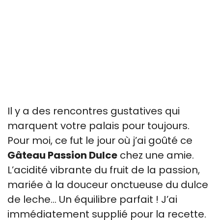
Il y a des rencontres gustatives qui
marquent votre palais pour toujours.
Pour moi, ce fut le jour où j’ai goûté ce
Gâteau Passion Dulce
chez une amie.
L’acidité vibrante du fruit de la passion,
mariée à la douceur onctueuse du dulce
de leche… Un équilibre parfait ! J’ai
immédiatement supplié pour la recette.