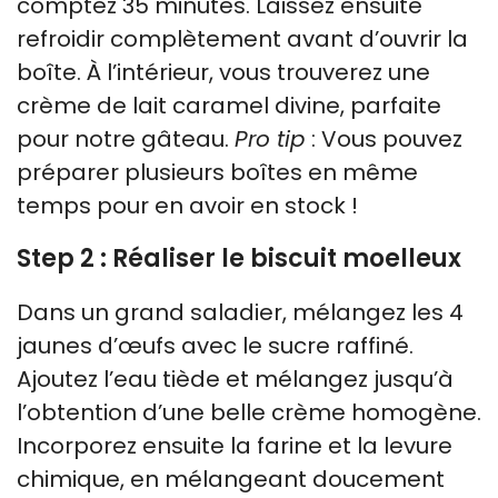
comptez 35 minutes. Laissez ensuite
refroidir complètement avant d’ouvrir la
boîte. À l’intérieur, vous trouverez une
crème de lait caramel divine, parfaite
pour notre gâteau.
Pro tip
: Vous pouvez
préparer plusieurs boîtes en même
temps pour en avoir en stock !
Step 2 : Réaliser le biscuit moelleux
Dans un grand saladier, mélangez les 4
jaunes d’œufs avec le sucre raffiné.
Ajoutez l’eau tiède et mélangez jusqu’à
l’obtention d’une belle crème homogène.
Incorporez ensuite la farine et la levure
chimique, en mélangeant doucement