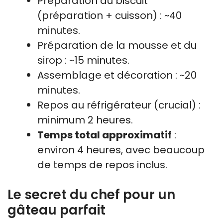
Préparation du biscuit
(préparation + cuisson) : ~40
minutes.
Préparation de la mousse et du
sirop : ~15 minutes.
Assemblage et décoration : ~20
minutes.
Repos au réfrigérateur (crucial) :
minimum 2 heures.
Temps total approximatif
:
environ 4 heures, avec beaucoup
de temps de repos inclus.
Le secret du chef pour un
gâteau parfait