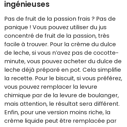
ingénieuses
Pas de fruit de la passion frais ? Pas de
panique ! Vous pouvez utiliser du jus
concentré de fruit de la passion, très
facile à trouver. Pour la crème du dulce
de leche, si vous n’avez pas de cocotte-
minute, vous pouvez acheter du dulce de
leche déjà préparé en pot. Cela simplifie
la recette. Pour le biscuit, si vous préférez,
vous pouvez remplacer la levure
chimique par de la levure de boulanger,
mais attention, le résultat sera différent.
Enfin, pour une version moins riche, la
crème liquide peut être remplacée par