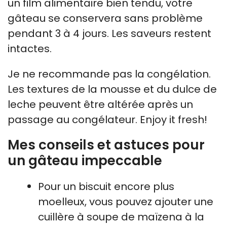
un film alimentaire bien tendu, votre
gâteau se conservera sans problème
pendant 3 à 4 jours. Les saveurs restent
intactes.
Je ne recommande pas la congélation.
Les textures de la mousse et du dulce de
leche peuvent être altérée après un
passage au congélateur. Enjoy it fresh!
Mes conseils et astuces pour
un gâteau impeccable
Pour un biscuit encore plus
moelleux, vous pouvez ajouter une
cuillère à soupe de maïzena à la