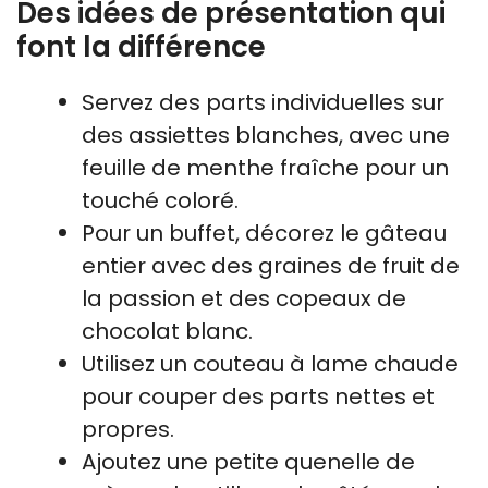
Des idées de présentation qui
font la différence
Servez des parts individuelles sur
des assiettes blanches, avec une
feuille de menthe fraîche pour un
touché coloré.
Pour un buffet, décorez le gâteau
entier avec des graines de fruit de
la passion et des copeaux de
chocolat blanc.
Utilisez un couteau à lame chaude
pour couper des parts nettes et
propres.
Ajoutez une petite quenelle de