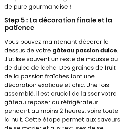
de pure gourmandise !
Step 5 : La décoration finale et la
patience
Vous pouvez maintenant décorer le
dessus de votre
gâteau passion dulce
.
J’utilise souvent un reste de mousse ou
de dulce de leche. Des graines de fruit
de la passion fraîches font une
décoration exotique et chic. Une fois
assemblé, il est crucial de laisser votre
gâteau reposer au réfrigérateur
pendant au moins 2 heures, voire toute
la nuit. Cette étape permet aux saveurs
de se marier et aux textures de se