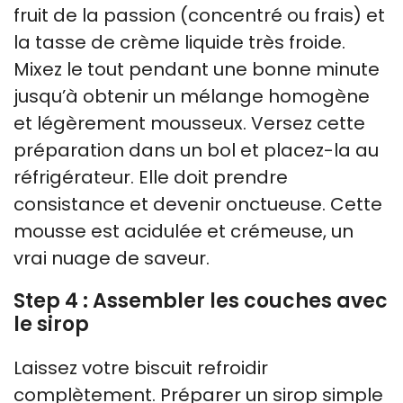
fruit de la passion (concentré ou frais) et
la tasse de crème liquide très froide.
Mixez le tout pendant une bonne minute
jusqu’à obtenir un mélange homogène
et légèrement mousseux. Versez cette
préparation dans un bol et placez-la au
réfrigérateur. Elle doit prendre
consistance et devenir onctueuse. Cette
mousse est acidulée et crémeuse, un
vrai nuage de saveur.
Step 4 : Assembler les couches avec
le sirop
Laissez votre biscuit refroidir
complètement. Préparer un sirop simple