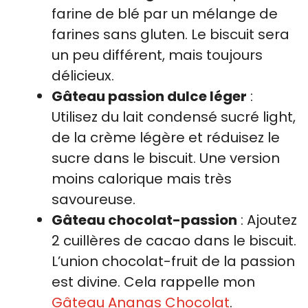
farine de blé par un mélange de
farines sans gluten. Le biscuit sera
un peu différent, mais toujours
délicieux.
Gâteau passion dulce léger
:
Utilisez du lait condensé sucré light,
de la crème légère et réduisez le
sucre dans le biscuit. Une version
moins calorique mais très
savoureuse.
Gâteau chocolat-passion
: Ajoutez
2 cuillères de cacao dans le biscuit.
L’union chocolat-fruit de la passion
est divine. Cela rappelle mon
Gâteau Ananas Chocolat
.