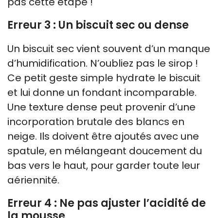
pas cette étape !
Erreur 3 : Un biscuit sec ou dense
Un biscuit sec vient souvent d’un manque
d’humidification. N’oubliez pas le sirop !
Ce petit geste simple hydrate le biscuit
et lui donne un fondant incomparable.
Une texture dense peut provenir d’une
incorporation brutale des blancs en
neige. Ils doivent être ajoutés avec une
spatule, en mélangeant doucement du
bas vers le haut, pour garder toute leur
aériennité.
Erreur 4 : Ne pas ajuster l’acidité de
la mousse