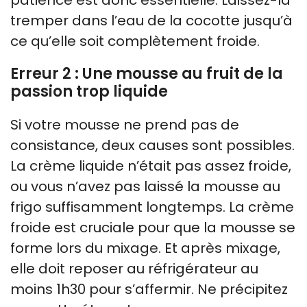
patience est donc essentielle. Laissez-la
tremper dans l’eau de la cocotte jusqu’à
ce qu’elle soit complètement froide.
Erreur 2 : Une mousse au fruit de la
passion trop liquide
Si votre mousse ne prend pas de
consistance, deux causes sont possibles.
La crème liquide n’était pas assez froide,
ou vous n’avez pas laissé la mousse au
frigo suffisamment longtemps. La crème
froide est cruciale pour que la mousse se
forme lors du mixage. Et après mixage,
elle doit reposer au réfrigérateur au
moins 1h30 pour s’affermir. Ne précipitez