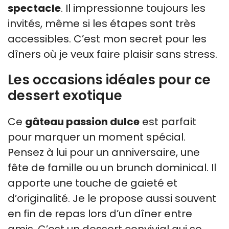
spectacle
. Il impressionne toujours les
invités, même si les étapes sont très
accessibles. C’est mon secret pour les
dîners où je veux faire plaisir sans stress.
Les occasions idéales pour ce
dessert exotique
Ce
gâteau passion dulce
est parfait
pour marquer un moment spécial.
Pensez à lui pour un anniversaire, une
fête de famille ou un brunch dominical. Il
apporte une touche de gaieté et
d’originalité. Je le propose aussi souvent
en fin de repas lors d’un dîner entre