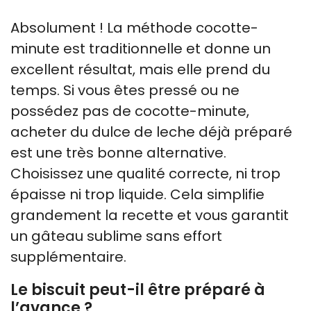
Absolument ! La méthode cocotte-
minute est traditionnelle et donne un
excellent résultat, mais elle prend du
temps. Si vous êtes pressé ou ne
possédez pas de cocotte-minute,
acheter du dulce de leche déjà préparé
est une très bonne alternative.
Choisissez une qualité correcte, ni trop
épaisse ni trop liquide. Cela simplifie
grandement la recette et vous garantit
un gâteau sublime sans effort
supplémentaire.
Le biscuit peut-il être préparé à
l’avance ?