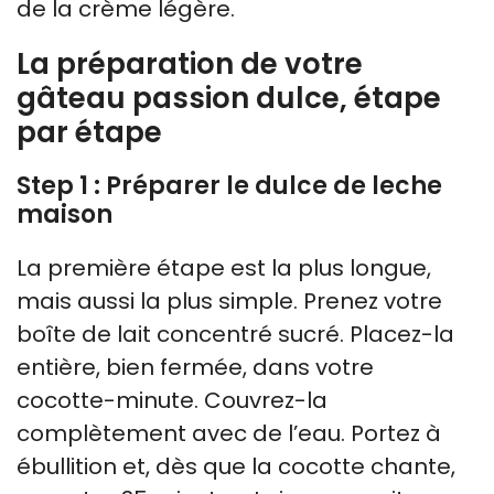
de la crème légère.
La préparation de votre
gâteau passion dulce, étape
par étape
Step 1 : Préparer le dulce de leche
maison
La première étape est la plus longue,
mais aussi la plus simple. Prenez votre
boîte de lait concentré sucré. Placez-la
entière, bien fermée, dans votre
cocotte-minute. Couvrez-la
complètement avec de l’eau. Portez à
ébullition et, dès que la cocotte chante,