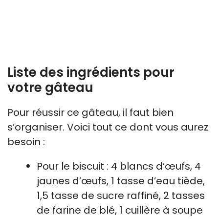
Liste des ingrédients pour
votre gâteau
Pour réussir ce gâteau, il faut bien
s’organiser. Voici tout ce dont vous aurez
besoin :
Pour le biscuit : 4 blancs d’œufs, 4
jaunes d’œufs, 1 tasse d’eau tiède,
1,5 tasse de sucre raffiné, 2 tasses
de farine de blé, 1 cuillère à soupe