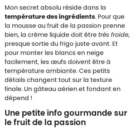
Mon secret absolu réside dans la
température des ingrédients
. Pour que
la mousse au fruit de la passion prenne
bien, la crème liquide doit être
très froide
,
presque sortie du frigo juste avant. Et
pour monter les blancs en neige
facilement, les œufs doivent être à
température ambiante. Ces petits
détails changent tout sur la texture
finale. Un gâteau aérien et fondant en
dépend !
Une petite info gourmande sur
le fruit de la passion