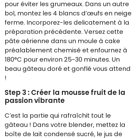
pour éviter les grumeaux. Dans un autre
bol, montez les 4 blancs d’œufs en neige
ferme. Incorporez-les delicatement à la
préparation précédente. Versez cette
pâte aérienne dans un moule à cake
préalablement chemisé et enfournez à
180°C pour environ 25-30 minutes. Un
beau gâteau doré et gonflé vous attend
!
Step 3 : Créer la mousse fruit de la
passion vibrante
C’est la partie qui rafraîchit tout le
gâteau ! Dans votre blender, mettez la
boîte de lait condensé sucré, le jus de