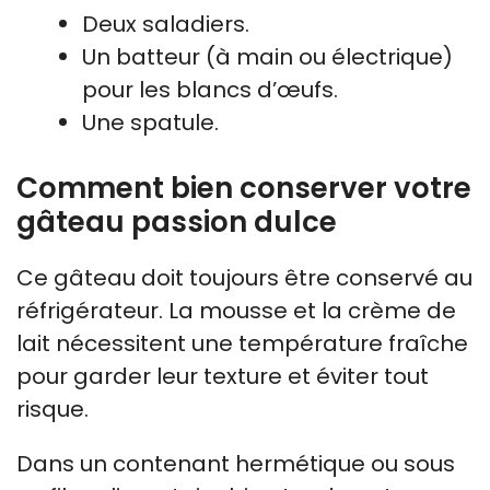
Deux saladiers.
Un batteur (à main ou électrique)
pour les blancs d’œufs.
Une spatule.
Comment bien conserver votre
gâteau passion dulce
Ce gâteau doit toujours être conservé au
réfrigérateur. La mousse et la crème de
lait nécessitent une température fraîche
pour garder leur texture et éviter tout
risque.
Dans un contenant hermétique ou sous