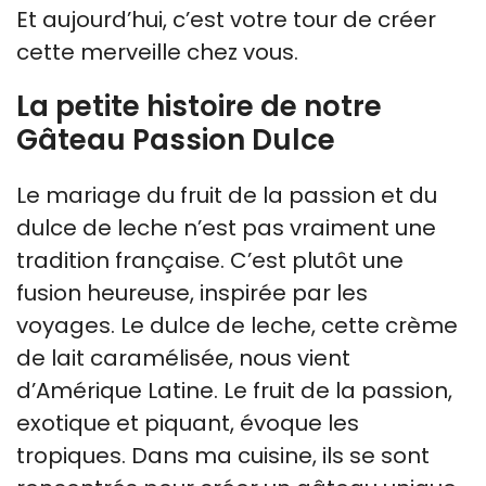
Et aujourd’hui, c’est votre tour de créer
cette merveille chez vous.
La petite histoire de notre
Gâteau Passion Dulce
Le mariage du fruit de la passion et du
dulce de leche n’est pas vraiment une
tradition française. C’est plutôt une
fusion heureuse, inspirée par les
voyages. Le dulce de leche, cette crème
de lait caramélisée, nous vient
d’Amérique Latine. Le fruit de la passion,
exotique et piquant, évoque les
tropiques. Dans ma cuisine, ils se sont