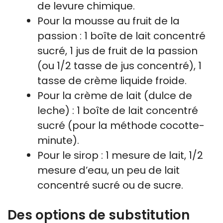
de levure chimique.
Pour la mousse au fruit de la
passion : 1 boîte de lait concentré
sucré, 1 jus de fruit de la passion
(ou 1/2 tasse de jus concentré), 1
tasse de crème liquide froide.
Pour la crème de lait (dulce de
leche) : 1 boîte de lait concentré
sucré (pour la méthode cocotte-
minute).
Pour le sirop : 1 mesure de lait, 1/2
mesure d’eau, un peu de lait
concentré sucré ou de sucre.
Des options de substitution