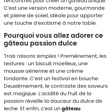
rencontrés pour créer un gâteau unique.
C’est une version moderne, gourmande
et pleine de soleil, idéale pour apporter
une touche d’exotisme à notre table.
Pourquoi vous allez adorer ce
gâteau passion dulce
Trois raisons simples ! Premièrement, les
textures : un biscuit moelleux, une
mousse aérienne et une crème
fondante. C’est un festival en bouche.
Deuxièmement, le contraste des saveurs
est magique. L’acidité du fruit de la
passion réveille la douceur du dulce de
leche. Et enfin, c’est un
gâteau