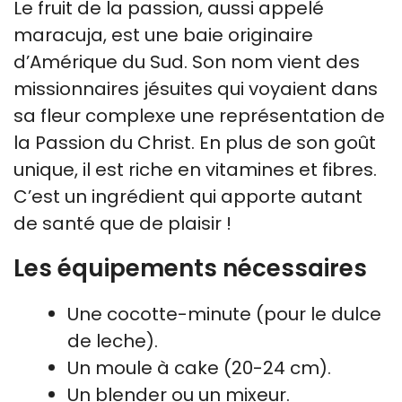
Le fruit de la passion, aussi appelé
maracuja, est une baie originaire
d’Amérique du Sud. Son nom vient des
missionnaires jésuites qui voyaient dans
sa fleur complexe une représentation de
la Passion du Christ. En plus de son goût
unique, il est riche en vitamines et fibres.
C’est un ingrédient qui apporte autant
de santé que de plaisir !
Les équipements nécessaires
Une cocotte-minute (pour le dulce
de leche).
Un moule à cake (20-24 cm).
Un blender ou un mixeur.