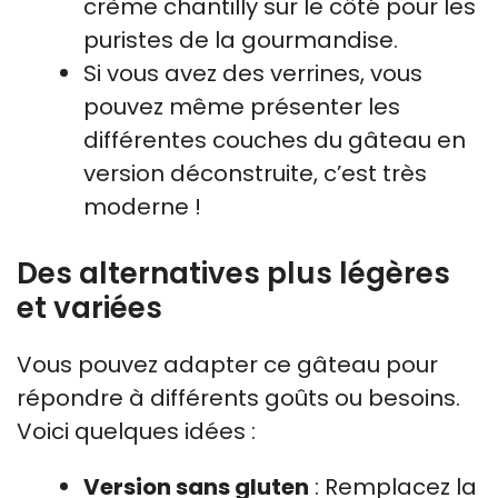
crème chantilly sur le côté pour les
puristes de la gourmandise.
Si vous avez des verrines, vous
pouvez même présenter les
différentes couches du gâteau en
version déconstruite, c’est très
moderne !
Des alternatives plus légères
et variées
Vous pouvez adapter ce gâteau pour
répondre à différents goûts ou besoins.
Voici quelques idées :
Version sans gluten
: Remplacez la