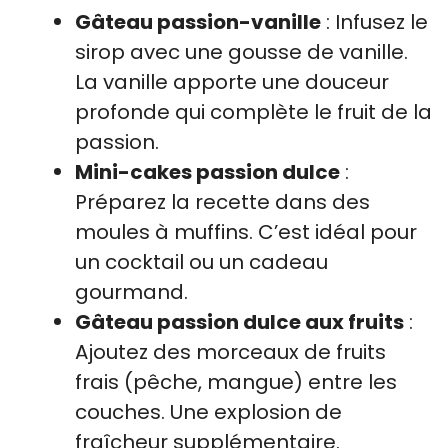
Gâteau passion-vanille
: Infusez le
sirop avec une gousse de vanille.
La vanille apporte une douceur
profonde qui complète le fruit de la
passion.
Mini-cakes passion dulce
:
Préparez la recette dans des
moules à muffins. C’est idéal pour
un cocktail ou un cadeau
gourmand.
Gâteau passion dulce aux fruits
:
Ajoutez des morceaux de fruits
frais (pêche, mangue) entre les
couches. Une explosion de
fraîcheur supplémentaire.