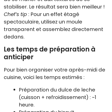
stabiliser. Le résultat sera bien meilleur !
Chef’s tip
: Pour un effet étagé
spectaculaire, utilisez un moule
transparent et assemblez directement
dedans.
Les temps de préparation à
anticiper
Pour bien organiser votre après-midi de
cuisine, voici les temps estimés :
Préparation du dulce de leche
(cuisson + refroidissement) : ~1
heure.