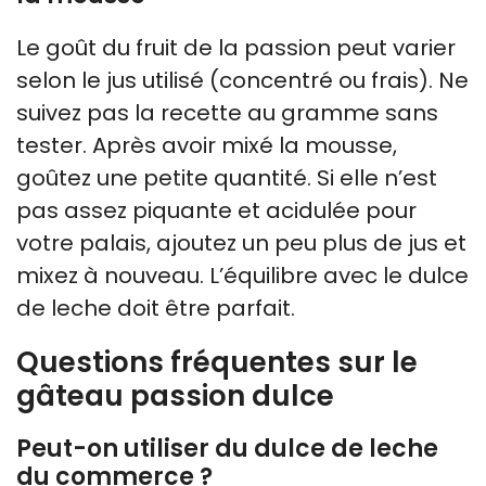
Le goût du fruit de la passion peut varier
selon le jus utilisé (concentré ou frais). Ne
suivez pas la recette au gramme sans
tester. Après avoir mixé la mousse,
goûtez une petite quantité. Si elle n’est
pas assez piquante et acidulée pour
votre palais, ajoutez un peu plus de jus et
mixez à nouveau. L’équilibre avec le dulce
de leche doit être parfait.
Questions fréquentes sur le
gâteau passion dulce
Peut-on utiliser du dulce de leche
du commerce ?