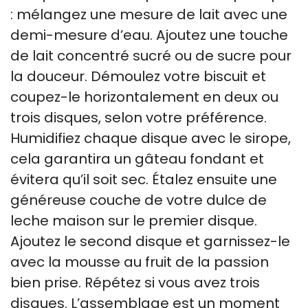
: mélangez une mesure de lait avec une
demi-mesure d’eau. Ajoutez une touche
de lait concentré sucré ou de sucre pour
la douceur. Démoulez votre biscuit et
coupez-le horizontalement en deux ou
trois disques, selon votre préférence.
Humidifiez chaque disque avec le sirope,
cela garantira un gâteau fondant et
évitera qu’il soit sec. Étalez ensuite une
généreuse couche de votre dulce de
leche maison sur le premier disque.
Ajoutez le second disque et garnissez-le
avec la mousse au fruit de la passion
bien prise. Répétez si vous avez trois
disques. L’assemblage est un moment