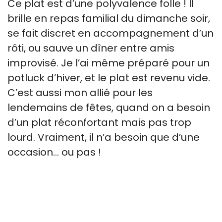
Ce plat est d’une polyvalence folle ! Il
brille en repas familial du dimanche soir,
se fait discret en accompagnement d’un
rôti, ou sauve un dîner entre amis
improvisé. Je l’ai même préparé pour un
potluck d’hiver, et le plat est revenu vide.
C’est aussi mon allié pour les
lendemains de fêtes, quand on a besoin
d’un plat réconfortant mais pas trop
lourd. Vraiment, il n’a besoin que d’une
occasion… ou pas !