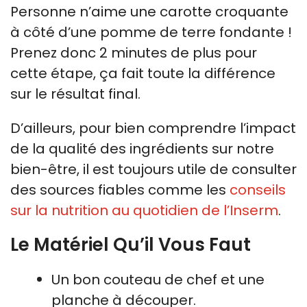
Personne n’aime une carotte croquante
à côté d’une pomme de terre fondante !
Prenez donc 2 minutes de plus pour
cette étape, ça fait toute la différence
sur le résultat final.
D’ailleurs, pour bien comprendre l’impact
de la qualité des ingrédients sur notre
bien-être, il est toujours utile de consulter
des sources fiables comme les
conseils
sur la nutrition au quotidien de l’Inserm
.
Le Matériel Qu’il Vous Faut
Un bon couteau de chef et une
planche à découper.