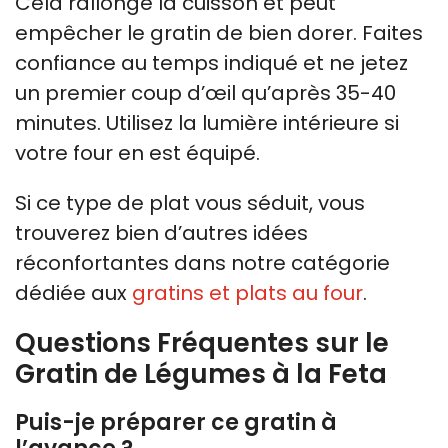
Cela rallonge la cuisson et peut
empêcher le gratin de bien dorer. Faites
confiance au temps indiqué et ne jetez
un premier coup d’œil qu’après 35-40
minutes. Utilisez la lumière intérieure si
votre four en est équipé.
Si ce type de plat vous séduit, vous
trouverez bien d’autres idées
réconfortantes dans notre catégorie
dédiée aux
gratins et plats au four
.
Questions Fréquentes sur le
Gratin de Légumes à la Feta
Puis-je préparer ce gratin à