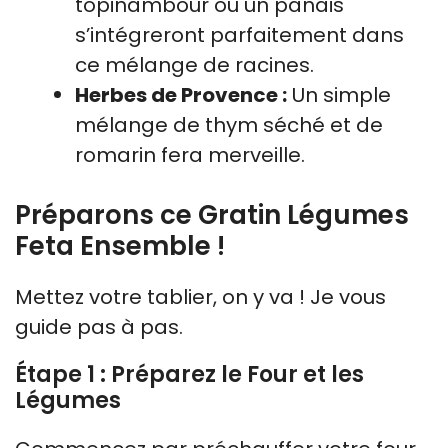
topinambour ou un panais
s’intégreront parfaitement dans
ce mélange de racines.
Herbes de Provence :
Un simple
mélange de thym séché et de
romarin fera merveille.
Préparons ce Gratin Légumes
Feta Ensemble !
Mettez votre tablier, on y va ! Je vous
guide pas à pas.
Étape 1 : Préparez le Four et les
Légumes