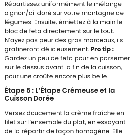
Répartissez uniformément le mélange
oignon/ail doré sur votre montagne de
légumes. Ensuite, émiettez à la main le
bloc de feta directement sur le tout.
N’ayez pas peur des gros morceaux, ils
gratineront délicieusement.
Pro tip :
Gardez un peu de feta pour en parsemer
sur le dessus avant la fin de la cuisson,
pour une croûte encore plus belle.
Étape 5 : L’Étape Crémeuse et la
Cuisson Dorée
Versez doucement la crème fraîche en
filet sur l’ensemble du plat, en essayant
de la répartir de façon homogène. Elle