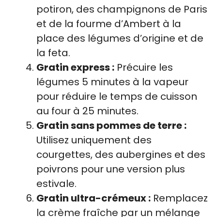
potiron, des champignons de Paris
et de la fourme d’Ambert à la
place des légumes d’origine et de
la feta.
Gratin express :
Précuire les
légumes 5 minutes à la vapeur
pour réduire le temps de cuisson
au four à 25 minutes.
Gratin sans pommes de terre :
Utilisez uniquement des
courgettes, des aubergines et des
poivrons pour une version plus
estivale.
Gratin ultra-crémeux :
Remplacez
la crème fraîche par un mélange