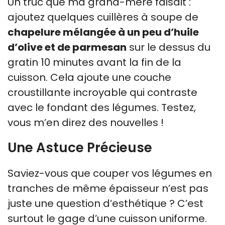
Un truc que ma grand-mère faisait :
ajoutez quelques cuillères à soupe de
chapelure mélangée à un peu d’huile
d’olive et de parmesan
sur le dessus du
gratin 10 minutes avant la fin de la
cuisson. Cela ajoute une couche
croustillante incroyable qui contraste
avec le fondant des légumes. Testez,
vous m’en direz des nouvelles !
Une Astuce Précieuse
Saviez-vous que couper vos légumes en
tranches de même épaisseur n’est pas
juste une question d’esthétique ? C’est
surtout le gage d’une cuisson uniforme.