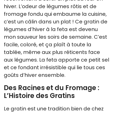
hiver. L’odeur de légumes rôtis et de
fromage fondu qui embaume la cuisine,
c’est un câlin dans un plat ! Ce gratin de
légumes d’hiver à la feta est devenu
mon sauveur les soirs de semaine. C’est
facile, coloré, et ça plaît à toute la
tablée, même aux plus réticents face
aux légumes. La feta apporte ce petit sel
et ce fondant irrésistible qui lie tous ces
goûts d’hiver ensemble.
Des Racines et du Fromage :
L’Histoire des Gratins
Le gratin est une tradition bien de chez