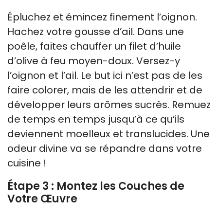
Épluchez et émincez finement l’oignon.
Hachez votre gousse d’ail. Dans une
poêle, faites chauffer un filet d’huile
d’olive à feu moyen-doux. Versez-y
l’oignon et l’ail. Le but ici n’est pas de les
faire colorer, mais de les attendrir et de
développer leurs arômes sucrés. Remuez
de temps en temps jusqu’à ce qu’ils
deviennent moelleux et translucides. Une
odeur divine va se répandre dans votre
cuisine !
Étape 3 : Montez les Couches de
Votre Œuvre