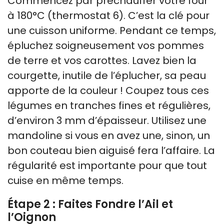
Commencez par préchauffer votre four
à 180°C (thermostat 6). C’est la clé pour
une cuisson uniforme. Pendant ce temps,
épluchez soigneusement vos pommes
de terre et vos carottes. Lavez bien la
courgette, inutile de l’éplucher, sa peau
apporte de la couleur ! Coupez tous ces
légumes en tranches fines et régulières,
d’environ 3 mm d’épaisseur. Utilisez une
mandoline si vous en avez une, sinon, un
bon couteau bien aiguisé fera l’affaire. La
régularité est importante pour que tout
cuise en même temps.
Étape 2 : Faites Fondre l’Ail et
l’Oignon