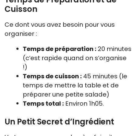
Cuisson
Ce dont vous avez besoin pour vous
organiser :
Temps de préparation :
20 minutes
(c’est rapide quand on s’organise
!)
Temps de cuisson :
45 minutes (le
temps de mettre la table et de
préparer une petite salade)
Temps total :
Environ 1h05.
Un Petit Secret d’Ingrédient