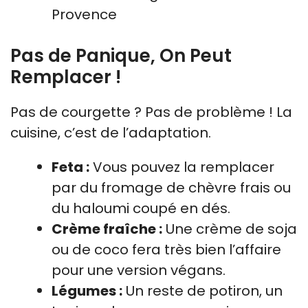
Provence
Pas de Panique, On Peut
Remplacer !
Pas de courgette ? Pas de problème ! La
cuisine, c’est de l’adaptation.
Feta :
Vous pouvez la remplacer
par du fromage de chèvre frais ou
du haloumi coupé en dés.
Crème fraîche :
Une crème de soja
ou de coco fera très bien l’affaire
pour une version végans.
Légumes :
Un reste de potiron, un