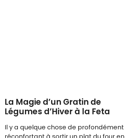
La Magie d’un Gratin de
Légumes d’Hiver à la Feta
Il y a quelque chose de profondément
réconfortant à sortir un plat du four en