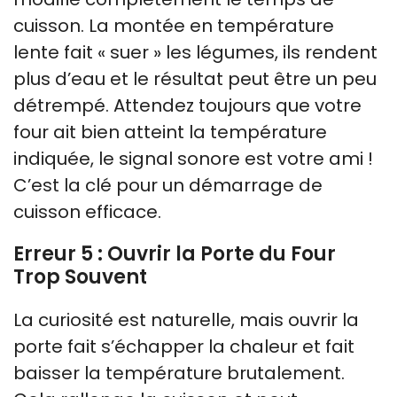
cuisson. La montée en température
lente fait « suer » les légumes, ils rendent
plus d’eau et le résultat peut être un peu
détrempé. Attendez toujours que votre
four ait bien atteint la température
indiquée, le signal sonore est votre ami !
C’est la clé pour un démarrage de
cuisson efficace.
Erreur 5 : Ouvrir la Porte du Four
Trop Souvent
La curiosité est naturelle, mais ouvrir la
porte fait s’échapper la chaleur et fait
baisser la température brutalement.