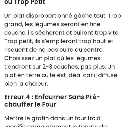
ou Trop Petit
Un plat disproportionné gâche tout. Trop
grand, les légumes seront en fine
couche, ils sécheront et cuiront trop vite.
Trop petit, ils s’empileront trop haut et
risquent de ne pas cuire au centre.
Choisissez un plat où les légumes
tiendront sur 2-3 couches, pas plus. Un
plat en terre cuite est idéal car il diffuse
bien la chaleur.
Erreur 4 : Enfourner Sans Pré-
chauffer le Four
Mettre le gratin dans un four froid
modifie complètement le temps de