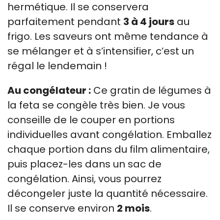
hermétique. Il se conservera
parfaitement pendant
3 à 4 jours
au
frigo. Les saveurs ont même tendance à
se mélanger et à s’intensifier, c’est un
régal le lendemain !
Au congélateur :
Ce gratin de légumes à
la feta se congèle très bien. Je vous
conseille de le couper en portions
individuelles avant congélation. Emballez
chaque portion dans du film alimentaire,
puis placez-les dans un sac de
congélation. Ainsi, vous pourrez
décongeler juste la quantité nécessaire.
Il se conserve environ
2 mois
.