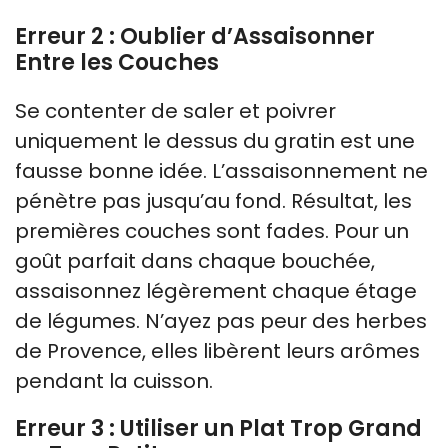
Erreur 2 : Oublier d’Assaisonner
Entre les Couches
Se contenter de saler et poivrer
uniquement le dessus du gratin est une
fausse bonne idée. L’assaisonnement ne
pénètre pas jusqu’au fond. Résultat, les
premières couches sont fades. Pour un
goût parfait dans chaque bouchée,
assaisonnez légèrement chaque étage
de légumes. N’ayez pas peur des herbes
de Provence, elles libèrent leurs arômes
pendant la cuisson.
Erreur 3 : Utiliser un Plat Trop Grand