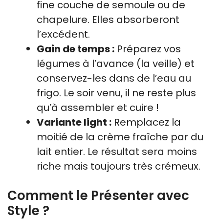
fine couche de semoule ou de
chapelure. Elles absorberont
l’excédent.
Gain de temps :
Préparez vos
légumes à l’avance (la veille) et
conservez-les dans de l’eau au
frigo. Le soir venu, il ne reste plus
qu’à assembler et cuire !
Variante light :
Remplacez la
moitié de la crème fraîche par du
lait entier. Le résultat sera moins
riche mais toujours très crémeux.
Comment le Présenter avec
Style ?