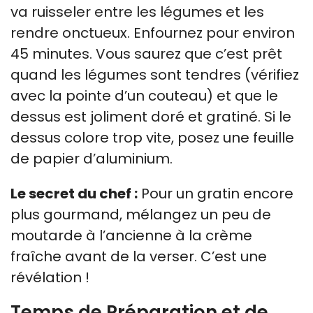
va ruisseler entre les légumes et les
rendre onctueux. Enfournez pour environ
45 minutes. Vous saurez que c’est prêt
quand les légumes sont tendres (vérifiez
avec la pointe d’un couteau) et que le
dessus est joliment doré et gratiné. Si le
dessus colore trop vite, posez une feuille
de papier d’aluminium.
Le secret du chef :
Pour un gratin encore
plus gourmand, mélangez un peu de
moutarde à l’ancienne à la crème
fraîche avant de la verser. C’est une
révélation !
Temps de Préparation et de