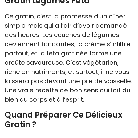
Gratin Légumes Feta
Ce gratin, c’est la promesse d’un dîner
simple mais qui a l’air d’avoir demandé
des heures. Les couches de légumes
deviennent fondantes, la crème s’infiltre
partout, et la feta gratinée forme une
croûte savoureuse. C’est végétarien,
riche en nutriments, et surtout, il ne vous
laissera pas devant une pile de vaisselle.
Une vraie recette de bon sens qui fait du
bien au corps et à l’esprit.
Quand Préparer Ce Délicieux
Gratin ?