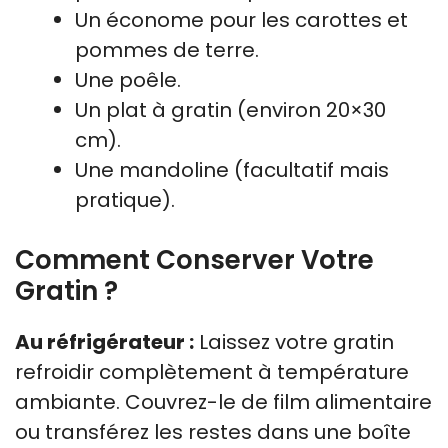
Un économe pour les carottes et
pommes de terre.
Une poêle.
Un plat à gratin (environ 20×30
cm).
Une mandoline (facultatif mais
pratique).
Comment Conserver Votre
Gratin ?
Au réfrigérateur :
Laissez votre gratin
refroidir complètement à température
ambiante. Couvrez-le de film alimentaire
ou transférez les restes dans une boîte