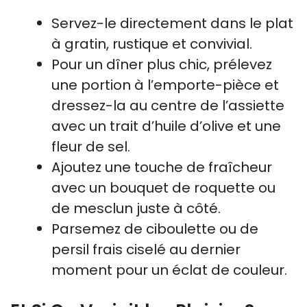
Servez-le directement dans le plat
à gratin, rustique et convivial.
Pour un dîner plus chic, prélevez
une portion à l’emporte-pièce et
dressez-la au centre de l’assiette
avec un trait d’huile d’olive et une
fleur de sel.
Ajoutez une touche de fraîcheur
avec un bouquet de roquette ou
de mesclun juste à côté.
Parsemez de ciboulette ou de
persil frais ciselé au dernier
moment pour un éclat de couleur.