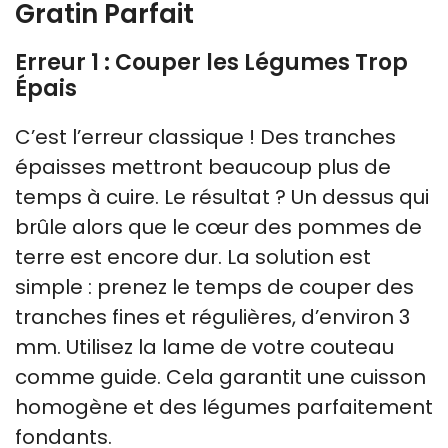
Gratin Parfait
Erreur 1 : Couper les Légumes Trop
Épais
C’est l’erreur classique ! Des tranches
épaisses mettront beaucoup plus de
temps à cuire. Le résultat ? Un dessus qui
brûle alors que le cœur des pommes de
terre est encore dur. La solution est
simple : prenez le temps de couper des
tranches fines et régulières, d’environ 3
mm. Utilisez la lame de votre couteau
comme guide. Cela garantit une cuisson
homogène et des légumes parfaitement
fondants.