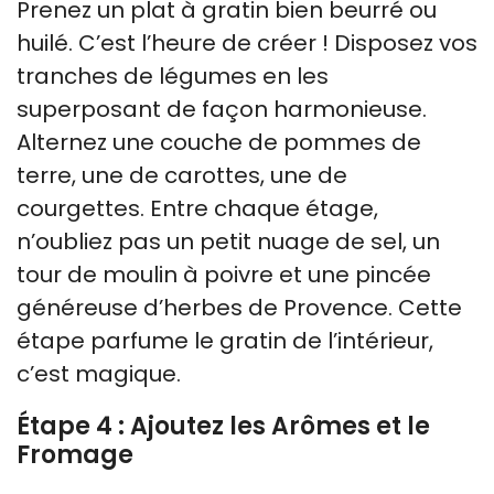
Prenez un plat à gratin bien beurré ou
huilé. C’est l’heure de créer ! Disposez vos
tranches de légumes en les
superposant de façon harmonieuse.
Alternez une couche de pommes de
terre, une de carottes, une de
courgettes. Entre chaque étage,
n’oubliez pas un petit nuage de sel, un
tour de moulin à poivre et une pincée
généreuse d’herbes de Provence. Cette
étape parfume le gratin de l’intérieur,
c’est magique.
Étape 4 : Ajoutez les Arômes et le
Fromage