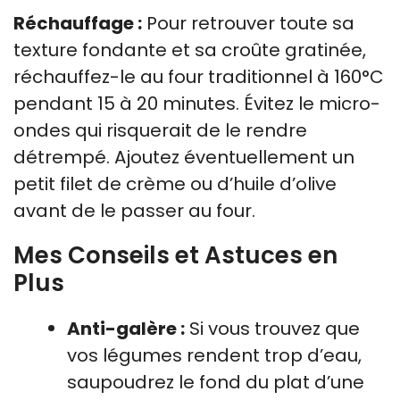
Réchauffage :
Pour retrouver toute sa
texture fondante et sa croûte gratinée,
réchauffez-le au four traditionnel à 160°C
pendant 15 à 20 minutes. Évitez le micro-
ondes qui risquerait de le rendre
détrempé. Ajoutez éventuellement un
petit filet de crème ou d’huile d’olive
avant de le passer au four.
Mes Conseils et Astuces en
Plus
Anti-galère :
Si vous trouvez que
vos légumes rendent trop d’eau,
saupoudrez le fond du plat d’une