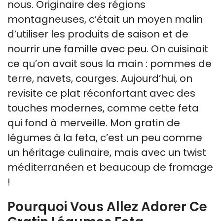
nous. Originaire des régions
montagneuses, c’était un moyen malin
d’utiliser les produits de saison et de
nourrir une famille avec peu. On cuisinait
ce qu’on avait sous la main : pommes de
terre, navets, courges. Aujourd’hui, on
revisite ce plat réconfortant avec des
touches modernes, comme cette feta
qui fond à merveille. Mon gratin de
légumes à la feta, c’est un peu comme
un héritage culinaire, mais avec un twist
méditerranéen et beaucoup de fromage
!
Pourquoi Vous Allez Adorer Ce