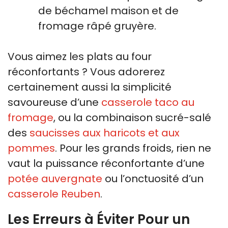
de béchamel maison et de
fromage râpé gruyère.
Vous aimez les plats au four
réconfortants ? Vous adorerez
certainement aussi la simplicité
savoureuse d’une
casserole taco au
fromage
, ou la combinaison sucré-salé
des
saucisses aux haricots et aux
pommes
. Pour les grands froids, rien ne
vaut la puissance réconfortante d’une
potée auvergnate
ou l’onctuosité d’un
casserole Reuben
.
Les Erreurs à Éviter Pour un