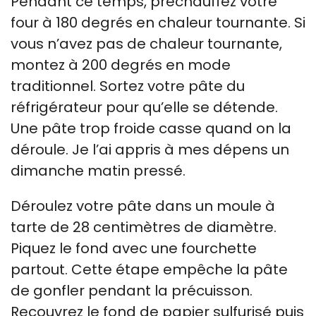
Pendant ce temps, préchauffez votre
four à 180 degrés en chaleur tournante. Si
vous n’avez pas de chaleur tournante,
montez à 200 degrés en mode
traditionnel. Sortez votre pâte du
réfrigérateur pour qu’elle se détende.
Une pâte trop froide casse quand on la
déroule. Je l’ai appris à mes dépens un
dimanche matin pressé.
Déroulez votre pâte dans un moule à
tarte de 28 centimètres de diamètre.
Piquez le fond avec une fourchette
partout. Cette étape empêche la pâte
de gonfler pendant la précuisson.
Recouvrez le fond de papier sulfurisé puis