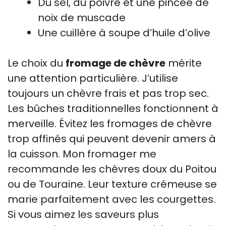
Du sel, du poivre et une pincée de
noix de muscade
Une cuillère à soupe d’huile d’olive
Le choix du
fromage de chèvre
mérite
une attention particulière. J’utilise
toujours un chèvre frais et pas trop sec.
Les bûches traditionnelles fonctionnent à
merveille. Évitez les fromages de chèvre
trop affinés qui peuvent devenir amers à
la cuisson. Mon fromager me
recommande les chèvres doux du Poitou
ou de Touraine. Leur texture crémeuse se
marie parfaitement avec les courgettes.
Si vous aimez les saveurs plus