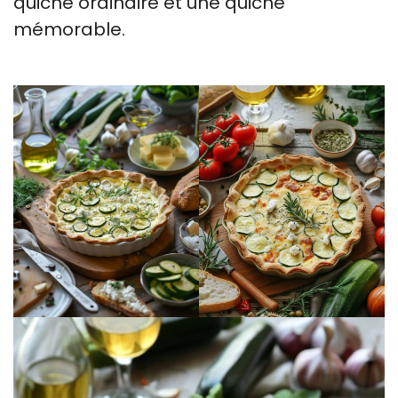
quiche ordinaire et une quiche
mémorable.