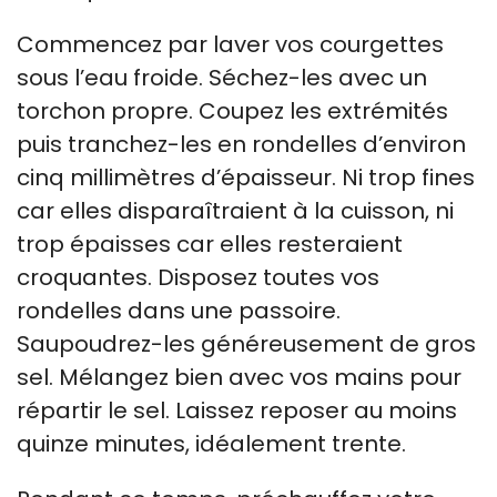
Commencez par laver vos courgettes
sous l’eau froide. Séchez-les avec un
torchon propre. Coupez les extrémités
puis tranchez-les en rondelles d’environ
cinq millimètres d’épaisseur. Ni trop fines
car elles disparaîtraient à la cuisson, ni
trop épaisses car elles resteraient
croquantes. Disposez toutes vos
rondelles dans une passoire.
Saupoudrez-les généreusement de gros
sel. Mélangez bien avec vos mains pour
répartir le sel. Laissez reposer au moins
quinze minutes, idéalement trente.