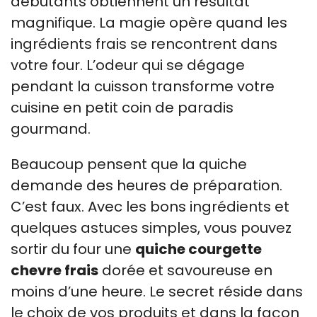
débutants obtiennent un résultat
magnifique. La magie opère quand les
ingrédients frais se rencontrent dans
votre four. L’odeur qui se dégage
pendant la cuisson transforme votre
cuisine en petit coin de paradis
gourmand.
Beaucoup pensent que la quiche
demande des heures de préparation.
C’est faux. Avec les bons ingrédients et
quelques astuces simples, vous pouvez
sortir du four une
quiche courgette
chevre frais
dorée et savoureuse en
moins d’une heure. Le secret réside dans
le choix de vos produits et dans la façon