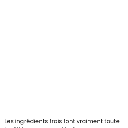
Les ingrédients frais font vraiment toute