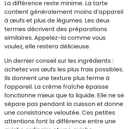
La différence reste minime. La tarte
contient généralement moins d’appareil
à œufs et plus de légumes. Les deux
termes décrivent des préparations
similaires. Appelez-la comme vous
voulez, elle restera délicieuse.
Un dernier conseil sur les ingrédients :
achetez vos œufs les plus frais possibles.
Ils donnent une texture plus ferme à
l’appareil. La crème fraîche épaisse
fonctionne mieux que la liquide. Elle ne se
sépare pas pendant la cuisson et donne
une consistance veloutée. Ces petites
attentions font la différence entre une