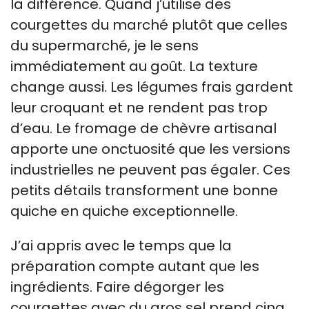
la différence. Quand j’utilise des
courgettes du marché plutôt que celles
du supermarché, je le sens
immédiatement au goût. La texture
change aussi. Les légumes frais gardent
leur croquant et ne rendent pas trop
d’eau. Le fromage de chèvre artisanal
apporte une onctuosité que les versions
industrielles ne peuvent pas égaler. Ces
petits détails transforment une bonne
quiche en quiche exceptionnelle.
J’ai appris avec le temps que la
préparation compte autant que les
ingrédients. Faire dégorger les
courgettes avec du gros sel prend cinq