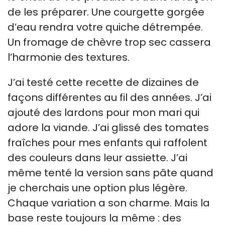
de les préparer. Une courgette gorgée
d’eau rendra votre quiche détrempée.
Un fromage de chèvre trop sec cassera
l’harmonie des textures.
J’ai testé cette recette de dizaines de
façons différentes au fil des années. J’ai
ajouté des lardons pour mon mari qui
adore la viande. J’ai glissé des tomates
fraîches pour mes enfants qui raffolent
des couleurs dans leur assiette. J’ai
même tenté la version sans pâte quand
je cherchais une option plus légère.
Chaque variation a son charme. Mais la
base reste toujours la même : des