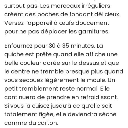
surtout pas. Les morceaux irréguliers
créent des poches de fondant délicieux.
Versez l’appareil à œufs doucement
pour ne pas déplacer les garnitures.
Enfournez pour 30 à 35 minutes. La
quiche est prête quand elle affiche une
belle couleur dorée sur le dessus et que
le centre ne tremble presque plus quand
vous secouez légèrement le moule. Un
petit tremblement reste normal. Elle
continuera de prendre en refroidissant.
Si vous la cuisez jusqu’à ce qu’elle soit
totalement figée, elle deviendra sèche
comme du carton.