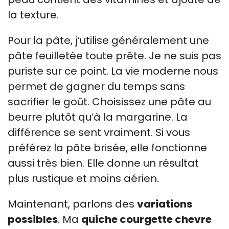
la texture.
Pour la pâte, j’utilise généralement une
pâte feuilletée toute prête. Je ne suis pas
puriste sur ce point. La vie moderne nous
permet de gagner du temps sans
sacrifier le goût. Choisissez une pâte au
beurre plutôt qu’à la margarine. La
différence se sent vraiment. Si vous
préférez la pâte brisée, elle fonctionne
aussi très bien. Elle donne un résultat
plus rustique et moins aérien.
Maintenant, parlons des
variations
possibles
. Ma
quiche courgette chevre