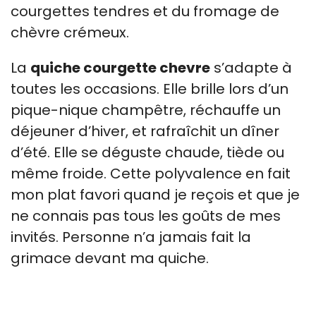
courgettes tendres et du fromage de
chèvre crémeux.
La
quiche courgette chevre
s’adapte à
toutes les occasions. Elle brille lors d’un
pique-nique champêtre, réchauffe un
déjeuner d’hiver, et rafraîchit un dîner
d’été. Elle se déguste chaude, tiède ou
même froide. Cette polyvalence en fait
mon plat favori quand je reçois et que je
ne connais pas tous les goûts de mes
invités. Personne n’a jamais fait la
grimace devant ma quiche.