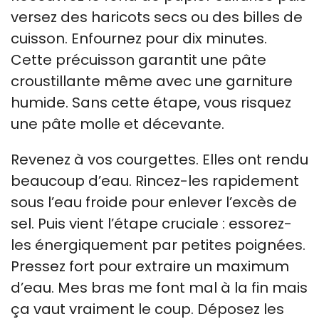
versez des haricots secs ou des billes de
cuisson. Enfournez pour dix minutes.
Cette précuisson garantit une pâte
croustillante même avec une garniture
humide. Sans cette étape, vous risquez
une pâte molle et décevante.
Revenez à vos courgettes. Elles ont rendu
beaucoup d’eau. Rincez-les rapidement
sous l’eau froide pour enlever l’excès de
sel. Puis vient l’étape cruciale : essorez-
les énergiquement par petites poignées.
Pressez fort pour extraire un maximum
d’eau. Mes bras me font mal à la fin mais
ça vaut vraiment le coup. Déposez les