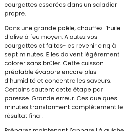
courgettes essorées dans un saladier
propre.
Dans une grande poêle, chauffez l’huile
d’olive à feu moyen. Ajoutez vos
courgettes et faites-les revenir cinq à
sept minutes. Elles doivent légèrement
colorer sans brûler. Cette cuisson
préalable évapore encore plus
d’humidité et concentre les saveurs.
Certains sautent cette étape par
paresse. Grande erreur. Ces quelques
minutes transforment complètement le
résultat final.
Préparez maintenant l’appareil à quiche.