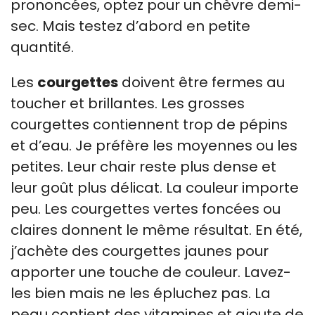
prononcées, optez pour un chèvre demi-
sec. Mais testez d’abord en petite
quantité.
Les
courgettes
doivent être fermes au
toucher et brillantes. Les grosses
courgettes contiennent trop de pépins
et d’eau. Je préfère les moyennes ou les
petites. Leur chair reste plus dense et
leur goût plus délicat. La couleur importe
peu. Les courgettes vertes foncées ou
claires donnent le même résultat. En été,
j’achète des courgettes jaunes pour
apporter une touche de couleur. Lavez-
les bien mais ne les épluchez pas. La
peau contient des vitamines et ajoute de