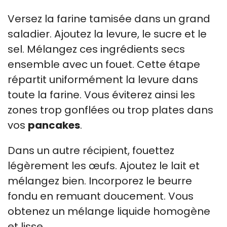
Versez la farine tamisée dans un grand
saladier. Ajoutez la levure, le sucre et le
sel. Mélangez ces ingrédients secs
ensemble avec un fouet. Cette étape
répartit uniformément la levure dans
toute la farine. Vous éviterez ainsi les
zones trop gonflées ou trop plates dans
vos
pancakes
.
Dans un autre récipient, fouettez
légèrement les œufs. Ajoutez le lait et
mélangez bien. Incorporez le beurre
fondu en remuant doucement. Vous
obtenez un mélange liquide homogène
et lisse.