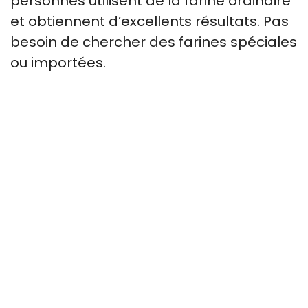
personnes utilisent de la farine ordinaire
et obtiennent d’excellents résultats. Pas
besoin de chercher des farines spéciales
ou importées.