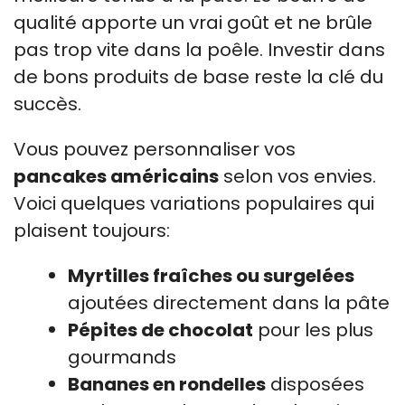
qualité apporte un vrai goût et ne brûle
pas trop vite dans la poêle. Investir dans
de bons produits de base reste la clé du
succès.
Vous pouvez personnaliser vos
pancakes américains
selon vos envies.
Voici quelques variations populaires qui
plaisent toujours:
Myrtilles fraîches ou surgelées
ajoutées directement dans la pâte
Pépites de chocolat
pour les plus
gourmands
Bananes en rondelles
disposées