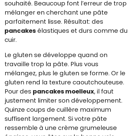
souhaité. Beaucoup font l’erreur de trop
mélanger en cherchant une pâte
parfaitement lisse. Résultat: des
pancakes
élastiques et durs comme du
cuir.
Le gluten se développe quand on
travaille trop la pâte. Plus vous
mélangez, plus le gluten se forme. Or le
gluten rend la texture caoutchouteuse.
Pour des
pancakes moelleux
, il faut
justement limiter son développement.
Quinze coups de cuillère maximum
suffisent largement. Si votre pâte
ressemble à une crème grumeleuse