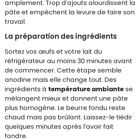
amplement. Trop d’ajouts alourdissent la
pâte et empêchent la levure de faire son
travail.
La préparation des ingrédients
Sortez vos œufs et votre lait du
réfrigérateur au moins 30 minutes avant
de commencer. Cette étape semble
anodine mais elle change tout. Des
ingrédients à
température ambiante
se
mélangent mieux et donnent une pâte
plus homogène. Le beurre fondu reste
chaud mais pas brûlant. Laissez-le tiédir
quelques minutes après l’avoir fait
fondre.