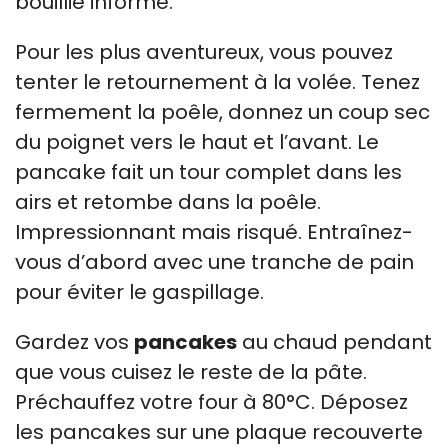
bouillie informe.
Pour les plus aventureux, vous pouvez
tenter le retournement à la volée. Tenez
fermement la poêle, donnez un coup sec
du poignet vers le haut et l’avant. Le
pancake fait un tour complet dans les
airs et retombe dans la poêle.
Impressionnant mais risqué. Entraînez-
vous d’abord avec une tranche de pain
pour éviter le gaspillage.
Gardez vos
pancakes
au chaud pendant
que vous cuisez le reste de la pâte.
Préchauffez votre four à 80°C. Déposez
les pancakes sur une plaque recouverte