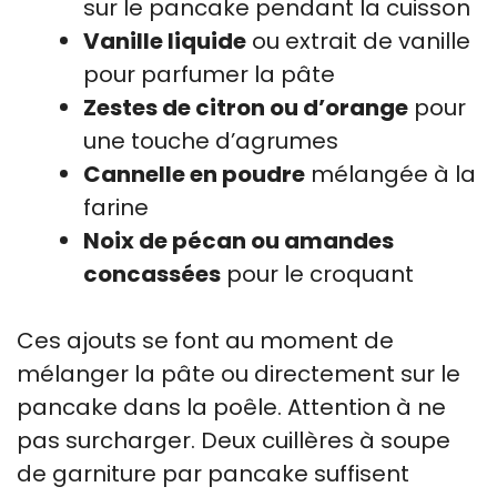
sur le pancake pendant la cuisson
Vanille liquide
ou extrait de vanille
pour parfumer la pâte
Zestes de citron ou d’orange
pour
une touche d’agrumes
Cannelle en poudre
mélangée à la
farine
Noix de pécan ou amandes
concassées
pour le croquant
Ces ajouts se font au moment de
mélanger la pâte ou directement sur le
pancake dans la poêle. Attention à ne
pas surcharger. Deux cuillères à soupe
de garniture par pancake suffisent