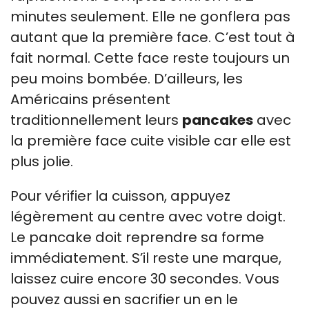
minutes seulement. Elle ne gonflera pas
autant que la première face. C’est tout à
fait normal. Cette face reste toujours un
peu moins bombée. D’ailleurs, les
Américains présentent
traditionnellement leurs
pancakes
avec
la première face cuite visible car elle est
plus jolie.
Pour vérifier la cuisson, appuyez
légèrement au centre avec votre doigt.
Le pancake doit reprendre sa forme
immédiatement. S’il reste une marque,
laissez cuire encore 30 secondes. Vous
pouvez aussi en sacrifier un en le