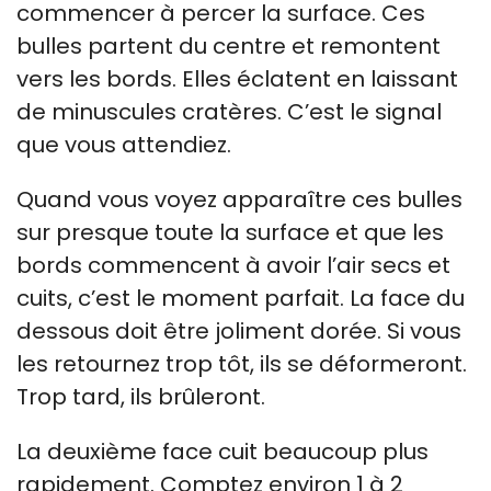
commencer à percer la surface. Ces
bulles partent du centre et remontent
vers les bords. Elles éclatent en laissant
de minuscules cratères. C’est le signal
que vous attendiez.
Quand vous voyez apparaître ces bulles
sur presque toute la surface et que les
bords commencent à avoir l’air secs et
cuits, c’est le moment parfait. La face du
dessous doit être joliment dorée. Si vous
les retournez trop tôt, ils se déformeront.
Trop tard, ils brûleront.
La deuxième face cuit beaucoup plus
rapidement. Comptez environ 1 à 2