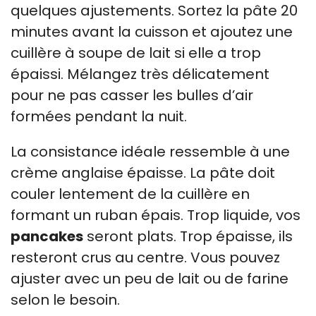
quelques ajustements. Sortez la pâte 20
minutes avant la cuisson et ajoutez une
cuillère à soupe de lait si elle a trop
épaissi. Mélangez très délicatement
pour ne pas casser les bulles d’air
formées pendant la nuit.
La consistance idéale ressemble à une
crème anglaise épaisse. La pâte doit
couler lentement de la cuillère en
formant un ruban épais. Trop liquide, vos
pancakes
seront plats. Trop épaisse, ils
resteront crus au centre. Vous pouvez
ajuster avec un peu de lait ou de farine
selon le besoin.