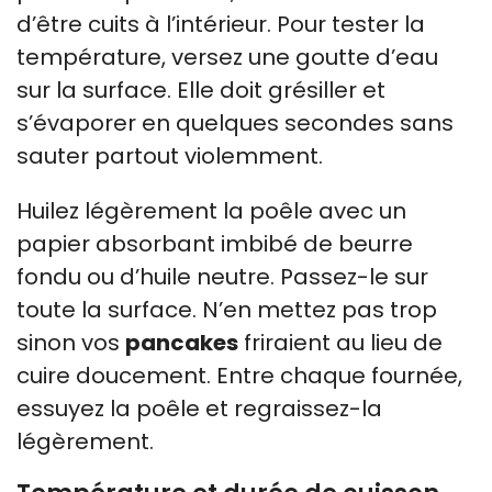
d’être cuits à l’intérieur. Pour tester la
température, versez une goutte d’eau
sur la surface. Elle doit grésiller et
s’évaporer en quelques secondes sans
sauter partout violemment.
Huilez légèrement la poêle avec un
papier absorbant imbibé de beurre
fondu ou d’huile neutre. Passez-le sur
toute la surface. N’en mettez pas trop
sinon vos
pancakes
friraient au lieu de
cuire doucement. Entre chaque fournée,
essuyez la poêle et regraissez-la
légèrement.