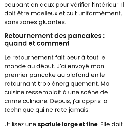
coupant en deux pour vérifier l’intérieur. Il
doit être moelleux et cuit uniformément,
sans zones gluantes.
Retournement des pancakes :
quand et comment
Le retournement fait peur à tout le
monde au début. J’ai envoyé mon
premier pancake au plafond en le
retournant trop énergiquement. Ma
cuisine ressemblait à une scène de
crime culinaire. Depuis, j’ai appris la
technique qui ne rate jamais.
Utilisez une
spatule large et fine
. Elle doit