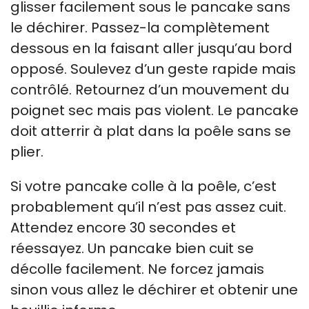
glisser facilement sous le pancake sans
le déchirer. Passez-la complètement
dessous en la faisant aller jusqu’au bord
opposé. Soulevez d’un geste rapide mais
contrôlé. Retournez d’un mouvement du
poignet sec mais pas violent. Le pancake
doit atterrir à plat dans la poêle sans se
plier.
Si votre pancake colle à la poêle, c’est
probablement qu’il n’est pas assez cuit.
Attendez encore 30 secondes et
réessayez. Un pancake bien cuit se
décolle facilement. Ne forcez jamais
sinon vous allez le déchirer et obtenir une