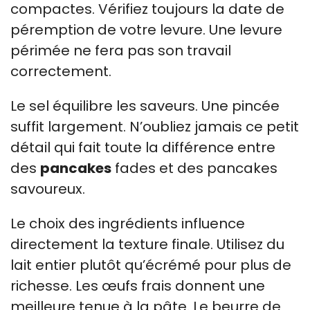
compactes. Vérifiez toujours la date de
péremption de votre levure. Une levure
périmée ne fera pas son travail
correctement.
Le sel équilibre les saveurs. Une pincée
suffit largement. N’oubliez jamais ce petit
détail qui fait toute la différence entre
des
pancakes
fades et des pancakes
savoureux.
Le choix des ingrédients influence
directement la texture finale. Utilisez du
lait entier plutôt qu’écrémé pour plus de
richesse. Les œufs frais donnent une
meilleure tenue à la pâte. Le beurre de