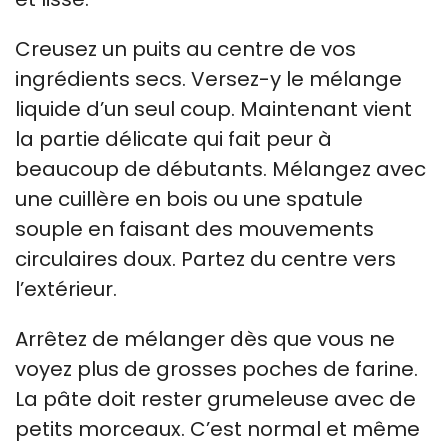
Creusez un puits au centre de vos
ingrédients secs. Versez-y le mélange
liquide d’un seul coup. Maintenant vient
la partie délicate qui fait peur à
beaucoup de débutants. Mélangez avec
une cuillère en bois ou une spatule
souple en faisant des mouvements
circulaires doux. Partez du centre vers
l’extérieur.
Arrêtez de mélanger dès que vous ne
voyez plus de grosses poches de farine.
La pâte doit rester grumeleuse avec de
petits morceaux. C’est normal et même