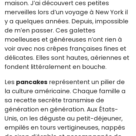
maison. J’ai découvert ces petites
merveilles lors d’un voyage à New York il
y a quelques années. Depuis, impossible
de m’en passer. Ces galettes
moelleuses et généreuses n’ont rien à
voir avec nos crêpes françaises fines et
délicates. Elles sont hautes, aériennes et
fondent littéralement en bouche.
Les
pancakes
représentent un pilier de
la culture américaine. Chaque famille a
sa recette secrète transmise de
génération en génération. Aux États-
Unis, on les déguste au petit-déjeuner,
empilés en tours vertigineuses, nappés