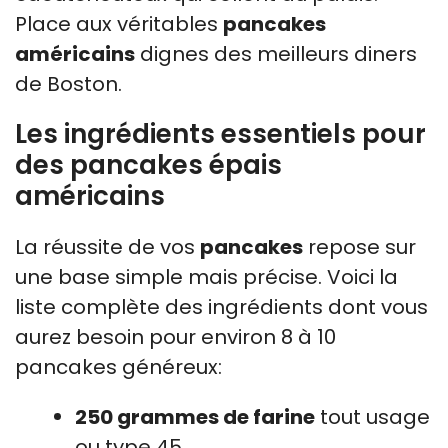
Place aux véritables
pancakes
américains
dignes des meilleurs diners
de Boston.
Les ingrédients essentiels pour
des pancakes épais
américains
La réussite de vos
pancakes
repose sur
une base simple mais précise. Voici la
liste complète des ingrédients dont vous
aurez besoin pour environ 8 à 10
pancakes généreux:
250 grammes de farine
tout usage
ou type 45