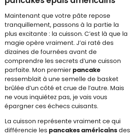
pancakes épais américains
Maintenant que votre pâte repose
tranquillement, passons à la partie la
plus excitante : la cuisson. C’est là que la
magie opère vraiment. J’ai raté des
dizaines de fournées avant de
comprendre les secrets d’une cuisson
parfaite. Mon premier
pancake
ressemblait à une semelle de basket
brûlée d’un côté et crue de l’autre. Mais
ne vous inquiétez pas, je vais vous
épargner ces échecs cuisants.
La cuisson représente vraiment ce qui
différencie les
pancakes américains
des