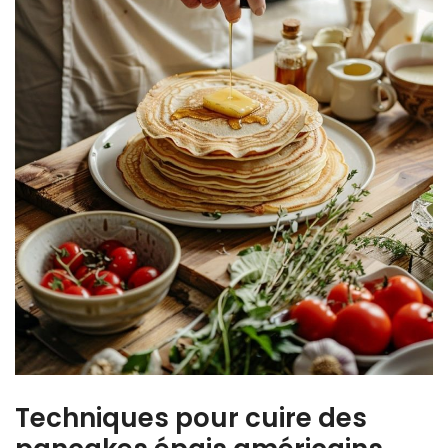
Techniques pour cuire des