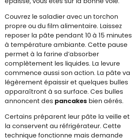
épaisse, vous êtes sur la bonne voie.
Couvrez le saladier avec un torchon
propre ou du film alimentaire. Laissez
reposer la pâte pendant 10 à 15 minutes
à température ambiante. Cette pause
permet à la farine d’absorber
complètement les liquides. La levure
commence aussi son action. La pâte va
légèrement épaissir et quelques bulles
apparaîtront à sa surface. Ces bulles
annoncent des
pancakes
bien aérés.
Certains préparent leur pâte la veille et
la conservent au réfrigérateur. Cette
technique fonctionne mais demande