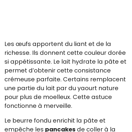
Les œufs apportent du liant et de la
richesse. Ils donnent cette couleur dorée
si appétissante. Le lait hydrate la pâte et
permet d’obtenir cette consistance
crémeuse parfaite. Certains remplacent
une partie du lait par du yaourt nature
pour plus de moelleux. Cette astuce
fonctionne à merveille.
Le beurre fondu enrichit la pâte et
empêche les
pancakes
de coller à la