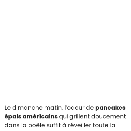
Le dimanche matin, l’odeur de
pancakes
épais américains
qui grillent doucement
dans la poêle suffit à réveiller toute la