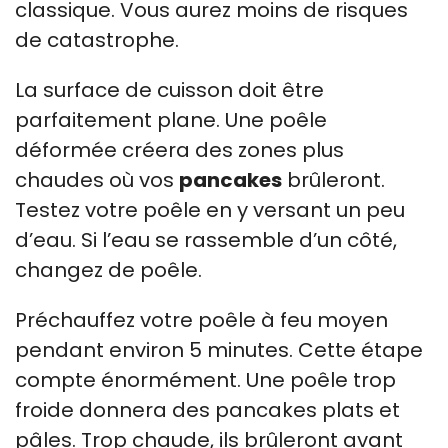
classique. Vous aurez moins de risques
de catastrophe.
La surface de cuisson doit être
parfaitement plane. Une poêle
déformée créera des zones plus
chaudes où vos
pancakes
brûleront.
Testez votre poêle en y versant un peu
d’eau. Si l’eau se rassemble d’un côté,
changez de poêle.
Préchauffez votre poêle à feu moyen
pendant environ 5 minutes. Cette étape
compte énormément. Une poêle trop
froide donnera des pancakes plats et
pâles. Trop chaude, ils brûleront avant