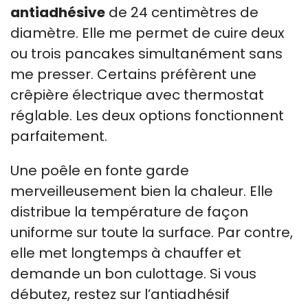
antiadhésive
de 24 centimètres de
diamètre. Elle me permet de cuire deux
ou trois pancakes simultanément sans
me presser. Certains préfèrent une
crêpière électrique avec thermostat
réglable. Les deux options fonctionnent
parfaitement.
Une poêle en fonte garde
merveilleusement bien la chaleur. Elle
distribue la température de façon
uniforme sur toute la surface. Par contre,
elle met longtemps à chauffer et
demande un bon culottage. Si vous
débutez, restez sur l’antiadhésif