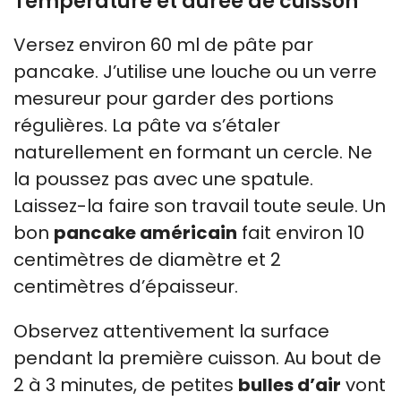
Température et durée de cuisson
Versez environ 60 ml de pâte par
pancake. J’utilise une louche ou un verre
mesureur pour garder des portions
régulières. La pâte va s’étaler
naturellement en formant un cercle. Ne
la poussez pas avec une spatule.
Laissez-la faire son travail toute seule. Un
bon
pancake américain
fait environ 10
centimètres de diamètre et 2
centimètres d’épaisseur.
Observez attentivement la surface
pendant la première cuisson. Au bout de
2 à 3 minutes, de petites
bulles d’air
vont