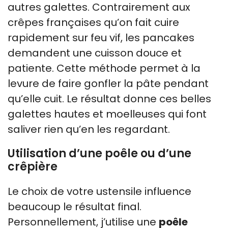
autres galettes. Contrairement aux
crêpes françaises qu’on fait cuire
rapidement sur feu vif, les pancakes
demandent une cuisson douce et
patiente. Cette méthode permet à la
levure de faire gonfler la pâte pendant
qu’elle cuit. Le résultat donne ces belles
galettes hautes et moelleuses qui font
saliver rien qu’en les regardant.
Utilisation d’une poêle ou d’une
crêpière
Le choix de votre ustensile influence
beaucoup le résultat final.
Personnellement, j’utilise une
poêle