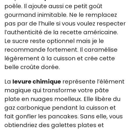
poêle. Il ajoute aussi ce petit goût
gourmand inimitable. Ne le remplacez
pas par de l’huile si vous voulez respecter
l’authenticité de la recette américaine.
Le sucre reste optionnel mais je le
recommande fortement. Il caramélise
légèrement à la cuisson et crée cette
belle croûte dorée.
La
levure chimique
représente l’élément
magique qui transforme votre pâte
plate en nuages moelleux. Elle libère du
gaz carbonique pendant la cuisson et
fait gonfler les pancakes. Sans elle, vous
obtiendriez des galettes plates et