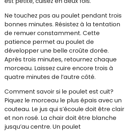
est petite, cuisez en deux fois.
Ne touchez pas au poulet pendant trois
bonnes minutes. Résistez à la tentation
de remuer constamment. Cette
patience permet au poulet de
développer une belle croûte dorée.
Après trois minutes, retournez chaque
morceau. Laissez cuire encore trois à
quatre minutes de l’autre côté.
Comment savoir si le poulet est cuit?
Piquez le morceau le plus épais avec un
couteau. Le jus qui s’écoule doit être clair
et non rosé. La chair doit être blanche
jusqu’au centre. Un poulet