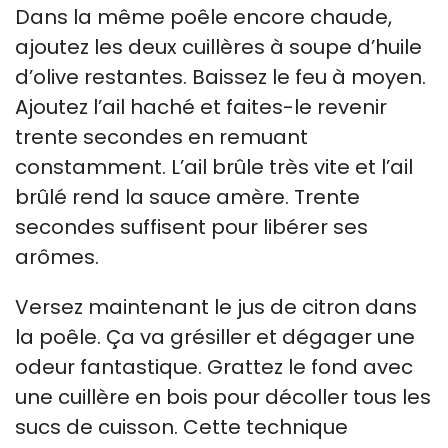
Dans la même poêle encore chaude,
ajoutez les deux cuillères à soupe d’huile
d’olive restantes. Baissez le feu à moyen.
Ajoutez l’ail haché et faites-le revenir
trente secondes en remuant
constamment. L’ail brûle très vite et l’ail
brûlé rend la sauce amère. Trente
secondes suffisent pour libérer ses
arômes.
Versez maintenant le jus de citron dans
la poêle. Ça va grésiller et dégager une
odeur fantastique. Grattez le fond avec
une cuillère en bois pour décoller tous les
sucs de cuisson. Cette technique