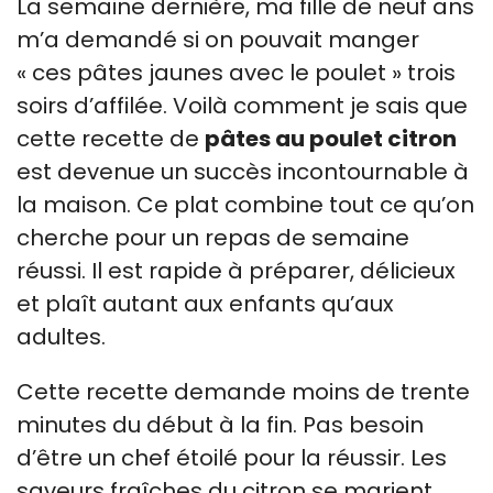
La semaine dernière, ma fille de neuf ans
m’a demandé si on pouvait manger
« ces pâtes jaunes avec le poulet » trois
soirs d’affilée. Voilà comment je sais que
cette recette de
pâtes au poulet citron
est devenue un succès incontournable à
la maison. Ce plat combine tout ce qu’on
cherche pour un repas de semaine
réussi. Il est rapide à préparer, délicieux
et plaît autant aux enfants qu’aux
adultes.
Cette recette demande moins de trente
minutes du début à la fin. Pas besoin
d’être un chef étoilé pour la réussir. Les
saveurs fraîches du citron se marient