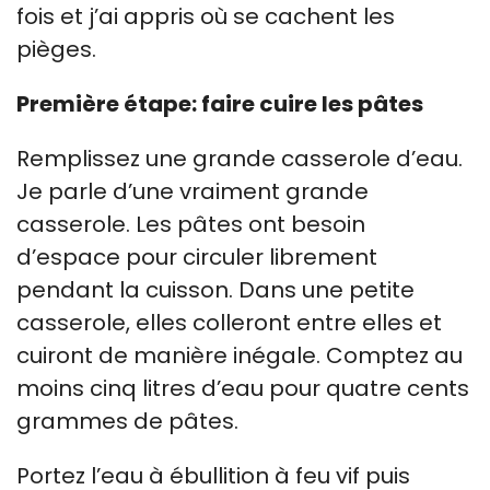
fois et j’ai appris où se cachent les
pièges.
Première étape: faire cuire les pâtes
Remplissez une grande casserole d’eau.
Je parle d’une vraiment grande
casserole. Les pâtes ont besoin
d’espace pour circuler librement
pendant la cuisson. Dans une petite
casserole, elles colleront entre elles et
cuiront de manière inégale. Comptez au
moins cinq litres d’eau pour quatre cents
grammes de pâtes.
Portez l’eau à ébullition à feu vif puis