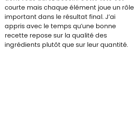
courte mais chaque élément joue un rôle
important dans le résultat final. J’ai
appris avec le temps qu’une bonne
recette repose sur la qualité des
ingrédients plutôt que sur leur quantité.