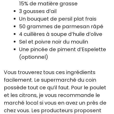
15% de matière grasse
3 gousses d’ail
Un bouquet de persil plat frais
50 grammes de parmesan râpé
4 cuillères à soupe d’huile d’olive
Sel et poivre noir du moulin
Une pincée de piment d’Espelette
(optionnel)
Vous trouverez tous ces ingrédients
facilement. Le supermarché du coin
possède tout ce qu’il faut. Pour le poulet
et les citrons, je vous recommande le
marché local si vous en avez un près de
chez vous. Les producteurs proposent