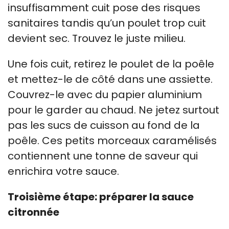
insuffisamment cuit pose des risques
sanitaires tandis qu’un poulet trop cuit
devient sec. Trouvez le juste milieu.
Une fois cuit, retirez le poulet de la poêle
et mettez-le de côté dans une assiette.
Couvrez-le avec du papier aluminium
pour le garder au chaud. Ne jetez surtout
pas les sucs de cuisson au fond de la
poêle. Ces petits morceaux caramélisés
contiennent une tonne de saveur qui
enrichira votre sauce.
Troisième étape: préparer la sauce
citronnée