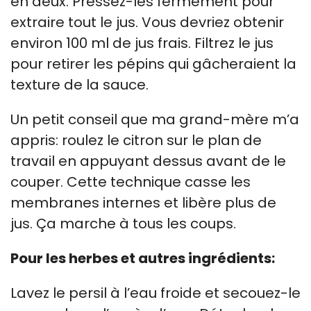
en deux. Pressez-les fermement pour
extraire tout le jus. Vous devriez obtenir
environ 100 ml de jus frais. Filtrez le jus
pour retirer les pépins qui gâcheraient la
texture de la sauce.
Un petit conseil que ma grand-mère m’a
appris: roulez le citron sur le plan de
travail en appuyant dessus avant de le
couper. Cette technique casse les
membranes internes et libère plus de
jus. Ça marche à tous les coups.
Pour les herbes et autres ingrédients:
Lavez le persil à l’eau froide et secouez-le