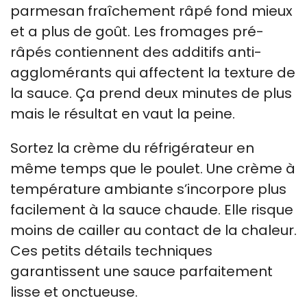
parmesan fraîchement râpé fond mieux
et a plus de goût. Les fromages pré-
râpés contiennent des additifs anti-
agglomérants qui affectent la texture de
la sauce. Ça prend deux minutes de plus
mais le résultat en vaut la peine.
Sortez la crème du réfrigérateur en
même temps que le poulet. Une crème à
température ambiante s’incorpore plus
facilement à la sauce chaude. Elle risque
moins de cailler au contact de la chaleur.
Ces petits détails techniques
garantissent une sauce parfaitement
lisse et onctueuse.