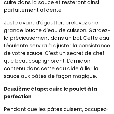
cuire dans la sauce et resteront ainsi
parfaitement al dente.
Juste avant d’égoutter, prélevez une
grande louche d’eau de cuisson. Gardez-
la précieusement dans un bol. Cette eau
féculente servira à ajuster la consistance
de votre sauce. C’est un secret de chef
que beaucoup ignorent. L’amidon
contenu dans cette eau aide à lier la
sauce aux pâtes de façon magique.
Deuxième étape: cuire le poulet à la
perfection
Pendant que les pâtes cuisent, occupez-