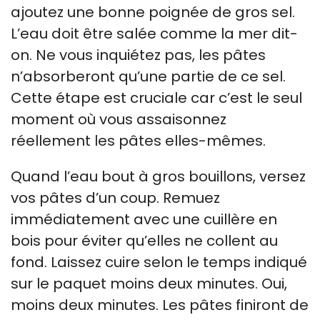
ajoutez une bonne poignée de gros sel.
L’eau doit être salée comme la mer dit-
on. Ne vous inquiétez pas, les pâtes
n’absorberont qu’une partie de ce sel.
Cette étape est cruciale car c’est le seul
moment où vous assaisonnez
réellement les pâtes elles-mêmes.
Quand l’eau bout à gros bouillons, versez
vos pâtes d’un coup. Remuez
immédiatement avec une cuillère en
bois pour éviter qu’elles ne collent au
fond. Laissez cuire selon le temps indiqué
sur le paquet moins deux minutes. Oui,
moins deux minutes. Les pâtes finiront de