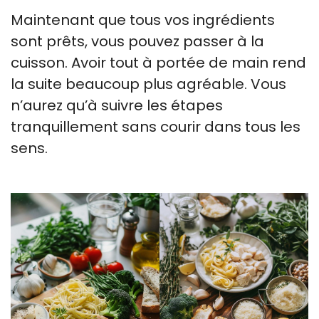
Maintenant que tous vos ingrédients
sont prêts, vous pouvez passer à la
cuisson. Avoir tout à portée de main rend
la suite beaucoup plus agréable. Vous
n’aurez qu’à suivre les étapes
tranquillement sans courir dans tous les
sens.