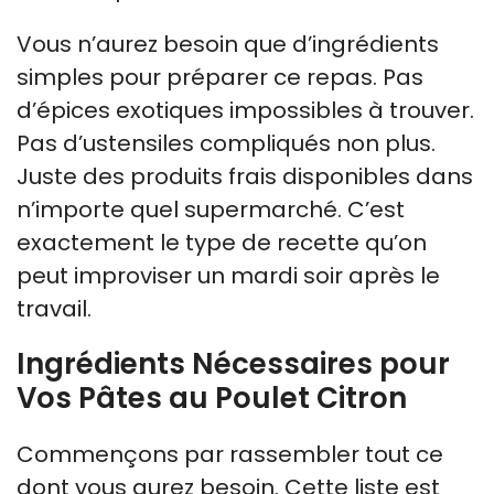
Vous n’aurez besoin que d’ingrédients
simples pour préparer ce repas. Pas
d’épices exotiques impossibles à trouver.
Pas d’ustensiles compliqués non plus.
Juste des produits frais disponibles dans
n’importe quel supermarché. C’est
exactement le type de recette qu’on
peut improviser un mardi soir après le
travail.
Ingrédients Nécessaires pour
Vos Pâtes au Poulet Citron
Commençons par rassembler tout ce
dont vous aurez besoin. Cette liste est