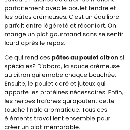
parfaitement avec le poulet tendre et
les pâtes crémeuses. C’est un équilibre
parfait entre légèreté et réconfort. On
mange un plat gourmand sans se sentir
lourd après le repas.
Ce qui rend ces
pâtes au poulet citron
si
spéciales? D’abord, la sauce crémeuse
au citron qui enrobe chaque bouchée.
Ensuite, le poulet doré et juteux qui
apporte les protéines nécessaires. Enfin,
les herbes fraîches qui ajoutent cette
touche finale aromatique. Tous ces
éléments travaillent ensemble pour
créer un plat mémorable.