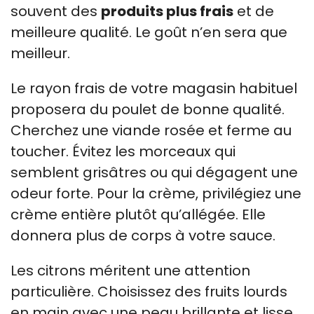
souvent des
produits plus frais
et de
meilleure qualité. Le goût n’en sera que
meilleur.
Le rayon frais de votre magasin habituel
proposera du poulet de bonne qualité.
Cherchez une viande rosée et ferme au
toucher. Évitez les morceaux qui
semblent grisâtres ou qui dégagent une
odeur forte. Pour la crème, privilégiez une
crème entière plutôt qu’allégée. Elle
donnera plus de corps à votre sauce.
Les citrons méritent une attention
particulière. Choisissez des fruits lourds
en main avec une peau brillante et lisse.