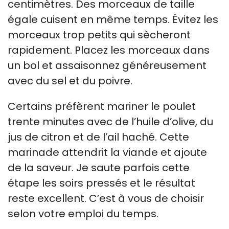
centimètres. Des morceaux de taille
égale cuisent en même temps. Évitez les
morceaux trop petits qui sècheront
rapidement. Placez les morceaux dans
un bol et assaisonnez généreusement
avec du sel et du poivre.
Certains préfèrent mariner le poulet
trente minutes avec de l’huile d’olive, du
jus de citron et de l’ail haché. Cette
marinade attendrit la viande et ajoute
de la saveur. Je saute parfois cette
étape les soirs pressés et le résultat
reste excellent. C’est à vous de choisir
selon votre emploi du temps.