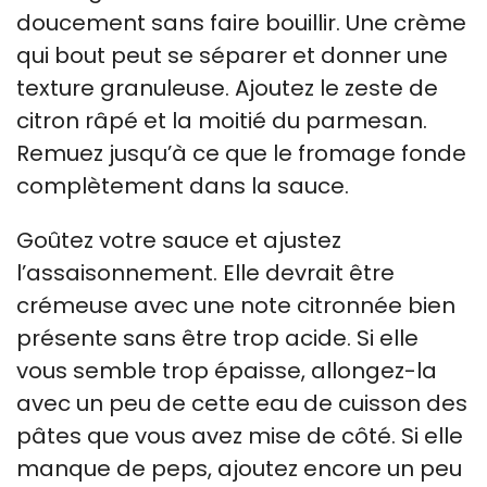
doucement sans faire bouillir. Une crème
qui bout peut se séparer et donner une
texture granuleuse. Ajoutez le zeste de
citron râpé et la moitié du parmesan.
Remuez jusqu’à ce que le fromage fonde
complètement dans la sauce.
Goûtez votre sauce et ajustez
l’assaisonnement. Elle devrait être
crémeuse avec une note citronnée bien
présente sans être trop acide. Si elle
vous semble trop épaisse, allongez-la
avec un peu de cette eau de cuisson des
pâtes que vous avez mise de côté. Si elle
manque de peps, ajoutez encore un peu