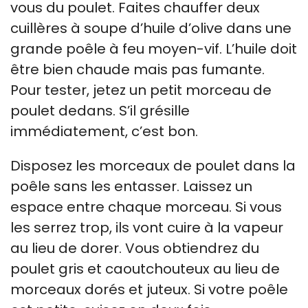
vous du poulet. Faites chauffer deux
cuillères à soupe d’huile d’olive dans une
grande poêle à feu moyen-vif. L’huile doit
être bien chaude mais pas fumante.
Pour tester, jetez un petit morceau de
poulet dedans. S’il grésille
immédiatement, c’est bon.
Disposez les morceaux de poulet dans la
poêle sans les entasser. Laissez un
espace entre chaque morceau. Si vous
les serrez trop, ils vont cuire à la vapeur
au lieu de dorer. Vous obtiendrez du
poulet gris et caoutchouteux au lieu de
morceaux dorés et juteux. Si votre poêle