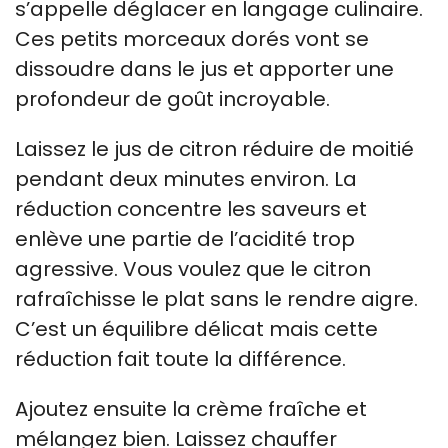
s’appelle déglacer en langage culinaire.
Ces petits morceaux dorés vont se
dissoudre dans le jus et apporter une
profondeur de goût incroyable.
Laissez le jus de citron réduire de moitié
pendant deux minutes environ. La
réduction concentre les saveurs et
enlève une partie de l’acidité trop
agressive. Vous voulez que le citron
rafraîchisse le plat sans le rendre aigre.
C’est un équilibre délicat mais cette
réduction fait toute la différence.
Ajoutez ensuite la crème fraîche et
mélangez bien. Laissez chauffer