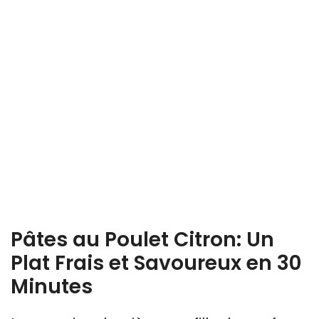
Pâtes au Poulet Citron: Un
Plat Frais et Savoureux en 30
Minutes