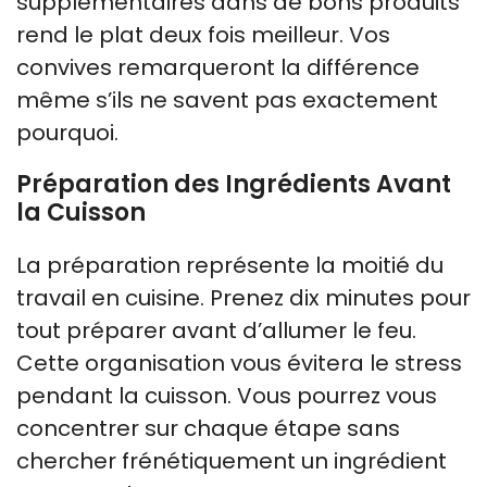
supplémentaires dans de bons produits
rend le plat deux fois meilleur. Vos
convives remarqueront la différence
même s’ils ne savent pas exactement
pourquoi.
Préparation des Ingrédients Avant
la Cuisson
La préparation représente la moitié du
travail en cuisine. Prenez dix minutes pour
tout préparer avant d’allumer le feu.
Cette organisation vous évitera le stress
pendant la cuisson. Vous pourrez vous
concentrer sur chaque étape sans
chercher frénétiquement un ingrédient