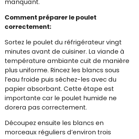
manquant.
Comment préparer le poulet
correctement:
Sortez le poulet du réfrigérateur vingt
minutes avant de cuisiner. La viande à
température ambiante cuit de manière
plus uniforme. Rincez les blancs sous
l’eau froide puis séchez-les avec du
papier absorbant. Cette étape est
importante car le poulet humide ne
dorera pas correctement.
Découpez ensuite les blancs en
morceaux réguliers d’environ trois