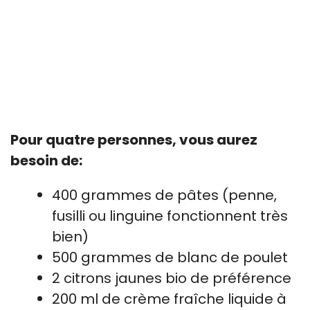
Pour quatre personnes, vous aurez
besoin de:
400 grammes de pâtes (penne,
fusilli ou linguine fonctionnent très
bien)
500 grammes de blanc de poulet
2 citrons jaunes bio de préférence
200 ml de crème fraîche liquide à