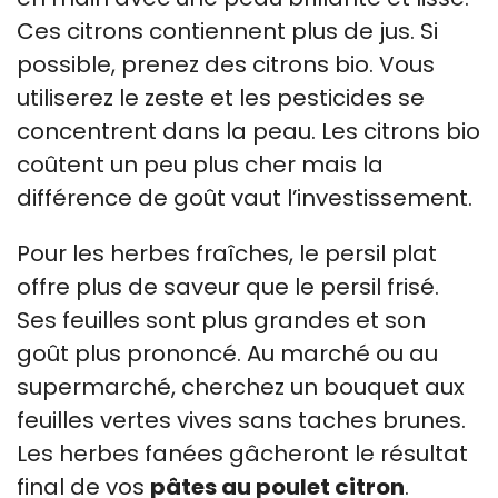
Ces citrons contiennent plus de jus. Si
possible, prenez des citrons bio. Vous
utiliserez le zeste et les pesticides se
concentrent dans la peau. Les citrons bio
coûtent un peu plus cher mais la
différence de goût vaut l’investissement.
Pour les herbes fraîches, le persil plat
offre plus de saveur que le persil frisé.
Ses feuilles sont plus grandes et son
goût plus prononcé. Au marché ou au
supermarché, cherchez un bouquet aux
feuilles vertes vives sans taches brunes.
Les herbes fanées gâcheront le résultat
final de vos
pâtes au poulet citron
.