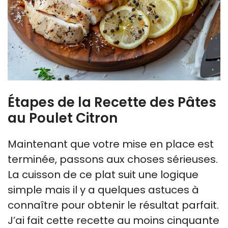
Étapes de la Recette des Pâtes
au Poulet Citron
Maintenant que votre mise en place est
terminée, passons aux choses sérieuses.
La cuisson de ce plat suit une logique
simple mais il y a quelques astuces à
connaître pour obtenir le résultat parfait.
J’ai fait cette recette au moins cinquante