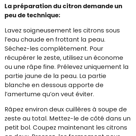
La préparation du citron demande un
peu de technique:
Lavez soigneusement les citrons sous
l’eau chaude en frottant la peau.
Séchez-les complètement. Pour
récupérer le zeste, utilisez un économe
ou une râpe fine. Prélevez uniquement la
partie jaune de la peau. La partie
blanche en dessous apporte de
l’amertume qu’on veut éviter.
Râpez environ deux cuillères à soupe de
zeste au total. Mettez-le de côté dans un
petit bol. Coupez maintenant les citrons