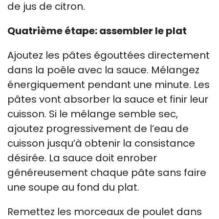
de jus de citron.
Quatrième étape: assembler le plat
Ajoutez les pâtes égouttées directement
dans la poêle avec la sauce. Mélangez
énergiquement pendant une minute. Les
pâtes vont absorber la sauce et finir leur
cuisson. Si le mélange semble sec,
ajoutez progressivement de l’eau de
cuisson jusqu’à obtenir la consistance
désirée. La sauce doit enrober
généreusement chaque pâte sans faire
une soupe au fond du plat.
Remettez les morceaux de poulet dans