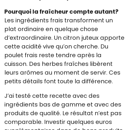
Pourquoi la fraîcheur compte autant?
Les ingrédients frais transforment un
plat ordinaire en quelque chose
d’extraordinaire. Un citron juteux apporte
cette acidité vive qu’on cherche. Du
poulet frais reste tendre après la
cuisson. Des herbes fraîches libèrent
leurs arômes au moment de servir. Ces
petits détails font toute la différence.
J’ai testé cette recette avec des
ingrédients bas de gamme et avec des
produits de qualité. Le résultat n’est pas
comparable. Investir quelques euros