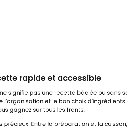
ette rapide et accessible
e signifie pas une recette bâclée ou sans s
l’organisation et le bon choix d’ingrédients
vous gagnez sur tous les fronts.
récieux. Entre la préparation et la cuisson