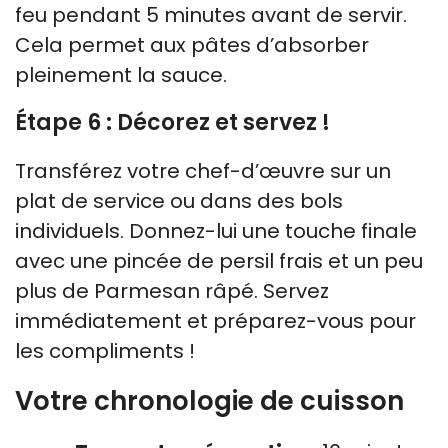
feu pendant 5 minutes avant de servir.
Cela permet aux pâtes d’absorber
pleinement la sauce.
Étape 6 : Décorez et servez !
Transférez votre chef-d’œuvre sur un
plat de service ou dans des bols
individuels. Donnez-lui une touche finale
avec une pincée de persil frais et un peu
plus de Parmesan râpé. Servez
immédiatement et préparez-vous pour
les compliments !
Votre chronologie de cuisson