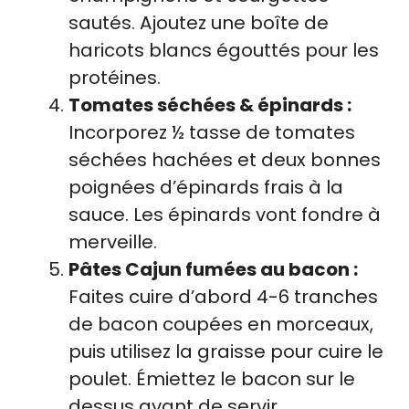
sautés. Ajoutez une boîte de
haricots blancs égouttés pour les
protéines.
Tomates séchées & épinards :
Incorporez ½ tasse de tomates
séchées hachées et deux bonnes
poignées d’épinards frais à la
sauce. Les épinards vont fondre à
merveille.
Pâtes Cajun fumées au bacon :
Faites cuire d’abord 4-6 tranches
de bacon coupées en morceaux,
puis utilisez la graisse pour cuire le
poulet. Émiettez le bacon sur le
dessus avant de servir.