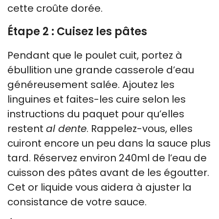
cette croûte dorée.
Étape 2 : Cuisez les pâtes
Pendant que le poulet cuit, portez à
ébullition une grande casserole d’eau
généreusement salée. Ajoutez les
linguines et faites-les cuire selon les
instructions du paquet pour qu’elles
restent
al dente
. Rappelez-vous, elles
cuiront encore un peu dans la sauce plus
tard. Réservez environ 240ml de l’eau de
cuisson des pâtes avant de les égoutter.
Cet or liquide vous aidera à ajuster la
consistance de votre sauce.