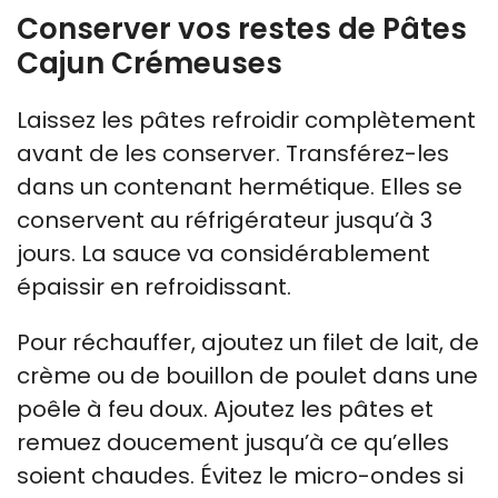
Conserver vos restes de Pâtes
Cajun Crémeuses
Laissez les pâtes refroidir complètement
avant de les conserver. Transférez-les
dans un contenant hermétique. Elles se
conservent au réfrigérateur jusqu’à 3
jours. La sauce va considérablement
épaissir en refroidissant.
Pour réchauffer, ajoutez un filet de lait, de
crème ou de bouillon de poulet dans une
poêle à feu doux. Ajoutez les pâtes et
remuez doucement jusqu’à ce qu’elles
soient chaudes. Évitez le micro-ondes si