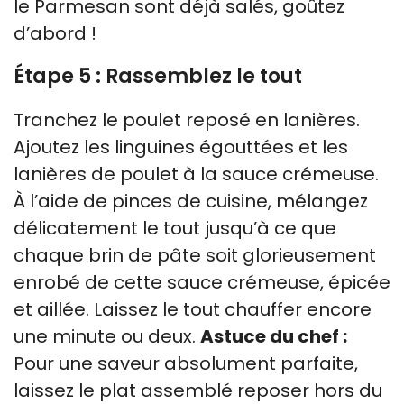
le Parmesan sont déjà salés, goûtez
d’abord !
Étape 5 : Rassemblez le tout
Tranchez le poulet reposé en lanières.
Ajoutez les linguines égouttées et les
lanières de poulet à la sauce crémeuse.
À l’aide de pinces de cuisine, mélangez
délicatement le tout jusqu’à ce que
chaque brin de pâte soit glorieusement
enrobé de cette sauce crémeuse, épicée
et aillée. Laissez le tout chauffer encore
une minute ou deux.
Astuce du chef :
Pour une saveur absolument parfaite,
laissez le plat assemblé reposer hors du