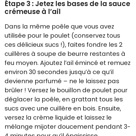
Étape 3 : Jetez les bases de la sauce
crémeuse à l’ail
Dans la même poêle que vous avez
utilisée pour le poulet (conservez tous
ces délicieux sucs !), faites fondre les 2
cuillères à soupe de beurre restantes à
feu moyen. Ajoutez l’ail émincé et remuez
environ 30 secondes jusqu’à ce qu’il
devienne parfumé – ne le laissez pas
brûler ! Versez le bouillon de poulet pour
déglacer la poêle, en grattant tous les
sucs avec une cuillère en bois. Ensuite,
versez la crème liquide et laissez le
mélange mijoter doucement pendant 3-
4 minutes pour qu’il épaississe