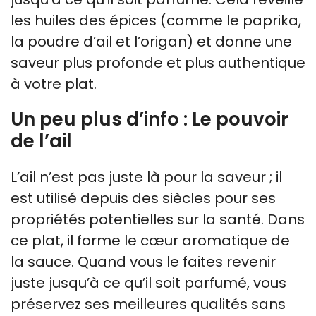
les huiles des épices (comme le paprika,
la poudre d’ail et l’origan) et donne une
saveur plus profonde et plus authentique
à votre plat.
Un peu plus d’info : Le pouvoir
de l’ail
L’ail n’est pas juste là pour la saveur ; il
est utilisé depuis des siècles pour ses
propriétés potentielles sur la santé. Dans
ce plat, il forme le cœur aromatique de
la sauce. Quand vous le faites revenir
juste jusqu’à ce qu’il soit parfumé, vous
préservez ses meilleures qualités sans