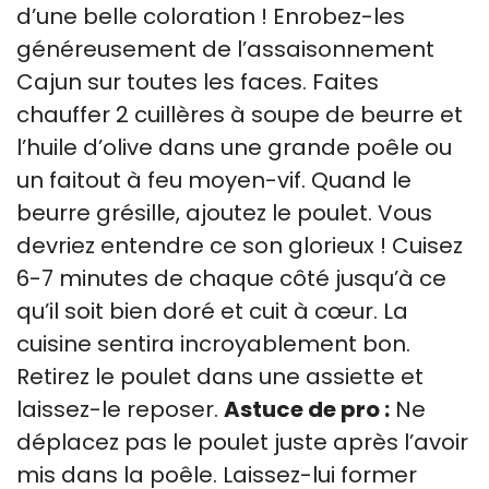
d’une belle coloration ! Enrobez-les
généreusement de l’assaisonnement
Cajun sur toutes les faces. Faites
chauffer 2 cuillères à soupe de beurre et
l’huile d’olive dans une grande poêle ou
un faitout à feu moyen-vif. Quand le
beurre grésille, ajoutez le poulet. Vous
devriez entendre ce son glorieux ! Cuisez
6-7 minutes de chaque côté jusqu’à ce
qu’il soit bien doré et cuit à cœur. La
cuisine sentira incroyablement bon.
Retirez le poulet dans une assiette et
laissez-le reposer.
Astuce de pro :
Ne
déplacez pas le poulet juste après l’avoir
mis dans la poêle. Laissez-lui former