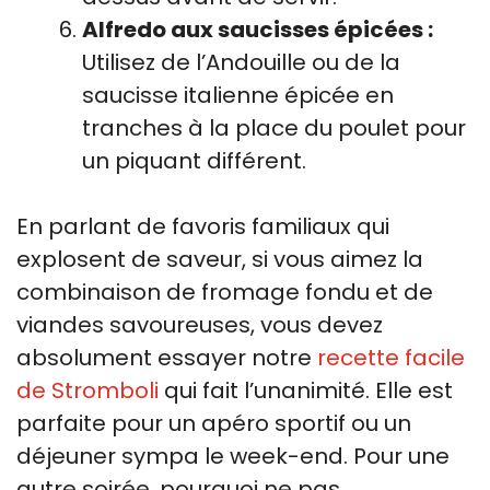
Alfredo aux saucisses épicées :
Utilisez de l’Andouille ou de la
saucisse italienne épicée en
tranches à la place du poulet pour
un piquant différent.
En parlant de favoris familiaux qui
explosent de saveur, si vous aimez la
combinaison de fromage fondu et de
viandes savoureuses, vous devez
absolument essayer notre
recette facile
de Stromboli
qui fait l’unanimité. Elle est
parfaite pour un apéro sportif ou un
déjeuner sympa le week-end. Pour une
autre soirée, pourquoi ne pas