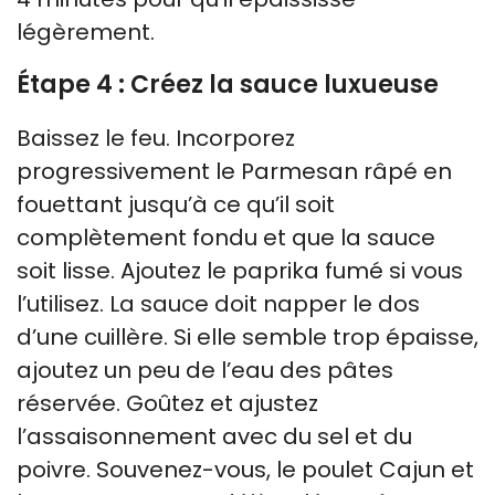
légèrement.
Étape 4 : Créez la sauce luxueuse
Baissez le feu. Incorporez
progressivement le Parmesan râpé en
fouettant jusqu’à ce qu’il soit
complètement fondu et que la sauce
soit lisse. Ajoutez le paprika fumé si vous
l’utilisez. La sauce doit napper le dos
d’une cuillère. Si elle semble trop épaisse,
ajoutez un peu de l’eau des pâtes
réservée. Goûtez et ajustez
l’assaisonnement avec du sel et du
poivre. Souvenez-vous, le poulet Cajun et