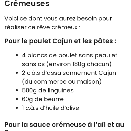
Crémeuses
Voici ce dont vous aurez besoin pour
réaliser ce rêve crémeux :
Pour le poulet Cajun et les pâtes :
4 blancs de poulet sans peau et
sans os (environ 180g chacun)
2 c.à.s d’assaisonnement Cajun
(du commerce ou maison)
500g de linguines
60g de beurre
1 c.à.s d’huile d’olive
Pour la sauce crémeuse à l’ail et au