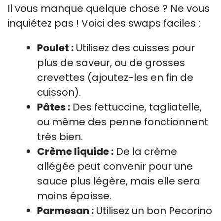
Il vous manque quelque chose ? Ne vous
inquiétez pas ! Voici des swaps faciles :
Poulet :
Utilisez des cuisses pour
plus de saveur, ou de grosses
crevettes (ajoutez-les en fin de
cuisson).
Pâtes :
Des fettuccine, tagliatelle,
ou même des penne fonctionnent
très bien.
Crème liquide :
De la crème
allégée peut convenir pour une
sauce plus légère, mais elle sera
moins épaisse.
Parmesan :
Utilisez un bon Pecorino