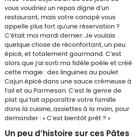
vous voudriez un repas digne d’un
restaurant, mais votre canapé vous
appelle plus fort qu’une réservation ?
C’était moi mardi dernier. Je voulais
quelque chose de réconfortant, un peu
épicé, et totalement gourmand. C’est
alors que j’ai sorti ma fidèle poêle et créé
cette magie : des linguines au poulet
Cajun épicé dans une sauce crémeuse à
l’ail et au Parmesan. C’est le genre de
plat qui fait apparaître votre famille
dans la cuisine, assiettes à la main, pour
demander : « C’est bientôt prêt ? »
Un peu d’histoire sur ces Pâtes