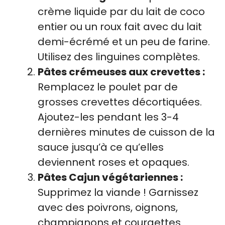
crème liquide par du lait de coco
entier ou un roux fait avec du lait
demi-écrémé et un peu de farine.
Utilisez des linguines complètes.
Pâtes crémeuses aux crevettes :
Remplacez le poulet par de
grosses crevettes décortiquées.
Ajoutez-les pendant les 3-4
dernières minutes de cuisson de la
sauce jusqu’à ce qu’elles
deviennent roses et opaques.
Pâtes Cajun végétariennes :
Supprimez la viande ! Garnissez
avec des poivrons, oignons,
champignons et courgettes