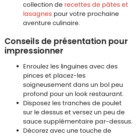
collection de
recettes de pâtes et
lasagnes
pour votre prochaine
aventure culinaire.
Conseils de présentation pour
impressionner
Enroulez les linguines avec des
pinces et placez-les
soigneusement dans un bol peu
profond pour un look restaurant.
Disposez les tranches de poulet
sur le dessus et versez un peu de
sauce supplémentaire par-dessus.
Décorez avec une touche de