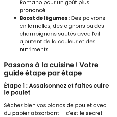
Romano pour un goût plus
prononcé.
Boost de légumes :
Des poivrons
en lamelles, des oignons ou des
champignons sautés avec l’ail
ajoutent de la couleur et des
nutriments.
Passons à la cuisine ! Votre
guide étape par étape
Étape 1 : Assaisonnez et faites cuire
le poulet
Séchez bien vos blancs de poulet avec
du papier absorbant – c’est le secret