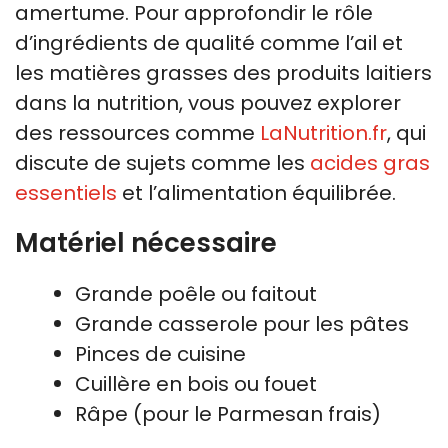
amertume. Pour approfondir le rôle
d’ingrédients de qualité comme l’ail et
les matières grasses des produits laitiers
dans la nutrition, vous pouvez explorer
des ressources comme
LaNutrition.fr
, qui
discute de sujets comme les
acides gras
essentiels
et l’alimentation équilibrée.
Matériel nécessaire
Grande poêle ou faitout
Grande casserole pour les pâtes
Pinces de cuisine
Cuillère en bois ou fouet
Râpe (pour le Parmesan frais)