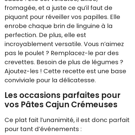
fromagée, et a juste ce qu’il faut de
piquant pour réveiller vos papilles. Elle
enrobe chaque brin de linguine à la
perfection. De plus, elle est
incroyablement versatile. Vous n’aimez
pas le poulet ? Remplacez-le par des
crevettes. Besoin de plus de légumes ?
Ajoutez-les ! Cette recette est une base
conviviale pour la délicatesse.
Les occasions parfaites pour
vos Pâtes Cajun Crémeuses
Ce plat fait l’unanimité, il est donc parfait
pour tant d’événements :