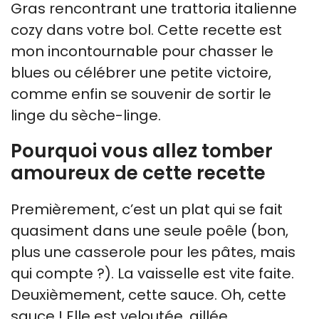
Gras rencontrant une trattoria italienne
cozy dans votre bol. Cette recette est
mon incontournable pour chasser le
blues ou célébrer une petite victoire,
comme enfin se souvenir de sortir le
linge du sèche-linge.
Pourquoi vous allez tomber
amoureux de cette recette
Premièrement, c’est un plat qui se fait
quasiment dans une seule poêle (bon,
plus une casserole pour les pâtes, mais
qui compte ?). La vaisselle est vite faite.
Deuxièmement, cette sauce. Oh, cette
sauce ! Elle est veloutée, aillée,