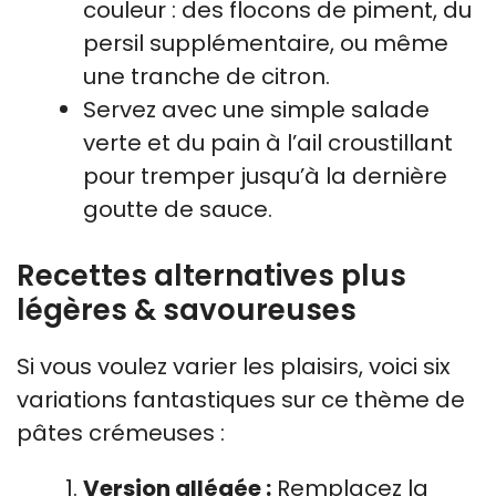
couleur : des flocons de piment, du
persil supplémentaire, ou même
une tranche de citron.
Servez avec une simple salade
verte et du pain à l’ail croustillant
pour tremper jusqu’à la dernière
goutte de sauce.
Recettes alternatives plus
légères & savoureuses
Si vous voulez varier les plaisirs, voici six
variations fantastiques sur ce thème de
pâtes crémeuses :
Version allégée :
Remplacez la