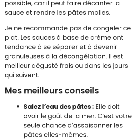
possible, car il peut faire décanter la
sauce et rendre les pâtes molles.
Je ne recommande pas de congeler ce
plat. Les sauces à base de crème ont
tendance à se séparer et à devenir
granuleuses à la décongélation. Il est
meilleur dégusté frais ou dans les jours
qui suivent.
Mes meilleurs conseils
Salez l’eau des pâtes :
Elle doit
avoir le goût de la mer. C’est votre
seule chance d’assaisonner les
pâtes elles-mêmes.