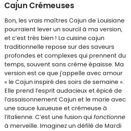
Cajun Crémeuses
Bon, les vrais maîtres Cajun de Louisiane
pourraient lever un sourcil à ma version,
et c’est très bien ! La cuisine cajun
traditionnelle repose sur des saveurs
profondes et complexes qui prennent du
temps, souvent sans crème épaisse. Ma
version est ce que j’appelle avec amour
« le Cajun inspiré des soirs de semaine ».
Elle prend l’esprit audacieux et épicé de
l’assaisonnement Cajun et le marie avec
une sauce luxueuse et crémeuse à
l’italienne. C’est une fusion qui
fonctionne
à merveille. Imaginez un défilé de Mardi