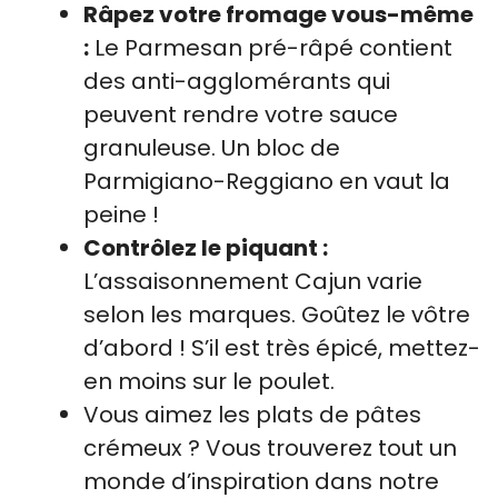
Râpez votre fromage vous-même
:
Le Parmesan pré-râpé contient
des anti-agglomérants qui
peuvent rendre votre sauce
granuleuse. Un bloc de
Parmigiano-Reggiano en vaut la
peine !
Contrôlez le piquant :
L’assaisonnement Cajun varie
selon les marques. Goûtez le vôtre
d’abord ! S’il est très épicé, mettez-
en moins sur le poulet.
Vous aimez les plats de pâtes
crémeux ? Vous trouverez tout un
monde d’inspiration dans notre