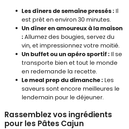
Les dîners de semaine pressés :
Il
est prêt en environ 30 minutes.
Un dîner en amoureux à la maison
:
Allumez des bougies, servez du
vin, et impressionnez votre moitié.
Un buffet ou un apéro sportif :
Il se
transporte bien et tout le monde
en redemande la recette.
Le meal prep du dimanche :
Les
saveurs sont encore meilleures le
lendemain pour le déjeuner.
Rassemblez vos ingrédients
pour les Pâtes Cajun