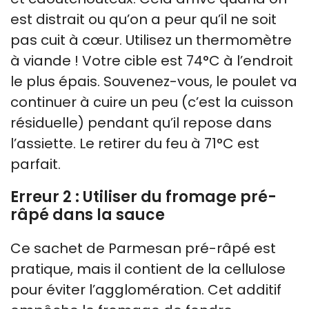
est distrait ou qu’on a peur qu’il ne soit
pas cuit à cœur. Utilisez un thermomètre
à viande ! Votre cible est 74°C à l’endroit
le plus épais. Souvenez-vous, le poulet va
continuer à cuire un peu (c’est la cuisson
résiduelle) pendant qu’il repose dans
l’assiette. Le retirer du feu à 71°C est
parfait.
Erreur 2 : Utiliser du fromage pré-
râpé dans la sauce
Ce sachet de Parmesan pré-râpé est
pratique, mais il contient de la cellulose
pour éviter l’agglomération. Cet additif