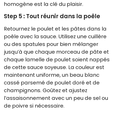
homogène est la clé du plaisir.
Step 5 : Tout réunir dans la poêle
Retournez le poulet et les pâtes dans la
poêle avec la sauce. Utilisez une cuillère
ou des spatules pour bien mélanger
jusqu’à que chaque morceau de pâte et
chaque lamelle de poulet soient nappés
de cette sauce soyeuse. La couleur est
maintenant uniforme, un beau blanc
cassé parsemé de poulet doré et de
champignons. Goûtez et ajustez
l’assaisonnement avec un peu de sel ou
de poivre si nécessaire.