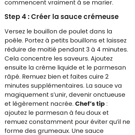
commencent vraiment à se marier.
Step 4 : Créer la sauce crémeuse
Versez le bouillon de poulet dans la
poêle. Portez à petits bouillons et laissez
réduire de moitié pendant 3 à 4 minutes.
Cela concentre les saveurs. Ajoutez
ensuite la crème liquide et le parmesan
râpé. Remuez bien et faites cuire 2
minutes supplémentaires. La sauce va
magiquement s’unir, devenir onctueuse
et légèrement nacrée.
Chef’s tip
:
ajoutez le parmesan à feu doux et
remuez constamment pour éviter qu’il ne
forme des grumeaux. Une sauce