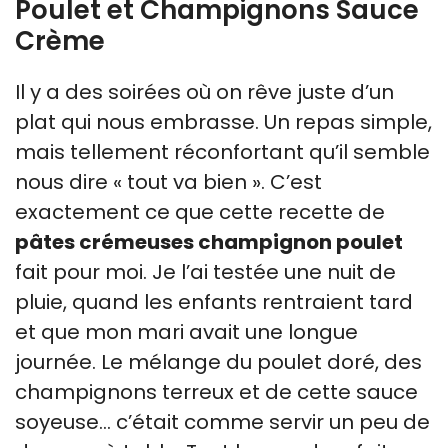
Poulet et Champignons Sauce
Crème
Il y a des soirées où on rêve juste d’un
plat qui nous embrasse. Un repas simple,
mais tellement réconfortant qu’il semble
nous dire « tout va bien ». C’est
exactement ce que cette recette de
pâtes crémeuses champignon poulet
fait pour moi. Je l’ai testée une nuit de
pluie, quand les enfants rentraient tard
et que mon mari avait une longue
journée. Le mélange du poulet doré, des
champignons terreux et de cette sauce
soyeuse… c’était comme servir un peu de