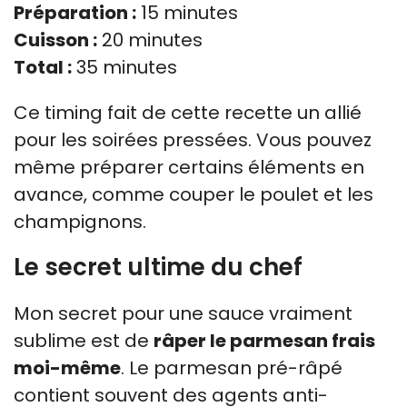
Préparation :
15 minutes
Cuisson :
20 minutes
Total :
35 minutes
Ce timing fait de cette recette un allié
pour les soirées pressées. Vous pouvez
même préparer certains éléments en
avance, comme couper le poulet et les
champignons.
Le secret ultime du chef
Mon secret pour une sauce vraiment
sublime est de
râper le parmesan frais
moi-même
. Le parmesan pré-râpé
contient souvent des agents anti-