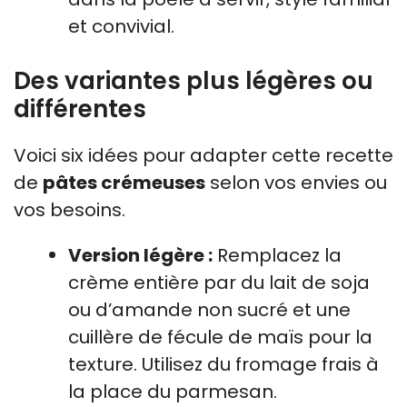
et convivial.
Des variantes plus légères ou
différentes
Voici six idées pour adapter cette recette
de
pâtes crémeuses
selon vos envies ou
vos besoins.
Version légère :
Remplacez la
crème entière par du lait de soja
ou d’amande non sucré et une
cuillère de fécule de maïs pour la
texture. Utilisez du fromage frais à
la place du parmesan.