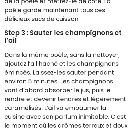
de la poêle et mettez-le de côté. La
poêle garde maintenant tous ces
délicieux sucs de cuisson.
Step 3 : Sauter les champignons et
l’ail
Dans la même poêle, sans la nettoyer,
ajoutez l’ail haché et les champignons
émincés. Laissez-les sauter pendant
environ 5 minutes. Les champignons
vont d’abord absorber le jus, puis le
rendre et devenir tendres et légèrement
caramélisés. L’ail va embaumer la
cuisine avec son parfum inimitable. C’est
le moment où les arômes terreux et doux