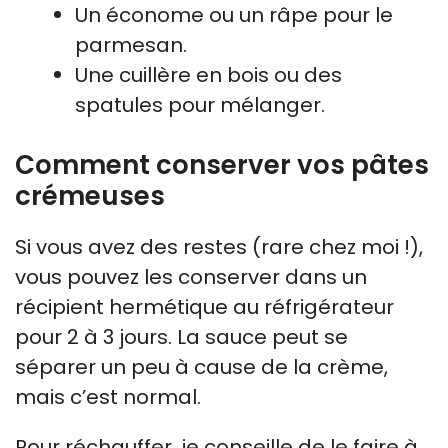
Un économe ou un râpe pour le
parmesan.
Une cuillère en bois ou des
spatules pour mélanger.
Comment conserver vos pâtes
crémeuses
Si vous avez des restes (rare chez moi !),
vous pouvez les conserver dans un
récipient hermétique au réfrigérateur
pour 2 à 3 jours. La sauce peut se
séparer un peu à cause de la crème,
mais c’est normal.
Pour réchauffer, je conseille de le faire à