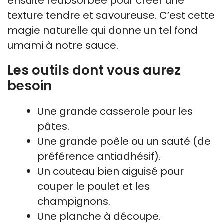
ensuite réabsorbée pour créer une
texture tendre et savoureuse. C’est cette
magie naturelle qui donne un tel fond
umami à notre sauce.
Les outils dont vous aurez
besoin
Une grande casserole pour les
pâtes.
Une grande poêle ou un sauté (de
préférence antiadhésif).
Un couteau bien aiguisé pour
couper le poulet et les
champignons.
Une planche à découpe.