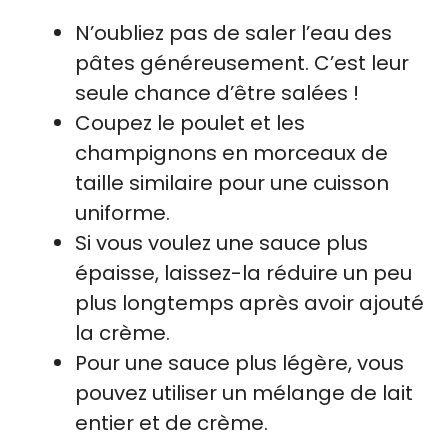
N’oubliez pas de saler l’eau des
pâtes généreusement. C’est leur
seule chance d’être salées !
Coupez le poulet et les
champignons en morceaux de
taille similaire pour une cuisson
uniforme.
Si vous voulez une sauce plus
épaisse, laissez-la réduire un peu
plus longtemps après avoir ajouté
la crème.
Pour une sauce plus légère, vous
pouvez utiliser un mélange de lait
entier et de crème.