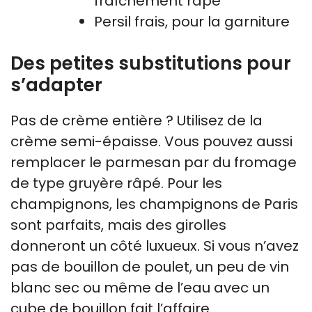
fraîchement râpé
Persil frais, pour la garniture
Des petites substitutions pour
s’adapter
Pas de crème entière ? Utilisez de la
crème semi-épaisse. Vous pouvez aussi
remplacer le parmesan par du fromage
de type gruyère râpé. Pour les
champignons, les champignons de Paris
sont parfaits, mais des girolles
donneront un côté luxueux. Si vous n’avez
pas de bouillon de poulet, un peu de vin
blanc sec ou même de l’eau avec un
cube de bouillon fait l’affaire.