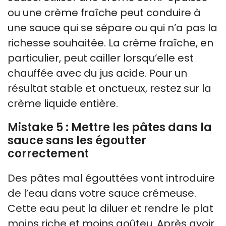
ou une crème fraîche peut conduire à
une sauce qui se sépare ou qui n’a pas la
richesse souhaitée. La crème fraîche, en
particulier, peut cailler lorsqu’elle est
chauffée avec du jus acide. Pour un
résultat stable et onctueux, restez sur la
crème liquide entière.
Mistake 5 : Mettre les pâtes dans la
sauce sans les égoutter
correctement
Des pâtes mal égouttées vont introduire
de l’eau dans votre sauce crémeuse.
Cette eau peut la diluer et rendre le plat
moins riche et moins goûteu. Après avoir