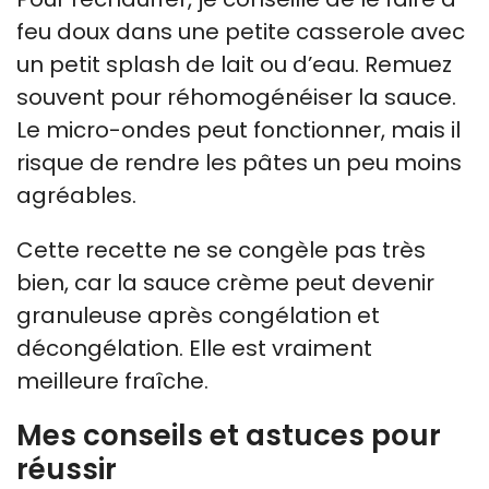
feu doux dans une petite casserole avec
un petit splash de lait ou d’eau. Remuez
souvent pour réhomogénéiser la sauce.
Le micro-ondes peut fonctionner, mais il
risque de rendre les pâtes un peu moins
agréables.
Cette recette ne se congèle pas très
bien, car la sauce crème peut devenir
granuleuse après congélation et
décongélation. Elle est vraiment
meilleure fraîche.
Mes conseils et astuces pour
réussir