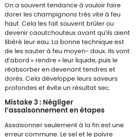
On a souvent tendance à vouloir faire
dorer les champignons très vite à feu
haut. Cela les fait souvent brûler ou
devenir caoutchouteux avant qu’ils aient
libéré leur eau. La bonne technique est
de les sauter à feu moyen- doux. Ils vont
d’abord « rendre » leur liquide, puis le
réabsorber en devenant tendres et
dorés. Cela développe leurs saveurs
profondes et évite un résultat sec.
Mistake 3 : Négliger
l’assaisonnement en étapes
Assaisonner seulement à la fin est une
erreur commune. Le sel et le poivre