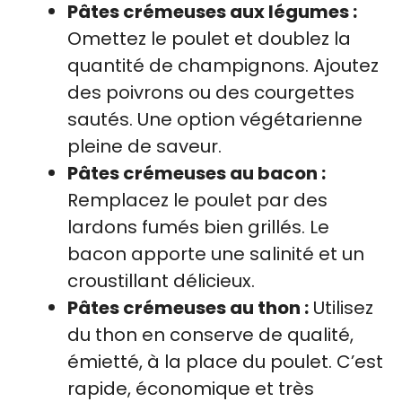
Pâtes crémeuses aux légumes :
Omettez le poulet et doublez la
quantité de champignons. Ajoutez
des poivrons ou des courgettes
sautés. Une option végétarienne
pleine de saveur.
Pâtes crémeuses au bacon :
Remplacez le poulet par des
lardons fumés bien grillés. Le
bacon apporte une salinité et un
croustillant délicieux.
Pâtes crémeuses au thon :
Utilisez
du thon en conserve de qualité,
émietté, à la place du poulet. C’est
rapide, économique et très