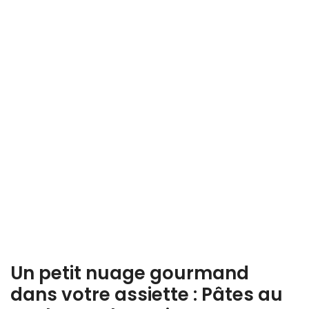
Un petit nuage gourmand
dans votre assiette : Pâtes au