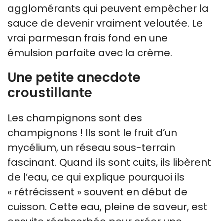
agglomérants qui peuvent empêcher la
sauce de devenir vraiment veloutée. Le
vrai parmesan frais fond en une
émulsion parfaite avec la crème.
Une petite anecdote
croustillante
Les champignons sont des
champignons ! Ils sont le fruit d’un
mycélium, un réseau sous-terrain
fascinant. Quand ils sont cuits, ils libèrent
de l’eau, ce qui explique pourquoi ils
« rétrécissent » souvent en début de
cuisson. Cette eau, pleine de saveur, est