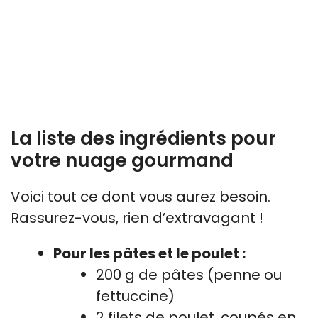
La liste des ingrédients pour
votre nuage gourmand
Voici tout ce dont vous aurez besoin.
Rassurez-vous, rien d’extravagant !
Pour les pâtes et le poulet :
200 g de pâtes (penne ou
fettuccine)
2 filets de poulet, coupés en