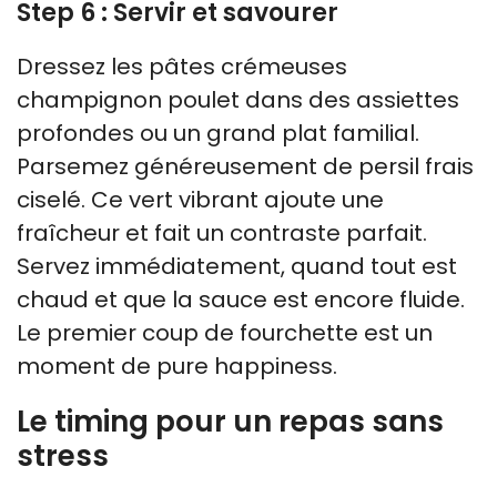
Step 6 : Servir et savourer
Dressez les pâtes crémeuses
champignon poulet dans des assiettes
profondes ou un grand plat familial.
Parsemez généreusement de persil frais
ciselé. Ce vert vibrant ajoute une
fraîcheur et fait un contraste parfait.
Servez immédiatement, quand tout est
chaud et que la sauce est encore fluide.
Le premier coup de fourchette est un
moment de pure happiness.
Le timing pour un repas sans
stress