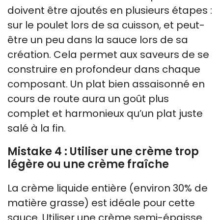
doivent être ajoutés en plusieurs étapes :
sur le poulet lors de sa cuisson, et peut-
être un peu dans la sauce lors de sa
création. Cela permet aux saveurs de se
construire en profondeur dans chaque
composant. Un plat bien assaisonné en
cours de route aura un goût plus
complet et harmonieux qu’un plat juste
salé à la fin.
Mistake 4 : Utiliser une crème trop
légère ou une crème fraîche
La crème liquide entière (environ 30% de
matière grasse) est idéale pour cette
sauce. Utiliser une crème semi-épaisse