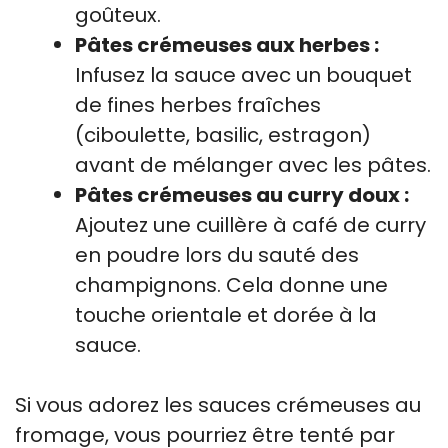
goûteux.
Pâtes crémeuses aux herbes :
Infusez la sauce avec un bouquet
de fines herbes fraîches
(ciboulette, basilic, estragon)
avant de mélanger avec les pâtes.
Pâtes crémeuses au curry doux :
Ajoutez une cuillère à café de curry
en poudre lors du sauté des
champignons. Cela donne une
touche orientale et dorée à la
sauce.
Si vous adorez les sauces crémeuses au
fromage, vous pourriez être tenté par