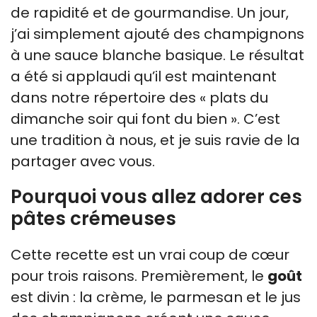
de rapidité et de gourmandise. Un jour,
j’ai simplement ajouté des champignons
à une sauce blanche basique. Le résultat
a été si applaudi qu’il est maintenant
dans notre répertoire des « plats du
dimanche soir qui font du bien ». C’est
une tradition à nous, et je suis ravie de la
partager avec vous.
Pourquoi vous allez adorer ces
pâtes crémeuses
Cette recette est un vrai coup de cœur
pour trois raisons. Premièrement, le
goût
est divin : la crème, le parmesan et le jus