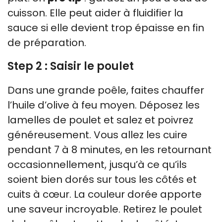
cuisson. Elle peut aider à fluidifier la
sauce si elle devient trop épaisse en fin
de préparation.
Step 2 : Saisir le poulet
Dans une grande poêle, faites chauffer
l’huile d’olive à feu moyen. Déposez les
lamelles de poulet et salez et poivrez
généreusement. Vous allez les cuire
pendant 7 à 8 minutes, en les retournant
occasionnellement, jusqu’à ce qu’ils
soient bien dorés sur tous les côtés et
cuits à cœur. La couleur dorée apporte
une saveur incroyable. Retirez le poulet