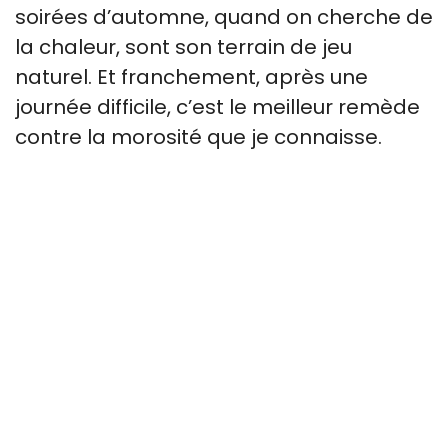
soirées d’automne, quand on cherche de
la chaleur, sont son terrain de jeu
naturel. Et franchement, après une
journée difficile, c’est le meilleur remède
contre la morosité que je connaisse.