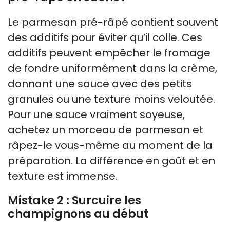
Le parmesan pré-râpé contient souvent
des additifs pour éviter qu’il colle. Ces
additifs peuvent empêcher le fromage
de fondre uniformément dans la crème,
donnant une sauce avec des petits
granules ou une texture moins veloutée.
Pour une sauce vraiment soyeuse,
achetez un morceau de parmesan et
râpez-le vous-même au moment de la
préparation. La différence en goût et en
texture est immense.
Mistake 2 : Surcuire les
champignons au début