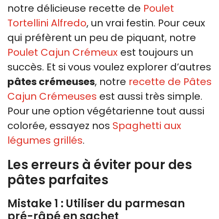
notre délicieuse recette de
Poulet
Tortellini Alfredo
, un vrai festin. Pour ceux
qui préfèrent un peu de piquant, notre
Poulet Cajun Crémeux
est toujours un
succès. Et si vous voulez explorer d’autres
pâtes crémeuses
, notre
recette de Pâtes
Cajun Crémeuses
est aussi très simple.
Pour une option végétarienne tout aussi
colorée, essayez nos
Spaghetti aux
légumes grillés
.
Les erreurs à éviter pour des
pâtes parfaites
Mistake 1 : Utiliser du parmesan
pré-râpé en sachet