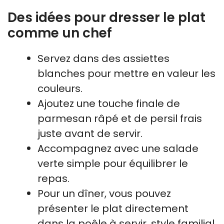
Des idées pour dresser le plat
comme un chef
Servez dans des assiettes
blanches pour mettre en valeur les
couleurs.
Ajoutez une touche finale de
parmesan râpé et de persil frais
juste avant de servir.
Accompagnez avec une salade
verte simple pour équilibrer le
repas.
Pour un dîner, vous pouvez
présenter le plat directement
dans la poêle à servir, style familial