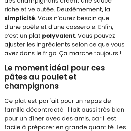
des champignons créent une sauce
riche et veloutée. Deuxièmement, la
simplicité
. Vous n’aurez besoin que
d’une poêle et d’une casserole. Enfin,
c’est un plat
polyvalent
. Vous pouvez
ajuster les ingrédients selon ce que vous
avez dans le frigo. Ça marche toujours !
Le moment idéal pour ces
pâtes au poulet et
champignons
Ce plat est parfait pour un repas de
famille décontracté. Il fait aussi très bien
pour un dîner avec des amis, car il est
facile à préparer en grande quantité. Les