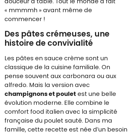
douceur à table. Tout le monde a fait
« mmmmh » avant même de
commencer !
Des pâtes crémeuses, une
histoire de convivialité
Les pâtes en sauce crème sont un
classique de la cuisine familiale. On
pense souvent aux carbonara ou aux
alfredo. Mais la version avec
champignons et poulet
est une belle
évolution moderne. Elle combine le
comfort food italien avec la simplicité
française du poulet sauté. Dans ma
famille, cette recette est née d’un besoin