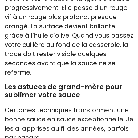
progressivement. Elle passe d’un rouge
vif à un rouge plus profond, presque
orangé. La surface devient brillante
grâce à l’huile d’olive. Quand vous passez
votre cuillère au fond de la casserole, la
trace doit rester visible quelques
secondes avant que la sauce ne se
referme.
Les astuces de grand-mère pour
sublimer votre sauce
Certaines techniques transforment une
bonne sauce en sauce exceptionnelle. Je
les ai apprises au fil des années, parfois
par hasard.