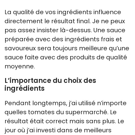
La qualité de vos ingrédients influence
directement le résultat final. Je ne peux
pas assez insister là-dessus. Une sauce
préparée avec des ingrédients frais et
savoureux sera toujours meilleure qu’une
sauce faite avec des produits de qualité
moyenne.
L’importance du choix des
ingrédients
Pendant longtemps, j’ai utilisé n’importe
quelles tomates du supermarché. Le
résultat était correct mais sans plus. Le
jour où j’ai investi dans de meilleurs