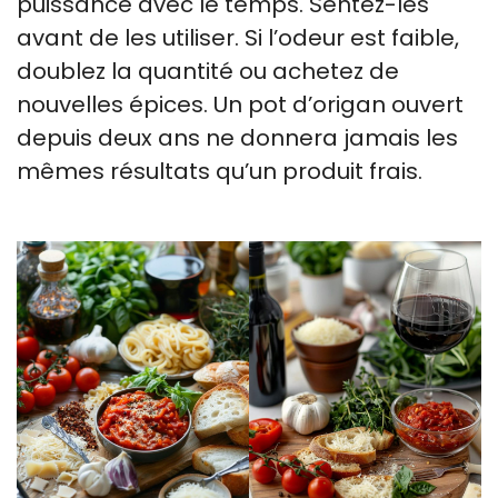
puissance avec le temps. Sentez-les
avant de les utiliser. Si l’odeur est faible,
doublez la quantité ou achetez de
nouvelles épices. Un pot d’origan ouvert
depuis deux ans ne donnera jamais les
mêmes résultats qu’un produit frais.