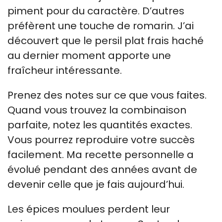
piment pour du caractère. D’autres
préfèrent une touche de romarin. J’ai
découvert que le persil plat frais haché
au dernier moment apporte une
fraîcheur intéressante.
Prenez des notes sur ce que vous faites.
Quand vous trouvez la combinaison
parfaite, notez les quantités exactes.
Vous pourrez reproduire votre succès
facilement. Ma recette personnelle a
évolué pendant des années avant de
devenir celle que je fais aujourd’hui.
Les épices moulues perdent leur