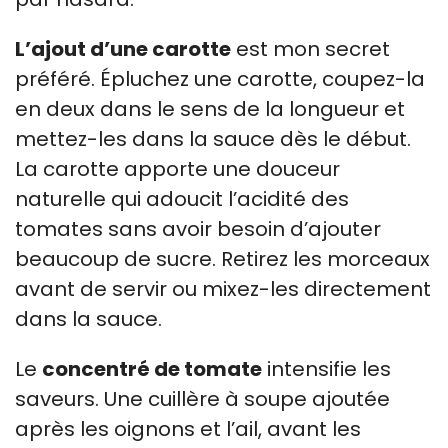
L’ajout d’une carotte
est mon secret
préféré. Épluchez une carotte, coupez-la
en deux dans le sens de la longueur et
mettez-les dans la sauce dès le début.
La carotte apporte une douceur
naturelle qui adoucit l’acidité des
tomates sans avoir besoin d’ajouter
beaucoup de sucre. Retirez les morceaux
avant de servir ou mixez-les directement
dans la sauce.
Le
concentré de tomate
intensifie les
saveurs. Une cuillère à soupe ajoutée
après les oignons et l’ail, avant les