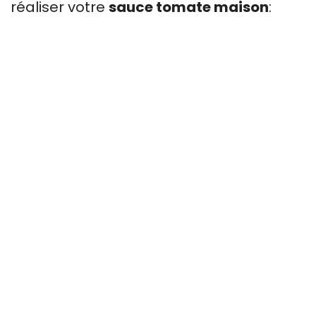
réaliser votre
sauce tomate maison
: