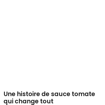
Une histoire de sauce tomate
qui change tout