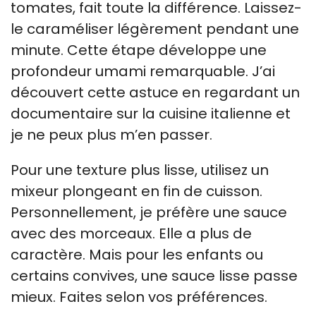
tomates, fait toute la différence. Laissez-
le caraméliser légèrement pendant une
minute. Cette étape développe une
profondeur umami remarquable. J’ai
découvert cette astuce en regardant un
documentaire sur la cuisine italienne et
je ne peux plus m’en passer.
Pour une texture plus lisse, utilisez un
mixeur plongeant en fin de cuisson.
Personnellement, je préfère une sauce
avec des morceaux. Elle a plus de
caractère. Mais pour les enfants ou
certains convives, une sauce lisse passe
mieux. Faites selon vos préférences.