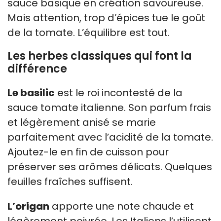
sauce basique en création savoureuse.
Mais attention, trop d’épices tue le goût
de la tomate. L’équilibre est tout.
Les herbes classiques qui font la
différence
Le basilic
est le roi incontesté de la
sauce tomate italienne. Son parfum frais
et légèrement anisé se marie
parfaitement avec l’acidité de la tomate.
Ajoutez-le en fin de cuisson pour
préserver ses arômes délicats. Quelques
feuilles fraîches suffisent.
L’origan
apporte une note chaude et
légèrement poivrée. Les Italiens l’utilisent