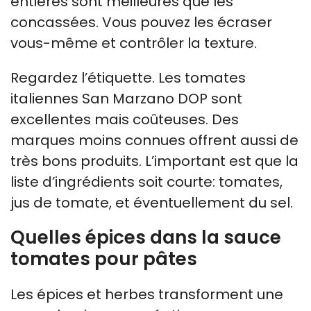
entières sont meilleures que les
concassées. Vous pouvez les écraser
vous-même et contrôler la texture.
Regardez l’étiquette. Les tomates
italiennes San Marzano DOP sont
excellentes mais coûteuses. Des
marques moins connues offrent aussi de
très bons produits. L’important est que la
liste d’ingrédients soit courte: tomates,
jus de tomate, et éventuellement du sel.
Quelles épices dans la sauce
tomates pour pâtes
Les épices et herbes transforment une