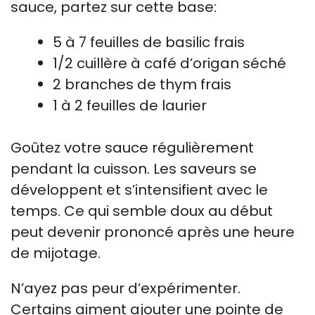
sauce, partez sur cette base:
5 à 7 feuilles de basilic frais
1/2 cuillère à café d’origan séché
2 branches de thym frais
1 à 2 feuilles de laurier
Goûtez votre sauce régulièrement
pendant la cuisson. Les saveurs se
développent et s’intensifient avec le
temps. Ce qui semble doux au début
peut devenir prononcé après une heure
de mijotage.
N’ayez pas peur d’expérimenter.
Certains aiment ajouter une pointe de