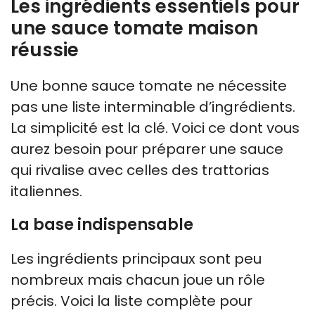
Les ingrédients essentiels pour
une sauce tomate maison
réussie
Une bonne sauce tomate ne nécessite
pas une liste interminable d’ingrédients.
La simplicité est la clé. Voici ce dont vous
aurez besoin pour préparer une sauce
qui rivalise avec celles des trattorias
italiennes.
La base indispensable
Les ingrédients principaux sont peu
nombreux mais chacun joue un rôle
précis. Voici la liste complète pour