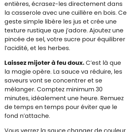
entières, écrasez-les directement dans
la casserole avec une cuillère en bois. Ce
geste simple libère les jus et crée une
texture rustique que j’adore. Ajoutez une
pincée de sel, votre sucre pour équilibrer
l’acidité, et les herbes.
Laissez mijoter à feu doux.
C’est là que
la magie opère. La sauce va réduire, les
saveurs vont se concentrer et se
mélanger. Comptez minimum 30
minutes, idéalement une heure. Remuez
de temps en temps pour éviter que le
fond n’attache.
Vous verrez la sauce changer de couleur