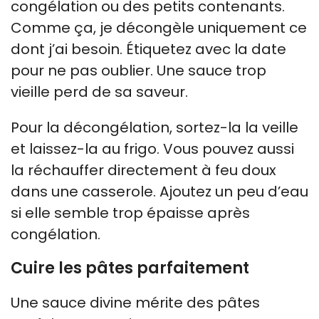
congélation ou des petits contenants.
Comme ça, je décongèle uniquement ce
dont j’ai besoin. Étiquetez avec la date
pour ne pas oublier. Une sauce trop
vieille perd de sa saveur.
Pour la décongélation, sortez-la la veille
et laissez-la au frigo. Vous pouvez aussi
la réchauffer directement à feu doux
dans une casserole. Ajoutez un peu d’eau
si elle semble trop épaisse après
congélation.
Cuire les pâtes parfaitement
Une sauce divine mérite des pâtes