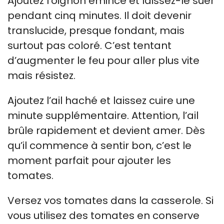
Ajoutez l’oignon émincé et laissez-le suer
pendant cinq minutes. Il doit devenir
translucide, presque fondant, mais
surtout pas coloré. C’est tentant
d’augmenter le feu pour aller plus vite
mais résistez.
Ajoutez l’ail haché et laissez cuire une
minute supplémentaire. Attention, l’ail
brûle rapidement et devient amer. Dès
qu’il commence à sentir bon, c’est le
moment parfait pour ajouter les
tomates.
Versez vos tomates dans la casserole. Si
vous utilisez des tomates en conserve