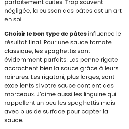
parfaitement cuites. Trop souvent
négligée, la cuisson des pâtes est un art
en soi.
Choisir le bon type de pâtes
influence le
résultat final. Pour une sauce tomate
classique, les spaghettis sont
évidemment parfaits. Les penne rigate
accrochent bien la sauce grâce à leurs
rainures. Les rigatoni, plus larges, sont
excellents si votre sauce contient des
morceaux. J’aime aussi les linguine qui
rappellent un peu les spaghettis mais
avec plus de surface pour capter la
sauce.