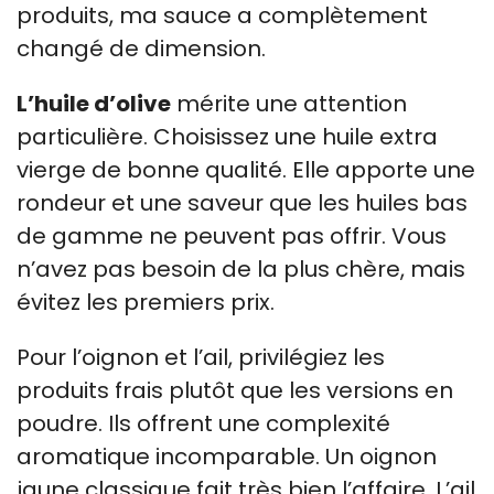
produits, ma sauce a complètement
changé de dimension.
L’huile d’olive
mérite une attention
particulière. Choisissez une huile extra
vierge de bonne qualité. Elle apporte une
rondeur et une saveur que les huiles bas
de gamme ne peuvent pas offrir. Vous
n’avez pas besoin de la plus chère, mais
évitez les premiers prix.
Pour l’oignon et l’ail, privilégiez les
produits frais plutôt que les versions en
poudre. Ils offrent une complexité
aromatique incomparable. Un oignon
jaune classique fait très bien l’affaire. L’ail