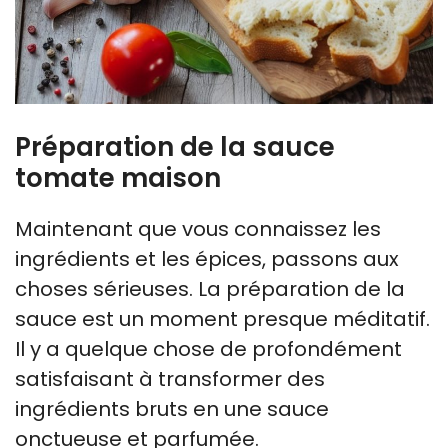
Préparation de la sauce
tomate maison
Maintenant que vous connaissez les
ingrédients et les épices, passons aux
choses sérieuses. La préparation de la
sauce est un moment presque méditatif.
Il y a quelque chose de profondément
satisfaisant à transformer des
ingrédients bruts en une sauce
onctueuse et parfumée.