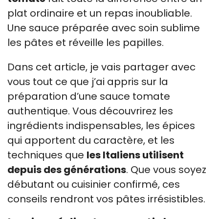
plat ordinaire et un repas inoubliable.
Une sauce préparée avec soin sublime
les pâtes et réveille les papilles.
Dans cet article, je vais partager avec
vous tout ce que j’ai appris sur la
préparation d’une sauce tomate
authentique. Vous découvrirez les
ingrédients indispensables, les épices
qui apportent du caractère, et les
techniques que
les Italiens utilisent
depuis des générations
. Que vous soyez
débutant ou cuisinier confirmé, ces
conseils rendront vos pâtes irrésistibles.