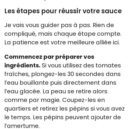
Les étapes pour réussir votre sauce
Je vais vous guider pas à pas. Rien de
compliqué, mais chaque étape compte.
La patience est votre meilleure alliée ici.
Commencez par préparer vos
ingrédients.
Si vous utilisez des tomates
fraîches, plongez-les 30 secondes dans
l’eau bouillante puis directement dans
l’eau glacée. La peau se retire alors
comme par magie. Coupez-les en
quartiers et retirez les pépins si vous avez
le temps. Les pépins peuvent ajouter de
l’amertume.