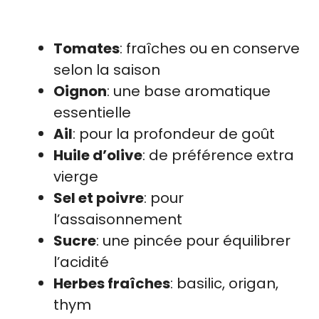
Tomates
: fraîches ou en conserve
selon la saison
Oignon
: une base aromatique
essentielle
Ail
: pour la profondeur de goût
Huile d’olive
: de préférence extra
vierge
Sel et poivre
: pour
l’assaisonnement
Sucre
: une pincée pour équilibrer
l’acidité
Herbes fraîches
: basilic, origan,
thym