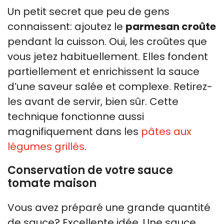
Un petit secret que peu de gens
connaissent: ajoutez le
parmesan croûte
pendant la cuisson. Oui, les croûtes que
vous jetez habituellement. Elles fondent
partiellement et enrichissent la sauce
d’une saveur salée et complexe. Retirez-
les avant de servir, bien sûr. Cette
technique fonctionne aussi
magnifiquement dans les
pâtes aux
légumes grillés
.
Conservation de votre sauce
tomate maison
Vous avez préparé une grande quantité
de sauce? Excellente idée. Une sauce