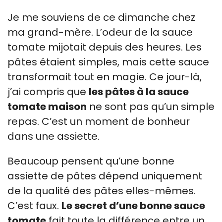
Je me souviens de ce dimanche chez
ma grand-mère. L’odeur de la sauce
tomate mijotait depuis des heures. Les
pâtes étaient simples, mais cette sauce
transformait tout en magie. Ce jour-là,
j’ai compris que
les pâtes à la sauce
tomate maison
ne sont pas qu’un simple
repas. C’est un moment de bonheur
dans une assiette.
Beaucoup pensent qu’une bonne
assiette de pâtes dépend uniquement
de la qualité des pâtes elles-mêmes.
C’est faux.
Le secret d’une bonne sauce
tomate
fait toute la différence entre un