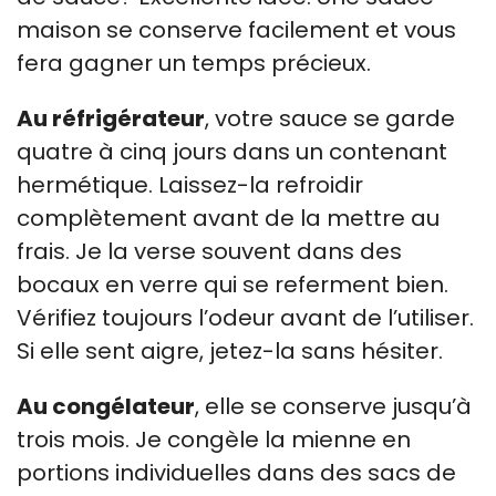
maison se conserve facilement et vous
fera gagner un temps précieux.
Au réfrigérateur
, votre sauce se garde
quatre à cinq jours dans un contenant
hermétique. Laissez-la refroidir
complètement avant de la mettre au
frais. Je la verse souvent dans des
bocaux en verre qui se referment bien.
Vérifiez toujours l’odeur avant de l’utiliser.
Si elle sent aigre, jetez-la sans hésiter.
Au congélateur
, elle se conserve jusqu’à
trois mois. Je congèle la mienne en
portions individuelles dans des sacs de