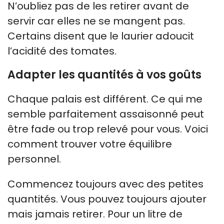
N’oubliez pas de les retirer avant de
servir car elles ne se mangent pas.
Certains disent que le laurier adoucit
l’acidité des tomates.
Adapter les quantités à vos goûts
Chaque palais est différent. Ce qui me
semble parfaitement assaisonné peut
être fade ou trop relevé pour vous. Voici
comment trouver votre équilibre
personnel.
Commencez toujours avec des petites
quantités. Vous pouvez toujours ajouter
mais jamais retirer. Pour un litre de