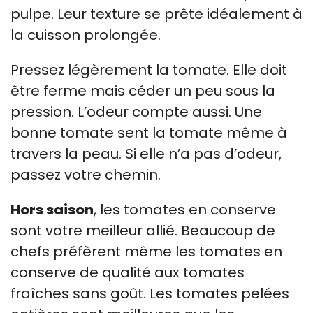
pulpe. Leur texture se prête idéalement à
la cuisson prolongée.
Pressez légèrement la tomate. Elle doit
être ferme mais céder un peu sous la
pression. L’odeur compte aussi. Une
bonne tomate sent la tomate même à
travers la peau. Si elle n’a pas d’odeur,
passez votre chemin.
Hors saison
, les tomates en conserve
sont votre meilleur allié. Beaucoup de
chefs préfèrent même les tomates en
conserve de qualité aux tomates
fraîches sans goût. Les tomates pelées