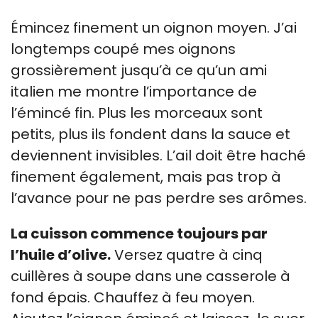
Émincez finement un oignon moyen. J’ai
longtemps coupé mes oignons
grossièrement jusqu’à ce qu’un ami
italien me montre l’importance de
l’émincé fin. Plus les morceaux sont
petits, plus ils fondent dans la sauce et
deviennent invisibles. L’ail doit être haché
finement également, mais pas trop à
l’avance pour ne pas perdre ses arômes.
La cuisson commence toujours par
l’huile d’olive.
Versez quatre à cinq
cuillères à soupe dans une casserole à
fond épais. Chauffez à feu moyen.