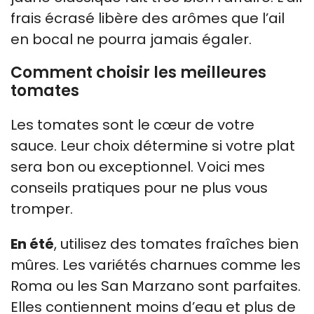
frais écrasé libère des arômes que l’ail
en bocal ne pourra jamais égaler.
Comment choisir les meilleures
tomates
Les tomates sont le cœur de votre
sauce. Leur choix détermine si votre plat
sera bon ou exceptionnel. Voici mes
conseils pratiques pour ne plus vous
tromper.
En été
, utilisez des tomates fraîches bien
mûres. Les variétés charnues comme les
Roma ou les San Marzano sont parfaites.
Elles contiennent moins d’eau et plus de