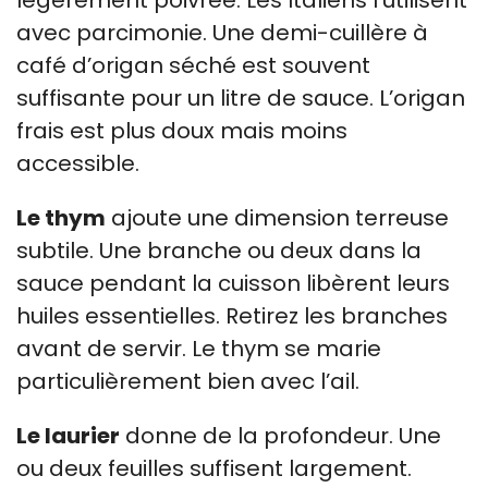
avec parcimonie. Une demi-cuillère à
café d’origan séché est souvent
suffisante pour un litre de sauce. L’origan
frais est plus doux mais moins
accessible.
Le thym
ajoute une dimension terreuse
subtile. Une branche ou deux dans la
sauce pendant la cuisson libèrent leurs
huiles essentielles. Retirez les branches
avant de servir. Le thym se marie
particulièrement bien avec l’ail.
Le laurier
donne de la profondeur. Une
ou deux feuilles suffisent largement.