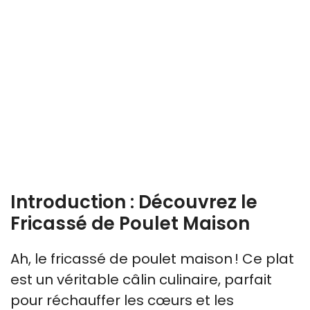
Introduction : Découvrez le
Fricassé de Poulet Maison
Ah, le fricassé de poulet maison ! Ce plat
est un véritable câlin culinaire, parfait
pour réchauffer les cœurs et les