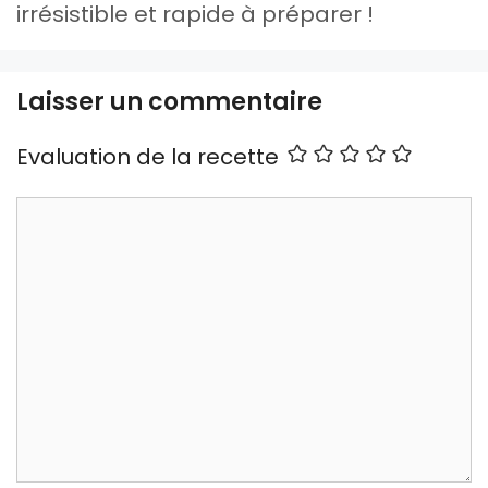
irrésistible et rapide à préparer !
Laisser un commentaire
Evaluation de la recette
Commentaire