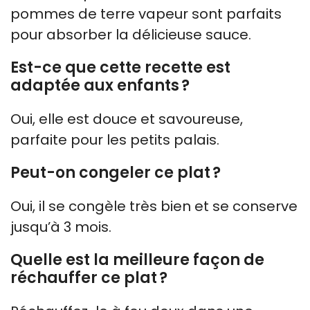
pommes de terre vapeur sont parfaits
pour absorber la délicieuse sauce.
Est-ce que cette recette est
adaptée aux enfants ?
Oui, elle est douce et savoureuse,
parfaite pour les petits palais.
Peut-on congeler ce plat ?
Oui, il se congèle très bien et se conserve
jusqu’à 3 mois.
Quelle est la meilleure façon de
réchauffer ce plat ?