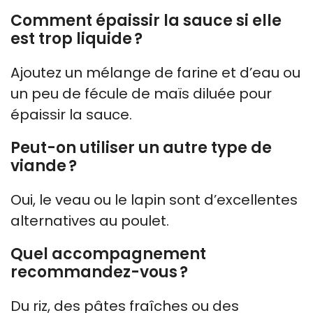
Comment épaissir la sauce si elle
est trop liquide ?
Ajoutez un mélange de farine et d’eau ou
un peu de fécule de maïs diluée pour
épaissir la sauce.
Peut-on utiliser un autre type de
viande ?
Oui, le veau ou le lapin sont d’excellentes
alternatives au poulet.
Quel accompagnement
recommandez-vous ?
Du riz, des pâtes fraîches ou des