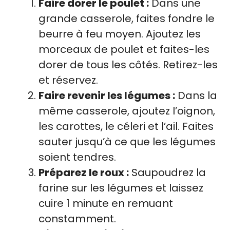
Faire dorer le poulet :
Dans une
grande casserole, faites fondre le
beurre à feu moyen. Ajoutez les
morceaux de poulet et faites-les
dorer de tous les côtés. Retirez-les
et réservez.
Faire revenir les légumes :
Dans la
même casserole, ajoutez l’oignon,
les carottes, le céleri et l’ail. Faites
sauter jusqu’à ce que les légumes
soient tendres.
Préparez le roux :
Saupoudrez la
farine sur les légumes et laissez
cuire 1 minute en remuant
constamment.