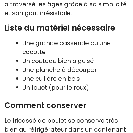
a traversé les âges grâce à sa simplicité
et son goût irrésistible.
Liste du matériel nécessaire
Une grande casserole ou une
cocotte
Un couteau bien aiguisé
Une planche à découper
Une cuillère en bois
Un fouet (pour le roux)
Comment conserver
Le fricassé de poulet se conserve très
bien au réfrigérateur dans un contenant