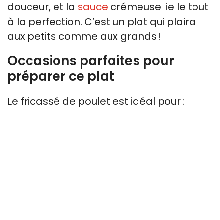
douceur, et la
sauce
crémeuse lie le tout
à la perfection. C’est un plat qui plaira
aux petits comme aux grands !
Occasions parfaites pour
préparer ce plat
Le fricassé de poulet est idéal pour :