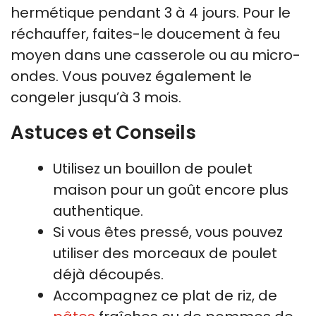
hermétique pendant 3 à 4 jours. Pour le
réchauffer, faites-le doucement à feu
moyen dans une casserole ou au micro-
ondes. Vous pouvez également le
congeler jusqu’à 3 mois.
Astuces et Conseils
Utilisez un bouillon de poulet
maison pour un goût encore plus
authentique.
Si vous êtes pressé, vous pouvez
utiliser des morceaux de poulet
déjà découpés.
Accompagnez ce plat de riz, de