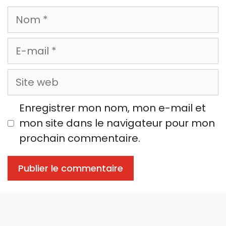
Nom
E-
mail
Site
web
Enregistrer mon nom, mon e-mail et
mon site dans le navigateur pour mon
prochain commentaire.