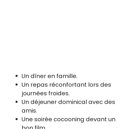
Un dîner en famille.
Un repas réconfortant lors des
journées froides.
Un déjeuner dominical avec des
amis.
Une soirée cocooning devant un
bon film.