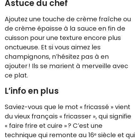
Astuce du chef
Ajoutez une touche de crème fraîche ou
de crème épaisse à la sauce en fin de
cuisson pour une texture encore plus
onctueuse. Et si vous aimez les
champignons, n’hésitez pas à en
ajouter ! Ils se marient à merveille avec
ce plat.
L’info en plus
Saviez-vous que le mot « fricassé » vient
du vieux français « fricasser », qui signifie
« faire frire et cuire » ? C’est une
technique qui remonte au 16ᵉ siècle et qui