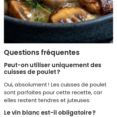
Questions fréquentes
Peut-on utiliser uniquement des
cuisses de poulet ?
Oui, absolument ! Les cuisses de poulet
sont parfaites pour cette recette, car
elles restent tendres et juteuses.
Le vin blanc est-il obligatoire ?