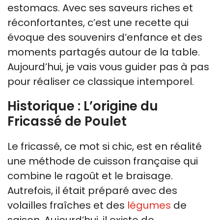
estomacs. Avec ses saveurs riches et
réconfortantes, c’est une recette qui
évoque des souvenirs d’enfance et des
moments partagés autour de la table.
Aujourd’hui, je vais vous guider pas à pas
pour réaliser ce classique intemporel.
Historique : L’origine du
Fricassé de Poulet
Le fricassé, ce mot si chic, est en réalité
une méthode de cuisson française qui
combine le ragoût et le braisage.
Autrefois, il était préparé avec des
volailles fraîches et des
légumes
de