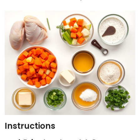
Instructions