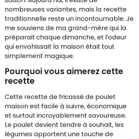
saison. Aujourd’hui, il existe de
nombreuses variantes, mais la recette
traditionnelle reste un incontournable. Je
me souviens de ma grand-mère qui la
préparait chaque dimanche, et l’odeur
qui envahissait la maison était tout
simplement magique.
Pourquoi vous aimerez cette
recette
Cette recette de fricassé de poulet
maison est facile à suivre, économique
et surtout incroyablement savoureuse.
Le poulet devient tendre à souhait, les
légumes apportent une touche de