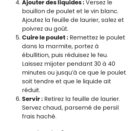
Ajouter des liquides :
Versez le
bouillon de poulet et le vin blanc.
Ajoutez la feuille de laurier, salez et
poivrez au goût.
Cuire le poulet :
Remettez le poulet
dans la marmite, portez à
ébullition, puis réduisez le feu.
Laissez mijoter pendant 30 à 40
minutes ou jusqu’à ce que le poulet
soit tendre et que le liquide ait
réduit.
Servir :
Retirez la feuille de laurier.
Servez chaud, parsemé de persil
frais haché.