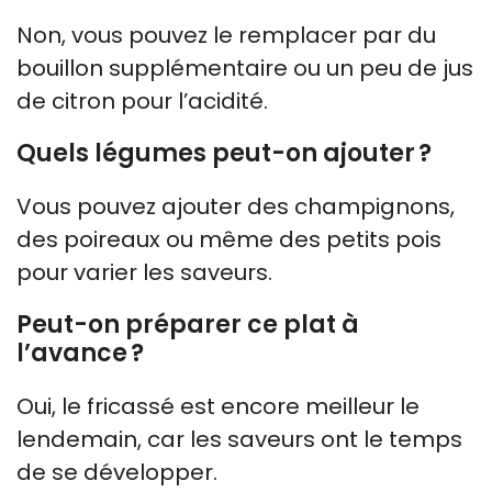
Non, vous pouvez le remplacer par du
bouillon supplémentaire ou un peu de jus
de citron pour l’acidité.
Quels légumes peut-on ajouter ?
Vous pouvez ajouter des champignons,
des poireaux ou même des petits pois
pour varier les saveurs.
Peut-on préparer ce plat à
l’avance ?
Oui, le fricassé est encore meilleur le
lendemain, car les saveurs ont le temps
de se développer.