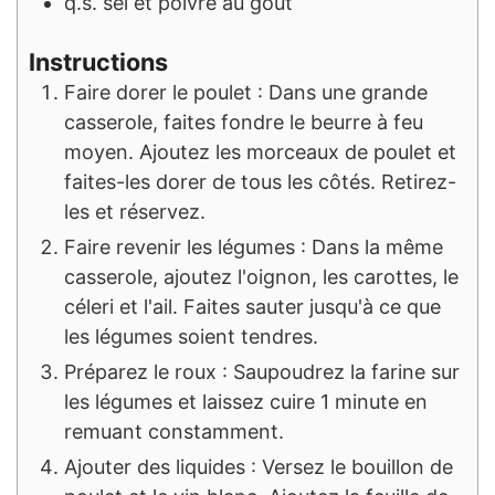
q.s.
sel et poivre au goût
Instructions
Faire dorer le poulet : Dans une grande
casserole, faites fondre le beurre à feu
moyen. Ajoutez les morceaux de poulet et
faites-les dorer de tous les côtés. Retirez-
les et réservez.
Faire revenir les légumes : Dans la même
casserole, ajoutez l'oignon, les carottes, le
céleri et l'ail. Faites sauter jusqu'à ce que
les légumes soient tendres.
Préparez le roux : Saupoudrez la farine sur
les légumes et laissez cuire 1 minute en
remuant constamment.
Ajouter des liquides : Versez le bouillon de