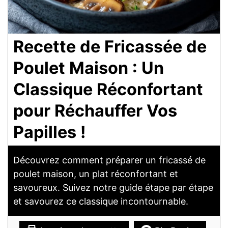
Recette de Fricassée de
Poulet Maison : Un
Classique Réconfortant
pour Réchauffer Vos
Papilles !
Découvrez comment préparer un fricassé de
poulet maison, un plat réconfortant et
savoureux. Suivez notre guide étape par étape
et savourez ce classique incontournable.