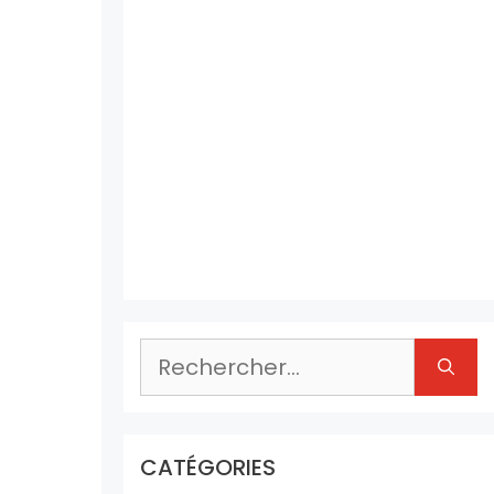
Rechercher :
CATÉGORIES