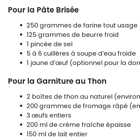
Pour la Pâte Brisée
250 grammes de farine tout usage
125 grammes de beurre froid
1 pincée de sel
5 à 6 cuillères à soupe d’eau froide
1 jaune d’œuf (optionnel pour la dor
Pour la Garniture au Thon
2 boîtes de thon au naturel (envir
200 grammes de fromage râpé (em
3 œufs entiers
200 ml de crème fraîche épaisse
150 ml de lait entier