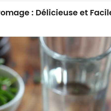
omage : Délicieuse et Facil