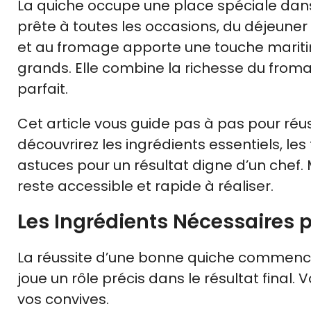
La quiche occupe une place spéciale dans 
prête à toutes les occasions, du déjeuner
et au fromage apporte une touche mariti
grands. Elle combine la richesse du froma
parfait.
Cet article vous guide pas à pas pour réu
découvrirez les ingrédients essentiels, les
astuces pour un résultat digne d’un chef.
reste accessible et rapide à réaliser.
Les Ingrédients Nécessaires
La réussite d’une bonne quiche commence
joue un rôle précis dans le résultat final.
vos convives.