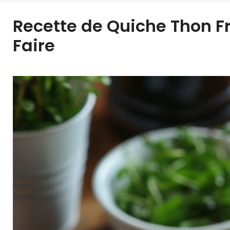
Recette de Quiche Thon Fr
Faire