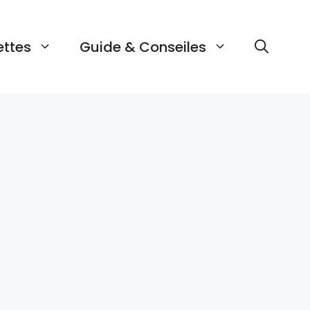
ettes
Guide & Conseiles